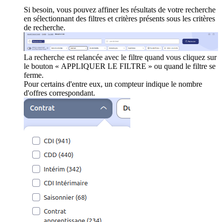
Si besoin, vous pouvez affiner les résultats de votre recherche
en sélectionnant des filtres et critères présents sous les critères
de recherche.
La recherche est relancée avec le filtre quand vous cliquez sur
le bouton « APPLIQUER LE FILTRE » ou quand le filtre se
ferme.
Pour certains d'entre eux, un compteur indique le nombre
d'offres correspondant.