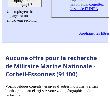
employeur handi-
savoir plus,
consultez
engagé ?
le site de l’UNEA
.
Un employeur handi-
engagé est un
employeur reconnu
Appliquer
les filtres
Aucune offre pour la recherche
de Militaire Marine Nationale -
Corbeil-Essonnes (91100)
Voici quelques conseils : essayez d’autres mots clés, vérifiez
l’orthographe ou élargissez votre zone géographique de
recherche.