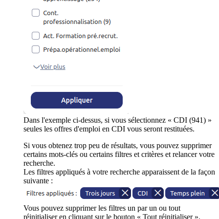
Dans l'exemple ci-dessus, si vous sélectionnez « CDI (941) »
seules les offres d'emploi en CDI vous seront restituées.
Si vous obtenez trop peu de résultats, vous pouvez supprimer
certains mots-clés ou certains filtres et critères et relancer votre
recherche.
Les filtres appliqués à votre recherche apparaissent de la façon
suivante :
Vous pouvez supprimer les filtres un par un ou tout
réinitialiser en cliquant sur le bouton « Tout réinitialiser ».