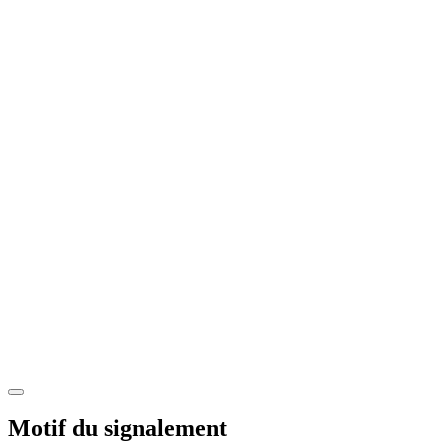
Motif du signalement