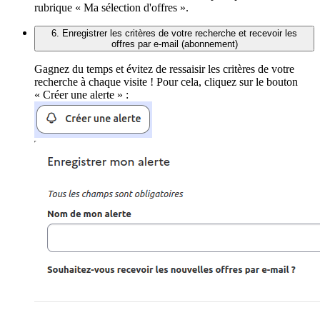
rubrique « Ma sélection d'offres ».
6. Enregistrer les critères de votre recherche et recevoir les
offres par e-mail (abonnement)
Gagnez du temps et évitez de ressaisir les critères de votre
recherche à chaque visite ! Pour cela, cliquez sur le bouton
« Créer une alerte » :