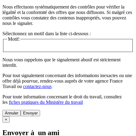
Nous effectuons systématiquement des contrôles pour vérifier la
légalité et la conformité des offres que nous diffusons. Si malgré ces
contrôles vous constatez des contenus inappropriés, vous pouvez
nous le signaler.
Sélectionnez un motif dans la liste ci-dessous :
Motif:
Nous vous rappelons que le signalement abusif est strictement
interdit.
Pour tout signalement concernant des
informations inexactes
ou une
offre déjà pourvue
, rendez-vous auprès de votre agence France
Travail ou
contactez-nous
Pour toute information concernant le
droit du travail
, consultez
les
fiches pratiques du Ministère du travail
Annuler
×
Envoyer à un ami