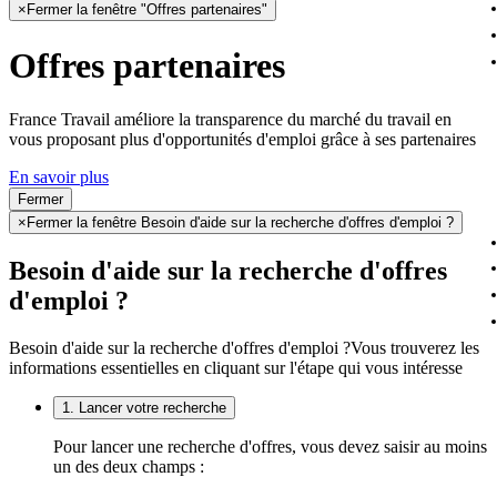
×
Fermer la fenêtre "Offres partenaires"
Offres partenaires
France Travail améliore la transparence du marché du travail en
vous proposant plus d'opportunités d'emploi grâce à ses partenaires
En savoir plus
Fermer
×
Fermer la fenêtre Besoin d'aide sur la recherche d'offres d'emploi ?
Besoin d'aide sur la recherche d'offres
d'emploi ?
Besoin d'aide sur la recherche d'offres d'emploi ?
Vous trouverez les
informations essentielles en cliquant sur l'étape qui vous intéresse
1. Lancer votre recherche
Pour lancer une recherche d'offres, vous devez saisir au moins
un des deux champs :