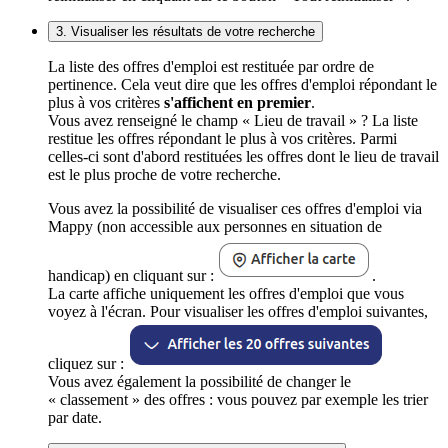
3. Visualiser les résultats de votre recherche
La liste des offres d'emploi est restituée par ordre de
pertinence. Cela veut dire que les offres d'emploi répondant le
plus à vos critères
s'affichent en premier
.
Vous avez renseigné le champ « Lieu de travail » ? La liste
restitue les offres répondant le plus à vos critères. Parmi
celles-ci sont d'abord restituées les offres dont le lieu de travail
est le plus proche de votre recherche.
Vous avez la possibilité de visualiser ces offres d'emploi via
Mappy (non accessible aux personnes en situation de
handicap) en cliquant sur :
.
La carte affiche uniquement les offres d'emploi que vous
voyez à l'écran. Pour visualiser les offres d'emploi suivantes,
cliquez sur :
Vous avez également la possibilité de changer le
« classement » des offres : vous pouvez par exemple les trier
par date.