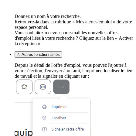
Donnez un nom à votre recherche.
Retrouvez-la dans la rubrique « Mes alertes emploi » de votre
espace personnel.
Vous souhaitez recevoir par e-mail les nouvelles offres
d'emploi liées à votre recherche ? Cliquez sur le lien « Activer
la réception ».
7. Autres fonctionnalités
Depuis le détail de l'offre d'emploi, vous pouvez l'ajouter à
votre sélection, l'envoyer à un ami, l'imprimer, localiser le lieu
de travail et la signaler en cliquant sur :