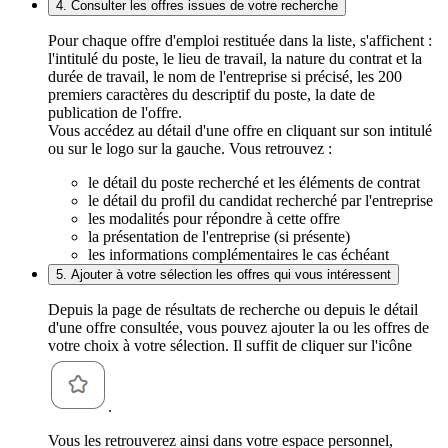
4. Consulter les offres issues de votre recherche
Pour chaque offre d'emploi restituée dans la liste, s'affichent :
l'intitulé du poste, le lieu de travail, la nature du contrat et la
durée de travail, le nom de l'entreprise si précisé, les 200
premiers caractères du descriptif du poste, la date de
publication de l'offre.
Vous accédez au détail d'une offre en cliquant sur son intitulé
ou sur le logo sur la gauche. Vous retrouvez :
le détail du poste recherché et les éléments de contrat
le détail du profil du candidat recherché par l'entreprise
les modalités pour répondre à cette offre
la présentation de l'entreprise (si présente)
les informations complémentaires le cas échéant
5. Ajouter à votre sélection les offres qui vous intéressent
Depuis la page de résultats de recherche ou depuis le détail
d'une offre consultée, vous pouvez ajouter la ou les offres de
votre choix à votre sélection. Il suffit de cliquer sur l'icône
.
Vous les retrouverez ainsi dans votre espace personnel,