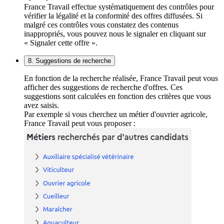
France Travail effectue systématiquement des contrôles pour
vérifier la légalité et la conformité des offres diffusées. Si
malgré ces contrôles vous constatez des contenus
inappropriés, vous pouvez nous le signaler en cliquant sur
« Signaler cette offre ».
8. Suggestions de recherche
En fonction de la recherche réalisée, France Travail peut vous
afficher des suggestions de recherche d'offres. Ces
suggestions sont calculées en fonction des critères que vous
avez saisis.
Par exemple si vous cherchez un métier d'ouvrier agricole,
France Travail peut vous proposer :