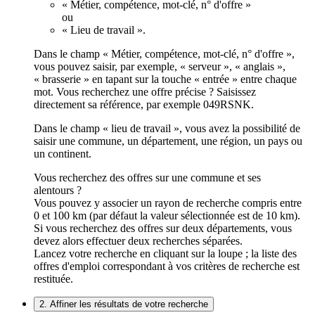
« Métier, compétence, mot-clé, n° d'offre »
ou
« Lieu de travail ».
Dans le champ « Métier, compétence, mot-clé, n° d'offre »,
vous pouvez saisir, par exemple, « serveur », « anglais »,
« brasserie » en tapant sur la touche « entrée » entre chaque
mot. Vous recherchez une offre précise ? Saisissez
directement sa référence, par exemple 049RSNK.
Dans le champ « lieu de travail », vous avez la possibilité de
saisir une commune, un département, une région, un pays ou
un continent.
Vous recherchez des offres sur une commune et ses
alentours ?
Vous pouvez y associer un rayon de recherche compris entre
0 et 100 km (par défaut la valeur sélectionnée est de 10 km).
Si vous recherchez des offres sur deux départements, vous
devez alors effectuer deux recherches séparées.
Lancez votre recherche en cliquant sur la loupe ; la liste des
offres d'emploi correspondant à vos critères de recherche est
restituée.
2. Affiner les résultats de votre recherche