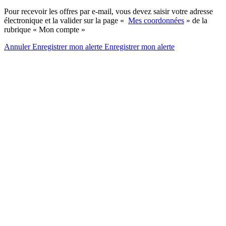
Pour recevoir les offres par e-mail, vous devez saisir votre adresse
électronique et la valider sur la page «
Mes coordonnées
» de la
rubrique « Mon compte »
Annuler
Enregistrer mon alerte
Enregistrer
mon alerte