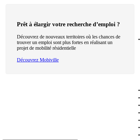
Prêt à élargir votre recherche d’emploi ?
Découvrez de nouveaux territoires où les chances de
trouver un emploi sont plus fortes en réalisant un
projet de mobilité résidentielle
Découvrez Mobiville