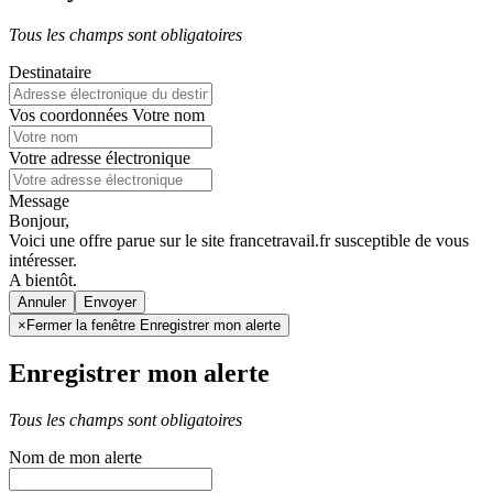
Tous les champs sont obligatoires
Destinataire
Vos coordonnées
Votre nom
Votre adresse électronique
Message
Bonjour,
Voici une offre parue sur le site francetravail.fr susceptible de vous
intéresser.
A bientôt.
Annuler
×
Fermer la fenêtre Enregistrer mon alerte
Enregistrer mon alerte
Tous les champs sont obligatoires
Nom de mon alerte