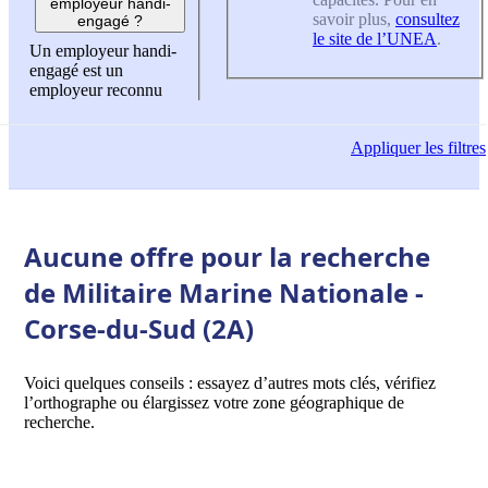
employeur handi-
savoir plus,
consultez
engagé ?
le site de l’UNEA
.
Un employeur handi-
engagé est un
employeur reconnu
Appliquer
les filtres
Aucune offre pour la recherche
de Militaire Marine Nationale -
Corse-du-Sud (2A)
Voici quelques conseils : essayez d’autres mots clés, vérifiez
l’orthographe ou élargissez votre zone géographique de
recherche.