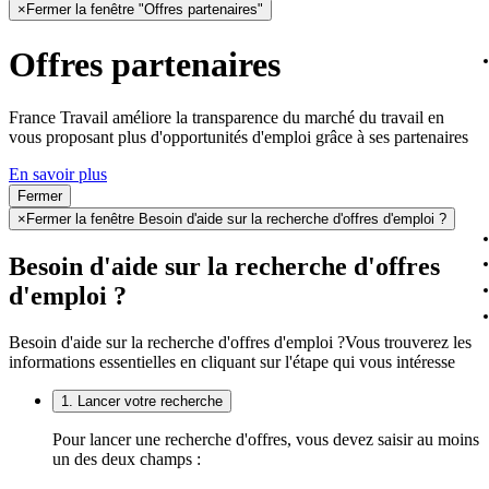
×
Fermer la fenêtre "Offres partenaires"
Offres partenaires
France Travail améliore la transparence du marché du travail en
vous proposant plus d'opportunités d'emploi grâce à ses partenaires
En savoir plus
Fermer
×
Fermer la fenêtre Besoin d'aide sur la recherche d'offres d'emploi ?
Besoin d'aide sur la recherche d'offres
d'emploi ?
Besoin d'aide sur la recherche d'offres d'emploi ?
Vous trouverez les
informations essentielles en cliquant sur l'étape qui vous intéresse
1. Lancer votre recherche
Pour lancer une recherche d'offres, vous devez saisir au moins
un des deux champs :