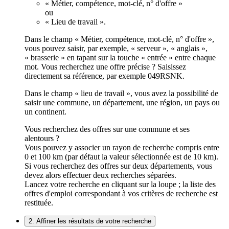
« Métier, compétence, mot-clé, n° d'offre »
ou
« Lieu de travail ».
Dans le champ « Métier, compétence, mot-clé, n° d'offre »,
vous pouvez saisir, par exemple, « serveur », « anglais »,
« brasserie » en tapant sur la touche « entrée » entre chaque
mot. Vous recherchez une offre précise ? Saisissez
directement sa référence, par exemple 049RSNK.
Dans le champ « lieu de travail », vous avez la possibilité de
saisir une commune, un département, une région, un pays ou
un continent.
Vous recherchez des offres sur une commune et ses
alentours ?
Vous pouvez y associer un rayon de recherche compris entre
0 et 100 km (par défaut la valeur sélectionnée est de 10 km).
Si vous recherchez des offres sur deux départements, vous
devez alors effectuer deux recherches séparées.
Lancez votre recherche en cliquant sur la loupe ; la liste des
offres d'emploi correspondant à vos critères de recherche est
restituée.
2. Affiner les résultats de votre recherche