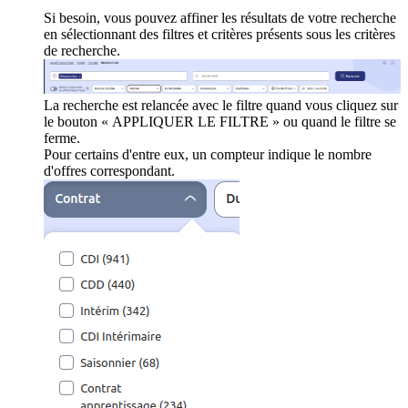
Si besoin, vous pouvez affiner les résultats de votre recherche
en sélectionnant des filtres et critères présents sous les critères
de recherche.
La recherche est relancée avec le filtre quand vous cliquez sur
le bouton « APPLIQUER LE FILTRE » ou quand le filtre se
ferme.
Pour certains d'entre eux, un compteur indique le nombre
d'offres correspondant.