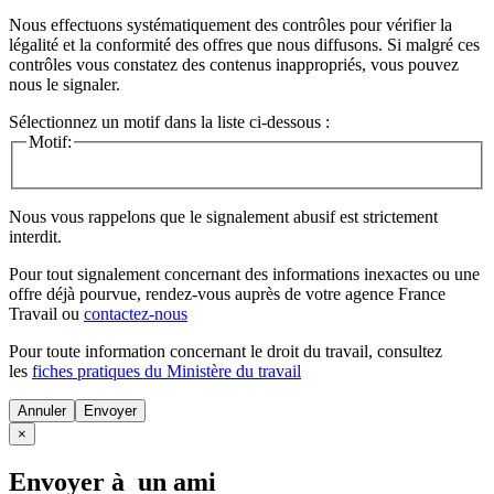
Nous effectuons systématiquement des contrôles pour vérifier la
légalité et la conformité des offres que nous diffusons. Si malgré ces
contrôles vous constatez des contenus inappropriés, vous pouvez
nous le signaler.
Sélectionnez un motif dans la liste ci-dessous :
Motif:
Nous vous rappelons que le signalement abusif est strictement
interdit.
Pour tout signalement concernant des
informations inexactes
ou une
offre déjà pourvue
, rendez-vous auprès de votre agence France
Travail ou
contactez-nous
Pour toute information concernant le
droit du travail
, consultez
les
fiches pratiques du Ministère du travail
Annuler
×
Envoyer à un ami