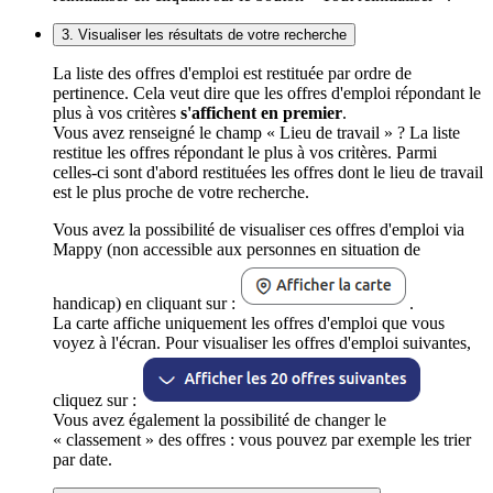
3. Visualiser les résultats de votre recherche
La liste des offres d'emploi est restituée par ordre de
pertinence. Cela veut dire que les offres d'emploi répondant le
plus à vos critères
s'affichent en premier
.
Vous avez renseigné le champ « Lieu de travail » ? La liste
restitue les offres répondant le plus à vos critères. Parmi
celles-ci sont d'abord restituées les offres dont le lieu de travail
est le plus proche de votre recherche.
Vous avez la possibilité de visualiser ces offres d'emploi via
Mappy (non accessible aux personnes en situation de
handicap) en cliquant sur :
.
La carte affiche uniquement les offres d'emploi que vous
voyez à l'écran. Pour visualiser les offres d'emploi suivantes,
cliquez sur :
Vous avez également la possibilité de changer le
« classement » des offres : vous pouvez par exemple les trier
par date.