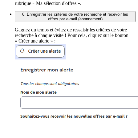
rubrique « Ma sélection d'offres ».
6. Enregistrer les critères de votre recherche et recevoir les
offres par e-mail (abonnement)
Gagnez du temps et évitez de ressaisir les critères de votre
recherche à chaque visite ! Pour cela, cliquez sur le bouton
« Créer une alerte » :