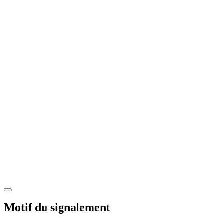
Motif du signalement