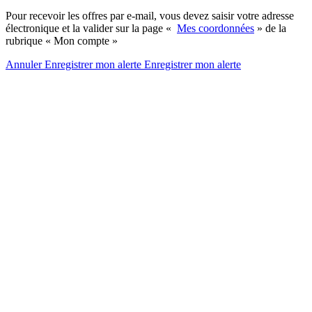
Pour recevoir les offres par e-mail, vous devez saisir votre adresse
électronique et la valider sur la page «
Mes coordonnées
» de la
rubrique « Mon compte »
Annuler
Enregistrer mon alerte
Enregistrer
mon alerte