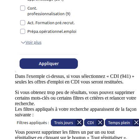
Dans l'exemple ci-dessus, si vous sélectionnez « CDI (941) »
seules les offres d'emploi en CDI vous seront restituées.
Si vous obtenez trop peu de résultats, vous pouvez supprimer
certains mots-clés ou certains filtres et critères et relancer votre
recherche.
Les filtres appliqués à votre recherche apparaissent de la façon
suivante :
Vous pouvez supprimer les filtres un par un ou tout
réinitialiser en cliquant sur le bouton « Tout réinitialiser ».