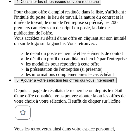
4. Consulter les offres issues de votre recherche
Pour chaque offre d'emploi restituée dans la liste, s'affichent :
l'intitulé du poste, le lieu de travail, la nature du contrat et la
durée de travail, le nom de l'entreprise si précisé, les 200
premiers caractères du descriptif du poste, la date de
publication de l'offre.
Vous accédez au détail d'une offre en cliquant sur son intitulé
ou sur le logo sur la gauche. Vous retrouvez :
le détail du poste recherché et les éléments de contrat
le détail du profil du candidat recherché par l'entreprise
les modalités pour répondre à cette offre
la présentation de l'entreprise (si présente)
les informations complémentaires le cas échéant
5. Ajouter à votre sélection les offres qui vous intéressent
Depuis la page de résultats de recherche ou depuis le détail
d'une offre consultée, vous pouvez ajouter la ou les offres de
votre choix à votre sélection. Il suffit de cliquer sur l'icône
.
Vous les retrouverez ainsi dans votre espace personnel,