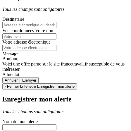
Tous les champs sont obligatoires
Destinataire
Vos coordonnées
Votre nom
Votre adresse électronique
Message
Bonjour,
Voici une offre parue sur le site francetravail.fr susceptible de vous
intéresser.
A bientôt.
Annuler
×
Fermer la fenêtre Enregistrer mon alerte
Enregistrer mon alerte
Tous les champs sont obligatoires
Nom de mon alerte