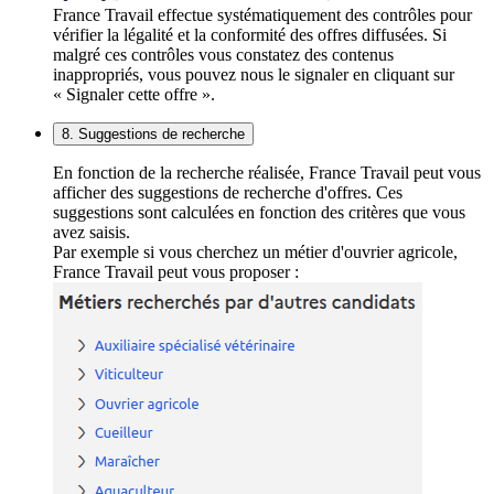
France Travail effectue systématiquement des contrôles pour
vérifier la légalité et la conformité des offres diffusées. Si
malgré ces contrôles vous constatez des contenus
inappropriés, vous pouvez nous le signaler en cliquant sur
« Signaler cette offre ».
8. Suggestions de recherche
En fonction de la recherche réalisée, France Travail peut vous
afficher des suggestions de recherche d'offres. Ces
suggestions sont calculées en fonction des critères que vous
avez saisis.
Par exemple si vous cherchez un métier d'ouvrier agricole,
France Travail peut vous proposer :