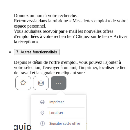
Donnez un nom à votre recherche.
Retrouvez-la dans la rubrique « Mes alertes emploi » de votre
espace personnel.
Vous souhaitez recevoir par e-mail les nouvelles offres
d'emploi liées à votre recherche ? Cliquez sur le lien « Activer
la réception ».
7. Autres fonctionnalités
Depuis le détail de l'offre d'emploi, vous pouvez l'ajouter à
votre sélection, l'envoyer à un ami, l'imprimer, localiser le lieu
de travail et la signaler en cliquant sur :