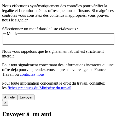
Nous effectuons systématiquement des contrôles pour vérifier la
légalité et la conformité des offres que nous diffusons. Si malgré ces
contrôles vous constatez des contenus inappropriés, vous pouvez
nous le signaler.
Sélectionnez un motif dans la liste ci-dessous :
Motif:
Nous vous rappelons que le signalement abusif est strictement
interdit.
Pour tout signalement concernant des
informations inexactes
ou une
offre déjà pourvue
, rendez-vous auprès de votre agence France
Travail ou
contactez-nous
Pour toute information concernant le
droit du travail
, consultez
les
fiches pratiques du Ministère du travail
Annuler
×
Envoyer à un ami