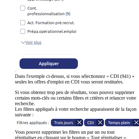
Dans l'exemple ci-dessus, si vous sélectionnez « CDI (941) »
seules les offres d'emploi en CDI vous seront restituées.
Si vous obtenez trop peu de résultats, vous pouvez supprimer
certains mots-clés ou certains filtres et critères et relancer votre
recherche.
Les filtres appliqués à votre recherche apparaissent de la façon
suivante :
Vous pouvez supprimer les filtres un par un ou tout
réinitialiser en cliquant sur le bouton « Tout réinitialiser ».