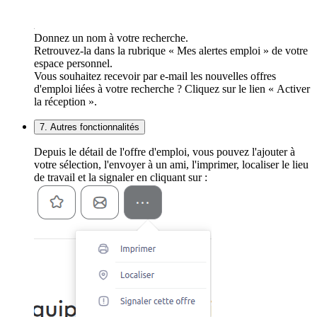
Donnez un nom à votre recherche.
Retrouvez-la dans la rubrique « Mes alertes emploi » de votre
espace personnel.
Vous souhaitez recevoir par e-mail les nouvelles offres
d'emploi liées à votre recherche ? Cliquez sur le lien « Activer
la réception ».
7. Autres fonctionnalités
Depuis le détail de l'offre d'emploi, vous pouvez l'ajouter à
votre sélection, l'envoyer à un ami, l'imprimer, localiser le lieu
de travail et la signaler en cliquant sur :