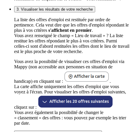
3. Visualiser les résultats de votre recherche
La liste des offres d'emploi est restituée par ordre de
pertinence. Cela veut dire que les offres d'emploi répondant le
plus à vos critères
s'affichent en premier
.
Vous avez renseigné le champ « Lieu de travail » ? La liste
restitue les offres répondant le plus à vos critères. Parmi
celles-ci sont d'abord restituées les offres dont le lieu de travail
est le plus proche de votre recherche.
Vous avez la possibilité de visualiser ces offres d'emploi via
Mappy (non accessible aux personnes en situation de
handicap) en cliquant sur :
.
La carte affiche uniquement les offres d'emploi que vous
voyez à l'écran. Pour visualiser les offres d'emploi suivantes,
cliquez sur :
Vous avez également la possibilité de changer le
« classement » des offres : vous pouvez par exemple les trier
par date.