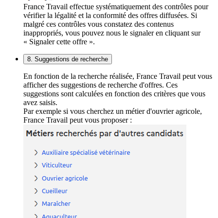
France Travail effectue systématiquement des contrôles pour
vérifier la légalité et la conformité des offres diffusées. Si
malgré ces contrôles vous constatez des contenus
inappropriés, vous pouvez nous le signaler en cliquant sur
« Signaler cette offre ».
8. Suggestions de recherche
En fonction de la recherche réalisée, France Travail peut vous
afficher des suggestions de recherche d'offres. Ces
suggestions sont calculées en fonction des critères que vous
avez saisis.
Par exemple si vous cherchez un métier d'ouvrier agricole,
France Travail peut vous proposer :