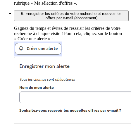
rubrique « Ma sélection d'offres ».
6. Enregistrer les critères de votre recherche et recevoir les
offres par e-mail (abonnement)
Gagnez du temps et évitez de ressaisir les critères de votre
recherche à chaque visite ! Pour cela, cliquez sur le bouton
« Créer une alerte » :