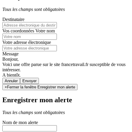
Tous les champs sont obligatoires
Destinataire
Vos coordonnées
Votre nom
Votre adresse électronique
Message
Bonjour,
Voici une offre parue sur le site francetravail.fr susceptible de vous
intéresser.
A bientôt.
Annuler
×
Fermer la fenêtre Enregistrer mon alerte
Enregistrer mon alerte
Tous les champs sont obligatoires
Nom de mon alerte