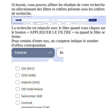
Si besoin, vous pouvez affiner les résultats de votre recherche
en sélectionnant des filtres et critères présents sous les critères
de recherche.
La recherche est relancée avec le filtre quand vous cliquez sur
le bouton « APPLIQUER LE FILTRE » ou quand le filtre se
ferme.
Pour certains d'entre eux, un compteur indique le nombre
d'offres correspondant.