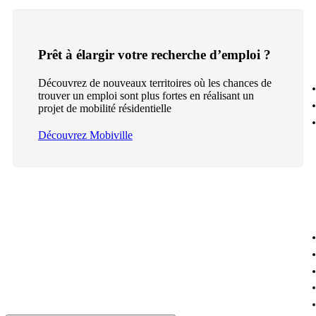
Prêt à élargir votre recherche d’emploi ?
Découvrez de nouveaux territoires où les chances de
trouver un emploi sont plus fortes en réalisant un
projet de mobilité résidentielle
Découvrez Mobiville