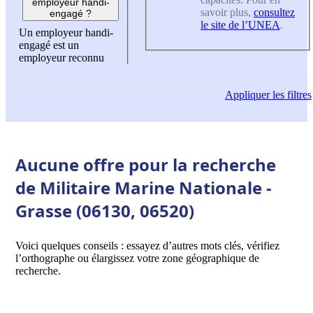
employeur handi-
savoir plus,
consultez
engagé ?
le site de l’UNEA
.
Un employeur handi-
engagé est un
employeur reconnu
Appliquer
les filtres
Aucune offre pour la recherche
de Militaire Marine Nationale -
Grasse (06130, 06520)
Voici quelques conseils : essayez d’autres mots clés, vérifiez
l’orthographe ou élargissez votre zone géographique de
recherche.