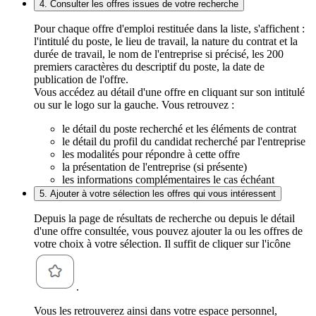
4. Consulter les offres issues de votre recherche
Pour chaque offre d'emploi restituée dans la liste, s'affichent :
l'intitulé du poste, le lieu de travail, la nature du contrat et la
durée de travail, le nom de l'entreprise si précisé, les 200
premiers caractères du descriptif du poste, la date de
publication de l'offre.
Vous accédez au détail d'une offre en cliquant sur son intitulé
ou sur le logo sur la gauche. Vous retrouvez :
le détail du poste recherché et les éléments de contrat
le détail du profil du candidat recherché par l'entreprise
les modalités pour répondre à cette offre
la présentation de l'entreprise (si présente)
les informations complémentaires le cas échéant
5. Ajouter à votre sélection les offres qui vous intéressent
Depuis la page de résultats de recherche ou depuis le détail
d'une offre consultée, vous pouvez ajouter la ou les offres de
votre choix à votre sélection. Il suffit de cliquer sur l'icône
.
Vous les retrouverez ainsi dans votre espace personnel,