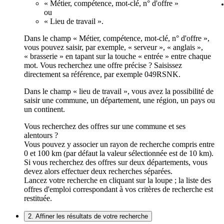
« Métier, compétence, mot-clé, n° d'offre »
ou
« Lieu de travail ».
Dans le champ « Métier, compétence, mot-clé, n° d'offre »,
vous pouvez saisir, par exemple, « serveur », « anglais »,
« brasserie » en tapant sur la touche « entrée » entre chaque
mot. Vous recherchez une offre précise ? Saisissez
directement sa référence, par exemple 049RSNK.
Dans le champ « lieu de travail », vous avez la possibilité de
saisir une commune, un département, une région, un pays ou
un continent.
Vous recherchez des offres sur une commune et ses
alentours ?
Vous pouvez y associer un rayon de recherche compris entre
0 et 100 km (par défaut la valeur sélectionnée est de 10 km).
Si vous recherchez des offres sur deux départements, vous
devez alors effectuer deux recherches séparées.
Lancez votre recherche en cliquant sur la loupe ; la liste des
offres d'emploi correspondant à vos critères de recherche est
restituée.
2. Affiner les résultats de votre recherche