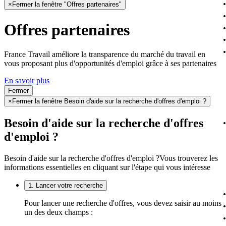
×
Fermer la fenêtre "Offres partenaires"
Offres partenaires
France Travail améliore la transparence du marché du travail en
vous proposant plus d'opportunités d'emploi grâce à ses partenaires
En savoir plus
Fermer
×
Fermer la fenêtre Besoin d'aide sur la recherche d'offres d'emploi ?
Besoin d'aide sur la recherche d'offres
d'emploi ?
Besoin d'aide sur la recherche d'offres d'emploi ?
Vous trouverez les
informations essentielles en cliquant sur l'étape qui vous intéresse
1. Lancer votre recherche
Pour lancer une recherche d'offres, vous devez saisir au moins
un des deux champs :