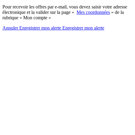
Pour recevoir les offres par e-mail, vous devez saisir votre adresse
électronique et la valider sur la page «
Mes coordonnées
» de la
rubrique « Mon compte »
Annuler
Enregistrer mon alerte
Enregistrer
mon alerte