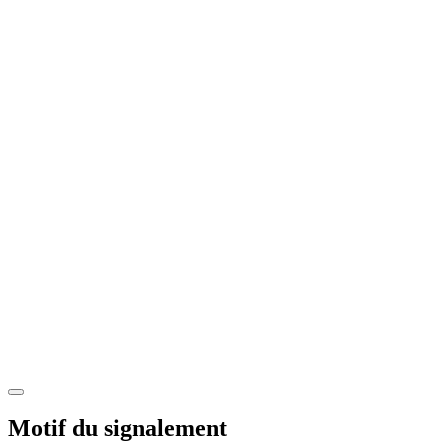
Motif du signalement