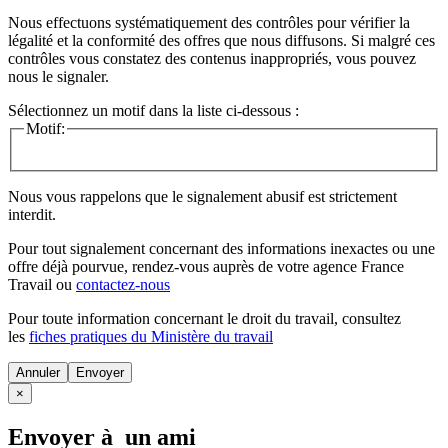
Nous effectuons systématiquement des contrôles pour vérifier la
légalité et la conformité des offres que nous diffusons. Si malgré ces
contrôles vous constatez des contenus inappropriés, vous pouvez
nous le signaler.
Sélectionnez un motif dans la liste ci-dessous :
Motif:
Nous vous rappelons que le signalement abusif est strictement
interdit.
Pour tout signalement concernant des
informations inexactes
ou une
offre déjà pourvue
, rendez-vous auprès de votre agence France
Travail ou
contactez-nous
Pour toute information concernant le
droit du travail
, consultez
les
fiches pratiques du Ministère du travail
Annuler
×
Envoyer à un ami