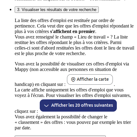
3. Visualiser les résultats de votre recherche
La liste des offres d'emploi est restituée par ordre de
pertinence. Cela veut dire que les offres d'emploi répondant le
plus à vos critères
s'affichent en premier
.
Vous avez renseigné le champ « Lieu de travail » ? La liste
restitue les offres répondant le plus à vos critères. Parmi
celles-ci sont d'abord restituées les offres dont le lieu de travail
est le plus proche de votre recherche.
Vous avez la possibilité de visualiser ces offres d'emploi via
Mappy (non accessible aux personnes en situation de
handicap) en cliquant sur :
.
La carte affiche uniquement les offres d'emploi que vous
voyez à l'écran. Pour visualiser les offres d'emploi suivantes,
cliquez sur :
Vous avez également la possibilité de changer le
« classement » des offres : vous pouvez par exemple les trier
par date.