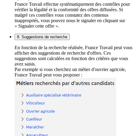
France Travail effectue systématiquement des contrôles pour
vérifier la légalité et la conformité des offres diffusées. Si
malgré ces contrôles vous constatez des contenus
inappropriés, vous pouvez nous le signaler en cliquant sur
« Signaler cette offre ».
8. Suggestions de recherche
En fonction de la recherche réalisée, France Travail peut vous
afficher des suggestions de recherche d'offres. Ces
suggestions sont calculées en fonction des critères que vous
avez saisis.
Par exemple si vous cherchez un métier d'ouvrier agricole,
France Travail peut vous proposer :