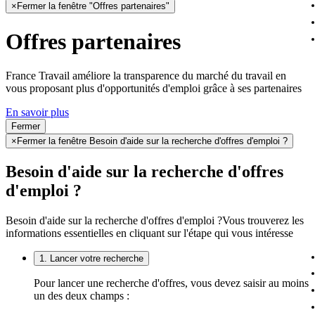
×
Fermer la fenêtre "Offres partenaires"
Offres partenaires
France Travail améliore la transparence du marché du travail en
vous proposant plus d'opportunités d'emploi grâce à ses partenaires
En savoir plus
Fermer
×
Fermer la fenêtre Besoin d'aide sur la recherche d'offres d'emploi ?
Besoin d'aide sur la recherche d'offres
d'emploi ?
Besoin d'aide sur la recherche d'offres d'emploi ?
Vous trouverez les
informations essentielles en cliquant sur l'étape qui vous intéresse
1. Lancer votre recherche
Pour lancer une recherche d'offres, vous devez saisir au moins
un des deux champs :