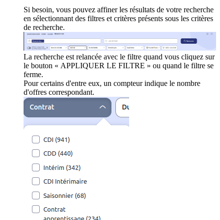
Si besoin, vous pouvez affiner les résultats de votre recherche
en sélectionnant des filtres et critères présents sous les critères
de recherche.
La recherche est relancée avec le filtre quand vous cliquez sur
le bouton « APPLIQUER LE FILTRE » ou quand le filtre se
ferme.
Pour certains d'entre eux, un compteur indique le nombre
d'offres correspondant.