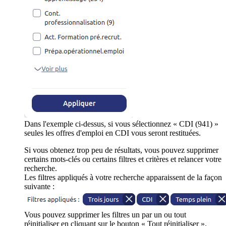
Dans l'exemple ci-dessus, si vous sélectionnez « CDI (941) »
seules les offres d'emploi en CDI vous seront restituées.
Si vous obtenez trop peu de résultats, vous pouvez supprimer
certains mots-clés ou certains filtres et critères et relancer votre
recherche.
Les filtres appliqués à votre recherche apparaissent de la façon
suivante :
Vous pouvez supprimer les filtres un par un ou tout
réinitialiser en cliquant sur le bouton « Tout réinitialiser ».