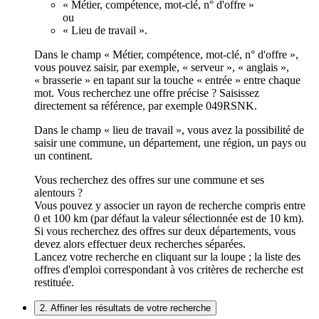
« Métier, compétence, mot-clé, n° d'offre »
ou
« Lieu de travail ».
Dans le champ « Métier, compétence, mot-clé, n° d'offre »,
vous pouvez saisir, par exemple, « serveur », « anglais »,
« brasserie » en tapant sur la touche « entrée » entre chaque
mot. Vous recherchez une offre précise ? Saisissez
directement sa référence, par exemple 049RSNK.
Dans le champ « lieu de travail », vous avez la possibilité de
saisir une commune, un département, une région, un pays ou
un continent.
Vous recherchez des offres sur une commune et ses
alentours ?
Vous pouvez y associer un rayon de recherche compris entre
0 et 100 km (par défaut la valeur sélectionnée est de 10 km).
Si vous recherchez des offres sur deux départements, vous
devez alors effectuer deux recherches séparées.
Lancez votre recherche en cliquant sur la loupe ; la liste des
offres d'emploi correspondant à vos critères de recherche est
restituée.
2. Affiner les résultats de votre recherche