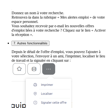
Donnez un nom à votre recherche.
Retrouvez-la dans la rubrique « Mes alertes emploi » de votre
espace personnel.
Vous souhaitez recevoir par e-mail les nouvelles offres
d'emploi liées à votre recherche ? Cliquez sur le lien « Activer
la réception ».
7. Autres fonctionnalités
Depuis le détail de l'offre d'emploi, vous pouvez l'ajouter à
votre sélection, l'envoyer à un ami, l'imprimer, localiser le lieu
de travail et la signaler en cliquant sur :