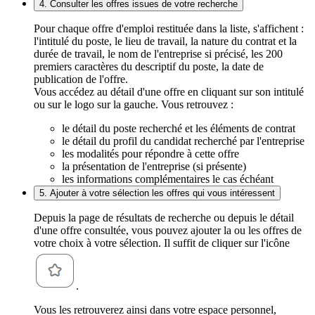
4. Consulter les offres issues de votre recherche
Pour chaque offre d'emploi restituée dans la liste, s'affichent :
l'intitulé du poste, le lieu de travail, la nature du contrat et la
durée de travail, le nom de l'entreprise si précisé, les 200
premiers caractères du descriptif du poste, la date de
publication de l'offre.
Vous accédez au détail d'une offre en cliquant sur son intitulé
ou sur le logo sur la gauche. Vous retrouvez :
le détail du poste recherché et les éléments de contrat
le détail du profil du candidat recherché par l'entreprise
les modalités pour répondre à cette offre
la présentation de l'entreprise (si présente)
les informations complémentaires le cas échéant
5. Ajouter à votre sélection les offres qui vous intéressent
Depuis la page de résultats de recherche ou depuis le détail
d'une offre consultée, vous pouvez ajouter la ou les offres de
votre choix à votre sélection. Il suffit de cliquer sur l'icône
.
Vous les retrouverez ainsi dans votre espace personnel,