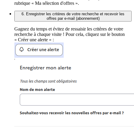
rubrique « Ma sélection d'offres ».
6. Enregistrer les critères de votre recherche et recevoir les
offres par e-mail (abonnement)
Gagnez du temps et évitez de ressaisir les critères de votre
recherche à chaque visite ! Pour cela, cliquez sur le bouton
« Créer une alerte » :