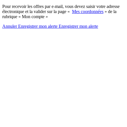
Pour recevoir les offres par e-mail, vous devez saisir votre adresse
électronique et la valider sur la page «
Mes coordonnées
» de la
rubrique « Mon compte »
Annuler
Enregistrer mon alerte
Enregistrer
mon alerte