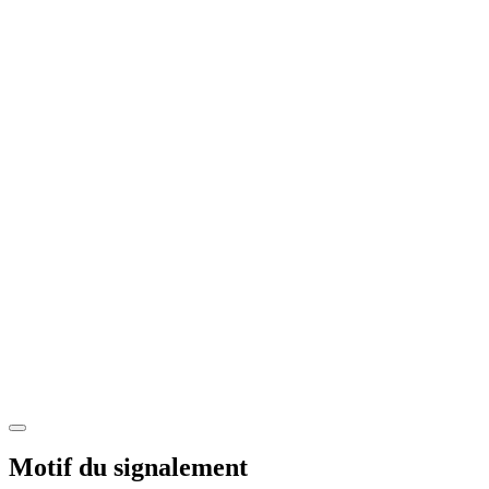
Motif du signalement