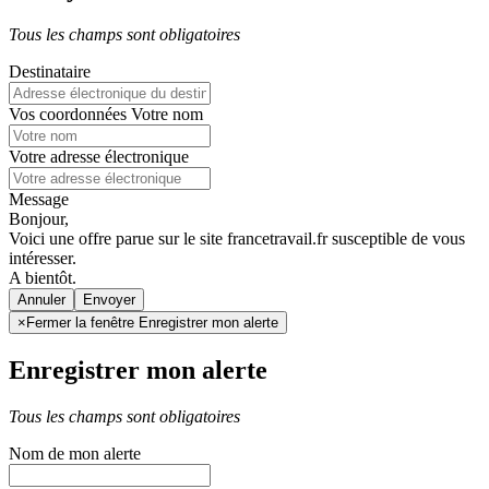
Tous les champs sont obligatoires
Destinataire
Vos coordonnées
Votre nom
Votre adresse électronique
Message
Bonjour,
Voici une offre parue sur le site francetravail.fr susceptible de vous
intéresser.
A bientôt.
Annuler
×
Fermer la fenêtre Enregistrer mon alerte
Enregistrer mon alerte
Tous les champs sont obligatoires
Nom de mon alerte