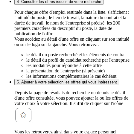
4. Consulter les offres issues de votre recherche
Pour chaque offre d'emploi restituée dans la liste, s'affichent :
l'intitulé du poste, le lieu de travail, la nature du contrat et la
durée de travail, le nom de l'entreprise si précisé, les 200
premiers caractères du descriptif du poste, la date de
publication de l'offre.
Vous accédez au détail d'une offre en cliquant sur son intitulé
ou sur le logo sur la gauche. Vous retrouvez :
le détail du poste recherché et les éléments de contrat
le détail du profil du candidat recherché par l'entreprise
les modalités pour répondre à cette offre
la présentation de l'entreprise (si présente)
les informations complémentaires le cas échéant
5. Ajouter à votre sélection les offres qui vous intéressent
Depuis la page de résultats de recherche ou depuis le détail
d'une offre consultée, vous pouvez ajouter la ou les offres de
votre choix à votre sélection. Il suffit de cliquer sur l'icône
.
Vous les retrouverez ainsi dans votre espace personnel,