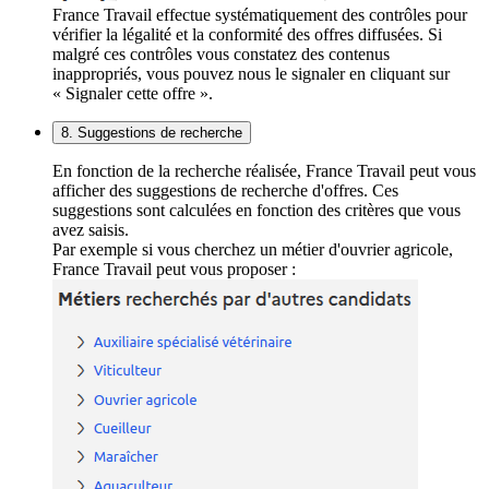
France Travail effectue systématiquement des contrôles pour
vérifier la légalité et la conformité des offres diffusées. Si
malgré ces contrôles vous constatez des contenus
inappropriés, vous pouvez nous le signaler en cliquant sur
« Signaler cette offre ».
8. Suggestions de recherche
En fonction de la recherche réalisée, France Travail peut vous
afficher des suggestions de recherche d'offres. Ces
suggestions sont calculées en fonction des critères que vous
avez saisis.
Par exemple si vous cherchez un métier d'ouvrier agricole,
France Travail peut vous proposer :