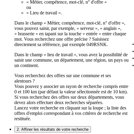
« Métier, compétence, mot-clé, n° d'offre »
ou
« Lieu de travail ».
Dans le champ « Métier, compétence, mot-clé, n° d'offre »,
vous pouvez saisir, par exemple, « serveur », « anglais »,
« brasserie » en tapant sur la touche « entrée » entre chaque
mot. Vous recherchez une offre précise ? Saisissez
directement sa référence, par exemple 049RSNK.
Dans le champ « lieu de travail », vous avez la possibilité de
saisir une commune, un département, une région, un pays ou
un continent.
Vous recherchez des offres sur une commune et ses
alentours ?
Vous pouvez y associer un rayon de recherche compris entre
0 et 100 km (par défaut la valeur sélectionnée est de 10 km).
Si vous recherchez des offres sur deux départements, vous
devez alors effectuer deux recherches séparées.
Lancez votre recherche en cliquant sur la loupe ; la liste des
offres d'emploi correspondant à vos critères de recherche est
restituée.
2. Affiner les résultats de votre recherche