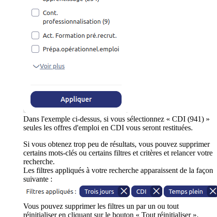
Dans l'exemple ci-dessus, si vous sélectionnez « CDI (941) »
seules les offres d'emploi en CDI vous seront restituées.
Si vous obtenez trop peu de résultats, vous pouvez supprimer
certains mots-clés ou certains filtres et critères et relancer votre
recherche.
Les filtres appliqués à votre recherche apparaissent de la façon
suivante :
Vous pouvez supprimer les filtres un par un ou tout
réinitialiser en cliquant sur le bouton « Tout réinitialiser ».