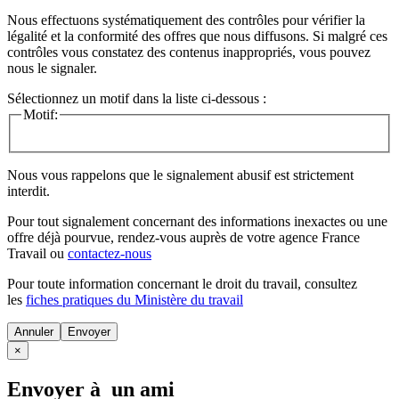
Nous effectuons systématiquement des contrôles pour vérifier la
légalité et la conformité des offres que nous diffusons. Si malgré ces
contrôles vous constatez des contenus inappropriés, vous pouvez
nous le signaler.
Sélectionnez un motif dans la liste ci-dessous :
Motif:
Nous vous rappelons que le signalement abusif est strictement
interdit.
Pour tout signalement concernant des
informations inexactes
ou une
offre déjà pourvue
, rendez-vous auprès de votre agence France
Travail ou
contactez-nous
Pour toute information concernant le
droit du travail
, consultez
les
fiches pratiques du Ministère du travail
Annuler
×
Envoyer à un ami