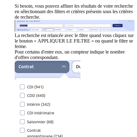
Si besoin, vous pouvez affiner les résultats de votre recherche
en sélectionnant des filtres et critères présents sous les critères
de recherche.
La recherche est relancée avec le filtre quand vous cliquez sur
le bouton « APPLIQUER LE FILTRE » ou quand le filtre se
ferme.
Pour certains d'entre eux, un compteur indique le nombre
d'offres correspondant.