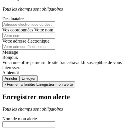
Tous les champs sont obligatoires
Destinataire
Vos coordonnées
Votre nom
Votre adresse électronique
Message
Bonjour,
Voici une offre parue sur le site francetravail.fr susceptible de vous
intéresser.
A bientôt.
Annuler
×
Fermer la fenêtre Enregistrer mon alerte
Enregistrer mon alerte
Tous les champs sont obligatoires
Nom de mon alerte