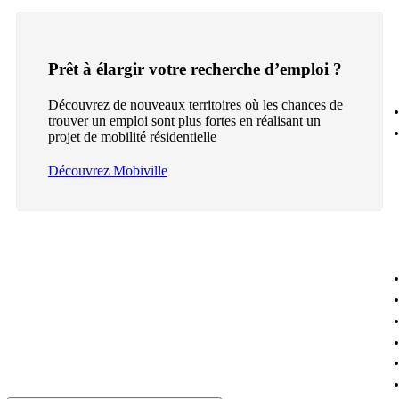
Prêt à élargir votre recherche d’emploi ?
Découvrez de nouveaux territoires où les chances de
trouver un emploi sont plus fortes en réalisant un
projet de mobilité résidentielle
Découvrez Mobiville