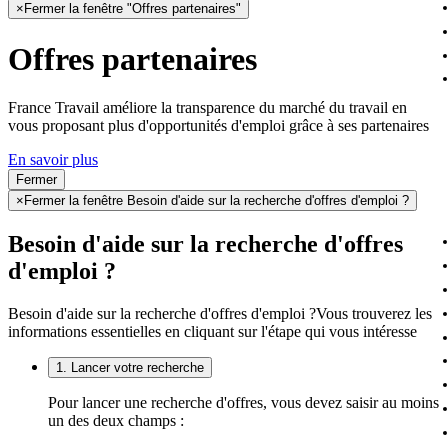
×
Fermer la fenêtre "Offres partenaires"
Offres partenaires
France Travail améliore la transparence du marché du travail en
vous proposant plus d'opportunités d'emploi grâce à ses partenaires
En savoir plus
Fermer
×
Fermer la fenêtre Besoin d'aide sur la recherche d'offres d'emploi ?
Besoin d'aide sur la recherche d'offres
d'emploi ?
Besoin d'aide sur la recherche d'offres d'emploi ?
Vous trouverez les
informations essentielles en cliquant sur l'étape qui vous intéresse
1. Lancer votre recherche
Pour lancer une recherche d'offres, vous devez saisir au moins
un des deux champs :