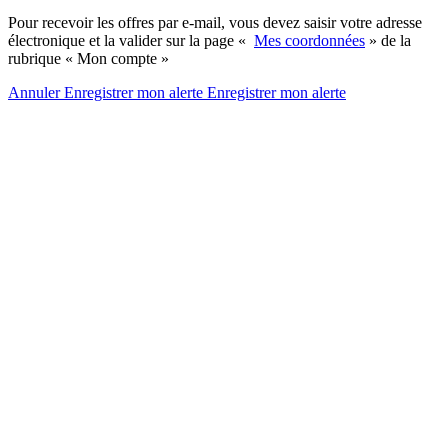
Pour recevoir les offres par e-mail, vous devez saisir votre adresse
électronique et la valider sur la page «
Mes coordonnées
» de la
rubrique « Mon compte »
Annuler
Enregistrer mon alerte
Enregistrer
mon alerte