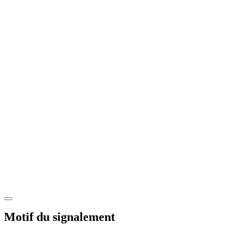
Motif du signalement