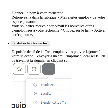
Donnez un nom à votre recherche.
Retrouvez-la dans la rubrique « Mes alertes emploi » de votre
espace personnel.
Vous souhaitez recevoir par e-mail les nouvelles offres
d'emploi liées à votre recherche ? Cliquez sur le lien « Activer
la réception ».
7. Autres fonctionnalités
Depuis le détail de l'offre d'emploi, vous pouvez l'ajouter à
votre sélection, l'envoyer à un ami, l'imprimer, localiser le lieu
de travail et la signaler en cliquant sur :