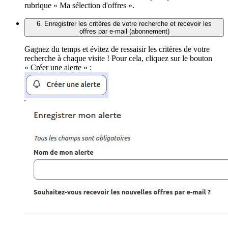
rubrique « Ma sélection d'offres ».
6. Enregistrer les critères de votre recherche et recevoir les
offres par e-mail (abonnement)
Gagnez du temps et évitez de ressaisir les critères de votre
recherche à chaque visite ! Pour cela, cliquez sur le bouton
« Créer une alerte » :