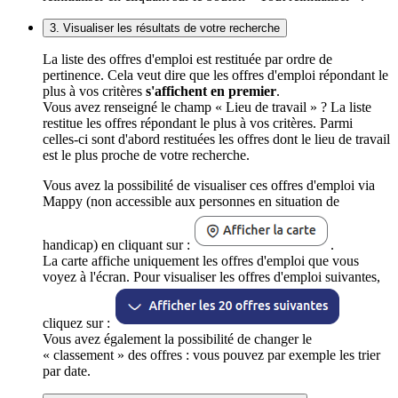
3. Visualiser les résultats de votre recherche
La liste des offres d'emploi est restituée par ordre de
pertinence. Cela veut dire que les offres d'emploi répondant le
plus à vos critères
s'affichent en premier
.
Vous avez renseigné le champ « Lieu de travail » ? La liste
restitue les offres répondant le plus à vos critères. Parmi
celles-ci sont d'abord restituées les offres dont le lieu de travail
est le plus proche de votre recherche.
Vous avez la possibilité de visualiser ces offres d'emploi via
Mappy (non accessible aux personnes en situation de
handicap) en cliquant sur :
.
La carte affiche uniquement les offres d'emploi que vous
voyez à l'écran. Pour visualiser les offres d'emploi suivantes,
cliquez sur :
Vous avez également la possibilité de changer le
« classement » des offres : vous pouvez par exemple les trier
par date.