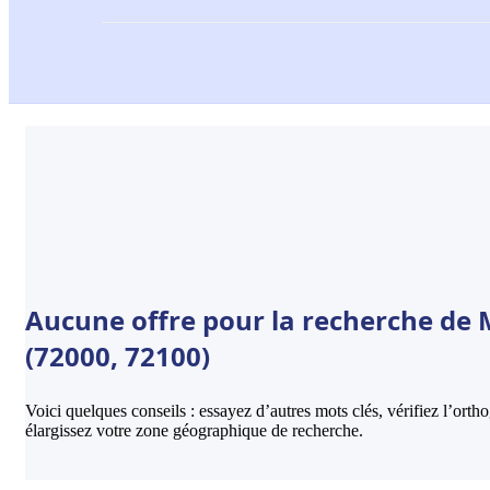
Aucune offre pour la recherche de 
(72000, 72100)
Voici quelques conseils : essayez d’autres mots clés, vérifiez l’ort
élargissez votre zone géographique de recherche.