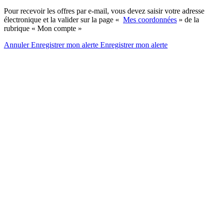
Pour recevoir les offres par e-mail, vous devez saisir votre adresse
électronique et la valider sur la page «
Mes coordonnées
» de la
rubrique « Mon compte »
Annuler
Enregistrer mon alerte
Enregistrer
mon alerte