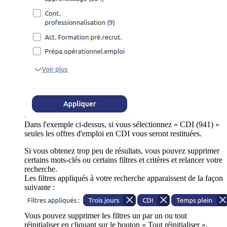
Dans l'exemple ci-dessus, si vous sélectionnez « CDI (941) »
seules les offres d'emploi en CDI vous seront restituées.
Si vous obtenez trop peu de résultats, vous pouvez supprimer
certains mots-clés ou certains filtres et critères et relancer votre
recherche.
Les filtres appliqués à votre recherche apparaissent de la façon
suivante :
Vous pouvez supprimer les filtres un par un ou tout
réinitialiser en cliquant sur le bouton « Tout réinitialiser ».