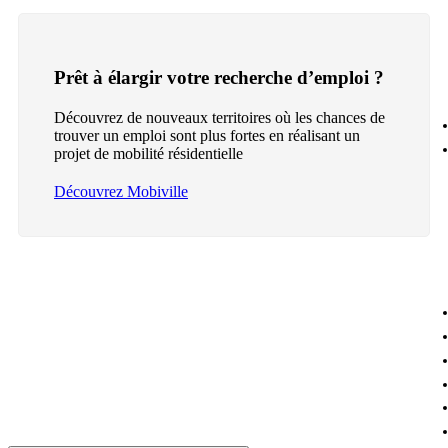
Prêt à élargir votre recherche d’emploi ?
Découvrez de nouveaux territoires où les chances de
trouver un emploi sont plus fortes en réalisant un
projet de mobilité résidentielle
Découvrez Mobiville