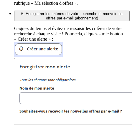
rubrique « Ma sélection d'offres ».
6. Enregistrer les critères de votre recherche et recevoir les
offres par e-mail (abonnement)
Gagnez du temps et évitez de ressaisir les critères de votre
recherche à chaque visite ! Pour cela, cliquez sur le bouton
« Créer une alerte » :