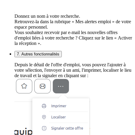
Donnez un nom à votre recherche.
Retrouvez-la dans la rubrique « Mes alertes emploi » de votre
espace personnel.
Vous souhaitez recevoir par e-mail les nouvelles offres
d'emploi liées à votre recherche ? Cliquez sur le lien « Activer
la réception ».
7. Autres fonctionnalités
Depuis le détail de l'offre d'emploi, vous pouvez l'ajouter à
votre sélection, l'envoyer à un ami, l'imprimer, localiser le lieu
de travail et la signaler en cliquant sur :