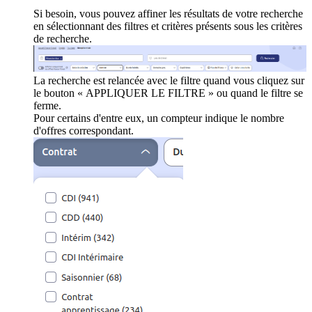
Si besoin, vous pouvez affiner les résultats de votre recherche
en sélectionnant des filtres et critères présents sous les critères
de recherche.
La recherche est relancée avec le filtre quand vous cliquez sur
le bouton « APPLIQUER LE FILTRE » ou quand le filtre se
ferme.
Pour certains d'entre eux, un compteur indique le nombre
d'offres correspondant.