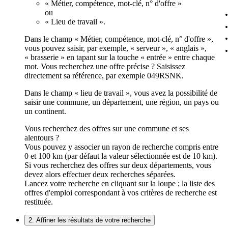
« Métier, compétence, mot-clé, n° d'offre »
ou
« Lieu de travail ».
Dans le champ « Métier, compétence, mot-clé, n° d'offre »,
vous pouvez saisir, par exemple, « serveur », « anglais »,
« brasserie » en tapant sur la touche « entrée » entre chaque
mot. Vous recherchez une offre précise ? Saisissez
directement sa référence, par exemple 049RSNK.
Dans le champ « lieu de travail », vous avez la possibilité de
saisir une commune, un département, une région, un pays ou
un continent.
Vous recherchez des offres sur une commune et ses
alentours ?
Vous pouvez y associer un rayon de recherche compris entre
0 et 100 km (par défaut la valeur sélectionnée est de 10 km).
Si vous recherchez des offres sur deux départements, vous
devez alors effectuer deux recherches séparées.
Lancez votre recherche en cliquant sur la loupe ; la liste des
offres d'emploi correspondant à vos critères de recherche est
restituée.
2. Affiner les résultats de votre recherche