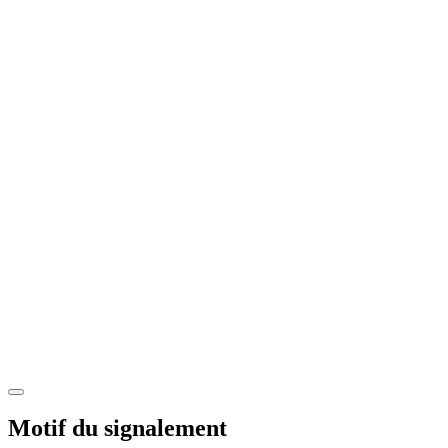
Motif du signalement