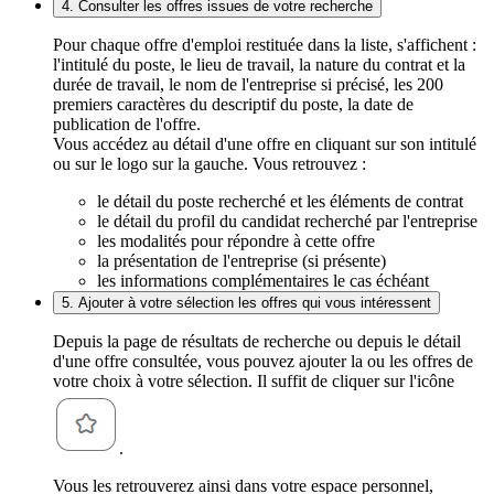
4. Consulter les offres issues de votre recherche
Pour chaque offre d'emploi restituée dans la liste, s'affichent :
l'intitulé du poste, le lieu de travail, la nature du contrat et la
durée de travail, le nom de l'entreprise si précisé, les 200
premiers caractères du descriptif du poste, la date de
publication de l'offre.
Vous accédez au détail d'une offre en cliquant sur son intitulé
ou sur le logo sur la gauche. Vous retrouvez :
le détail du poste recherché et les éléments de contrat
le détail du profil du candidat recherché par l'entreprise
les modalités pour répondre à cette offre
la présentation de l'entreprise (si présente)
les informations complémentaires le cas échéant
5. Ajouter à votre sélection les offres qui vous intéressent
Depuis la page de résultats de recherche ou depuis le détail
d'une offre consultée, vous pouvez ajouter la ou les offres de
votre choix à votre sélection. Il suffit de cliquer sur l'icône
.
Vous les retrouverez ainsi dans votre espace personnel,