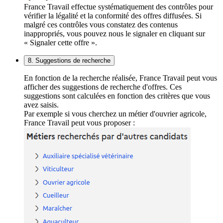
France Travail effectue systématiquement des contrôles pour
vérifier la légalité et la conformité des offres diffusées. Si
malgré ces contrôles vous constatez des contenus
inappropriés, vous pouvez nous le signaler en cliquant sur
« Signaler cette offre ».
8. Suggestions de recherche
En fonction de la recherche réalisée, France Travail peut vous
afficher des suggestions de recherche d'offres. Ces
suggestions sont calculées en fonction des critères que vous
avez saisis.
Par exemple si vous cherchez un métier d'ouvrier agricole,
France Travail peut vous proposer :