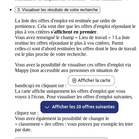
3. Visualiser les résultats de votre recherche
La liste des offres d'emploi est restituée par ordre de
pertinence. Cela veut dire que les offres d'emploi répondant le
plus à vos critères
s'affichent en premier
.
Vous avez renseigné le champ « Lieu de travail » ? La liste
restitue les offres répondant le plus à vos critères. Parmi
celles-ci sont d'abord restituées les offres dont le lieu de travail
est le plus proche de votre recherche.
Vous avez la possibilité de visualiser ces offres d'emploi via
Mappy (non accessible aux personnes en situation de
handicap) en cliquant sur :
.
La carte affiche uniquement les offres d'emploi que vous
voyez à l'écran. Pour visualiser les offres d'emploi suivantes,
cliquez sur :
Vous avez également la possibilité de changer le
« classement » des offres : vous pouvez par exemple les trier
par date.