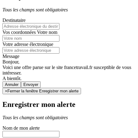
Tous les champs sont obligatoires
Destinataire
Vos coordonnées
Votre nom
Votre adresse électronique
Message
Bonjour,
Voici une offre parue sur le site francetravail.fr susceptible de vous
intéresser.
A bientôt.
Annuler
×
Fermer la fenêtre Enregistrer mon alerte
Enregistrer mon alerte
Tous les champs sont obligatoires
Nom de mon alerte