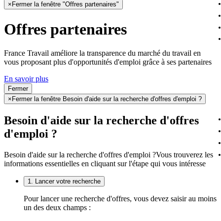
×
Fermer la fenêtre "Offres partenaires"
Offres partenaires
France Travail améliore la transparence du marché du travail en
vous proposant plus d'opportunités d'emploi grâce à ses partenaires
En savoir plus
Fermer
×
Fermer la fenêtre Besoin d'aide sur la recherche d'offres d'emploi ?
Besoin d'aide sur la recherche d'offres
d'emploi ?
Besoin d'aide sur la recherche d'offres d'emploi ?
Vous trouverez les
informations essentielles en cliquant sur l'étape qui vous intéresse
1. Lancer votre recherche
Pour lancer une recherche d'offres, vous devez saisir au moins
un des deux champs :