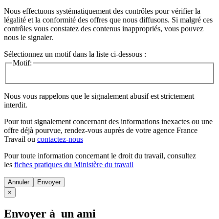
Nous effectuons systématiquement des contrôles pour vérifier la
légalité et la conformité des offres que nous diffusons. Si malgré ces
contrôles vous constatez des contenus inappropriés, vous pouvez
nous le signaler.
Sélectionnez un motif dans la liste ci-dessous :
Motif:
Nous vous rappelons que le signalement abusif est strictement
interdit.
Pour tout signalement concernant des
informations inexactes
ou une
offre déjà pourvue
, rendez-vous auprès de votre agence France
Travail ou
contactez-nous
Pour toute information concernant le
droit du travail
, consultez
les
fiches pratiques du Ministère du travail
Annuler
×
Envoyer à un ami