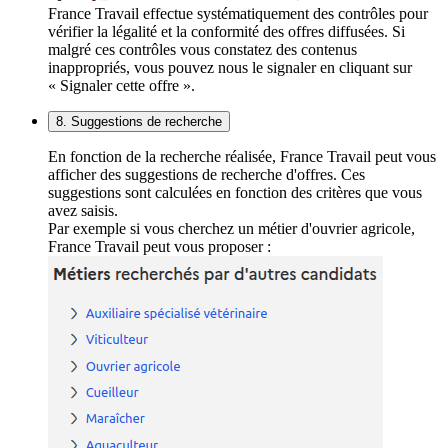
France Travail effectue systématiquement des contrôles pour
vérifier la légalité et la conformité des offres diffusées. Si
malgré ces contrôles vous constatez des contenus
inappropriés, vous pouvez nous le signaler en cliquant sur
« Signaler cette offre ».
8. Suggestions de recherche
En fonction de la recherche réalisée, France Travail peut vous
afficher des suggestions de recherche d'offres. Ces
suggestions sont calculées en fonction des critères que vous
avez saisis.
Par exemple si vous cherchez un métier d'ouvrier agricole,
France Travail peut vous proposer :