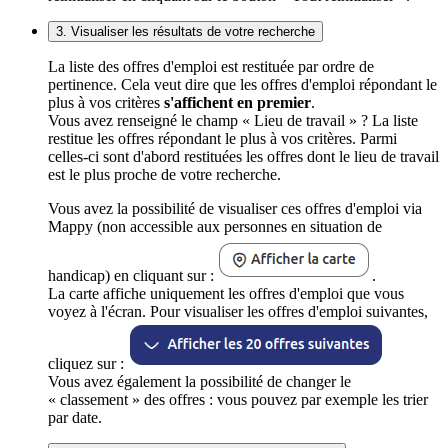
3. Visualiser les résultats de votre recherche
La liste des offres d'emploi est restituée par ordre de
pertinence. Cela veut dire que les offres d'emploi répondant le
plus à vos critères
s'affichent en premier
.
Vous avez renseigné le champ « Lieu de travail » ? La liste
restitue les offres répondant le plus à vos critères. Parmi
celles-ci sont d'abord restituées les offres dont le lieu de travail
est le plus proche de votre recherche.
Vous avez la possibilité de visualiser ces offres d'emploi via
Mappy (non accessible aux personnes en situation de
handicap) en cliquant sur :
.
La carte affiche uniquement les offres d'emploi que vous
voyez à l'écran. Pour visualiser les offres d'emploi suivantes,
cliquez sur :
Vous avez également la possibilité de changer le
« classement » des offres : vous pouvez par exemple les trier
par date.