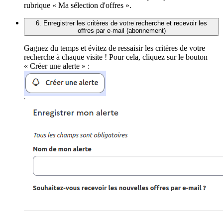
rubrique « Ma sélection d'offres ».
6. Enregistrer les critères de votre recherche et recevoir les
offres par e-mail (abonnement)
Gagnez du temps et évitez de ressaisir les critères de votre
recherche à chaque visite ! Pour cela, cliquez sur le bouton
« Créer une alerte » :