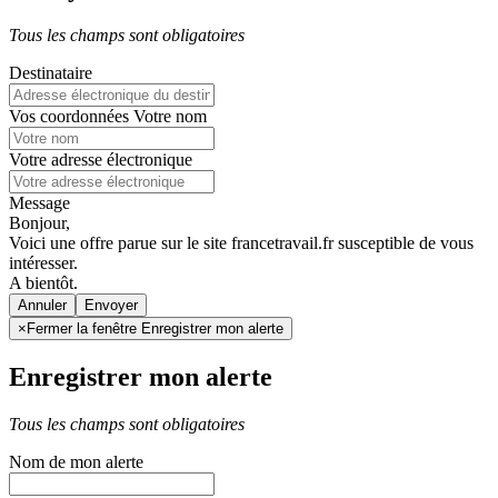
Tous les champs sont obligatoires
Destinataire
Vos coordonnées
Votre nom
Votre adresse électronique
Message
Bonjour,
Voici une offre parue sur le site francetravail.fr susceptible de vous
intéresser.
A bientôt.
Annuler
×
Fermer la fenêtre Enregistrer mon alerte
Enregistrer mon alerte
Tous les champs sont obligatoires
Nom de mon alerte