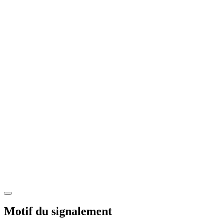
Motif du signalement