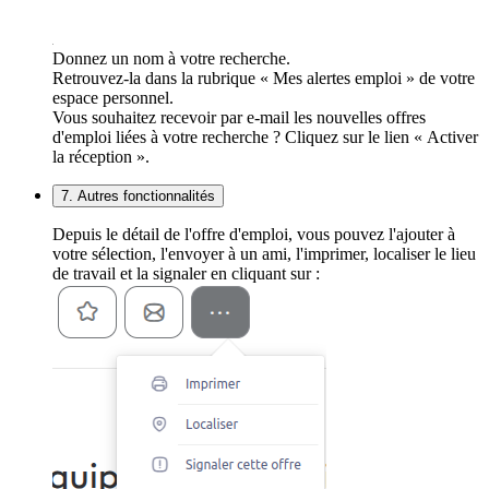
Donnez un nom à votre recherche.
Retrouvez-la dans la rubrique « Mes alertes emploi » de votre
espace personnel.
Vous souhaitez recevoir par e-mail les nouvelles offres
d'emploi liées à votre recherche ? Cliquez sur le lien « Activer
la réception ».
7. Autres fonctionnalités
Depuis le détail de l'offre d'emploi, vous pouvez l'ajouter à
votre sélection, l'envoyer à un ami, l'imprimer, localiser le lieu
de travail et la signaler en cliquant sur :