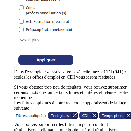
Dans l'exemple ci-dessus, si vous sélectionnez « CDI (941) »
seules les offres d'emploi en CDI vous seront restituées.
Si vous obtenez trop peu de résultats, vous pouvez supprimer
certains mots-clés ou certains filtres et critères et relancer votre
recherche.
Les filtres appliqués à votre recherche apparaissent de la façon
suivante :
Vous pouvez supprimer les filtres un par un ou tout
réinitialiser en cliquant sur le bouton « Tout réinitialiser ».