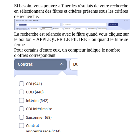
Si besoin, vous pouvez affiner les résultats de votre recherche
en sélectionnant des filtres et critères présents sous les critères
de recherche.
La recherche est relancée avec le filtre quand vous cliquez sur
le bouton « APPLIQUER LE FILTRE » ou quand le filtre se
ferme.
Pour certains d'entre eux, un compteur indique le nombre
d'offres correspondant.