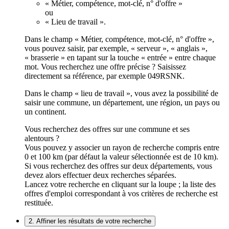
« Métier, compétence, mot-clé, n° d'offre »
ou
« Lieu de travail ».
Dans le champ « Métier, compétence, mot-clé, n° d'offre »,
vous pouvez saisir, par exemple, « serveur », « anglais »,
« brasserie » en tapant sur la touche « entrée » entre chaque
mot. Vous recherchez une offre précise ? Saisissez
directement sa référence, par exemple 049RSNK.
Dans le champ « lieu de travail », vous avez la possibilité de
saisir une commune, un département, une région, un pays ou
un continent.
Vous recherchez des offres sur une commune et ses
alentours ?
Vous pouvez y associer un rayon de recherche compris entre
0 et 100 km (par défaut la valeur sélectionnée est de 10 km).
Si vous recherchez des offres sur deux départements, vous
devez alors effectuer deux recherches séparées.
Lancez votre recherche en cliquant sur la loupe ; la liste des
offres d'emploi correspondant à vos critères de recherche est
restituée.
2. Affiner les résultats de votre recherche