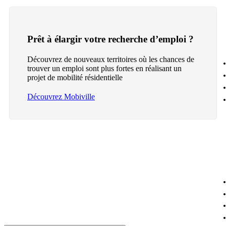
Prêt à élargir votre recherche d’emploi ?
Découvrez de nouveaux territoires où les chances de
trouver un emploi sont plus fortes en réalisant un
projet de mobilité résidentielle
Découvrez Mobiville