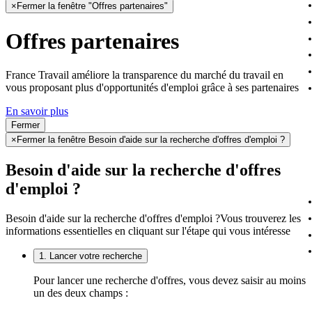
×
Fermer la fenêtre "Offres partenaires"
Offres partenaires
France Travail améliore la transparence du marché du travail en
vous proposant plus d'opportunités d'emploi grâce à ses partenaires
En savoir plus
Fermer
×
Fermer la fenêtre Besoin d'aide sur la recherche d'offres d'emploi ?
Besoin d'aide sur la recherche d'offres
d'emploi ?
Besoin d'aide sur la recherche d'offres d'emploi ?
Vous trouverez les
informations essentielles en cliquant sur l'étape qui vous intéresse
1. Lancer votre recherche
Pour lancer une recherche d'offres, vous devez saisir au moins
un des deux champs :