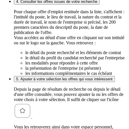
4. Consulter les offres issues de votre recherche
Pour chaque offre d'emploi restituée dans la liste, s'affichent :
l'intitulé du poste, le lieu de travail, la nature du contrat et la
durée de travail, le nom de l'entreprise si précisé, les 200
premiers caractères du descriptif du poste, la date de
publication de l'offre.
Vous accédez au détail d'une offre en cliquant sur son intitulé
ou sur le logo sur la gauche. Vous retrouvez :
le détail du poste recherché et les éléments de contrat
le détail du profil du candidat recherché par l'entreprise
les modalités pour répondre à cette offre
la présentation de l'entreprise (si présente)
les informations complémentaires le cas échéant
5. Ajouter à votre sélection les offres qui vous intéressent
Depuis la page de résultats de recherche ou depuis le détail
d'une offre consultée, vous pouvez ajouter la ou les offres de
votre choix à votre sélection. Il suffit de cliquer sur l'icône
.
Vous les retrouverez ainsi dans votre espace personnel,