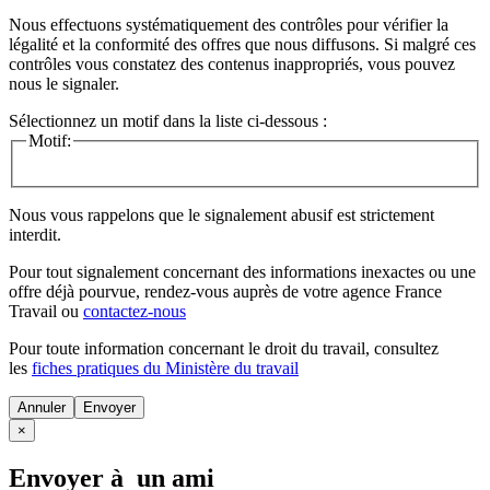
Nous effectuons systématiquement des contrôles pour vérifier la
légalité et la conformité des offres que nous diffusons. Si malgré ces
contrôles vous constatez des contenus inappropriés, vous pouvez
nous le signaler.
Sélectionnez un motif dans la liste ci-dessous :
Motif:
Nous vous rappelons que le signalement abusif est strictement
interdit.
Pour tout signalement concernant des
informations inexactes
ou une
offre déjà pourvue
, rendez-vous auprès de votre agence France
Travail ou
contactez-nous
Pour toute information concernant le
droit du travail
, consultez
les
fiches pratiques du Ministère du travail
Annuler
×
Envoyer à un ami