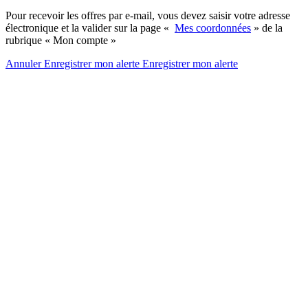
Pour recevoir les offres par e-mail, vous devez saisir votre adresse
électronique et la valider sur la page «
Mes coordonnées
» de la
rubrique « Mon compte »
Annuler
Enregistrer mon alerte
Enregistrer
mon alerte