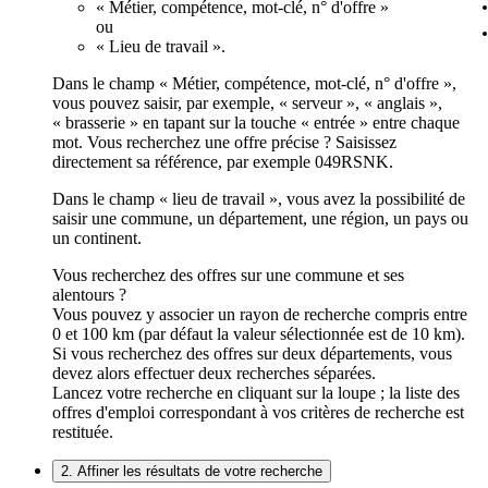
« Métier, compétence, mot-clé, n° d'offre »
ou
« Lieu de travail ».
Dans le champ « Métier, compétence, mot-clé, n° d'offre »,
vous pouvez saisir, par exemple, « serveur », « anglais »,
« brasserie » en tapant sur la touche « entrée » entre chaque
mot. Vous recherchez une offre précise ? Saisissez
directement sa référence, par exemple 049RSNK.
Dans le champ « lieu de travail », vous avez la possibilité de
saisir une commune, un département, une région, un pays ou
un continent.
Vous recherchez des offres sur une commune et ses
alentours ?
Vous pouvez y associer un rayon de recherche compris entre
0 et 100 km (par défaut la valeur sélectionnée est de 10 km).
Si vous recherchez des offres sur deux départements, vous
devez alors effectuer deux recherches séparées.
Lancez votre recherche en cliquant sur la loupe ; la liste des
offres d'emploi correspondant à vos critères de recherche est
restituée.
2. Affiner les résultats de votre recherche