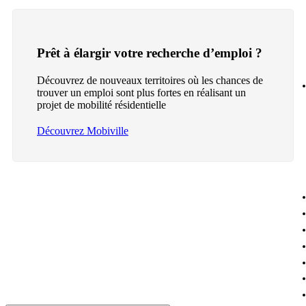
Prêt à élargir votre recherche d’emploi ?
Découvrez de nouveaux territoires où les chances de
trouver un emploi sont plus fortes en réalisant un
projet de mobilité résidentielle
Découvrez Mobiville