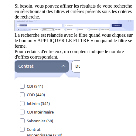
Si besoin, vous pouvez affiner les résultats de votre recherche
en sélectionnant des filtres et critères présents sous les critères
de recherche.
La recherche est relancée avec le filtre quand vous cliquez sur
le bouton « APPLIQUER LE FILTRE » ou quand le filtre se
ferme.
Pour certains d'entre eux, un compteur indique le nombre
d'offres correspondant.