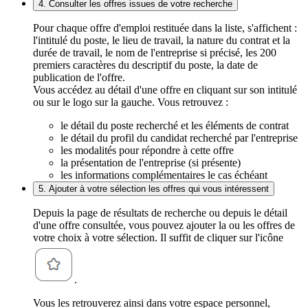
4. Consulter les offres issues de votre recherche
Pour chaque offre d'emploi restituée dans la liste, s'affichent :
l'intitulé du poste, le lieu de travail, la nature du contrat et la
durée de travail, le nom de l'entreprise si précisé, les 200
premiers caractères du descriptif du poste, la date de
publication de l'offre.
Vous accédez au détail d'une offre en cliquant sur son intitulé
ou sur le logo sur la gauche. Vous retrouvez :
le détail du poste recherché et les éléments de contrat
le détail du profil du candidat recherché par l'entreprise
les modalités pour répondre à cette offre
la présentation de l'entreprise (si présente)
les informations complémentaires le cas échéant
5. Ajouter à votre sélection les offres qui vous intéressent
Depuis la page de résultats de recherche ou depuis le détail
d'une offre consultée, vous pouvez ajouter la ou les offres de
votre choix à votre sélection. Il suffit de cliquer sur l'icône
.
Vous les retrouverez ainsi dans votre espace personnel,