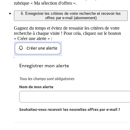
rubrique « Ma sélection d'offres ».
6. Enregistrer les critères de votre recherche et recevoir les
offres par e-mail (abonnement)
Gagnez du temps et évitez de ressaisir les critères de votre
recherche à chaque visite ! Pour cela, cliquez sur le bouton
« Créer une alerte » :