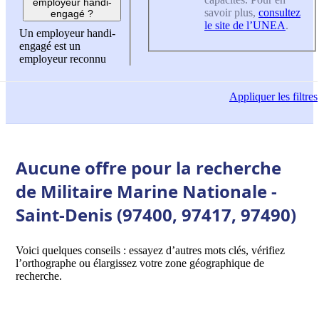
employeur handi-
savoir plus,
consultez
engagé ?
le site de l’UNEA
.
Un employeur handi-
engagé est un
employeur reconnu
Appliquer
les filtres
Aucune offre pour la recherche
de Militaire Marine Nationale -
Saint-Denis (97400, 97417, 97490)
Voici quelques conseils : essayez d’autres mots clés, vérifiez
l’orthographe ou élargissez votre zone géographique de
recherche.