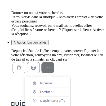
Donnez un nom à votre recherche.
Retrouvez-la dans la rubrique « Mes alertes emploi » de votre
espace personnel.
Vous souhaitez recevoir par e-mail les nouvelles offres
d'emploi liées à votre recherche ? Cliquez sur le lien « Activer
la réception ».
7. Autres fonctionnalités
Depuis le détail de l'offre d'emploi, vous pouvez l'ajouter à
votre sélection, l'envoyer à un ami, l'imprimer, localiser le lieu
de travail et la signaler en cliquant sur :