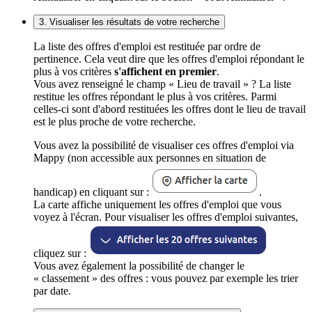
3. Visualiser les résultats de votre recherche
La liste des offres d'emploi est restituée par ordre de
pertinence. Cela veut dire que les offres d'emploi répondant le
plus à vos critères
s'affichent en premier
.
Vous avez renseigné le champ « Lieu de travail » ? La liste
restitue les offres répondant le plus à vos critères. Parmi
celles-ci sont d'abord restituées les offres dont le lieu de travail
est le plus proche de votre recherche.
Vous avez la possibilité de visualiser ces offres d'emploi via
Mappy (non accessible aux personnes en situation de
handicap) en cliquant sur :
.
La carte affiche uniquement les offres d'emploi que vous
voyez à l'écran. Pour visualiser les offres d'emploi suivantes,
cliquez sur :
Vous avez également la possibilité de changer le
« classement » des offres : vous pouvez par exemple les trier
par date.