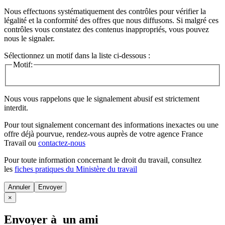
Nous effectuons systématiquement des contrôles pour vérifier la
légalité et la conformité des offres que nous diffusons. Si malgré ces
contrôles vous constatez des contenus inappropriés, vous pouvez
nous le signaler.
Sélectionnez un motif dans la liste ci-dessous :
Motif:
Nous vous rappelons que le signalement abusif est strictement
interdit.
Pour tout signalement concernant des
informations inexactes
ou une
offre déjà pourvue
, rendez-vous auprès de votre agence France
Travail ou
contactez-nous
Pour toute information concernant le
droit du travail
, consultez
les
fiches pratiques du Ministère du travail
Annuler
×
Envoyer à un ami