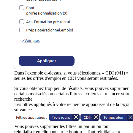
Dans l'exemple ci-dessus, si vous sélectionnez « CDI (941) »
seules les offres d'emploi en CDI vous seront restituées.
Si vous obtenez trop peu de résultats, vous pouvez supprimer
certains mots-clés ou certains filtres et critères et relancer votre
recherche.
Les filtres appliqués à votre recherche apparaissent de la façon
suivante :
Vous pouvez supprimer les filtres un par un ou tout
réinitialiser en cliquant sur le bouton « Tout réinitialiser ».