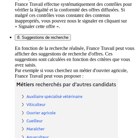
France Travail effectue systématiquement des contrôles pour
vérifier la légalité et la conformité des offres diffusées. Si
malgré ces contrôles vous constatez des contenus
inappropriés, vous pouvez nous le signaler en cliquant sur
« Signaler cette offre ».
8. Suggestions de recherche
En fonction de la recherche réalisée, France Travail peut vous
afficher des suggestions de recherche d'offres. Ces
suggestions sont calculées en fonction des critères que vous
avez saisis.
Par exemple si vous cherchez un métier d'ouvrier agricole,
France Travail peut vous proposer :