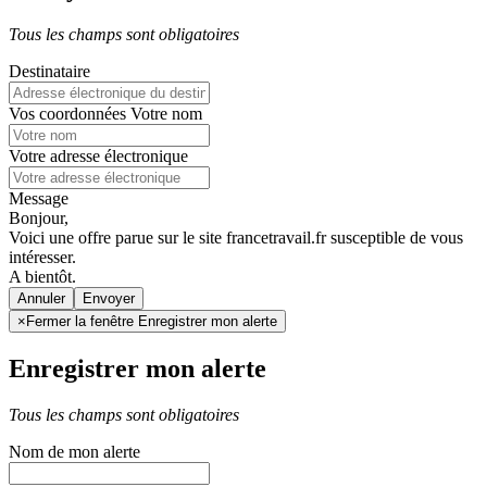
Tous les champs sont obligatoires
Destinataire
Vos coordonnées
Votre nom
Votre adresse électronique
Message
Bonjour,
Voici une offre parue sur le site francetravail.fr susceptible de vous
intéresser.
A bientôt.
Annuler
×
Fermer la fenêtre Enregistrer mon alerte
Enregistrer mon alerte
Tous les champs sont obligatoires
Nom de mon alerte