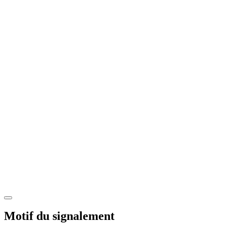
Motif du signalement