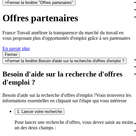
×
Fermer la fenêtre "Offres partenaires"
Offres partenaires
France Travail améliore la transparence du marché du travail en
vous proposant plus d'opportunités d'emploi grâce à ses partenaires
En savoir plus
Fermer
×
Fermer la fenêtre Besoin d'aide sur la recherche d'offres d'emploi ?
Besoin d'aide sur la recherche d'offres
d'emploi ?
Besoin d'aide sur la recherche d'offres d'emploi ?
Vous trouverez les
informations essentielles en cliquant sur l'étape qui vous intéresse
1. Lancer votre recherche
Pour lancer une recherche d'offres, vous devez saisir au moins
un des deux champs :