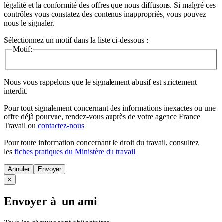
légalité et la conformité des offres que nous diffusons. Si malgré ces
contrôles vous constatez des contenus inappropriés, vous pouvez
nous le signaler.
Sélectionnez un motif dans la liste ci-dessous :
Motif:
Nous vous rappelons que le signalement abusif est strictement
interdit.
Pour tout signalement concernant des
informations inexactes
ou une
offre déjà pourvue
, rendez-vous auprès de votre agence France
Travail ou
contactez-nous
Pour toute information concernant le
droit du travail
, consultez
les
fiches pratiques du Ministère du travail
Annuler
×
Envoyer à un ami