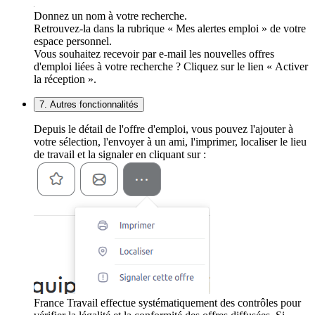
Donnez un nom à votre recherche.
Retrouvez-la dans la rubrique « Mes alertes emploi » de votre
espace personnel.
Vous souhaitez recevoir par e-mail les nouvelles offres
d'emploi liées à votre recherche ? Cliquez sur le lien « Activer
la réception ».
7. Autres fonctionnalités
Depuis le détail de l'offre d'emploi, vous pouvez l'ajouter à
votre sélection, l'envoyer à un ami, l'imprimer, localiser le lieu
de travail et la signaler en cliquant sur :
France Travail effectue systématiquement des contrôles pour