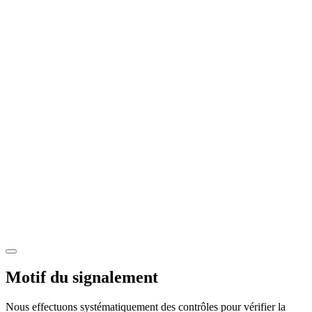
Motif du signalement
Nous effectuons systématiquement des contrôles pour vérifier la