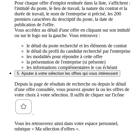
Pour chaque offre d'emploi restituée dans la liste, s'affichent :
l'intitulé du poste, le lieu de travail, la nature du contrat et la
durée de travail, le nom de l'entreprise si précisé, les 200
premiers caractères du descriptif du poste, la date de
publication de l'offre.
Vous accédez au détail d'une offre en cliquant sur son intitulé
ou sur le logo sur la gauche. Vous retrouvez :
le détail du poste recherché et les éléments de contrat
le détail du profil du candidat recherché par l'entreprise
les modalités pour répondre à cette offre
la présentation de l'entreprise (si présente)
les informations complémentaires le cas échéant
5. Ajouter à votre sélection les offres qui vous intéressent
Depuis la page de résultats de recherche ou depuis le détail
d'une offre consultée, vous pouvez ajouter la ou les offres de
votre choix à votre sélection. Il suffit de cliquer sur l'icône
.
Vous les retrouverez ainsi dans votre espace personnel,
rubrique « Ma sélection d'offres ».