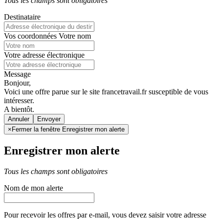
Tous les champs sont obligatoires
Destinataire
Vos coordonnées
Votre nom
Votre adresse électronique
Message
Bonjour,
Voici une offre parue sur le site francetravail.fr susceptible de vous
intéresser.
A bientôt.
Annuler
×
Fermer la fenêtre Enregistrer mon alerte
Enregistrer mon alerte
Tous les champs sont obligatoires
Nom de mon alerte
Pour recevoir les offres par e-mail, vous devez saisir votre adresse