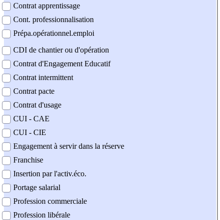
Contrat apprentissage
Cont. professionnalisation
Prépa.opérationnel.emploi
CDI de chantier ou d'opération
Contrat d'Engagement Educatif
Contrat intermittent
Contrat pacte
Contrat d'usage
CUI - CAE
CUI - CIE
Engagement à servir dans la réserve
Franchise
Insertion par l'activ.éco.
Portage salarial
Profession commerciale
Profession libérale