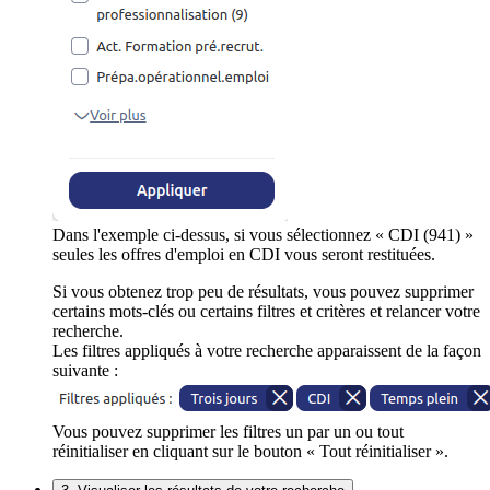
Dans l'exemple ci-dessus, si vous sélectionnez « CDI (941) »
seules les offres d'emploi en CDI vous seront restituées.
Si vous obtenez trop peu de résultats, vous pouvez supprimer
certains mots-clés ou certains filtres et critères et relancer votre
recherche.
Les filtres appliqués à votre recherche apparaissent de la façon
suivante :
Vous pouvez supprimer les filtres un par un ou tout
réinitialiser en cliquant sur le bouton « Tout réinitialiser ».