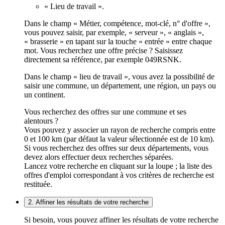
« Lieu de travail ».
Dans le champ « Métier, compétence, mot-clé, n° d'offre »,
vous pouvez saisir, par exemple, « serveur », « anglais »,
« brasserie » en tapant sur la touche « entrée » entre chaque
mot. Vous recherchez une offre précise ? Saisissez
directement sa référence, par exemple 049RSNK.
Dans le champ « lieu de travail », vous avez la possibilité de
saisir une commune, un département, une région, un pays ou
un continent.
Vous recherchez des offres sur une commune et ses
alentours ?
Vous pouvez y associer un rayon de recherche compris entre
0 et 100 km (par défaut la valeur sélectionnée est de 10 km).
Si vous recherchez des offres sur deux départements, vous
devez alors effectuer deux recherches séparées.
Lancez votre recherche en cliquant sur la loupe ; la liste des
offres d'emploi correspondant à vos critères de recherche est
restituée.
2. Affiner les résultats de votre recherche
Si besoin, vous pouvez affiner les résultats de votre recherche