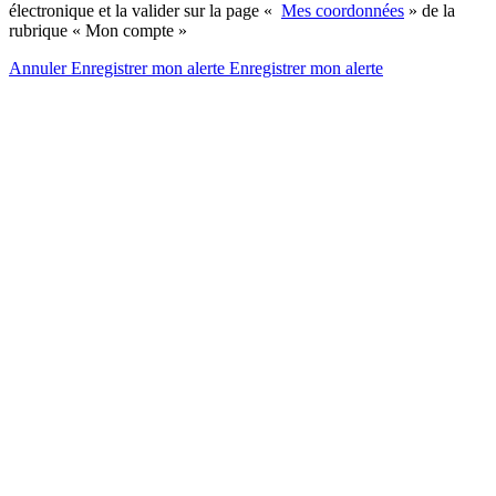
électronique et la valider sur la page «
Mes coordonnées
» de la
rubrique « Mon compte »
Annuler
Enregistrer mon alerte
Enregistrer
mon alerte