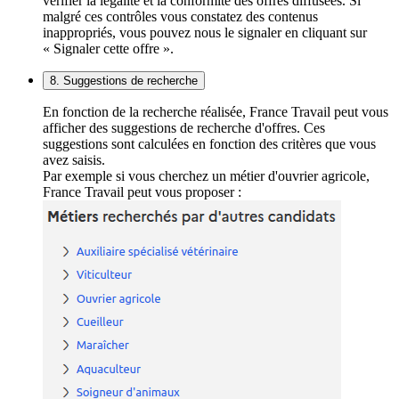
vérifier la légalité et la conformité des offres diffusées. Si
malgré ces contrôles vous constatez des contenus
inappropriés, vous pouvez nous le signaler en cliquant sur
« Signaler cette offre ».
8. Suggestions de recherche
En fonction de la recherche réalisée, France Travail peut vous
afficher des suggestions de recherche d'offres. Ces
suggestions sont calculées en fonction des critères que vous
avez saisis.
Par exemple si vous cherchez un métier d'ouvrier agricole,
France Travail peut vous proposer :