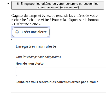
6. Enregistrer les critères de votre recherche et recevoir les
offres par e-mail (abonnement)
Gagnez du temps et évitez de ressaisir les critères de votre
recherche à chaque visite ! Pour cela, cliquez sur le bouton
« Créer une alerte » :