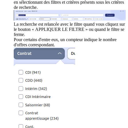
en sélectionnant des filtres et critères présents sous les critères
de recherche.
La recherche est relancée avec le filtre quand vous cliquez sur
le bouton « APPLIQUER LE FILTRE » ou quand le filtre se
ferme.
Pour certains d'entre eux, un compteur indique le nombre
d'offres correspondant.