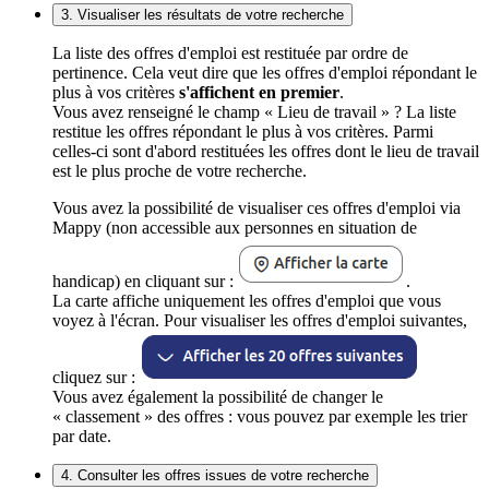
3. Visualiser les résultats de votre recherche
La liste des offres d'emploi est restituée par ordre de
pertinence. Cela veut dire que les offres d'emploi répondant le
plus à vos critères
s'affichent en premier
.
Vous avez renseigné le champ « Lieu de travail » ? La liste
restitue les offres répondant le plus à vos critères. Parmi
celles-ci sont d'abord restituées les offres dont le lieu de travail
est le plus proche de votre recherche.
Vous avez la possibilité de visualiser ces offres d'emploi via
Mappy (non accessible aux personnes en situation de
handicap) en cliquant sur :
.
La carte affiche uniquement les offres d'emploi que vous
voyez à l'écran. Pour visualiser les offres d'emploi suivantes,
cliquez sur :
Vous avez également la possibilité de changer le
« classement » des offres : vous pouvez par exemple les trier
par date.
4. Consulter les offres issues de votre recherche