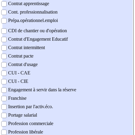
Contrat apprentissage
Cont. professionnalisation
Prépa.opérationnel.emploi
CDI de chantier ou d'opération
Contrat d'Engagement Educatif
Contrat intermittent
Contrat pacte
Contrat d'usage
CUI - CAE
CUI - CIE
Engagement à servir dans la réserve
Franchise
Insertion par l'activ.éco.
Portage salarial
Profession commerciale
Profession libérale