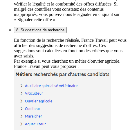
vérifier la légalité et la conformité des offres diffusées. Si
malgré ces contrôles vous constatez des contenus
inappropriés, vous pouvez nous le signaler en cliquant sur
« Signaler cette offre ».
8. Suggestions de recherche
En fonction de la recherche réalisée, France Travail peut vous
afficher des suggestions de recherche d'offres. Ces
suggestions sont calculées en fonction des critères que vous
avez saisis.
Par exemple si vous cherchez un métier d'ouvrier agricole,
France Travail peut vous proposer :