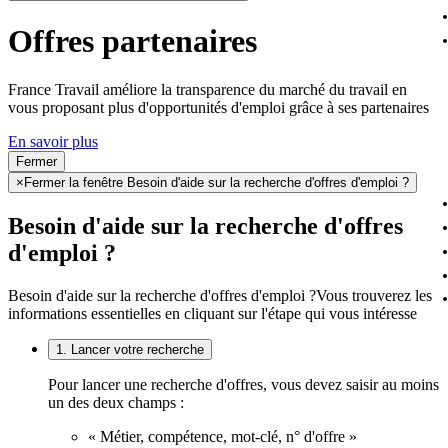
Offres partenaires
France Travail améliore la transparence du marché du travail en
vous proposant plus d'opportunités d'emploi grâce à ses partenaires
En savoir plus
Fermer
×
Fermer la fenêtre Besoin d'aide sur la recherche d'offres d'emploi ?
Besoin d'aide sur la recherche d'offres
d'emploi ?
Besoin d'aide sur la recherche d'offres d'emploi ?
Vous trouverez les
informations essentielles en cliquant sur l'étape qui vous intéresse
1. Lancer votre recherche
Pour lancer une recherche d'offres, vous devez saisir au moins
un des deux champs :
« Métier, compétence, mot-clé, n° d'offre »