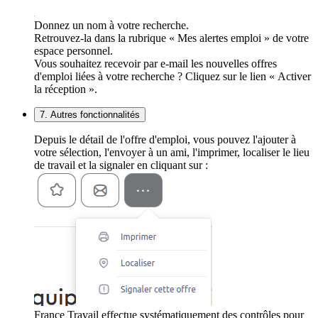
Donnez un nom à votre recherche.
Retrouvez-la dans la rubrique « Mes alertes emploi » de votre
espace personnel.
Vous souhaitez recevoir par e-mail les nouvelles offres
d'emploi liées à votre recherche ? Cliquez sur le lien « Activer
la réception ».
7. Autres fonctionnalités
Depuis le détail de l'offre d'emploi, vous pouvez l'ajouter à
votre sélection, l'envoyer à un ami, l'imprimer, localiser le lieu
de travail et la signaler en cliquant sur :
France Travail effectue systématiquement des contrôles pour