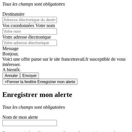
Tous les champs sont obligatoires
Destinataire
Vos coordonnées
Votre nom
Votre adresse électronique
Message
Bonjour,
Voici une offre parue sur le site francetravail.fr susceptible de vous
intéresser.
A bientôt.
Annuler
×
Fermer la fenêtre Enregistrer mon alerte
Enregistrer mon alerte
Tous les champs sont obligatoires
Nom de mon alerte