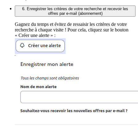
6. Enregistrer les critères de votre recherche et recevoir les
offres par e-mail (abonnement)
Gagnez du temps et évitez de ressaisir les critères de votre
recherche à chaque visite ! Pour cela, cliquez sur le bouton
« Créer une alerte » :