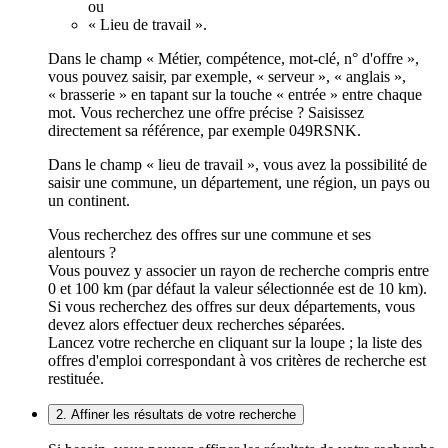
ou
« Lieu de travail ».
Dans le champ « Métier, compétence, mot-clé, n° d'offre »,
vous pouvez saisir, par exemple, « serveur », « anglais »,
« brasserie » en tapant sur la touche « entrée » entre chaque
mot. Vous recherchez une offre précise ? Saisissez
directement sa référence, par exemple 049RSNK.
Dans le champ « lieu de travail », vous avez la possibilité de
saisir une commune, un département, une région, un pays ou
un continent.
Vous recherchez des offres sur une commune et ses
alentours ?
Vous pouvez y associer un rayon de recherche compris entre
0 et 100 km (par défaut la valeur sélectionnée est de 10 km).
Si vous recherchez des offres sur deux départements, vous
devez alors effectuer deux recherches séparées.
Lancez votre recherche en cliquant sur la loupe ; la liste des
offres d'emploi correspondant à vos critères de recherche est
restituée.
2. Affiner les résultats de votre recherche