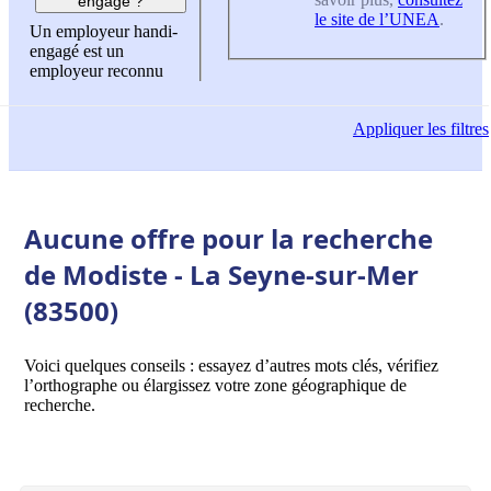
engagé ?
le site de l’UNEA
.
Un employeur handi-
engagé est un
employeur reconnu
Appliquer
les filtres
Aucune offre pour la recherche
de Modiste - La Seyne-sur-Mer
(83500)
Voici quelques conseils : essayez d’autres mots clés, vérifiez
l’orthographe ou élargissez votre zone géographique de
recherche.