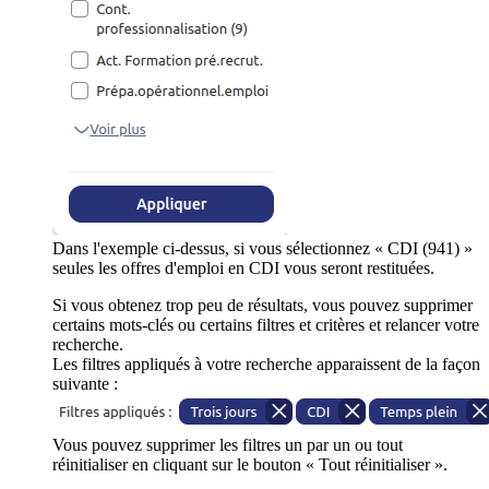
Dans l'exemple ci-dessus, si vous sélectionnez « CDI (941) »
seules les offres d'emploi en CDI vous seront restituées.
Si vous obtenez trop peu de résultats, vous pouvez supprimer
certains mots-clés ou certains filtres et critères et relancer votre
recherche.
Les filtres appliqués à votre recherche apparaissent de la façon
suivante :
Vous pouvez supprimer les filtres un par un ou tout
réinitialiser en cliquant sur le bouton « Tout réinitialiser ».