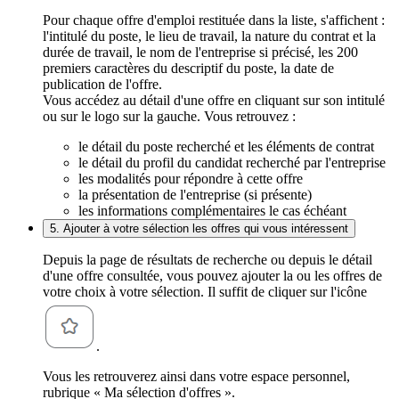
Pour chaque offre d'emploi restituée dans la liste, s'affichent :
l'intitulé du poste, le lieu de travail, la nature du contrat et la
durée de travail, le nom de l'entreprise si précisé, les 200
premiers caractères du descriptif du poste, la date de
publication de l'offre.
Vous accédez au détail d'une offre en cliquant sur son intitulé
ou sur le logo sur la gauche. Vous retrouvez :
le détail du poste recherché et les éléments de contrat
le détail du profil du candidat recherché par l'entreprise
les modalités pour répondre à cette offre
la présentation de l'entreprise (si présente)
les informations complémentaires le cas échéant
5. Ajouter à votre sélection les offres qui vous intéressent
Depuis la page de résultats de recherche ou depuis le détail
d'une offre consultée, vous pouvez ajouter la ou les offres de
votre choix à votre sélection. Il suffit de cliquer sur l'icône
.
Vous les retrouverez ainsi dans votre espace personnel,
rubrique « Ma sélection d'offres ».