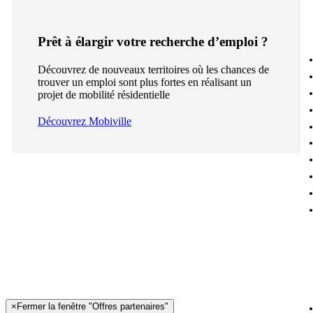
Prêt à élargir votre recherche d’emploi ?
Découvrez de nouveaux territoires où les chances de
trouver un emploi sont plus fortes en réalisant un
projet de mobilité résidentielle
Découvrez Mobiville
×
Fermer la fenêtre "Offres partenaires"