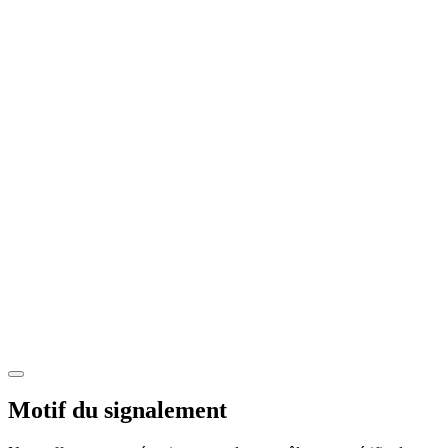
Motif du signalement