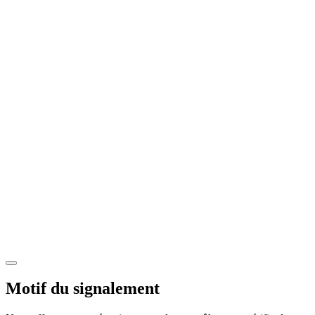
Motif du signalement