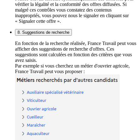
vérifier la légalité et la conformité des offres diffusées. Si
malgré ces contrôles vous constatez des contenus
inappropriés, vous pouvez nous le signaler en cliquant sur
« Signaler cette offre ».
8. Suggestions de recherche
En fonction de la recherche réalisée, France Travail peut vous
afficher des suggestions de recherche d'offres. Ces
suggestions sont calculées en fonction des critères que vous
avez saisis.
Par exemple si vous cherchez un métier d'ouvrier agricole,
France Travail peut vous proposer :