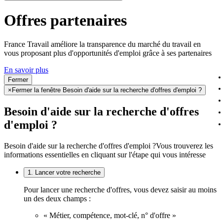
Offres partenaires
France Travail améliore la transparence du marché du travail en
vous proposant plus d'opportunités d'emploi grâce à ses partenaires
En savoir plus
Fermer
×
Fermer la fenêtre Besoin d'aide sur la recherche d'offres d'emploi ?
Besoin d'aide sur la recherche d'offres
d'emploi ?
Besoin d'aide sur la recherche d'offres d'emploi ?
Vous trouverez les
informations essentielles en cliquant sur l'étape qui vous intéresse
1. Lancer votre recherche
Pour lancer une recherche d'offres, vous devez saisir au moins
un des deux champs :
« Métier, compétence, mot-clé, n° d'offre »