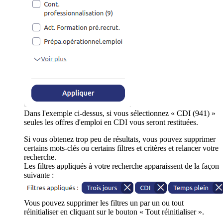
Dans l'exemple ci-dessus, si vous sélectionnez « CDI (941) »
seules les offres d'emploi en CDI vous seront restituées.
Si vous obtenez trop peu de résultats, vous pouvez supprimer
certains mots-clés ou certains filtres et critères et relancer votre
recherche.
Les filtres appliqués à votre recherche apparaissent de la façon
suivante :
Vous pouvez supprimer les filtres un par un ou tout
réinitialiser en cliquant sur le bouton « Tout réinitialiser ».