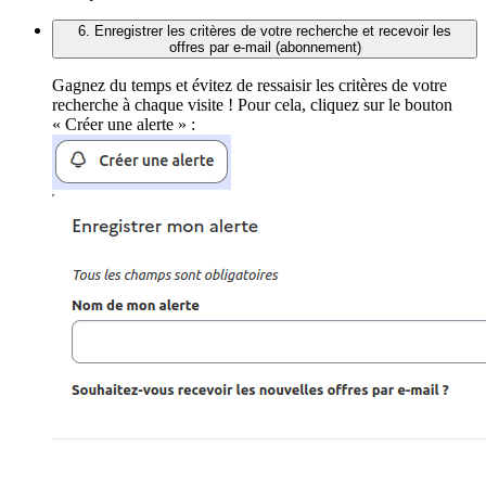
6. Enregistrer les critères de votre recherche et recevoir les
offres par e-mail (abonnement)
Gagnez du temps et évitez de ressaisir les critères de votre
recherche à chaque visite ! Pour cela, cliquez sur le bouton
« Créer une alerte » :