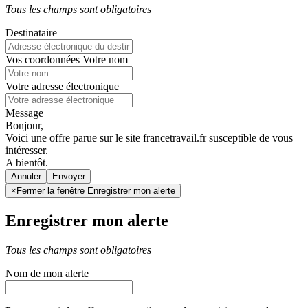
Tous les champs sont obligatoires
Destinataire
Vos coordonnées
Votre nom
Votre adresse électronique
Message
Bonjour,
Voici une offre parue sur le site francetravail.fr susceptible de vous
intéresser.
A bientôt.
Annuler
×
Fermer la fenêtre Enregistrer mon alerte
Enregistrer mon alerte
Tous les champs sont obligatoires
Nom de mon alerte