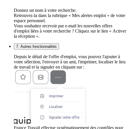
Donnez un nom à votre recherche.
Retrouvez-la dans la rubrique « Mes alertes emploi » de votre
espace personnel.
Vous souhaitez recevoir par e-mail les nouvelles offres
d'emploi liées à votre recherche ? Cliquez sur le lien « Activer
la réception ».
7. Autres fonctionnalités
Depuis le détail de l'offre d'emploi, vous pouvez l'ajouter à
votre sélection, l'envoyer à un ami, l'imprimer, localiser le lieu
de travail et la signaler en cliquant sur :
France Travail effectue systématiquement des contrôles pour