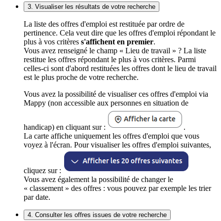
3. Visualiser les résultats de votre recherche
La liste des offres d'emploi est restituée par ordre de
pertinence. Cela veut dire que les offres d'emploi répondant le
plus à vos critères
s'affichent en premier
.
Vous avez renseigné le champ « Lieu de travail » ? La liste
restitue les offres répondant le plus à vos critères. Parmi
celles-ci sont d'abord restituées les offres dont le lieu de travail
est le plus proche de votre recherche.
Vous avez la possibilité de visualiser ces offres d'emploi via
Mappy (non accessible aux personnes en situation de
handicap) en cliquant sur :
.
La carte affiche uniquement les offres d'emploi que vous
voyez à l'écran. Pour visualiser les offres d'emploi suivantes,
cliquez sur :
Vous avez également la possibilité de changer le
« classement » des offres : vous pouvez par exemple les trier
par date.
4. Consulter les offres issues de votre recherche