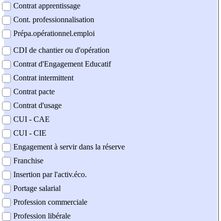
Contrat apprentissage
Cont. professionnalisation
Prépa.opérationnel.emploi
CDI de chantier ou d'opération
Contrat d'Engagement Educatif
Contrat intermittent
Contrat pacte
Contrat d'usage
CUI - CAE
CUI - CIE
Engagement à servir dans la réserve
Franchise
Insertion par l'activ.éco.
Portage salarial
Profession commerciale
Profession libérale