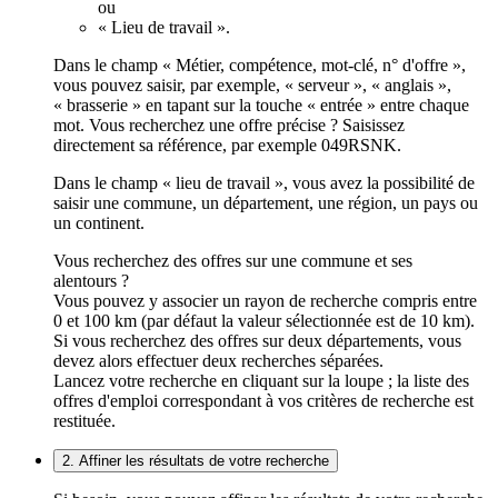
ou
« Lieu de travail ».
Dans le champ « Métier, compétence, mot-clé, n° d'offre »,
vous pouvez saisir, par exemple, « serveur », « anglais »,
« brasserie » en tapant sur la touche « entrée » entre chaque
mot. Vous recherchez une offre précise ? Saisissez
directement sa référence, par exemple 049RSNK.
Dans le champ « lieu de travail », vous avez la possibilité de
saisir une commune, un département, une région, un pays ou
un continent.
Vous recherchez des offres sur une commune et ses
alentours ?
Vous pouvez y associer un rayon de recherche compris entre
0 et 100 km (par défaut la valeur sélectionnée est de 10 km).
Si vous recherchez des offres sur deux départements, vous
devez alors effectuer deux recherches séparées.
Lancez votre recherche en cliquant sur la loupe ; la liste des
offres d'emploi correspondant à vos critères de recherche est
restituée.
2. Affiner les résultats de votre recherche