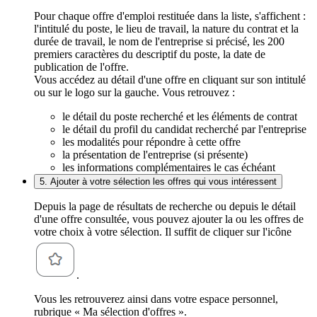
Pour chaque offre d'emploi restituée dans la liste, s'affichent :
l'intitulé du poste, le lieu de travail, la nature du contrat et la
durée de travail, le nom de l'entreprise si précisé, les 200
premiers caractères du descriptif du poste, la date de
publication de l'offre.
Vous accédez au détail d'une offre en cliquant sur son intitulé
ou sur le logo sur la gauche. Vous retrouvez :
le détail du poste recherché et les éléments de contrat
le détail du profil du candidat recherché par l'entreprise
les modalités pour répondre à cette offre
la présentation de l'entreprise (si présente)
les informations complémentaires le cas échéant
5. Ajouter à votre sélection les offres qui vous intéressent
Depuis la page de résultats de recherche ou depuis le détail
d'une offre consultée, vous pouvez ajouter la ou les offres de
votre choix à votre sélection. Il suffit de cliquer sur l'icône
.
Vous les retrouverez ainsi dans votre espace personnel,
rubrique « Ma sélection d'offres ».