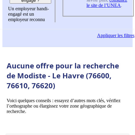
engagé ?
le site de l’UNEA
.
Un employeur handi-
engagé est un
employeur reconnu
Appliquer
les filtres
Aucune offre pour la recherche
de Modiste - Le Havre (76600,
76610, 76620)
Voici quelques conseils : essayez d’autres mots clés, vérifiez
l’orthographe ou élargissez votre zone géographique de
recherche.