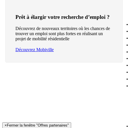
Prêt à élargir votre recherche d’emploi ?
Découvrez de nouveaux territoires où les chances de
trouver un emploi sont plus fortes en réalisant un
projet de mobilité résidentielle
Découvrez Mobiville
×
Fermer la fenêtre "Offres partenaires"