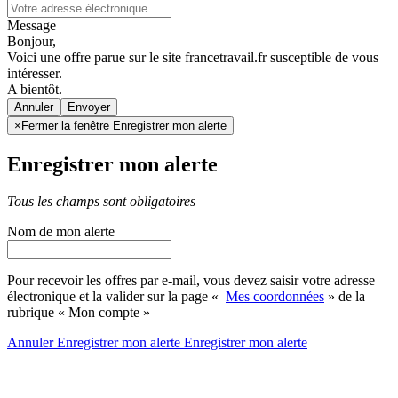
Message
Bonjour,
Voici une offre parue sur le site francetravail.fr susceptible de vous
intéresser.
A bientôt.
Annuler
×
Fermer la fenêtre Enregistrer mon alerte
Enregistrer mon alerte
Tous les champs sont obligatoires
Nom de mon alerte
Pour recevoir les offres par e-mail, vous devez saisir votre adresse
électronique et la valider sur la page «
Mes coordonnées
» de la
rubrique « Mon compte »
Annuler
Enregistrer mon alerte
Enregistrer
mon alerte