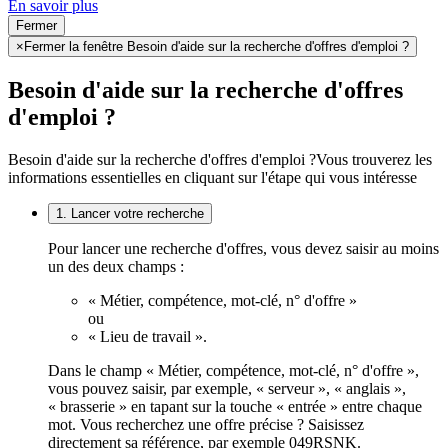
En savoir plus
Fermer
×
Fermer la fenêtre Besoin d'aide sur la recherche d'offres d'emploi ?
Besoin d'aide sur la recherche d'offres
d'emploi ?
Besoin d'aide sur la recherche d'offres d'emploi ?
Vous trouverez les
informations essentielles en cliquant sur l'étape qui vous intéresse
1. Lancer votre recherche
Pour lancer une recherche d'offres, vous devez saisir au moins
un des deux champs :
« Métier, compétence, mot-clé, n° d'offre »
ou
« Lieu de travail ».
Dans le champ « Métier, compétence, mot-clé, n° d'offre »,
vous pouvez saisir, par exemple, « serveur », « anglais »,
« brasserie » en tapant sur la touche « entrée » entre chaque
mot. Vous recherchez une offre précise ? Saisissez
directement sa référence, par exemple 049RSNK.