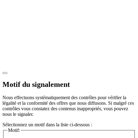
Motif du signalement
Nous effectuons systématiquement des contrôles pour vérifier la
légalité et la conformité des offres que nous diffusons. Si malgré ces
contrôles vous constatez des contenus inappropriés, vous pouvez
nous le signaler.
Sélectionnez un motif dans la liste ci-dessous :
Motif: