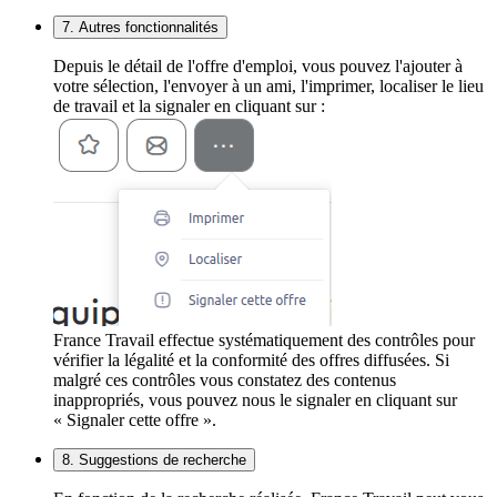
7. Autres fonctionnalités
Depuis le détail de l'offre d'emploi, vous pouvez l'ajouter à
votre sélection, l'envoyer à un ami, l'imprimer, localiser le lieu
de travail et la signaler en cliquant sur :
France Travail effectue systématiquement des contrôles pour
vérifier la légalité et la conformité des offres diffusées. Si
malgré ces contrôles vous constatez des contenus
inappropriés, vous pouvez nous le signaler en cliquant sur
« Signaler cette offre ».
8. Suggestions de recherche