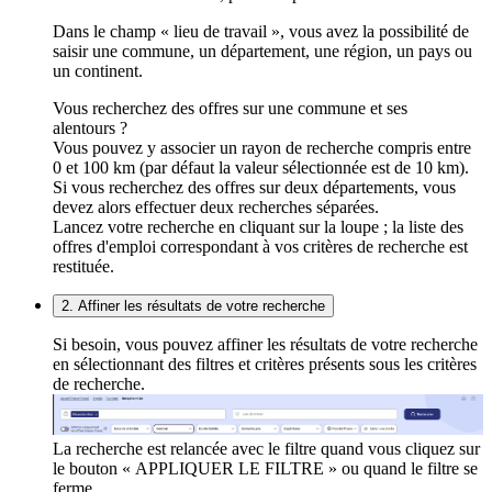
Dans le champ « lieu de travail », vous avez la possibilité de
saisir une commune, un département, une région, un pays ou
un continent.
Vous recherchez des offres sur une commune et ses
alentours ?
Vous pouvez y associer un rayon de recherche compris entre
0 et 100 km (par défaut la valeur sélectionnée est de 10 km).
Si vous recherchez des offres sur deux départements, vous
devez alors effectuer deux recherches séparées.
Lancez votre recherche en cliquant sur la loupe ; la liste des
offres d'emploi correspondant à vos critères de recherche est
restituée.
2. Affiner les résultats de votre recherche
Si besoin, vous pouvez affiner les résultats de votre recherche
en sélectionnant des filtres et critères présents sous les critères
de recherche.
La recherche est relancée avec le filtre quand vous cliquez sur
le bouton « APPLIQUER LE FILTRE » ou quand le filtre se
ferme.