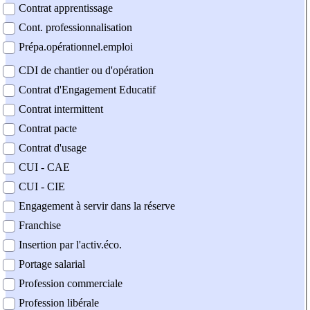
Contrat apprentissage
Cont. professionnalisation
Prépa.opérationnel.emploi
CDI de chantier ou d'opération
Contrat d'Engagement Educatif
Contrat intermittent
Contrat pacte
Contrat d'usage
CUI - CAE
CUI - CIE
Engagement à servir dans la réserve
Franchise
Insertion par l'activ.éco.
Portage salarial
Profession commerciale
Profession libérale