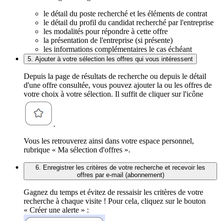
le détail du poste recherché et les éléments de contrat
le détail du profil du candidat recherché par l'entreprise
les modalités pour répondre à cette offre
la présentation de l'entreprise (si présente)
les informations complémentaires le cas échéant
5. Ajouter à votre sélection les offres qui vous intéressent
Depuis la page de résultats de recherche ou depuis le détail
d'une offre consultée, vous pouvez ajouter la ou les offres de
votre choix à votre sélection. Il suffit de cliquer sur l'icône
.
Vous les retrouverez ainsi dans votre espace personnel,
rubrique « Ma sélection d'offres ».
6. Enregistrer les critères de votre recherche et recevoir les
offres par e-mail (abonnement)
Gagnez du temps et évitez de ressaisir les critères de votre
recherche à chaque visite ! Pour cela, cliquez sur le bouton
« Créer une alerte » :