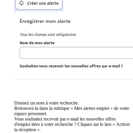
Donnez un nom à votre recherche.
Retrouvez-la dans la rubrique « Mes alertes emploi » de votre
espace personnel.
Vous souhaitez recevoir par e-mail les nouvelles offres
d'emploi liées à votre recherche ? Cliquez sur le lien « Activer
la réception ».