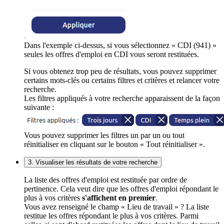
Dans l'exemple ci-dessus, si vous sélectionnez « CDI (941) »
seules les offres d'emploi en CDI vous seront restituées.
Si vous obtenez trop peu de résultats, vous pouvez supprimer
certains mots-clés ou certains filtres et critères et relancer votre
recherche.
Les filtres appliqués à votre recherche apparaissent de la façon
suivante :
Vous pouvez supprimer les filtres un par un ou tout
réinitialiser en cliquant sur le bouton « Tout réinitialiser ».
3. Visualiser les résultats de votre recherche
La liste des offres d'emploi est restituée par ordre de
pertinence. Cela veut dire que les offres d'emploi répondant le
plus à vos critères
s'affichent en premier
.
Vous avez renseigné le champ « Lieu de travail » ? La liste
restitue les offres répondant le plus à vos critères. Parmi