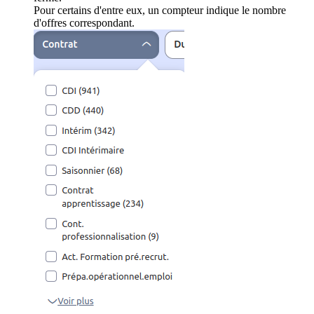
Pour certains d'entre eux, un compteur indique le nombre
d'offres correspondant.