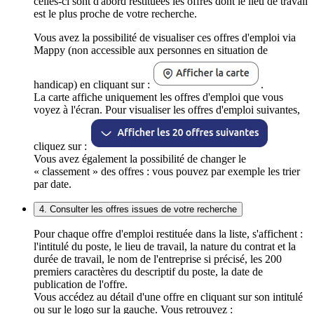
celles-ci sont d'abord restituées les offres dont le lieu de travail
est le plus proche de votre recherche.
Vous avez la possibilité de visualiser ces offres d'emploi via
Mappy (non accessible aux personnes en situation de
handicap) en cliquant sur :
.
La carte affiche uniquement les offres d'emploi que vous
voyez à l'écran. Pour visualiser les offres d'emploi suivantes,
cliquez sur :
Vous avez également la possibilité de changer le
« classement » des offres : vous pouvez par exemple les trier
par date.
4. Consulter les offres issues de votre recherche
Pour chaque offre d'emploi restituée dans la liste, s'affichent :
l'intitulé du poste, le lieu de travail, la nature du contrat et la
durée de travail, le nom de l'entreprise si précisé, les 200
premiers caractères du descriptif du poste, la date de
publication de l'offre.
Vous accédez au détail d'une offre en cliquant sur son intitulé
ou sur le logo sur la gauche. Vous retrouvez :