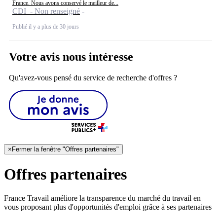
France. Nous avons conservé le meilleur de...
CDI - Non renseigné
Publié il y a plus de 30 jours
Votre avis nous intéresse
Qu'avez-vous pensé du service de recherche d'offres ?
×
Fermer la fenêtre "Offres partenaires"
Offres partenaires
France Travail améliore la transparence du marché du travail en
vous proposant plus d'opportunités d'emploi grâce à ses partenaires