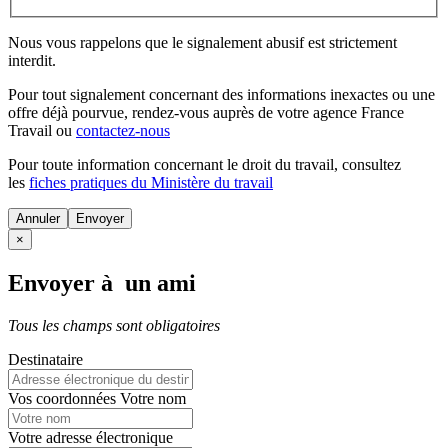
Nous vous rappelons que le signalement abusif est strictement
interdit.
Pour tout signalement concernant des
informations inexactes
ou une
offre déjà pourvue
, rendez-vous auprès de votre agence France
Travail ou
contactez-nous
Pour toute information concernant le
droit du travail
, consultez
les
fiches pratiques du Ministère du travail
Annuler
×
Envoyer à un ami
Tous les champs sont obligatoires
Destinataire
Vos coordonnées
Votre nom
Votre adresse électronique