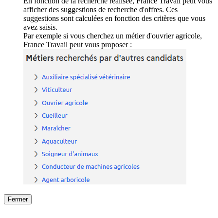
En fonction de la recherche réalisée, France Travail peut vous
afficher des suggestions de recherche d'offres. Ces
suggestions sont calculées en fonction des critères que vous
avez saisis.
Par exemple si vous cherchez un métier d'ouvrier agricole,
France Travail peut vous proposer :
Fermer
Fermer
le détail de l'offre