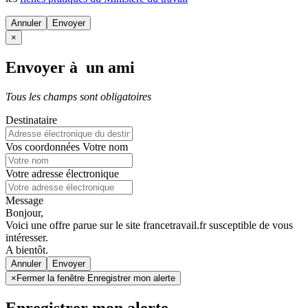
Annuler
×
Envoyer à un ami
Tous les champs sont obligatoires
Destinataire
Vos coordonnées
Votre nom
Votre adresse électronique
Message
Bonjour,
Voici une offre parue sur le site francetravail.fr susceptible de vous
intéresser.
A bientôt.
Annuler
×
Fermer la fenêtre Enregistrer mon alerte