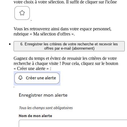
votre choix à votre sélection. Il suffit de cliquer sur l'icône
.
Vous les retrouverez ainsi dans votre espace personnel,
rubrique « Ma sélection d'offres ».
6. Enregistrer les critères de votre recherche et recevoir les
offres par e-mail (abonnement)
Gagnez du temps et évitez de ressaisir les critères de votre
recherche à chaque visite ! Pour cela, cliquez sur le bouton
« Créer une alerte » :