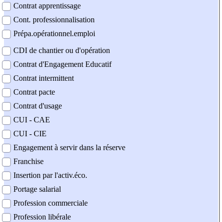
Contrat apprentissage
Cont. professionnalisation
Prépa.opérationnel.emploi
CDI de chantier ou d'opération
Contrat d'Engagement Educatif
Contrat intermittent
Contrat pacte
Contrat d'usage
CUI - CAE
CUI - CIE
Engagement à servir dans la réserve
Franchise
Insertion par l'activ.éco.
Portage salarial
Profession commerciale
Profession libérale