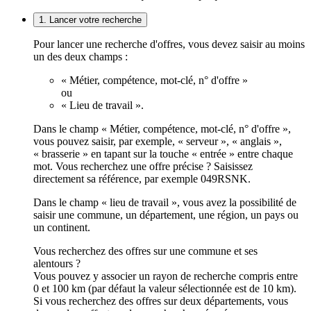
1. Lancer votre recherche
Pour lancer une recherche d'offres, vous devez saisir au moins
un des deux champs :
« Métier, compétence, mot-clé, n° d'offre »
ou
« Lieu de travail ».
Dans le champ « Métier, compétence, mot-clé, n° d'offre »,
vous pouvez saisir, par exemple, « serveur », « anglais »,
« brasserie » en tapant sur la touche « entrée » entre chaque
mot. Vous recherchez une offre précise ? Saisissez
directement sa référence, par exemple 049RSNK.
Dans le champ « lieu de travail », vous avez la possibilité de
saisir une commune, un département, une région, un pays ou
un continent.
Vous recherchez des offres sur une commune et ses
alentours ?
Vous pouvez y associer un rayon de recherche compris entre
0 et 100 km (par défaut la valeur sélectionnée est de 10 km).
Si vous recherchez des offres sur deux départements, vous