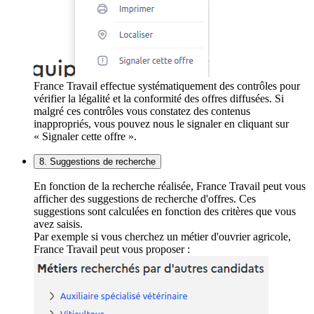
France Travail effectue systématiquement des contrôles pour
vérifier la légalité et la conformité des offres diffusées. Si
malgré ces contrôles vous constatez des contenus
inappropriés, vous pouvez nous le signaler en cliquant sur
« Signaler cette offre ».
8. Suggestions de recherche
En fonction de la recherche réalisée, France Travail peut vous
afficher des suggestions de recherche d'offres. Ces
suggestions sont calculées en fonction des critères que vous
avez saisis.
Par exemple si vous cherchez un métier d'ouvrier agricole,
France Travail peut vous proposer :