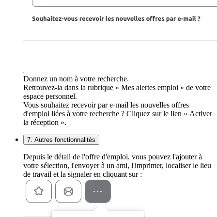
Donnez un nom à votre recherche.
Retrouvez-la dans la rubrique « Mes alertes emploi » de votre
espace personnel.
Vous souhaitez recevoir par e-mail les nouvelles offres
d'emploi liées à votre recherche ? Cliquez sur le lien « Activer
la réception ».
7. Autres fonctionnalités
Depuis le détail de l'offre d'emploi, vous pouvez l'ajouter à
votre sélection, l'envoyer à un ami, l'imprimer, localiser le lieu
de travail et la signaler en cliquant sur :