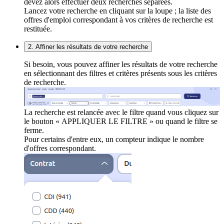
devez alors effectuer deux recherches séparées.
Lancez votre recherche en cliquant sur la loupe ; la liste des
offres d'emploi correspondant à vos critères de recherche est
restituée.
2. Affiner les résultats de votre recherche
Si besoin, vous pouvez affiner les résultats de votre recherche
en sélectionnant des filtres et critères présents sous les critères
de recherche.
La recherche est relancée avec le filtre quand vous cliquez sur
le bouton « APPLIQUER LE FILTRE » ou quand le filtre se
ferme.
Pour certains d'entre eux, un compteur indique le nombre
d'offres correspondant.