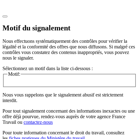
Motif du signalement
Nous effectuons systématiquement des contrôles pour vérifier la
légalité et la conformité des offres que nous diffusons. Si malgré ces
contrôles vous constatez des contenus inappropriés, vous pouvez
nous le signaler.
Sélectionnez un motif dans la liste ci-dessous :
Motif:
Nous vous rappelons que le signalement abusif est strictement
interdit.
Pour tout signalement concernant des
informations inexactes
ou une
offre déjà pourvue
, rendez-vous auprès de votre agence France
Travail ou
contactez-nous
Pour toute information concernant le
droit du travail
, consultez
les
fiches pratiques du Ministère du travail