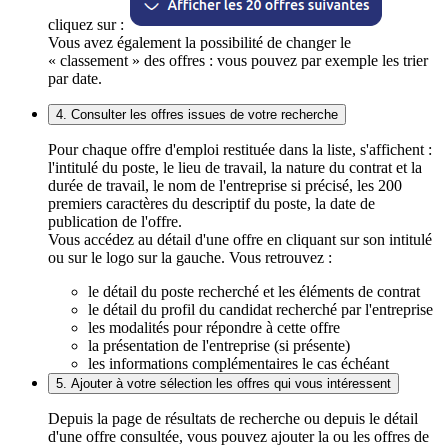
cliquez sur :
Vous avez également la possibilité de changer le
« classement » des offres : vous pouvez par exemple les trier
par date.
4. Consulter les offres issues de votre recherche
Pour chaque offre d'emploi restituée dans la liste, s'affichent :
l'intitulé du poste, le lieu de travail, la nature du contrat et la
durée de travail, le nom de l'entreprise si précisé, les 200
premiers caractères du descriptif du poste, la date de
publication de l'offre.
Vous accédez au détail d'une offre en cliquant sur son intitulé
ou sur le logo sur la gauche. Vous retrouvez :
le détail du poste recherché et les éléments de contrat
le détail du profil du candidat recherché par l'entreprise
les modalités pour répondre à cette offre
la présentation de l'entreprise (si présente)
les informations complémentaires le cas échéant
5. Ajouter à votre sélection les offres qui vous intéressent
Depuis la page de résultats de recherche ou depuis le détail
d'une offre consultée, vous pouvez ajouter la ou les offres de