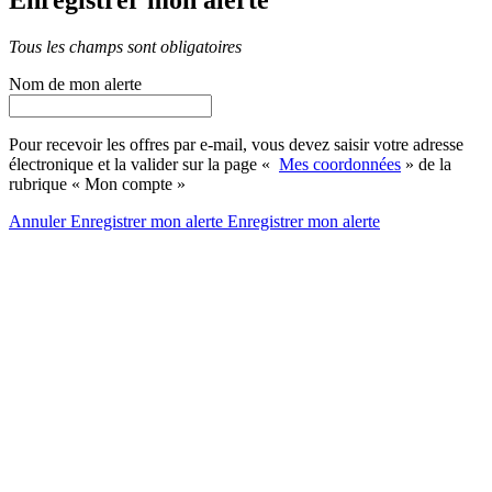
Enregistrer mon alerte
Tous les champs sont obligatoires
Nom de mon alerte
Pour recevoir les offres par e-mail, vous devez saisir votre adresse
électronique et la valider sur la page «
Mes coordonnées
» de la
rubrique « Mon compte »
Annuler
Enregistrer mon alerte
Enregistrer
mon alerte