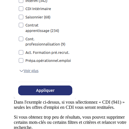
Dans l'exemple ci-dessus, si vous sélectionnez « CDI (941) »
seules les offres d'emploi en CDI vous seront restituées.
Si vous obtenez trop peu de résultats, vous pouvez supprimer
certains mots-clés ou certains filtres et critères et relancer votre
recherche.