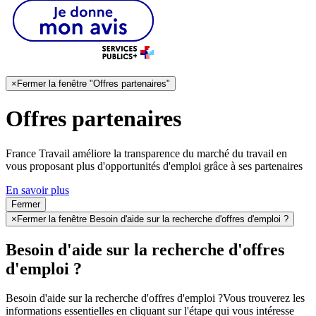
×
Fermer la fenêtre "Offres partenaires"
Offres partenaires
France Travail améliore la transparence du marché du travail en
vous proposant plus d'opportunités d'emploi grâce à ses partenaires
En savoir plus
Fermer
×
Fermer la fenêtre Besoin d'aide sur la recherche d'offres d'emploi ?
Besoin d'aide sur la recherche d'offres
d'emploi ?
Besoin d'aide sur la recherche d'offres d'emploi ?
Vous trouverez les
informations essentielles en cliquant sur l'étape qui vous intéresse