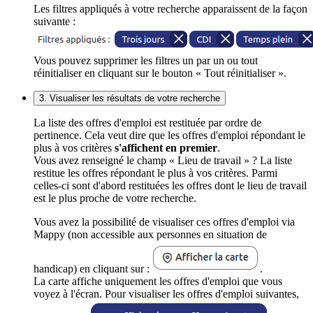
Les filtres appliqués à votre recherche apparaissent de la façon
suivante :
Vous pouvez supprimer les filtres un par un ou tout
réinitialiser en cliquant sur le bouton « Tout réinitialiser ».
3. Visualiser les résultats de votre recherche
La liste des offres d'emploi est restituée par ordre de
pertinence. Cela veut dire que les offres d'emploi répondant le
plus à vos critères
s'affichent en premier
.
Vous avez renseigné le champ « Lieu de travail » ? La liste
restitue les offres répondant le plus à vos critères. Parmi
celles-ci sont d'abord restituées les offres dont le lieu de travail
est le plus proche de votre recherche.
Vous avez la possibilité de visualiser ces offres d'emploi via
Mappy (non accessible aux personnes en situation de
handicap) en cliquant sur :
.
La carte affiche uniquement les offres d'emploi que vous
voyez à l'écran. Pour visualiser les offres d'emploi suivantes,