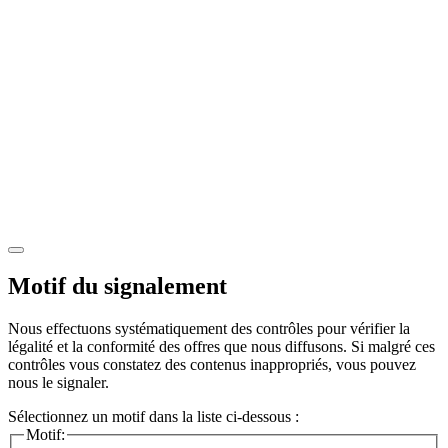
Motif du signalement
Nous effectuons systématiquement des contrôles pour vérifier la
légalité et la conformité des offres que nous diffusons. Si malgré ces
contrôles vous constatez des contenus inappropriés, vous pouvez
nous le signaler.
Sélectionnez un motif dans la liste ci-dessous :
Motif: