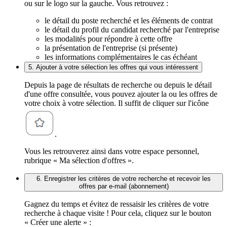
ou sur le logo sur la gauche. Vous retrouvez :
le détail du poste recherché et les éléments de contrat
le détail du profil du candidat recherché par l'entreprise
les modalités pour répondre à cette offre
la présentation de l'entreprise (si présente)
les informations complémentaires le cas échéant
5. Ajouter à votre sélection les offres qui vous intéressent
Depuis la page de résultats de recherche ou depuis le détail
d'une offre consultée, vous pouvez ajouter la ou les offres de
votre choix à votre sélection. Il suffit de cliquer sur l'icône
.
Vous les retrouverez ainsi dans votre espace personnel,
rubrique « Ma sélection d'offres ».
6. Enregistrer les critères de votre recherche et recevoir les
offres par e-mail (abonnement)
Gagnez du temps et évitez de ressaisir les critères de votre
recherche à chaque visite ! Pour cela, cliquez sur le bouton
« Créer une alerte » :