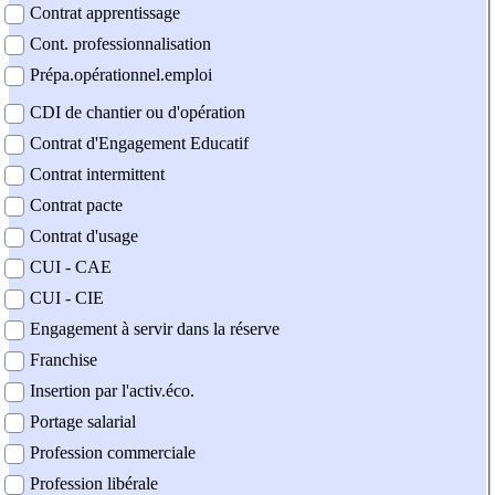
Contrat apprentissage
Cont. professionnalisation
Prépa.opérationnel.emploi
CDI de chantier ou d'opération
Contrat d'Engagement Educatif
Contrat intermittent
Contrat pacte
Contrat d'usage
CUI - CAE
CUI - CIE
Engagement à servir dans la réserve
Franchise
Insertion par l'activ.éco.
Portage salarial
Profession commerciale
Profession libérale