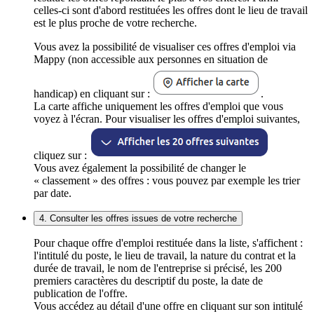
celles-ci sont d'abord restituées les offres dont le lieu de travail
est le plus proche de votre recherche.
Vous avez la possibilité de visualiser ces offres d'emploi via
Mappy (non accessible aux personnes en situation de
handicap) en cliquant sur :
.
La carte affiche uniquement les offres d'emploi que vous
voyez à l'écran. Pour visualiser les offres d'emploi suivantes,
cliquez sur :
Vous avez également la possibilité de changer le
« classement » des offres : vous pouvez par exemple les trier
par date.
4. Consulter les offres issues de votre recherche
Pour chaque offre d'emploi restituée dans la liste, s'affichent :
l'intitulé du poste, le lieu de travail, la nature du contrat et la
durée de travail, le nom de l'entreprise si précisé, les 200
premiers caractères du descriptif du poste, la date de
publication de l'offre.
Vous accédez au détail d'une offre en cliquant sur son intitulé