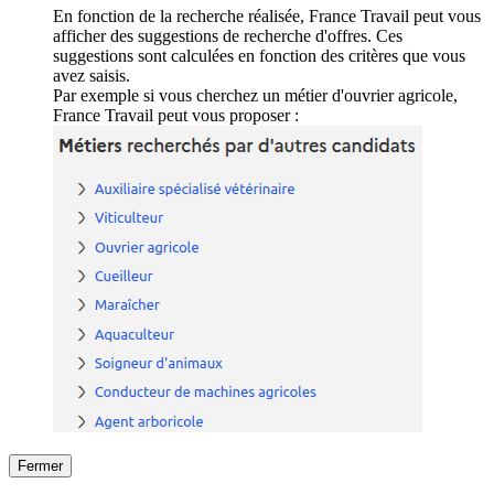
En fonction de la recherche réalisée, France Travail peut vous
afficher des suggestions de recherche d'offres. Ces
suggestions sont calculées en fonction des critères que vous
avez saisis.
Par exemple si vous cherchez un métier d'ouvrier agricole,
France Travail peut vous proposer :
Fermer