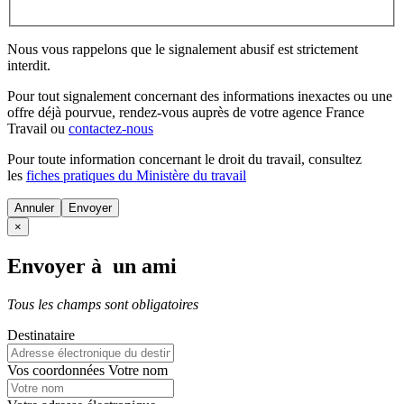
Nous vous rappelons que le signalement abusif est strictement
interdit.
Pour tout signalement concernant des
informations inexactes
ou une
offre déjà pourvue
, rendez-vous auprès de votre agence France
Travail ou
contactez-nous
Pour toute information concernant le
droit du travail
, consultez
les
fiches pratiques du Ministère du travail
Annuler
×
Envoyer à un ami
Tous les champs sont obligatoires
Destinataire
Vos coordonnées
Votre nom