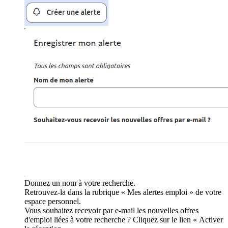
Donnez un nom à votre recherche.
Retrouvez-la dans la rubrique « Mes alertes emploi » de votre
espace personnel.
Vous souhaitez recevoir par e-mail les nouvelles offres
d'emploi liées à votre recherche ? Cliquez sur le lien « Activer