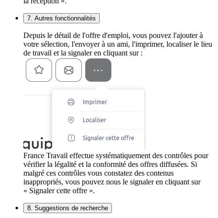
la réception ».
7. Autres fonctionnalités
Depuis le détail de l'offre d'emploi, vous pouvez l'ajouter à
votre sélection, l'envoyer à un ami, l'imprimer, localiser le lieu
de travail et la signaler en cliquant sur :
France Travail effectue systématiquement des contrôles pour
vérifier la légalité et la conformité des offres diffusées. Si
malgré ces contrôles vous constatez des contenus
inappropriés, vous pouvez nous le signaler en cliquant sur
« Signaler cette offre ».
8. Suggestions de recherche