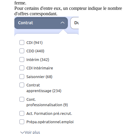
ferme.
Pour certains d'entre eux, un compteur indique le nombre
d'offres correspondant.