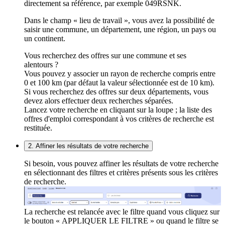
directement sa référence, par exemple 049RSNK.
Dans le champ « lieu de travail », vous avez la possibilité de
saisir une commune, un département, une région, un pays ou
un continent.
Vous recherchez des offres sur une commune et ses
alentours ?
Vous pouvez y associer un rayon de recherche compris entre
0 et 100 km (par défaut la valeur sélectionnée est de 10 km).
Si vous recherchez des offres sur deux départements, vous
devez alors effectuer deux recherches séparées.
Lancez votre recherche en cliquant sur la loupe ; la liste des
offres d'emploi correspondant à vos critères de recherche est
restituée.
2. Affiner les résultats de votre recherche
Si besoin, vous pouvez affiner les résultats de votre recherche
en sélectionnant des filtres et critères présents sous les critères
de recherche.
La recherche est relancée avec le filtre quand vous cliquez sur
le bouton « APPLIQUER LE FILTRE » ou quand le filtre se