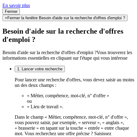
En savoir plus
Fermer
×
Fermer la fenêtre Besoin d'aide sur la recherche d'offres d'emploi ?
Besoin d'aide sur la recherche d'offres
d'emploi ?
Besoin d'aide sur la recherche d'offres d'emploi ?
Vous trouverez les
informations essentielles en cliquant sur l'étape qui vous intéresse
1. Lancer votre recherche
Pour lancer une recherche d'offres, vous devez saisir au moins
un des deux champs :
« Métier, compétence, mot-clé, n° d'offre »
ou
« Lieu de travail ».
Dans le champ « Métier, compétence, mot-clé, n° d'offre »,
vous pouvez saisir, par exemple, « serveur », « anglais »,
« brasserie » en tapant sur la touche « entrée » entre chaque
mot. Vous recherchez une offre précise ? Saisissez