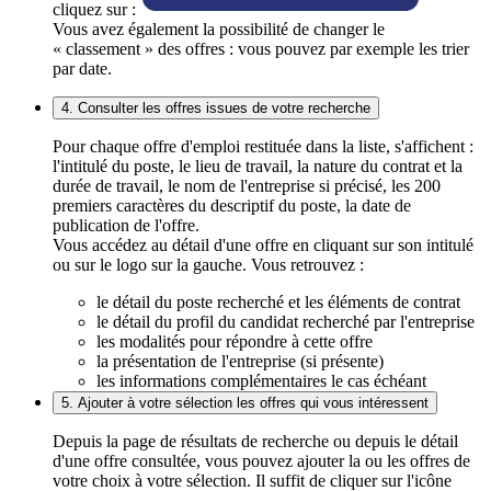
cliquez sur :
Vous avez également la possibilité de changer le
« classement » des offres : vous pouvez par exemple les trier
par date.
4. Consulter les offres issues de votre recherche
Pour chaque offre d'emploi restituée dans la liste, s'affichent :
l'intitulé du poste, le lieu de travail, la nature du contrat et la
durée de travail, le nom de l'entreprise si précisé, les 200
premiers caractères du descriptif du poste, la date de
publication de l'offre.
Vous accédez au détail d'une offre en cliquant sur son intitulé
ou sur le logo sur la gauche. Vous retrouvez :
le détail du poste recherché et les éléments de contrat
le détail du profil du candidat recherché par l'entreprise
les modalités pour répondre à cette offre
la présentation de l'entreprise (si présente)
les informations complémentaires le cas échéant
5. Ajouter à votre sélection les offres qui vous intéressent
Depuis la page de résultats de recherche ou depuis le détail
d'une offre consultée, vous pouvez ajouter la ou les offres de
votre choix à votre sélection. Il suffit de cliquer sur l'icône