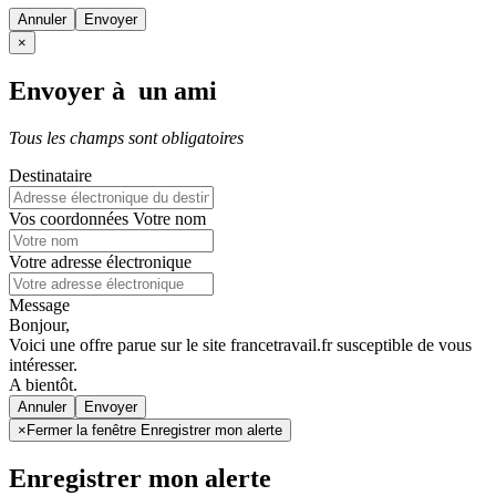
Annuler
×
Envoyer à un ami
Tous les champs sont obligatoires
Destinataire
Vos coordonnées
Votre nom
Votre adresse électronique
Message
Bonjour,
Voici une offre parue sur le site francetravail.fr susceptible de vous
intéresser.
A bientôt.
Annuler
×
Fermer la fenêtre Enregistrer mon alerte
Enregistrer mon alerte