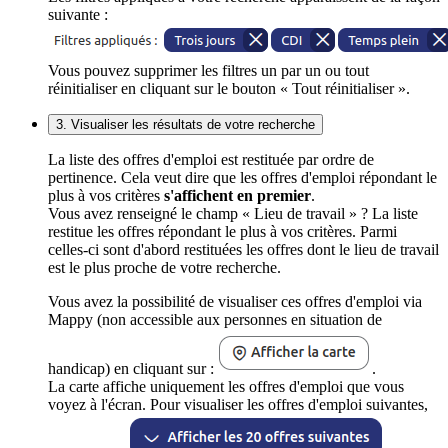
suivante :
Vous pouvez supprimer les filtres un par un ou tout
réinitialiser en cliquant sur le bouton « Tout réinitialiser ».
3. Visualiser les résultats de votre recherche
La liste des offres d'emploi est restituée par ordre de
pertinence. Cela veut dire que les offres d'emploi répondant le
plus à vos critères
s'affichent en premier
.
Vous avez renseigné le champ « Lieu de travail » ? La liste
restitue les offres répondant le plus à vos critères. Parmi
celles-ci sont d'abord restituées les offres dont le lieu de travail
est le plus proche de votre recherche.
Vous avez la possibilité de visualiser ces offres d'emploi via
Mappy (non accessible aux personnes en situation de
handicap) en cliquant sur :
.
La carte affiche uniquement les offres d'emploi que vous
voyez à l'écran. Pour visualiser les offres d'emploi suivantes,