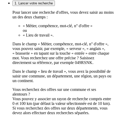
1. Lancer votre recherche
Pour lancer une recherche d'offres, vous devez saisir au moins
un des deux champs :
« Métier, compétence, mot-clé, n° d'offre »
ou
« Lieu de travail ».
Dans le champ « Métier, compétence, mot-clé, n° d'offre »,
vous pouvez saisir, par exemple, « serveur », « anglais »,
« brasserie » en tapant sur la touche « entrée » entre chaque
mot. Vous recherchez une offre précise ? Saisissez
directement sa référence, par exemple 049RSNK.
Dans le champ « lieu de travail », vous avez la possibilité de
saisir une commune, un département, une région, un pays ou
un continent.
Vous recherchez des offres sur une commune et ses
alentours ?
Vous pouvez y associer un rayon de recherche compris entre
0 et 100 km (par défaut la valeur sélectionnée est de 10 km).
Si vous recherchez des offres sur deux départements, vous
devez alors effectuer deux recherches séparées.