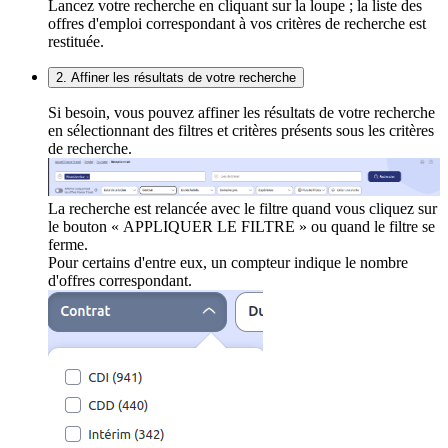
Lancez votre recherche en cliquant sur la loupe ; la liste des
offres d'emploi correspondant à vos critères de recherche est
restituée.
2. Affiner les résultats de votre recherche
Si besoin, vous pouvez affiner les résultats de votre recherche
en sélectionnant des filtres et critères présents sous les critères
de recherche.
La recherche est relancée avec le filtre quand vous cliquez sur
le bouton « APPLIQUER LE FILTRE » ou quand le filtre se
ferme.
Pour certains d'entre eux, un compteur indique le nombre
d'offres correspondant.