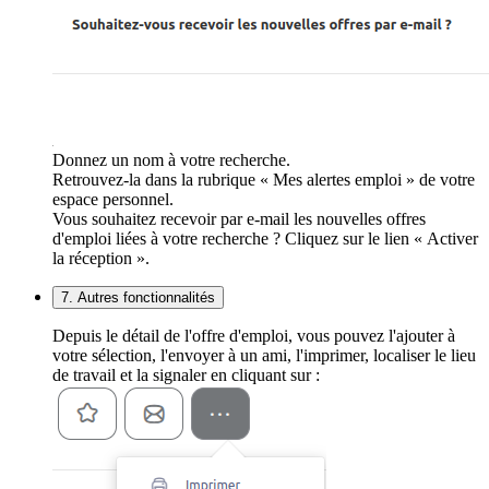
Donnez un nom à votre recherche.
Retrouvez-la dans la rubrique « Mes alertes emploi » de votre
espace personnel.
Vous souhaitez recevoir par e-mail les nouvelles offres
d'emploi liées à votre recherche ? Cliquez sur le lien « Activer
la réception ».
7. Autres fonctionnalités
Depuis le détail de l'offre d'emploi, vous pouvez l'ajouter à
votre sélection, l'envoyer à un ami, l'imprimer, localiser le lieu
de travail et la signaler en cliquant sur :