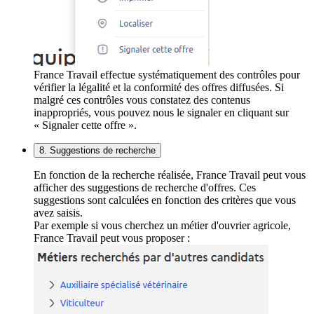
France Travail effectue systématiquement des contrôles pour
vérifier la légalité et la conformité des offres diffusées. Si
malgré ces contrôles vous constatez des contenus
inappropriés, vous pouvez nous le signaler en cliquant sur
« Signaler cette offre ».
8. Suggestions de recherche
En fonction de la recherche réalisée, France Travail peut vous
afficher des suggestions de recherche d'offres. Ces
suggestions sont calculées en fonction des critères que vous
avez saisis.
Par exemple si vous cherchez un métier d'ouvrier agricole,
France Travail peut vous proposer :