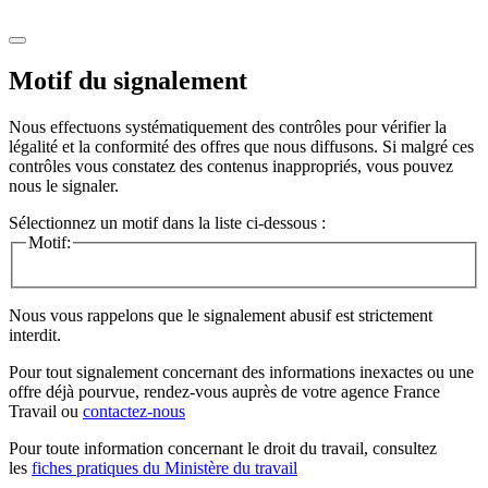
Motif du signalement
Nous effectuons systématiquement des contrôles pour vérifier la
légalité et la conformité des offres que nous diffusons. Si malgré ces
contrôles vous constatez des contenus inappropriés, vous pouvez
nous le signaler.
Sélectionnez un motif dans la liste ci-dessous :
Motif:
Nous vous rappelons que le signalement abusif est strictement
interdit.
Pour tout signalement concernant des
informations inexactes
ou une
offre déjà pourvue
, rendez-vous auprès de votre agence France
Travail ou
contactez-nous
Pour toute information concernant le
droit du travail
, consultez
les
fiches pratiques du Ministère du travail