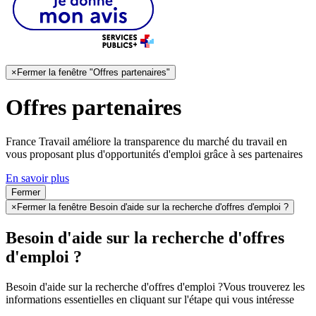
×
Fermer la fenêtre "Offres partenaires"
Offres partenaires
France Travail améliore la transparence du marché du travail en
vous proposant plus d'opportunités d'emploi grâce à ses partenaires
En savoir plus
Fermer
×
Fermer la fenêtre Besoin d'aide sur la recherche d'offres d'emploi ?
Besoin d'aide sur la recherche d'offres
d'emploi ?
Besoin d'aide sur la recherche d'offres d'emploi ?
Vous trouverez les
informations essentielles en cliquant sur l'étape qui vous intéresse