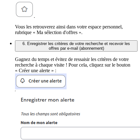
.
Vous les retrouverez ainsi dans votre espace personnel,
rubrique « Ma sélection d'offres ».
6. Enregistrer les critères de votre recherche et recevoir les
offres par e-mail (abonnement)
Gagnez du temps et évitez de ressaisir les critères de votre
recherche à chaque visite ! Pour cela, cliquez sur le bouton
« Créer une alerte » :