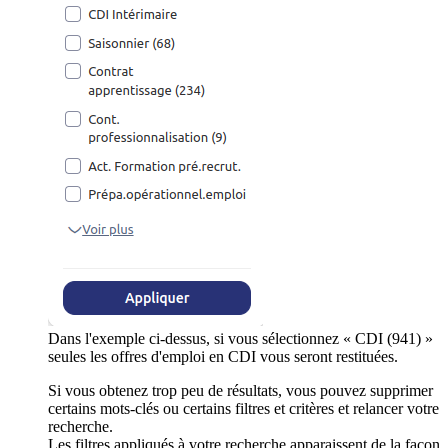
Dans l'exemple ci-dessus, si vous sélectionnez « CDI (941) »
seules les offres d'emploi en CDI vous seront restituées.
Si vous obtenez trop peu de résultats, vous pouvez supprimer
certains mots-clés ou certains filtres et critères et relancer votre
recherche.
Les filtres appliqués à votre recherche apparaissent de la façon