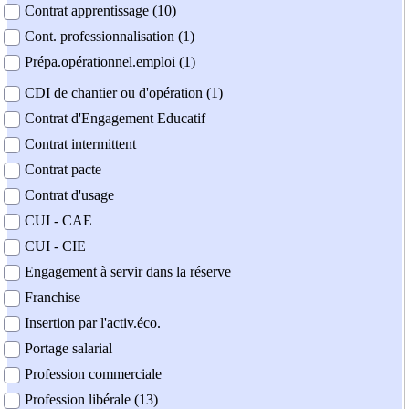
Contrat apprentissage (10)
Cont. professionnalisation (1)
Prépa.opérationnel.emploi (1)
CDI de chantier ou d'opération (1)
Contrat d'Engagement Educatif
Contrat intermittent
Contrat pacte
Contrat d'usage
CUI - CAE
CUI - CIE
Engagement à servir dans la réserve
Franchise
Insertion par l'activ.éco.
Portage salarial
Profession commerciale
Profession libérale (13)