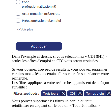
Dans l'exemple ci-dessus, si vous sélectionnez « CDI (941) »
seules les offres d'emploi en CDI vous seront restituées.
Si vous obtenez trop peu de résultats, vous pouvez supprimer
certains mots-clés ou certains filtres et critères et relancer votre
recherche.
Les filtres appliqués à votre recherche apparaissent de la façon
suivante :
Vous pouvez supprimer les filtres un par un ou tout
réinitialiser en cliquant sur le bouton « Tout réinitialiser ».