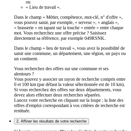
ou
« Lieu de travail ».
Dans le champ « Métier, compétence, mot-clé, n° d'offre »,
vous pouvez saisir, par exemple, « serveur », « anglais »,
« brasserie » en tapant sur la touche « entrée » entre chaque
mot. Vous recherchez une offre précise ? Saisissez
directement sa référence, par exemple 049RSNK.
Dans le champ « lieu de travail », vous avez la possibilité de
saisir une commune, un département, une région, un pays ou
un continent.
Vous recherchez des offres sur une commune et ses
alentours ?
Vous pouvez y associer un rayon de recherche compris entre
0 et 100 km (par défaut la valeur sélectionnée est de 10 km).
Si vous recherchez des offres sur deux départements, vous
devez alors effectuer deux recherches séparées.
Lancez votre recherche en cliquant sur la loupe ; la liste des
offres d'emploi correspondant à vos critères de recherche est
restituée.
2. Affiner les résultats de votre recherche