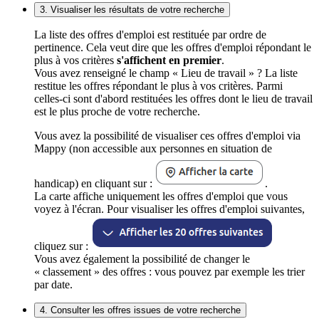
3. Visualiser les résultats de votre recherche
La liste des offres d'emploi est restituée par ordre de
pertinence. Cela veut dire que les offres d'emploi répondant le
plus à vos critères
s'affichent en premier
.
Vous avez renseigné le champ « Lieu de travail » ? La liste
restitue les offres répondant le plus à vos critères. Parmi
celles-ci sont d'abord restituées les offres dont le lieu de travail
est le plus proche de votre recherche.
Vous avez la possibilité de visualiser ces offres d'emploi via
Mappy (non accessible aux personnes en situation de
handicap) en cliquant sur :
.
La carte affiche uniquement les offres d'emploi que vous
voyez à l'écran. Pour visualiser les offres d'emploi suivantes,
cliquez sur :
Vous avez également la possibilité de changer le
« classement » des offres : vous pouvez par exemple les trier
par date.
4. Consulter les offres issues de votre recherche