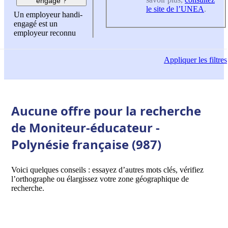
engagé ?
le site de l’UNEA
.
Un employeur handi-
engagé est un
employeur reconnu
Appliquer
les filtres
Aucune offre pour la recherche
de Moniteur-éducateur -
Polynésie française (987)
Voici quelques conseils : essayez d’autres mots clés, vérifiez
l’orthographe ou élargissez votre zone géographique de
recherche.