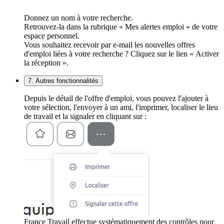
Donnez un nom à votre recherche.
Retrouvez-la dans la rubrique « Mes alertes emploi » de votre
espace personnel.
Vous souhaitez recevoir par e-mail les nouvelles offres
d'emploi liées à votre recherche ? Cliquez sur le lien « Activer
la réception ».
7. Autres fonctionnalités
Depuis le détail de l'offre d'emploi, vous pouvez l'ajouter à
votre sélection, l'envoyer à un ami, l'imprimer, localiser le lieu
de travail et la signaler en cliquant sur :
France Travail effectue systématiquement des contrôles pour