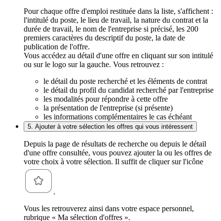
Pour chaque offre d'emploi restituée dans la liste, s'affichent :
l'intitulé du poste, le lieu de travail, la nature du contrat et la
durée de travail, le nom de l'entreprise si précisé, les 200
premiers caractères du descriptif du poste, la date de
publication de l'offre.
Vous accédez au détail d'une offre en cliquant sur son intitulé
ou sur le logo sur la gauche. Vous retrouvez :
le détail du poste recherché et les éléments de contrat
le détail du profil du candidat recherché par l'entreprise
les modalités pour répondre à cette offre
la présentation de l'entreprise (si présente)
les informations complémentaires le cas échéant
5. Ajouter à votre sélection les offres qui vous intéressent
Depuis la page de résultats de recherche ou depuis le détail
d'une offre consultée, vous pouvez ajouter la ou les offres de
votre choix à votre sélection. Il suffit de cliquer sur l'icône
.
Vous les retrouverez ainsi dans votre espace personnel,
rubrique « Ma sélection d'offres ».