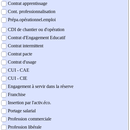
Contrat apprentissage
Cont. professionnalisation
Prépa.opérationnel.emploi
CDI de chantier ou d'opération
Contrat d'Engagement Educatif
Contrat intermittent
Contrat pacte
Contrat d'usage
CUI - CAE
CUI - CIE
Engagement à servir dans la réserve
Franchise
Insertion par l'activ.éco.
Portage salarial
Profession commerciale
Profession libérale