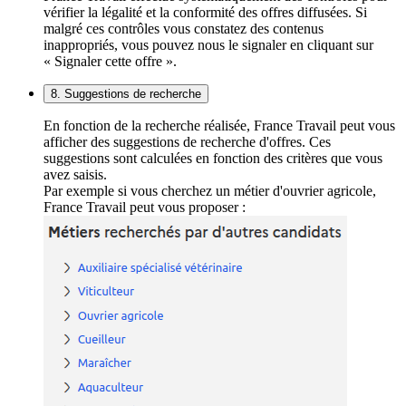
vérifier la légalité et la conformité des offres diffusées. Si
malgré ces contrôles vous constatez des contenus
inappropriés, vous pouvez nous le signaler en cliquant sur
« Signaler cette offre ».
8. Suggestions de recherche
En fonction de la recherche réalisée, France Travail peut vous
afficher des suggestions de recherche d'offres. Ces
suggestions sont calculées en fonction des critères que vous
avez saisis.
Par exemple si vous cherchez un métier d'ouvrier agricole,
France Travail peut vous proposer :