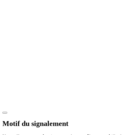
Motif du signalement