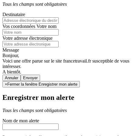
Tous les champs sont obligatoires
Destinataire
Vos coordonnées
Votre nom
Votre adresse électronique
Message
Bonjour,
Voici une offre parue sur le site francetravail.fr susceptible de vous
intéresser.
A bientôt.
Annuler
×
Fermer la fenêtre Enregistrer mon alerte
Enregistrer mon alerte
Tous les champs sont obligatoires
Nom de mon alerte