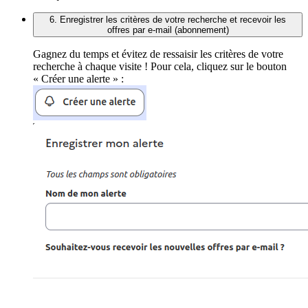
6. Enregistrer les critères de votre recherche et recevoir les
offres par e-mail (abonnement)
Gagnez du temps et évitez de ressaisir les critères de votre
recherche à chaque visite ! Pour cela, cliquez sur le bouton
« Créer une alerte » :