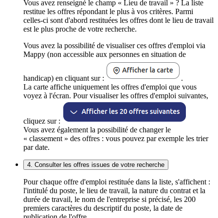
Vous avez renseigné le champ « Lieu de travail » ? La liste
restitue les offres répondant le plus à vos critères. Parmi
celles-ci sont d'abord restituées les offres dont le lieu de travail
est le plus proche de votre recherche.
Vous avez la possibilité de visualiser ces offres d'emploi via
Mappy (non accessible aux personnes en situation de
handicap) en cliquant sur :
.
La carte affiche uniquement les offres d'emploi que vous
voyez à l'écran. Pour visualiser les offres d'emploi suivantes,
cliquez sur :
Vous avez également la possibilité de changer le
« classement » des offres : vous pouvez par exemple les trier
par date.
4. Consulter les offres issues de votre recherche
Pour chaque offre d'emploi restituée dans la liste, s'affichent :
l'intitulé du poste, le lieu de travail, la nature du contrat et la
durée de travail, le nom de l'entreprise si précisé, les 200
premiers caractères du descriptif du poste, la date de
publication de l'offre.