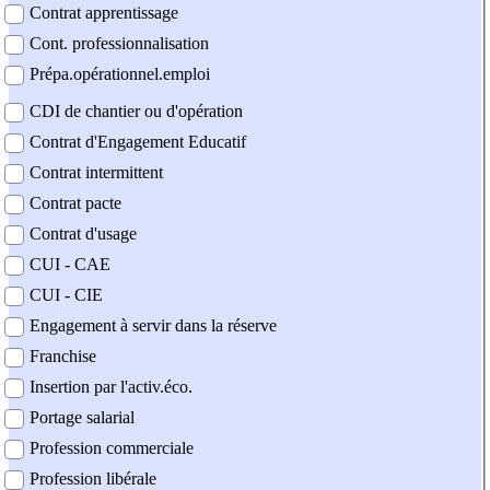
Contrat apprentissage
Cont. professionnalisation
Prépa.opérationnel.emploi
CDI de chantier ou d'opération
Contrat d'Engagement Educatif
Contrat intermittent
Contrat pacte
Contrat d'usage
CUI - CAE
CUI - CIE
Engagement à servir dans la réserve
Franchise
Insertion par l'activ.éco.
Portage salarial
Profession commerciale
Profession libérale