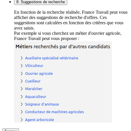
8. Suggestions de recherche
En fonction de la recherche réalisée, France Travail peut vous
afficher des suggestions de recherche d'offres. Ces
suggestions sont calculées en fonction des critères que vous
avez saisis.
Par exemple si vous cherchez un métier d'ouvrier agricole,
France Travail peut vous proposer :