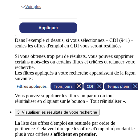
Dans l'exemple ci-dessus, si vous sélectionnez « CDI (941) »
seules les offres d'emploi en CDI vous seront restituées.
Si vous obtenez trop peu de résultats, vous pouvez supprimer
certains mots-clés ou certains filtres et critères et relancer votre
recherche.
Les filtres appliqués à votre recherche apparaissent de la façon
suivante :
Vous pouvez supprimer les filtres un par un ou tout
réinitialiser en cliquant sur le bouton « Tout réinitialiser ».
3. Visualiser les résultats de votre recherche
La liste des offres d'emploi est restituée par ordre de
pertinence. Cela veut dire que les offres d'emploi répondant le
plus à vos critères
s'affichent en premier
.