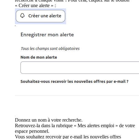
« Créer une alerte » :
Donnez un nom à votre recherche.
Retrouvez-la dans la rubrique « Mes alertes emploi » de votre
espace personnel.
Vous souhaitez recevoir par e-mail les nouvelles offres