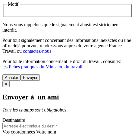
Motif:
Nous vous rappelons que le signalement abusif est strictement
interdit.
Pour tout signalement concernant des
informations inexactes
ou une
offre déjà pourvue
, rendez-vous auprès de votre agence France
Travail ou
contactez-nous
Pour toute information concernant le
droit du travail
, consultez
les
fiches pratiques du Ministère du travail
Annuler
×
Envoyer à un ami
Tous les champs sont obligatoires
Destinataire
Vos coordonnées
Votre nom