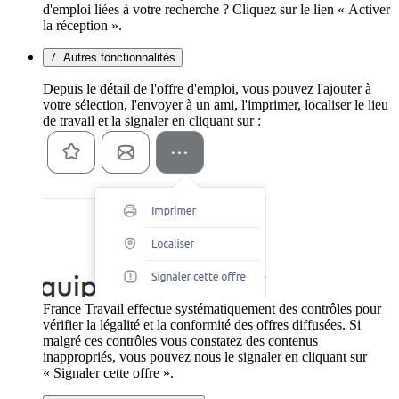
d'emploi liées à votre recherche ? Cliquez sur le lien « Activer
la réception ».
7. Autres fonctionnalités
Depuis le détail de l'offre d'emploi, vous pouvez l'ajouter à
votre sélection, l'envoyer à un ami, l'imprimer, localiser le lieu
de travail et la signaler en cliquant sur :
France Travail effectue systématiquement des contrôles pour
vérifier la légalité et la conformité des offres diffusées. Si
malgré ces contrôles vous constatez des contenus
inappropriés, vous pouvez nous le signaler en cliquant sur
« Signaler cette offre ».