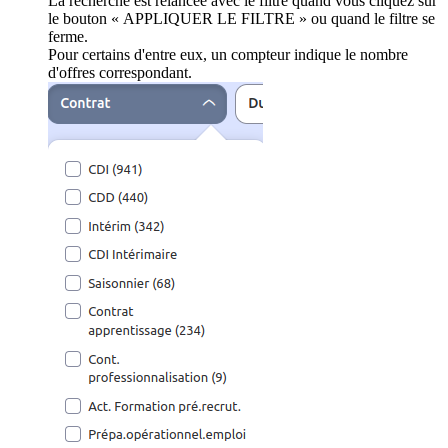
La recherche est relancée avec le filtre quand vous cliquez sur
le bouton « APPLIQUER LE FILTRE » ou quand le filtre se
ferme.
Pour certains d'entre eux, un compteur indique le nombre
d'offres correspondant.