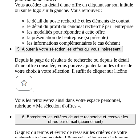
Vous accédez au détail d'une offre en cliquant sur son intitulé
ou sur le logo sur la gauche. Vous retrouvez :
le détail du poste recherché et les éléments de contrat
le détail du profil du candidat recherché par l'entreprise
les modalités pour répondre à cette offre
la présentation de l'entreprise (si présente)
les informations complémentaires le cas échéant
5. Ajouter à votre sélection les offres qui vous intéressent
Depuis la page de résultats de recherche ou depuis le détail
d'une offre consultée, vous pouvez ajouter la ou les offres de
votre choix à votre sélection. Il suffit de cliquer sur l'icône
.
Vous les retrouverez ainsi dans votre espace personnel,
rubrique « Ma sélection d'offres ».
6. Enregistrer les critères de votre recherche et recevoir les
offres par e-mail (abonnement)
Gagnez du temps et évitez de ressaisir les critères de votre
recherche à chaque visite ! Pour cela, cliquez sur le bouton