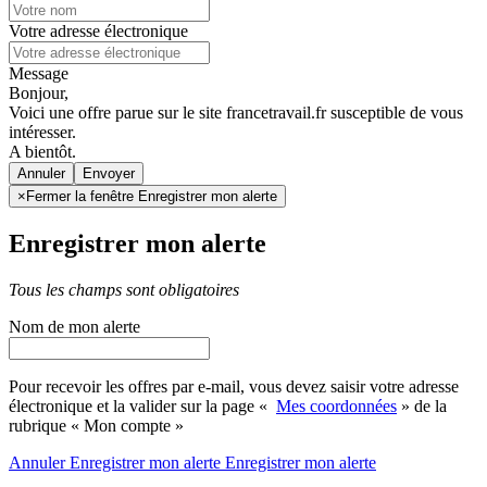
Votre adresse électronique
Message
Bonjour,
Voici une offre parue sur le site francetravail.fr susceptible de vous
intéresser.
A bientôt.
Annuler
×
Fermer la fenêtre Enregistrer mon alerte
Enregistrer mon alerte
Tous les champs sont obligatoires
Nom de mon alerte
Pour recevoir les offres par e-mail, vous devez saisir votre adresse
électronique et la valider sur la page «
Mes coordonnées
» de la
rubrique « Mon compte »
Annuler
Enregistrer mon alerte
Enregistrer
mon alerte