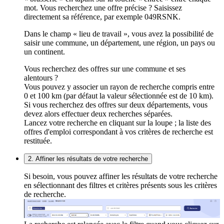
mot. Vous recherchez une offre précise ? Saisissez
directement sa référence, par exemple 049RSNK.
Dans le champ « lieu de travail », vous avez la possibilité de
saisir une commune, un département, une région, un pays ou
un continent.
Vous recherchez des offres sur une commune et ses
alentours ?
Vous pouvez y associer un rayon de recherche compris entre
0 et 100 km (par défaut la valeur sélectionnée est de 10 km).
Si vous recherchez des offres sur deux départements, vous
devez alors effectuer deux recherches séparées.
Lancez votre recherche en cliquant sur la loupe ; la liste des
offres d'emploi correspondant à vos critères de recherche est
restituée.
2. Affiner les résultats de votre recherche
Si besoin, vous pouvez affiner les résultats de votre recherche
en sélectionnant des filtres et critères présents sous les critères
de recherche.