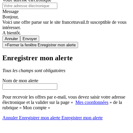
Message
Bonjour,
Voici une offre parue sur le site francetravail.fr susceptible de vous
intéresser.
A bientôt.
Annuler
×
Fermer la fenêtre Enregistrer mon alerte
Enregistrer mon alerte
Tous les champs sont obligatoires
Nom de mon alerte
Pour recevoir les offres par e-mail, vous devez saisir votre adresse
électronique et la valider sur la page «
Mes coordonnées
» de la
rubrique « Mon compte »
Annuler
Enregistrer mon alerte
Enregistrer
mon alerte