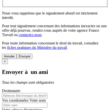
Nous vous rappelons que le signalement abusif est strictement
interdit.
Pour tout signalement concernant des
informations inexactes
ou une
offre déjà pourvue
, rendez-vous auprès de votre agence France
Travail ou
contactez-nous
Pour toute information concernant le
droit du travail
, consultez
les
fiches pratiques du Ministère du travail
Annuler
×
Envoyer à un ami
Tous les champs sont obligatoires
Destinataire
Vos coordonnées
Votre nom
Votre adresse électronique