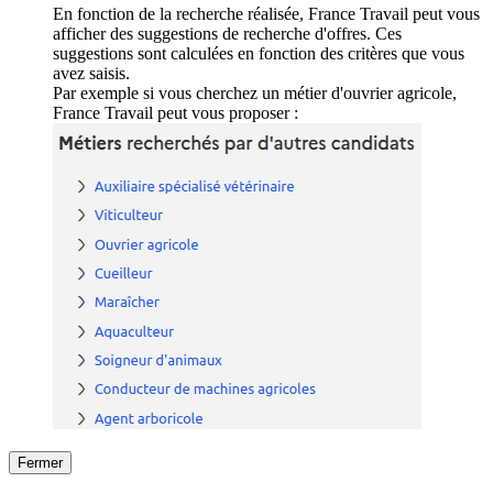
En fonction de la recherche réalisée, France Travail peut vous
afficher des suggestions de recherche d'offres. Ces
suggestions sont calculées en fonction des critères que vous
avez saisis.
Par exemple si vous cherchez un métier d'ouvrier agricole,
France Travail peut vous proposer :
Fermer