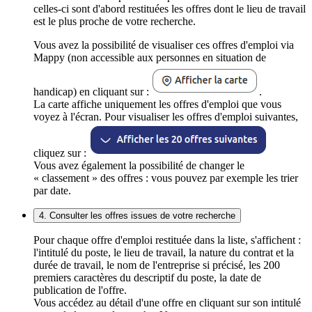
celles-ci sont d'abord restituées les offres dont le lieu de travail
est le plus proche de votre recherche.
Vous avez la possibilité de visualiser ces offres d'emploi via
Mappy (non accessible aux personnes en situation de
handicap) en cliquant sur :
.
La carte affiche uniquement les offres d'emploi que vous
voyez à l'écran. Pour visualiser les offres d'emploi suivantes,
cliquez sur :
Vous avez également la possibilité de changer le
« classement » des offres : vous pouvez par exemple les trier
par date.
4. Consulter les offres issues de votre recherche
Pour chaque offre d'emploi restituée dans la liste, s'affichent :
l'intitulé du poste, le lieu de travail, la nature du contrat et la
durée de travail, le nom de l'entreprise si précisé, les 200
premiers caractères du descriptif du poste, la date de
publication de l'offre.
Vous accédez au détail d'une offre en cliquant sur son intitulé