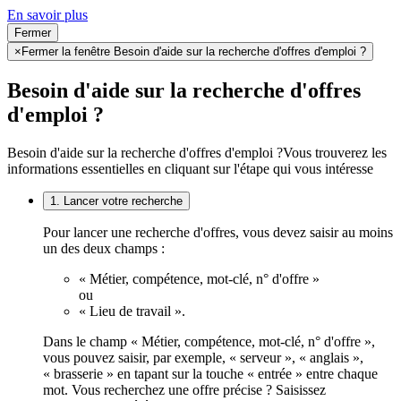
En savoir plus
Fermer
×
Fermer la fenêtre Besoin d'aide sur la recherche d'offres d'emploi ?
Besoin d'aide sur la recherche d'offres
d'emploi ?
Besoin d'aide sur la recherche d'offres d'emploi ?
Vous trouverez les
informations essentielles en cliquant sur l'étape qui vous intéresse
1. Lancer votre recherche
Pour lancer une recherche d'offres, vous devez saisir au moins
un des deux champs :
« Métier, compétence, mot-clé, n° d'offre »
ou
« Lieu de travail ».
Dans le champ « Métier, compétence, mot-clé, n° d'offre »,
vous pouvez saisir, par exemple, « serveur », « anglais »,
« brasserie » en tapant sur la touche « entrée » entre chaque
mot. Vous recherchez une offre précise ? Saisissez