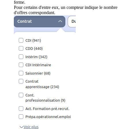
ferme.
Pour certains d'entre eux, un compteur indique le nombre
d'offres correspondant.