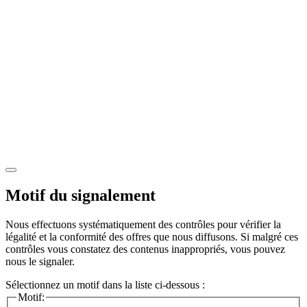
Motif du signalement
Nous effectuons systématiquement des contrôles pour vérifier la
légalité et la conformité des offres que nous diffusons. Si malgré ces
contrôles vous constatez des contenus inappropriés, vous pouvez
nous le signaler.
Sélectionnez un motif dans la liste ci-dessous :
Motif: