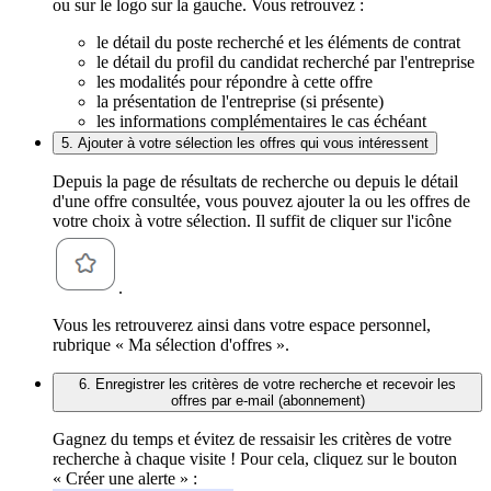
ou sur le logo sur la gauche. Vous retrouvez :
le détail du poste recherché et les éléments de contrat
le détail du profil du candidat recherché par l'entreprise
les modalités pour répondre à cette offre
la présentation de l'entreprise (si présente)
les informations complémentaires le cas échéant
5. Ajouter à votre sélection les offres qui vous intéressent
Depuis la page de résultats de recherche ou depuis le détail
d'une offre consultée, vous pouvez ajouter la ou les offres de
votre choix à votre sélection. Il suffit de cliquer sur l'icône
.
Vous les retrouverez ainsi dans votre espace personnel,
rubrique « Ma sélection d'offres ».
6. Enregistrer les critères de votre recherche et recevoir les
offres par e-mail (abonnement)
Gagnez du temps et évitez de ressaisir les critères de votre
recherche à chaque visite ! Pour cela, cliquez sur le bouton
« Créer une alerte » :