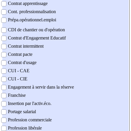
Contrat apprentissage
Cont. professionnalisation
Prépa.opérationnel.emploi
CDI de chantier ou d'opération
Contrat d'Engagement Educatif
Contrat intermittent
Contrat pacte
Contrat d'usage
CUI - CAE
CUI - CIE
Engagement à servir dans la réserve
Franchise
Insertion par l'activ.éco.
Portage salarial
Profession commerciale
Profession libérale