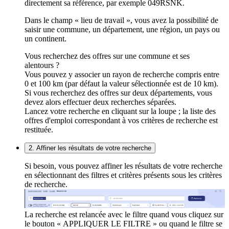
directement sa référence, par exemple 049RSNK.
Dans le champ « lieu de travail », vous avez la possibilité de
saisir une commune, un département, une région, un pays ou
un continent.
Vous recherchez des offres sur une commune et ses
alentours ?
Vous pouvez y associer un rayon de recherche compris entre
0 et 100 km (par défaut la valeur sélectionnée est de 10 km).
Si vous recherchez des offres sur deux départements, vous
devez alors effectuer deux recherches séparées.
Lancez votre recherche en cliquant sur la loupe ; la liste des
offres d'emploi correspondant à vos critères de recherche est
restituée.
2. Affiner les résultats de votre recherche
Si besoin, vous pouvez affiner les résultats de votre recherche
en sélectionnant des filtres et critères présents sous les critères
de recherche.
La recherche est relancée avec le filtre quand vous cliquez sur
le bouton « APPLIQUER LE FILTRE » ou quand le filtre se