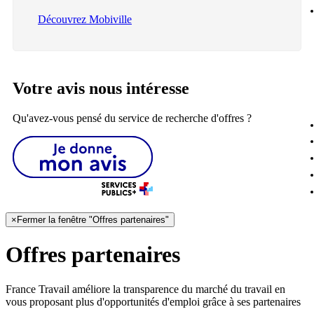
Découvrez Mobiville
Votre avis nous intéresse
Qu'avez-vous pensé du service de recherche d'offres ?
×
Fermer la fenêtre "Offres partenaires"
Offres partenaires
France Travail améliore la transparence du marché du travail en
vous proposant plus d'opportunités d'emploi grâce à ses partenaires