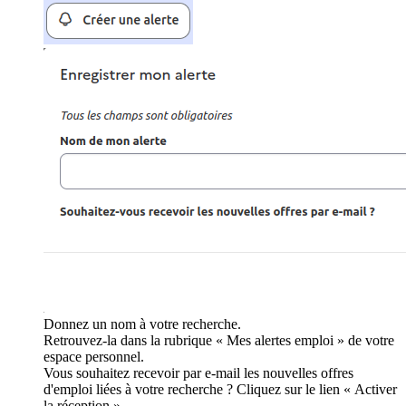
Donnez un nom à votre recherche.
Retrouvez-la dans la rubrique « Mes alertes emploi » de votre
espace personnel.
Vous souhaitez recevoir par e-mail les nouvelles offres
d'emploi liées à votre recherche ? Cliquez sur le lien « Activer
la réception ».