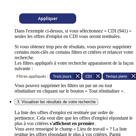
Dans l'exemple ci-dessus, si vous sélectionnez « CDI (941) »
seules les offres d'emploi en CDI vous seront restituées.
Si vous obtenez trop peu de résultats, vous pouvez supprimer
certains mots-clés ou certains filtres et critères et relancer votre
recherche.
Les filtres appliqués à votre recherche apparaissent de la façon
suivante :
Vous pouvez supprimer les filtres un par un ou tout
réinitialiser en cliquant sur le bouton « Tout réinitialiser ».
3. Visualiser les résultats de votre recherche
La liste des offres d'emploi est restituée par ordre de
pertinence. Cela veut dire que les offres d'emploi répondant le
plus à vos critères
s'affichent en premier
.
Vous avez renseigné le champ « Lieu de travail » ? La liste
restitue les offres répondant le plus à vos critères. Parmi