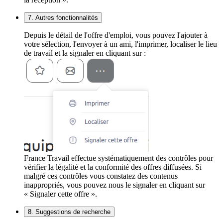
7. Autres fonctionnalités
Depuis le détail de l'offre d'emploi, vous pouvez l'ajouter à
votre sélection, l'envoyer à un ami, l'imprimer, localiser le lieu
de travail et la signaler en cliquant sur :
France Travail effectue systématiquement des contrôles pour
vérifier la légalité et la conformité des offres diffusées. Si
malgré ces contrôles vous constatez des contenus
inappropriés, vous pouvez nous le signaler en cliquant sur
« Signaler cette offre ».
8. Suggestions de recherche