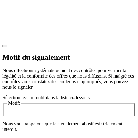
Motif du signalement
Nous effectuons systématiquement des contrôles pour vérifier la
légalité et la conformité des offres que nous diffusons. Si malgré ces
contrôles vous constatez des contenus inappropriés, vous pouvez
nous le signaler.
Sélectionnez un motif dans la liste ci-dessous :
Motif:
Nous vous rappelons que le signalement abusif est strictement
interdit.