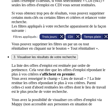
Dans l'exemple ci-dessus, si vous sélectionnez « CDI (941) »
seules les offres d'emploi en CDI vous seront restituées.
Si vous obtenez trop peu de résultats, vous pouvez supprimer
certains mots-clés ou certains filtres et critères et relancer votre
recherche.
Les filtres appliqués à votre recherche apparaissent de la façon
suivante :
Vous pouvez supprimer les filtres un par un ou tout
réinitialiser en cliquant sur le bouton « Tout réinitialiser ».
3. Visualiser les résultats de votre recherche
La liste des offres d'emploi est restituée par ordre de
pertinence. Cela veut dire que les offres d'emploi répondant le
plus à vos critères
s'affichent en premier
.
Vous avez renseigné le champ « Lieu de travail » ? La liste
restitue les offres répondant le plus à vos critères. Parmi
celles-ci sont d'abord restituées les offres dont le lieu de travail
est le plus proche de votre recherche.
Vous avez la possibilité de visualiser ces offres d'emploi via
Mappy (non accessible aux personnes en situation de