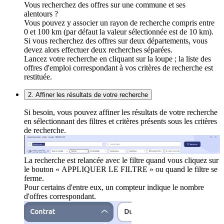
Vous recherchez des offres sur une commune et ses
alentours ?
Vous pouvez y associer un rayon de recherche compris entre
0 et 100 km (par défaut la valeur sélectionnée est de 10 km).
Si vous recherchez des offres sur deux départements, vous
devez alors effectuer deux recherches séparées.
Lancez votre recherche en cliquant sur la loupe ; la liste des
offres d'emploi correspondant à vos critères de recherche est
restituée.
2. Affiner les résultats de votre recherche
Si besoin, vous pouvez affiner les résultats de votre recherche
en sélectionnant des filtres et critères présents sous les critères
de recherche.
La recherche est relancée avec le filtre quand vous cliquez sur
le bouton « APPLIQUER LE FILTRE » ou quand le filtre se
ferme.
Pour certains d'entre eux, un compteur indique le nombre
d'offres correspondant.