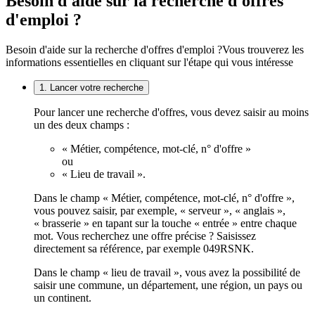
Besoin d'aide sur la recherche d'offres
d'emploi ?
Besoin d'aide sur la recherche d'offres d'emploi ?
Vous trouverez les
informations essentielles en cliquant sur l'étape qui vous intéresse
1. Lancer votre recherche
Pour lancer une recherche d'offres, vous devez saisir au moins
un des deux champs :
« Métier, compétence, mot-clé, n° d'offre »
ou
« Lieu de travail ».
Dans le champ « Métier, compétence, mot-clé, n° d'offre »,
vous pouvez saisir, par exemple, « serveur », « anglais »,
« brasserie » en tapant sur la touche « entrée » entre chaque
mot. Vous recherchez une offre précise ? Saisissez
directement sa référence, par exemple 049RSNK.
Dans le champ « lieu de travail », vous avez la possibilité de
saisir une commune, un département, une région, un pays ou
un continent.