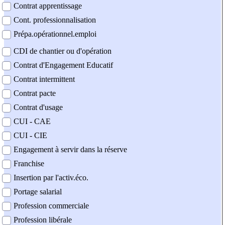
Contrat apprentissage
Cont. professionnalisation
Prépa.opérationnel.emploi
CDI de chantier ou d'opération
Contrat d'Engagement Educatif
Contrat intermittent
Contrat pacte
Contrat d'usage
CUI - CAE
CUI - CIE
Engagement à servir dans la réserve
Franchise
Insertion par l'activ.éco.
Portage salarial
Profession commerciale
Profession libérale