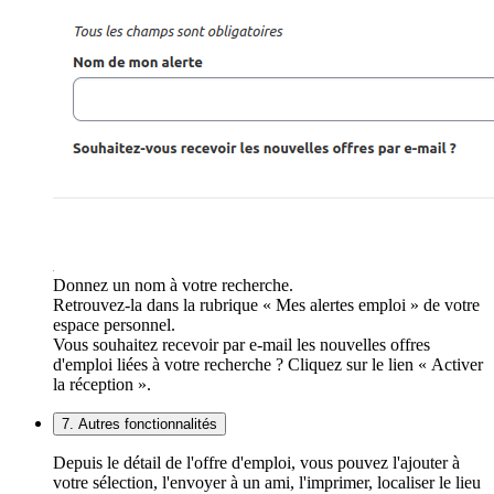
Donnez un nom à votre recherche.
Retrouvez-la dans la rubrique « Mes alertes emploi » de votre
espace personnel.
Vous souhaitez recevoir par e-mail les nouvelles offres
d'emploi liées à votre recherche ? Cliquez sur le lien « Activer
la réception ».
7. Autres fonctionnalités
Depuis le détail de l'offre d'emploi, vous pouvez l'ajouter à
votre sélection, l'envoyer à un ami, l'imprimer, localiser le lieu