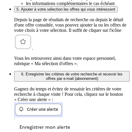
les informations complémentaires le cas échéant
5. Ajouter à votre sélection les offres qui vous intéressent
Depuis la page de résultats de recherche ou depuis le détail
d'une offre consultée, vous pouvez ajouter la ou les offres de
votre choix à votre sélection. Il suffit de cliquer sur l'icône
.
Vous les retrouverez ainsi dans votre espace personnel,
rubrique « Ma sélection d'offres ».
6. Enregistrer les critères de votre recherche et recevoir les
offres par e-mail (abonnement)
Gagnez du temps et évitez de ressaisir les critères de votre
recherche à chaque visite ! Pour cela, cliquez sur le bouton
« Créer une alerte » :