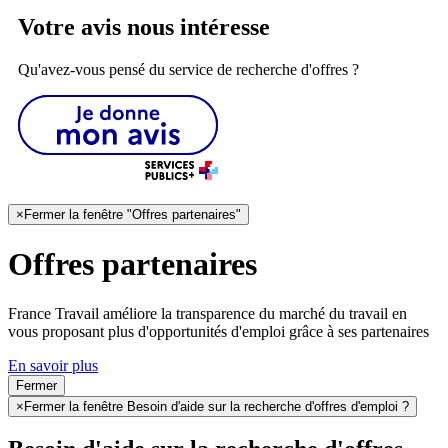
Votre avis nous intéresse
Qu'avez-vous pensé du service de recherche d'offres ?
×
Fermer la fenêtre "Offres partenaires"
Offres partenaires
France Travail améliore la transparence du marché du travail en
vous proposant plus d'opportunités d'emploi grâce à ses partenaires
En savoir plus
Fermer
×
Fermer la fenêtre Besoin d'aide sur la recherche d'offres d'emploi ?