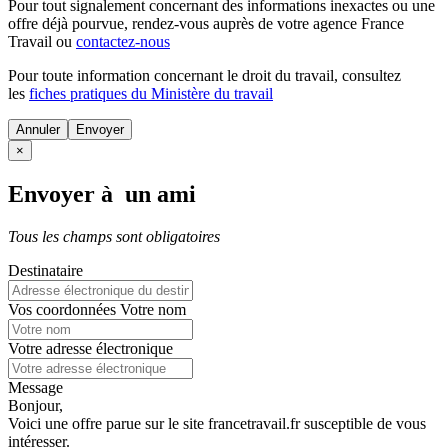
Pour tout signalement concernant des
informations inexactes
ou une
offre déjà pourvue
, rendez-vous auprès de votre agence France
Travail ou
contactez-nous
Pour toute information concernant le
droit du travail
, consultez
les
fiches pratiques du Ministère du travail
Annuler
×
Envoyer à un ami
Tous les champs sont obligatoires
Destinataire
Vos coordonnées
Votre nom
Votre adresse électronique
Message
Bonjour,
Voici une offre parue sur le site francetravail.fr susceptible de vous
intéresser.