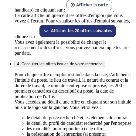
handicap) en cliquant sur :
.
La carte affiche uniquement les offres d'emploi que vous
voyez à l'écran. Pour visualiser les offres d'emploi suivantes,
cliquez sur :
Vous avez également la possibilité de changer le
« classement » des offres : vous pouvez par exemple les trier
par date.
4. Consulter les offres issues de votre recherche
Pour chaque offre d'emploi restituée dans la liste, s'affichent :
l'intitulé du poste, le lieu de travail, la nature du contrat et la
durée de travail, le nom de l'entreprise si précisé, les 200
premiers caractères du descriptif du poste, la date de
publication de l'offre.
Vous accédez au détail d'une offre en cliquant sur son intitulé
ou sur le logo sur la gauche. Vous retrouvez :
le détail du poste recherché et les éléments de contrat
le détail du profil du candidat recherché par l'entreprise
les modalités pour répondre à cette offre
la présentation de l'entreprise (si présente)