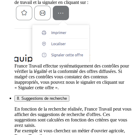
de travail et la signaler en cliquant sur :
France Travail effectue systématiquement des contrôles pour
vérifier la légalité et la conformité des offres diffusées. Si
malgré ces contrôles vous constatez des contenus
inappropriés, vous pouvez nous le signaler en cliquant sur
« Signaler cette offre ».
8. Suggestions de recherche
En fonction de la recherche réalisée, France Travail peut vous
afficher des suggestions de recherche d'offres. Ces
suggestions sont calculées en fonction des critères que vous
avez saisis.
Par exemple si vous cherchez un métier d'ouvrier agricole,