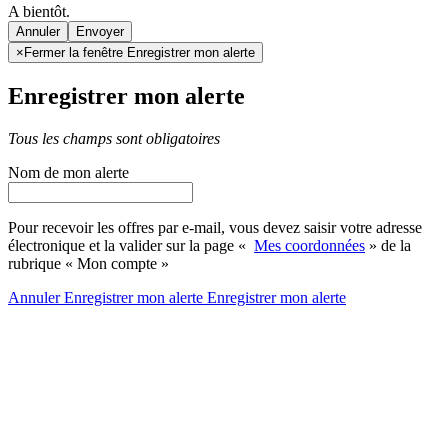
A bientôt.
Annuler
×
Fermer la fenêtre Enregistrer mon alerte
Enregistrer mon alerte
Tous les champs sont obligatoires
Nom de mon alerte
Pour recevoir les offres par e-mail, vous devez saisir votre adresse
électronique et la valider sur la page «
Mes coordonnées
» de la
rubrique « Mon compte »
Annuler
Enregistrer mon alerte
Enregistrer
mon alerte