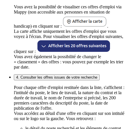
Vous avez la possibilité de visualiser ces offres d'emploi via
Mappy (non accessible aux personnes en situation de
handicap) en cliquant sur :
.
La carte affiche uniquement les offres d'emploi que vous
voyez à l'écran. Pour visualiser les offres d'emploi suivantes,
cliquez sur :
Vous avez également la possibilité de changer le
« classement » des offres : vous pouvez par exemple les trier
par date.
4. Consulter les offres issues de votre recherche
Pour chaque offre d'emploi restituée dans la liste, s'affichent :
l'intitulé du poste, le lieu de travail, la nature du contrat et la
durée de travail, le nom de l'entreprise si précisé, les 200
premiers caractères du descriptif du poste, la date de
publication de l'offre.
Vous accédez au détail d'une offre en cliquant sur son intitulé
ou sur le logo sur la gauche. Vous retrouvez :
le détail du poste recherché et les éléments de contrat