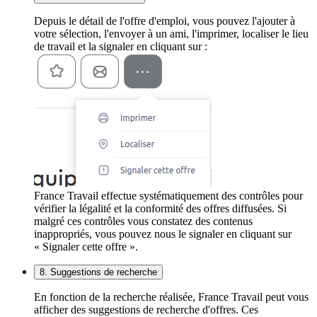
Depuis le détail de l'offre d'emploi, vous pouvez l'ajouter à
votre sélection, l'envoyer à un ami, l'imprimer, localiser le lieu
de travail et la signaler en cliquant sur :
France Travail effectue systématiquement des contrôles pour
vérifier la légalité et la conformité des offres diffusées. Si
malgré ces contrôles vous constatez des contenus
inappropriés, vous pouvez nous le signaler en cliquant sur
« Signaler cette offre ».
8. Suggestions de recherche
En fonction de la recherche réalisée, France Travail peut vous
afficher des suggestions de recherche d'offres. Ces