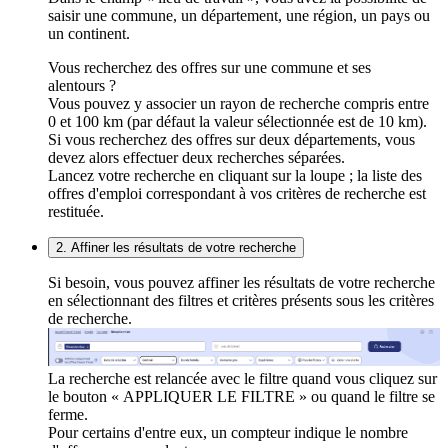
saisir une commune, un département, une région, un pays ou
un continent.
Vous recherchez des offres sur une commune et ses
alentours ?
Vous pouvez y associer un rayon de recherche compris entre
0 et 100 km (par défaut la valeur sélectionnée est de 10 km).
Si vous recherchez des offres sur deux départements, vous
devez alors effectuer deux recherches séparées.
Lancez votre recherche en cliquant sur la loupe ; la liste des
offres d'emploi correspondant à vos critères de recherche est
restituée.
2. Affiner les résultats de votre recherche
Si besoin, vous pouvez affiner les résultats de votre recherche
en sélectionnant des filtres et critères présents sous les critères
de recherche.
La recherche est relancée avec le filtre quand vous cliquez sur
le bouton « APPLIQUER LE FILTRE » ou quand le filtre se
ferme.
Pour certains d'entre eux, un compteur indique le nombre