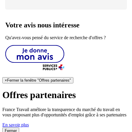
Votre avis nous intéresse
Qu'avez-vous pensé du service de recherche d'offres ?
×
Fermer la fenêtre "Offres partenaires"
Offres partenaires
France Travail améliore la transparence du marché du travail en
vous proposant plus d'opportunités d'emploi grâce à ses partenaires
En savoir plus
Fermer