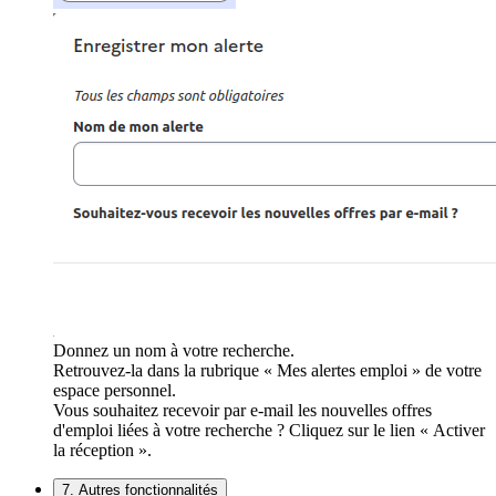
Donnez un nom à votre recherche.
Retrouvez-la dans la rubrique « Mes alertes emploi » de votre
espace personnel.
Vous souhaitez recevoir par e-mail les nouvelles offres
d'emploi liées à votre recherche ? Cliquez sur le lien « Activer
la réception ».
7. Autres fonctionnalités