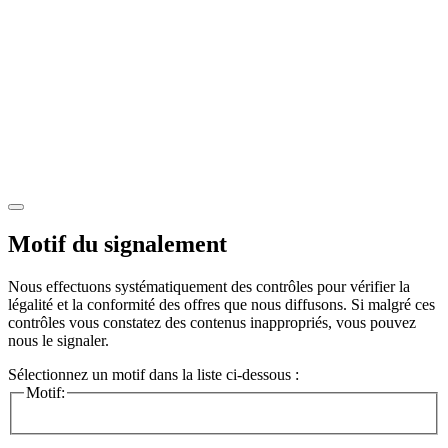
Motif du signalement
Nous effectuons systématiquement des contrôles pour vérifier la
légalité et la conformité des offres que nous diffusons. Si malgré ces
contrôles vous constatez des contenus inappropriés, vous pouvez
nous le signaler.
Sélectionnez un motif dans la liste ci-dessous :
Motif: