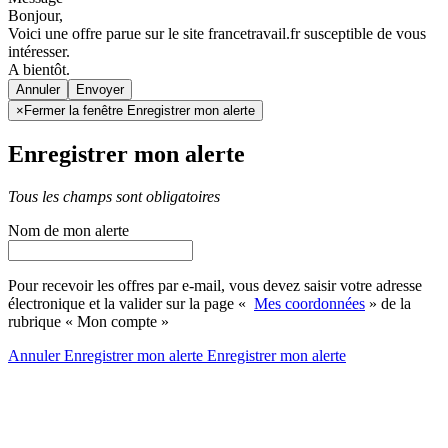
Bonjour,
Voici une offre parue sur le site francetravail.fr susceptible de vous
intéresser.
A bientôt.
Annuler
×
Fermer la fenêtre Enregistrer mon alerte
Enregistrer mon alerte
Tous les champs sont obligatoires
Nom de mon alerte
Pour recevoir les offres par e-mail, vous devez saisir votre adresse
électronique et la valider sur la page «
Mes coordonnées
» de la
rubrique « Mon compte »
Annuler
Enregistrer mon alerte
Enregistrer
mon alerte