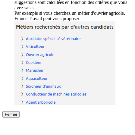
suggestions sont calculées en fonction des critères que vous
avez saisis.
Par exemple si vous cherchez un métier d'ouvrier agricole,
France Travail peut vous proposer :
Fermer
Fermer
le détail de l'offre
/