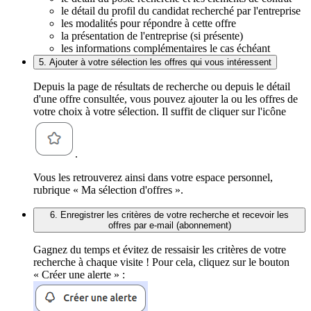
le détail du profil du candidat recherché par l'entreprise
les modalités pour répondre à cette offre
la présentation de l'entreprise (si présente)
les informations complémentaires le cas échéant
5. Ajouter à votre sélection les offres qui vous intéressent
Depuis la page de résultats de recherche ou depuis le détail
d'une offre consultée, vous pouvez ajouter la ou les offres de
votre choix à votre sélection. Il suffit de cliquer sur l'icône
.
Vous les retrouverez ainsi dans votre espace personnel,
rubrique « Ma sélection d'offres ».
6. Enregistrer les critères de votre recherche et recevoir les
offres par e-mail (abonnement)
Gagnez du temps et évitez de ressaisir les critères de votre
recherche à chaque visite ! Pour cela, cliquez sur le bouton
« Créer une alerte » :