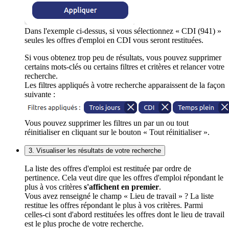
Dans l'exemple ci-dessus, si vous sélectionnez « CDI (941) »
seules les offres d'emploi en CDI vous seront restituées.
Si vous obtenez trop peu de résultats, vous pouvez supprimer
certains mots-clés ou certains filtres et critères et relancer votre
recherche.
Les filtres appliqués à votre recherche apparaissent de la façon
suivante :
Vous pouvez supprimer les filtres un par un ou tout
réinitialiser en cliquant sur le bouton « Tout réinitialiser ».
3. Visualiser les résultats de votre recherche
La liste des offres d'emploi est restituée par ordre de
pertinence. Cela veut dire que les offres d'emploi répondant le
plus à vos critères
s'affichent en premier
.
Vous avez renseigné le champ « Lieu de travail » ? La liste
restitue les offres répondant le plus à vos critères. Parmi
celles-ci sont d'abord restituées les offres dont le lieu de travail
est le plus proche de votre recherche.