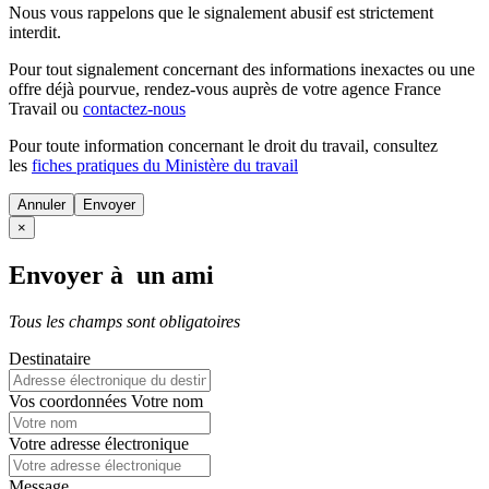
Nous vous rappelons que le signalement abusif est strictement
interdit.
Pour tout signalement concernant des
informations inexactes
ou une
offre déjà pourvue
, rendez-vous auprès de votre agence France
Travail ou
contactez-nous
Pour toute information concernant le
droit du travail
, consultez
les
fiches pratiques du Ministère du travail
Annuler
×
Envoyer à un ami
Tous les champs sont obligatoires
Destinataire
Vos coordonnées
Votre nom
Votre adresse électronique
Message