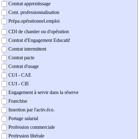
Contrat apprentissage
Cont. professionnalisation
Prépa.opérationnel.emploi
CDI de chantier ou d'opération
Contrat d'Engagement Educatif
Contrat intermittent
Contrat pacte
Contrat d'usage
CUI - CAE
CUI - CIE
Engagement à servir dans la réserve
Franchise
Insertion par l'activ.éco.
Portage salarial
Profession commerciale
Profession libérale