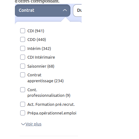
d'offres correspondant.