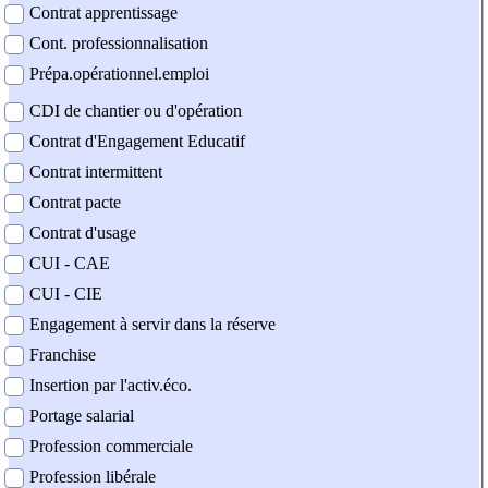
Contrat apprentissage
Cont. professionnalisation
Prépa.opérationnel.emploi
CDI de chantier ou d'opération
Contrat d'Engagement Educatif
Contrat intermittent
Contrat pacte
Contrat d'usage
CUI - CAE
CUI - CIE
Engagement à servir dans la réserve
Franchise
Insertion par l'activ.éco.
Portage salarial
Profession commerciale
Profession libérale