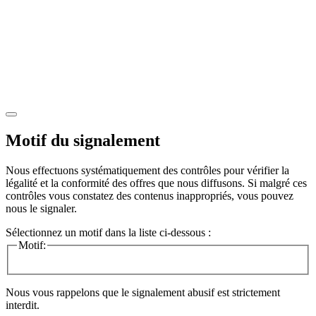
Motif du signalement
Nous effectuons systématiquement des contrôles pour vérifier la
légalité et la conformité des offres que nous diffusons. Si malgré ces
contrôles vous constatez des contenus inappropriés, vous pouvez
nous le signaler.
Sélectionnez un motif dans la liste ci-dessous :
Motif:
Nous vous rappelons que le signalement abusif est strictement
interdit.