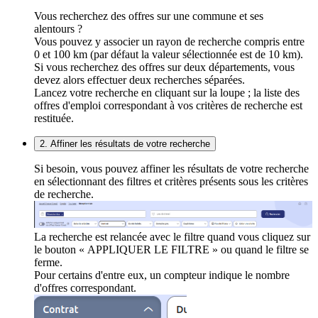
Vous recherchez des offres sur une commune et ses
alentours ?
Vous pouvez y associer un rayon de recherche compris entre
0 et 100 km (par défaut la valeur sélectionnée est de 10 km).
Si vous recherchez des offres sur deux départements, vous
devez alors effectuer deux recherches séparées.
Lancez votre recherche en cliquant sur la loupe ; la liste des
offres d'emploi correspondant à vos critères de recherche est
restituée.
2. Affiner les résultats de votre recherche
Si besoin, vous pouvez affiner les résultats de votre recherche
en sélectionnant des filtres et critères présents sous les critères
de recherche.
La recherche est relancée avec le filtre quand vous cliquez sur
le bouton « APPLIQUER LE FILTRE » ou quand le filtre se
ferme.
Pour certains d'entre eux, un compteur indique le nombre
d'offres correspondant.