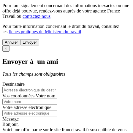
Pour tout signalement concernant des
informations inexactes
ou une
offre déjà pourvue
, rendez-vous auprès de votre agence France
Travail ou
contactez-nous
Pour toute information concernant le
droit du travail
, consultez
les
fiches pratiques du Ministère du travail
Annuler
×
Envoyer à un ami
Tous les champs sont obligatoires
Destinataire
Vos coordonnées
Votre nom
Votre adresse électronique
Message
Bonjour,
Voici une offre parue sur le site francetravail.fr susceptible de vous