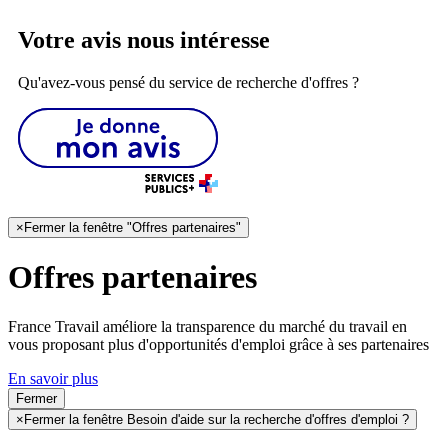
Votre avis nous intéresse
Qu'avez-vous pensé du service de recherche d'offres ?
×
Fermer la fenêtre "Offres partenaires"
Offres partenaires
France Travail améliore la transparence du marché du travail en
vous proposant plus d'opportunités d'emploi grâce à ses partenaires
En savoir plus
Fermer
×
Fermer la fenêtre Besoin d'aide sur la recherche d'offres d'emploi ?