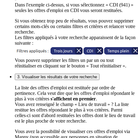
Dans l'exemple ci-dessus, si vous sélectionnez « CDI (941) »
seules les offres d'emploi en CDI vous seront restituées.
Si vous obtenez trop peu de résultats, vous pouvez supprimer
certains mots-clés ou certains filtres et critères et relancer votre
recherche.
Les filtres appliqués à votre recherche apparaissent de la façon
suivante :
Vous pouvez supprimer les filtres un par un ou tout
réinitialiser en cliquant sur le bouton « Tout réinitialiser ».
3. Visualiser les résultats de votre recherche
La liste des offres d'emploi est restituée par ordre de
pertinence. Cela veut dire que les offres d'emploi répondant le
plus à vos critères
s'affichent en premier
.
Vous avez renseigné le champ « Lieu de travail » ? La liste
restitue les offres répondant le plus à vos critères. Parmi
celles-ci sont d'abord restituées les offres dont le lieu de travail
est le plus proche de votre recherche.
Vous avez la possibilité de visualiser ces offres d'emploi via
Mappy (non accessible aux personnes en situation de