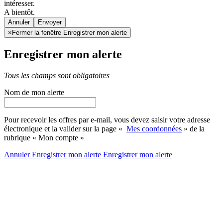
intéresser.
A bientôt.
Annuler
×
Fermer la fenêtre Enregistrer mon alerte
Enregistrer mon alerte
Tous les champs sont obligatoires
Nom de mon alerte
Pour recevoir les offres par e-mail, vous devez saisir votre adresse
électronique et la valider sur la page «
Mes coordonnées
» de la
rubrique « Mon compte »
Annuler
Enregistrer mon alerte
Enregistrer
mon alerte