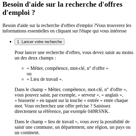
Besoin d'aide sur la recherche d'offres
d'emploi ?
Besoin d'aide sur la recherche d'offres d'emploi ?
Vous trouverez les
informations essentielles en cliquant sur l'étape qui vous intéresse
1. Lancer votre recherche
Pour lancer une recherche d'offres, vous devez saisir au moins
un des deux champs :
« Métier, compétence, mot-clé, n° d'offre »
ou
« Lieu de travail ».
Dans le champ « Métier, compétence, mot-clé, n° d'offre »,
vous pouvez saisir, par exemple, « serveur », « anglais »,
« brasserie » en tapant sur la touche « entrée » entre chaque
mot. Vous recherchez une offre précise ? Saisissez
directement sa référence, par exemple 049RSNK.
Dans le champ « lieu de travail », vous avez la possibilité de
saisir une commune, un département, une région, un pays ou
un continent.