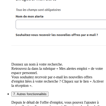
Donnez un nom à votre recherche.
Retrouvez-la dans la rubrique « Mes alertes emploi » de votre
espace personnel.
Vous souhaitez recevoir par e-mail les nouvelles offres
d'emploi liées à votre recherche ? Cliquez sur le lien « Activer
la réception ».
7. Autres fonctionnalités
Depuis le détail de l'offre d'emploi, vous pouvez l'ajouter à