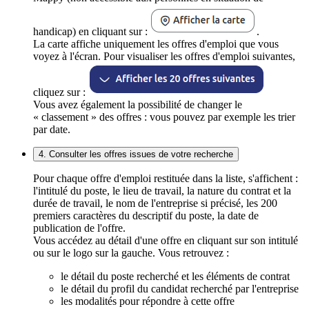
handicap) en cliquant sur :
.
La carte affiche uniquement les offres d'emploi que vous
voyez à l'écran. Pour visualiser les offres d'emploi suivantes,
cliquez sur :
Vous avez également la possibilité de changer le
« classement » des offres : vous pouvez par exemple les trier
par date.
4. Consulter les offres issues de votre recherche
Pour chaque offre d'emploi restituée dans la liste, s'affichent :
l'intitulé du poste, le lieu de travail, la nature du contrat et la
durée de travail, le nom de l'entreprise si précisé, les 200
premiers caractères du descriptif du poste, la date de
publication de l'offre.
Vous accédez au détail d'une offre en cliquant sur son intitulé
ou sur le logo sur la gauche. Vous retrouvez :
le détail du poste recherché et les éléments de contrat
le détail du profil du candidat recherché par l'entreprise
les modalités pour répondre à cette offre