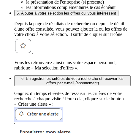
la présentation de l'entreprise (si présente)
les informations complémentaires le cas échéant
5. Ajouter à votre sélection les offres qui vous intéressent
Depuis la page de résultats de recherche ou depuis le détail
d'une offre consultée, vous pouvez ajouter la ou les offres de
votre choix à votre sélection. Il suffit de cliquer sur l'icône
.
Vous les retrouverez ainsi dans votre espace personnel,
rubrique « Ma sélection d'offres ».
6. Enregistrer les critères de votre recherche et recevoir les
offres par e-mail (abonnement)
Gagnez du temps et évitez de ressaisir les critères de votre
recherche à chaque visite ! Pour cela, cliquez sur le bouton
« Créer une alerte » :