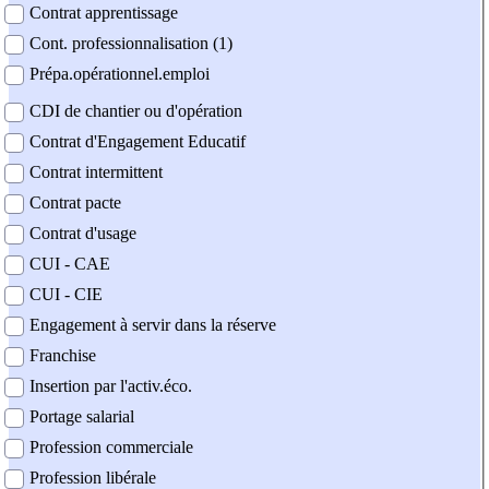
Contrat apprentissage
Cont. professionnalisation (1)
Prépa.opérationnel.emploi
CDI de chantier ou d'opération
Contrat d'Engagement Educatif
Contrat intermittent
Contrat pacte
Contrat d'usage
CUI - CAE
CUI - CIE
Engagement à servir dans la réserve
Franchise
Insertion par l'activ.éco.
Portage salarial
Profession commerciale
Profession libérale