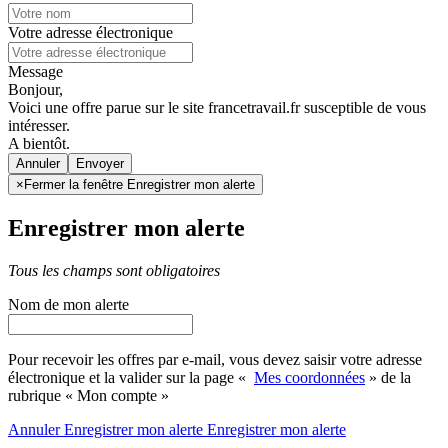
Votre adresse électronique
Message
Bonjour,
Voici une offre parue sur le site francetravail.fr susceptible de vous
intéresser.
A bientôt.
Annuler
×
Fermer la fenêtre Enregistrer mon alerte
Enregistrer mon alerte
Tous les champs sont obligatoires
Nom de mon alerte
Pour recevoir les offres par e-mail, vous devez saisir votre adresse
électronique et la valider sur la page «
Mes coordonnées
» de la
rubrique « Mon compte »
Annuler
Enregistrer mon alerte
Enregistrer
mon alerte