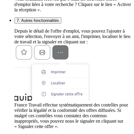
d'emploi liées à votre recherche ? Cliquez sur le lien « Activer
la réception ».
7. Autres fonctionnalités
Depuis le détail de l'offre d'emploi, vous pouvez l'ajouter à
votre sélection, l'envoyer à un ami, l'imprimer, localiser le lieu
de travail et la signaler en cliquant sur :
France Travail effectue systématiquement des contrôles pour
vérifier la légalité et la conformité des offres diffusées. Si
malgré ces contrôles vous constatez des contenus
inappropriés, vous pouvez nous le signaler en cliquant sur
« Signaler cette offre ».