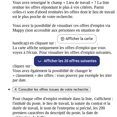
Vous avez renseigné le champ « Lieu de travail » ? La liste
restitue les offres répondant le plus à vos critères. Parmi
celles-ci sont d'abord restituées les offres dont le lieu de travail
est le plus proche de votre recherche.
Vous avez la possibilité de visualiser ces offres d'emploi via
Mappy (non accessible aux personnes en situation de
handicap) en cliquant sur :
.
La carte affiche uniquement les offres d'emploi que vous
voyez à l'écran. Pour visualiser les offres d'emploi suivantes,
cliquez sur :
Vous avez également la possibilité de changer le
« classement » des offres : vous pouvez par exemple les trier
par date.
4. Consulter les offres issues de votre recherche
Pour chaque offre d'emploi restituée dans la liste, s'affichent :
l'intitulé du poste, le lieu de travail, la nature du contrat et la
durée de travail, le nom de l'entreprise si précisé, les 200
premiers caractères du descriptif du poste, la date de