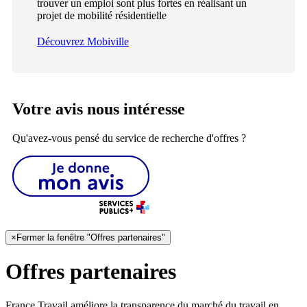
trouver un emploi sont plus fortes en réalisant un
projet de mobilité résidentielle
Découvrez Mobiville
Votre avis nous intéresse
Qu'avez-vous pensé du service de recherche d'offres ?
×
Fermer la fenêtre "Offres partenaires"
Offres partenaires
France Travail améliore la transparence du marché du travail en