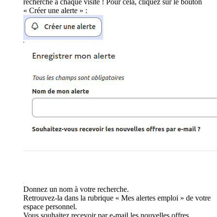
recherche à chaque visite ! Pour cela, cliquez sur le bouton
« Créer une alerte » :
Donnez un nom à votre recherche.
Retrouvez-la dans la rubrique « Mes alertes emploi » de votre
espace personnel.
Vous souhaitez recevoir par e-mail les nouvelles offres