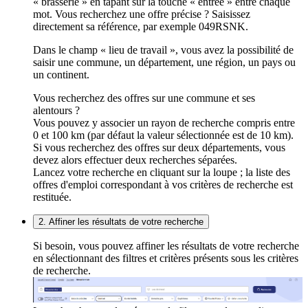
« brasserie » en tapant sur la touche « entrée » entre chaque
mot. Vous recherchez une offre précise ? Saisissez
directement sa référence, par exemple 049RSNK.
Dans le champ « lieu de travail », vous avez la possibilité de
saisir une commune, un département, une région, un pays ou
un continent.
Vous recherchez des offres sur une commune et ses
alentours ?
Vous pouvez y associer un rayon de recherche compris entre
0 et 100 km (par défaut la valeur sélectionnée est de 10 km).
Si vous recherchez des offres sur deux départements, vous
devez alors effectuer deux recherches séparées.
Lancez votre recherche en cliquant sur la loupe ; la liste des
offres d'emploi correspondant à vos critères de recherche est
restituée.
2. Affiner les résultats de votre recherche
Si besoin, vous pouvez affiner les résultats de votre recherche
en sélectionnant des filtres et critères présents sous les critères
de recherche.