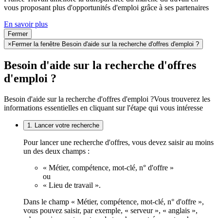
vous proposant plus d'opportunités d'emploi grâce à ses partenaires
En savoir plus
Fermer
×
Fermer la fenêtre Besoin d'aide sur la recherche d'offres d'emploi ?
Besoin d'aide sur la recherche d'offres
d'emploi ?
Besoin d'aide sur la recherche d'offres d'emploi ?
Vous trouverez les
informations essentielles en cliquant sur l'étape qui vous intéresse
1. Lancer votre recherche
Pour lancer une recherche d'offres, vous devez saisir au moins
un des deux champs :
« Métier, compétence, mot-clé, n° d'offre »
ou
« Lieu de travail ».
Dans le champ « Métier, compétence, mot-clé, n° d'offre »,
vous pouvez saisir, par exemple, « serveur », « anglais »,