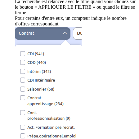
La recherche est relancée avec le filtre quand vous cliquez sur
le bouton « APPLIQUER LE FILTRE » ou quand le filtre se
ferme.
Pour certains d'entre eux, un compteur indique le nombre
d'offres correspondant.