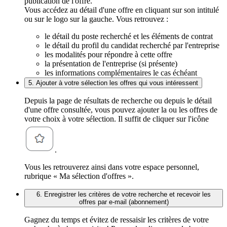
publication de l'offre.
Vous accédez au détail d'une offre en cliquant sur son intitulé
ou sur le logo sur la gauche. Vous retrouvez :
le détail du poste recherché et les éléments de contrat
le détail du profil du candidat recherché par l'entreprise
les modalités pour répondre à cette offre
la présentation de l'entreprise (si présente)
les informations complémentaires le cas échéant
5. Ajouter à votre sélection les offres qui vous intéressent
Depuis la page de résultats de recherche ou depuis le détail
d'une offre consultée, vous pouvez ajouter la ou les offres de
votre choix à votre sélection. Il suffit de cliquer sur l'icône
.
Vous les retrouverez ainsi dans votre espace personnel,
rubrique « Ma sélection d'offres ».
6. Enregistrer les critères de votre recherche et recevoir les
offres par e-mail (abonnement)
Gagnez du temps et évitez de ressaisir les critères de votre