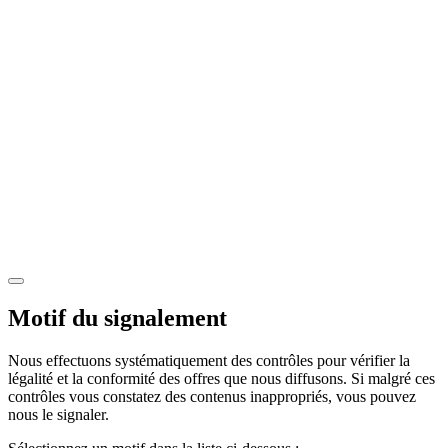
Motif du signalement
Nous effectuons systématiquement des contrôles pour vérifier la
légalité et la conformité des offres que nous diffusons. Si malgré ces
contrôles vous constatez des contenus inappropriés, vous pouvez
nous le signaler.