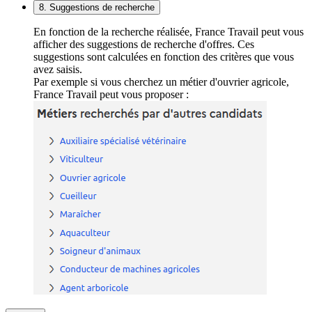
8. Suggestions de recherche
En fonction de la recherche réalisée, France Travail peut vous
afficher des suggestions de recherche d'offres. Ces
suggestions sont calculées en fonction des critères que vous
avez saisis.
Par exemple si vous cherchez un métier d'ouvrier agricole,
France Travail peut vous proposer :