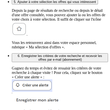
5. Ajouter à votre sélection les offres qui vous intéressent
Depuis la page de résultats de recherche ou depuis le détail
d'une offre consultée, vous pouvez ajouter la ou les offres de
votre choix à votre sélection. Il suffit de cliquer sur l'icône
.
Vous les retrouverez ainsi dans votre espace personnel,
rubrique « Ma sélection d'offres ».
6. Enregistrer les critères de votre recherche et recevoir les
offres par e-mail (abonnement)
Gagnez du temps et évitez de ressaisir les critères de votre
recherche à chaque visite ! Pour cela, cliquez sur le bouton
« Créer une alerte » :