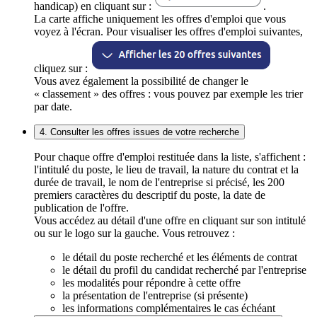
handicap) en cliquant sur :
.
La carte affiche uniquement les offres d'emploi que vous
voyez à l'écran. Pour visualiser les offres d'emploi suivantes,
cliquez sur :
Vous avez également la possibilité de changer le
« classement » des offres : vous pouvez par exemple les trier
par date.
4. Consulter les offres issues de votre recherche
Pour chaque offre d'emploi restituée dans la liste, s'affichent :
l'intitulé du poste, le lieu de travail, la nature du contrat et la
durée de travail, le nom de l'entreprise si précisé, les 200
premiers caractères du descriptif du poste, la date de
publication de l'offre.
Vous accédez au détail d'une offre en cliquant sur son intitulé
ou sur le logo sur la gauche. Vous retrouvez :
le détail du poste recherché et les éléments de contrat
le détail du profil du candidat recherché par l'entreprise
les modalités pour répondre à cette offre
la présentation de l'entreprise (si présente)
les informations complémentaires le cas échéant