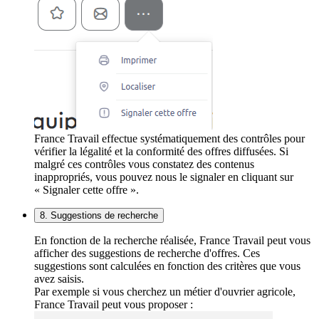
France Travail effectue systématiquement des contrôles pour
vérifier la légalité et la conformité des offres diffusées. Si
malgré ces contrôles vous constatez des contenus
inappropriés, vous pouvez nous le signaler en cliquant sur
« Signaler cette offre ».
8. Suggestions de recherche
En fonction de la recherche réalisée, France Travail peut vous
afficher des suggestions de recherche d'offres. Ces
suggestions sont calculées en fonction des critères que vous
avez saisis.
Par exemple si vous cherchez un métier d'ouvrier agricole,
France Travail peut vous proposer :