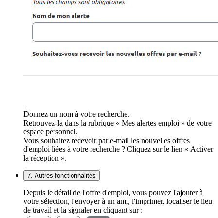
Donnez un nom à votre recherche.
Retrouvez-la dans la rubrique « Mes alertes emploi » de votre
espace personnel.
Vous souhaitez recevoir par e-mail les nouvelles offres
d'emploi liées à votre recherche ? Cliquez sur le lien « Activer
la réception ».
7. Autres fonctionnalités
Depuis le détail de l'offre d'emploi, vous pouvez l'ajouter à
votre sélection, l'envoyer à un ami, l'imprimer, localiser le lieu
de travail et la signaler en cliquant sur :