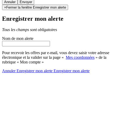
Annuler
×
Fermer la fenêtre Enregistrer mon alerte
Enregistrer mon alerte
Tous les champs sont obligatoires
Nom de mon alerte
Pour recevoir les offres par e-mail, vous devez saisir votre adresse
électronique et la valider sur la page «
Mes coordonnées
» de la
rubrique « Mon compte »
Annuler
Enregistrer mon alerte
Enregistrer
mon alerte