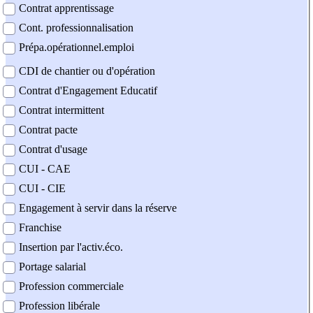
Contrat apprentissage
Cont. professionnalisation
Prépa.opérationnel.emploi
CDI de chantier ou d'opération
Contrat d'Engagement Educatif
Contrat intermittent
Contrat pacte
Contrat d'usage
CUI - CAE
CUI - CIE
Engagement à servir dans la réserve
Franchise
Insertion par l'activ.éco.
Portage salarial
Profession commerciale
Profession libérale