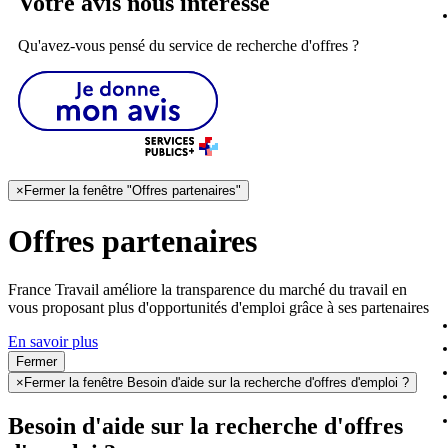
Votre avis nous intéresse
Qu'avez-vous pensé du service de recherche d'offres ?
×
Fermer la fenêtre "Offres partenaires"
Offres partenaires
France Travail améliore la transparence du marché du travail en
vous proposant plus d'opportunités d'emploi grâce à ses partenaires
En savoir plus
Fermer
×
Fermer la fenêtre Besoin d'aide sur la recherche d'offres d'emploi ?
Besoin d'aide sur la recherche d'offres