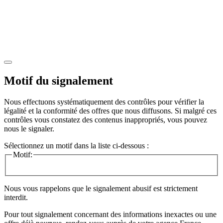
Motif du signalement
Nous effectuons systématiquement des contrôles pour vérifier la
légalité et la conformité des offres que nous diffusons. Si malgré ces
contrôles vous constatez des contenus inappropriés, vous pouvez
nous le signaler.
Sélectionnez un motif dans la liste ci-dessous :
Motif:
Nous vous rappelons que le signalement abusif est strictement
interdit.
Pour tout signalement concernant des
informations inexactes
ou une