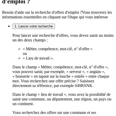
d'emploi ?
Besoin d'aide sur la recherche d'offres d'emploi ?
Vous trouverez les
informations essentielles en cliquant sur l'étape qui vous intéresse
1. Lancer votre recherche
Pour lancer une recherche d'offres, vous devez saisir au moins
un des deux champs :
« Métier, compétence, mot-clé, n° d'offre »
ou
« Lieu de travail ».
Dans le champ « Métier, compétence, mot-clé, n° d'offre »,
vous pouvez saisir, par exemple, « serveur », « anglais »,
« brasserie » en tapant sur la touche « entrée » entre chaque
mot. Vous recherchez une offre précise ? Saisissez
directement sa référence, par exemple 049RSNK.
Dans le champ « lieu de travail », vous avez la possibilité de
saisir une commune, un département, une région, un pays ou
un continent.
Vous recherchez des offres sur une commune et ses