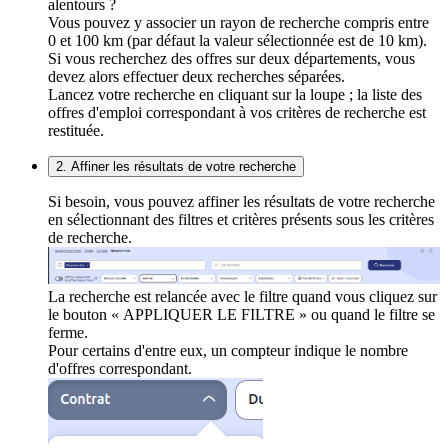
alentours ?
Vous pouvez y associer un rayon de recherche compris entre
0 et 100 km (par défaut la valeur sélectionnée est de 10 km).
Si vous recherchez des offres sur deux départements, vous
devez alors effectuer deux recherches séparées.
Lancez votre recherche en cliquant sur la loupe ; la liste des
offres d'emploi correspondant à vos critères de recherche est
restituée.
2. Affiner les résultats de votre recherche
Si besoin, vous pouvez affiner les résultats de votre recherche
en sélectionnant des filtres et critères présents sous les critères
de recherche.
La recherche est relancée avec le filtre quand vous cliquez sur
le bouton « APPLIQUER LE FILTRE » ou quand le filtre se
ferme.
Pour certains d'entre eux, un compteur indique le nombre
d'offres correspondant.