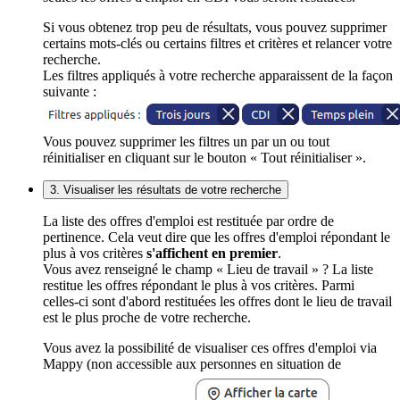
Si vous obtenez trop peu de résultats, vous pouvez supprimer
certains mots-clés ou certains filtres et critères et relancer votre
recherche.
Les filtres appliqués à votre recherche apparaissent de la façon
suivante :
Vous pouvez supprimer les filtres un par un ou tout
réinitialiser en cliquant sur le bouton « Tout réinitialiser ».
3. Visualiser les résultats de votre recherche
La liste des offres d'emploi est restituée par ordre de
pertinence. Cela veut dire que les offres d'emploi répondant le
plus à vos critères
s'affichent en premier
.
Vous avez renseigné le champ « Lieu de travail » ? La liste
restitue les offres répondant le plus à vos critères. Parmi
celles-ci sont d'abord restituées les offres dont le lieu de travail
est le plus proche de votre recherche.
Vous avez la possibilité de visualiser ces offres d'emploi via
Mappy (non accessible aux personnes en situation de