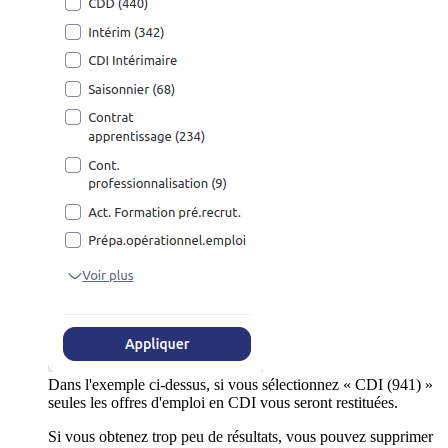
Dans l'exemple ci-dessus, si vous sélectionnez « CDI (941) »
seules les offres d'emploi en CDI vous seront restituées.
Si vous obtenez trop peu de résultats, vous pouvez supprimer