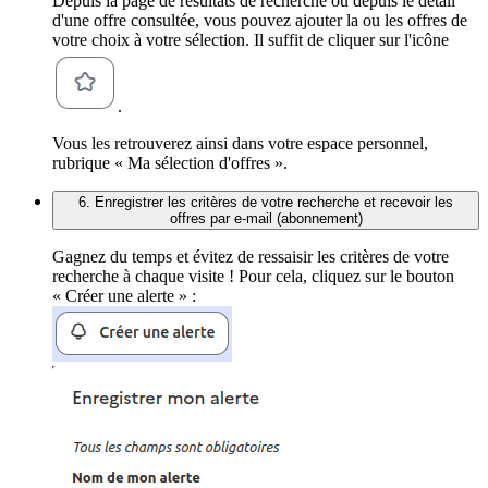
Depuis la page de résultats de recherche ou depuis le détail
d'une offre consultée, vous pouvez ajouter la ou les offres de
votre choix à votre sélection. Il suffit de cliquer sur l'icône
.
Vous les retrouverez ainsi dans votre espace personnel,
rubrique « Ma sélection d'offres ».
6. Enregistrer les critères de votre recherche et recevoir les
offres par e-mail (abonnement)
Gagnez du temps et évitez de ressaisir les critères de votre
recherche à chaque visite ! Pour cela, cliquez sur le bouton
« Créer une alerte » :