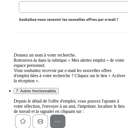
Donnez un nom à votre recherche.
Retrouvez-la dans la rubrique « Mes alertes emploi » de votre
espace personnel.
Vous souhaitez recevoir par e-mail les nouvelles offres
d'emploi liées à votre recherche ? Cliquez sur le lien « Activer
la réception ».
7. Autres fonctionnalités
Depuis le détail de l'offre d'emploi, vous pouvez l'ajouter à
votre sélection, l'envoyer à un ami, l'imprimer, localiser le lieu
de travail et la signaler en cliquant sur :