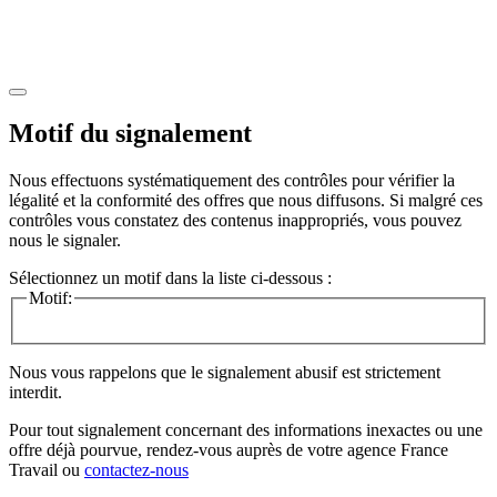
Motif du signalement
Nous effectuons systématiquement des contrôles pour vérifier la
légalité et la conformité des offres que nous diffusons. Si malgré ces
contrôles vous constatez des contenus inappropriés, vous pouvez
nous le signaler.
Sélectionnez un motif dans la liste ci-dessous :
Motif:
Nous vous rappelons que le signalement abusif est strictement
interdit.
Pour tout signalement concernant des
informations inexactes
ou une
offre déjà pourvue
, rendez-vous auprès de votre agence France
Travail ou
contactez-nous