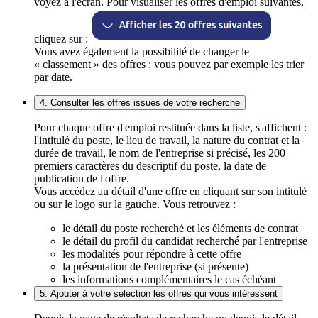
voyez à l'écran. Pour visualiser les offres d'emploi suivantes,
cliquez sur :
Vous avez également la possibilité de changer le
« classement » des offres : vous pouvez par exemple les trier
par date.
4. Consulter les offres issues de votre recherche
Pour chaque offre d'emploi restituée dans la liste, s'affichent :
l'intitulé du poste, le lieu de travail, la nature du contrat et la
durée de travail, le nom de l'entreprise si précisé, les 200
premiers caractères du descriptif du poste, la date de
publication de l'offre.
Vous accédez au détail d'une offre en cliquant sur son intitulé
ou sur le logo sur la gauche. Vous retrouvez :
le détail du poste recherché et les éléments de contrat
le détail du profil du candidat recherché par l'entreprise
les modalités pour répondre à cette offre
la présentation de l'entreprise (si présente)
les informations complémentaires le cas échéant
5. Ajouter à votre sélection les offres qui vous intéressent