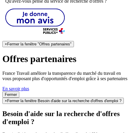
Qu'avez-vous pensé du service de recherche d'offres ?
×
Fermer la fenêtre "Offres partenaires"
Offres partenaires
France Travail améliore la transparence du marché du travail en
vous proposant plus d'opportunités d'emploi grâce à ses partenaires
En savoir plus
Fermer
×
Fermer la fenêtre Besoin d'aide sur la recherche d'offres d'emploi ?
Besoin d'aide sur la recherche d'offres
d'emploi ?