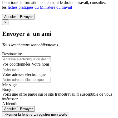
Pour toute information concernant le
droit du travail
, consultez
les
fiches pratiques du Ministère du travail
Annuler
×
Envoyer à un ami
Tous les champs sont obligatoires
Destinataire
Vos coordonnées
Votre nom
Votre adresse électronique
Message
Bonjour,
Voici une offre parue sur le site francetravail.fr susceptible de vous
intéresser.
A bientôt.
Annuler
×
Fermer la fenêtre Enregistrer mon alerte