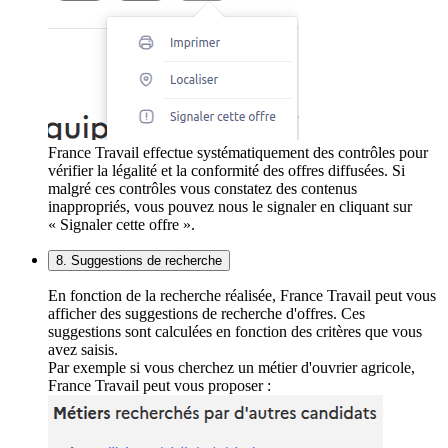
France Travail effectue systématiquement des contrôles pour
vérifier la légalité et la conformité des offres diffusées. Si
malgré ces contrôles vous constatez des contenus
inappropriés, vous pouvez nous le signaler en cliquant sur
« Signaler cette offre ».
8. Suggestions de recherche
En fonction de la recherche réalisée, France Travail peut vous
afficher des suggestions de recherche d'offres. Ces
suggestions sont calculées en fonction des critères que vous
avez saisis.
Par exemple si vous cherchez un métier d'ouvrier agricole,
France Travail peut vous proposer :