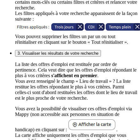
certains mots-clés ou certains filtres et critères et relancer votre
recherche.
Les filtres appliqués à votre recherche apparaissent de la façon
suivante :
Vous pouvez supprimer les filtres un par un ou tout
réinitialiser en cliquant sur le bouton « Tout réinitialiser ».
3. Visualiser les résultats de votre recherche
La liste des offres d'emploi est restituée par ordre de
pertinence. Cela veut dire que les offres d'emploi répondant le
plus à vos critères
s'affichent en premier
.
Vous avez renseigné le champ « Lieu de travail » ? La liste
restitue les offres répondant le plus à vos critères. Parmi
celles-ci sont d'abord restituées les offres dont le lieu de travail
est le plus proche de votre recherche.
Vous avez la possibilité de visualiser ces offres d'emploi via
Mappy (non accessible aux personnes en situation de
handicap) en cliquant sur :
.
La carte affiche uniquement les offres d'emploi que vous