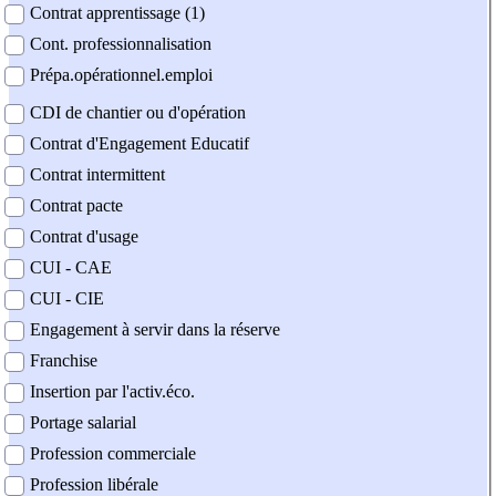
Contrat apprentissage (1)
Cont. professionnalisation
Prépa.opérationnel.emploi
CDI de chantier ou d'opération
Contrat d'Engagement Educatif
Contrat intermittent
Contrat pacte
Contrat d'usage
CUI - CAE
CUI - CIE
Engagement à servir dans la réserve
Franchise
Insertion par l'activ.éco.
Portage salarial
Profession commerciale
Profession libérale