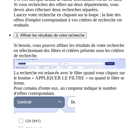
Si vous recherchez des offres sur deux départements, vous
devez alors effectuer deux recherches séparées.
Lancez votre recherche en cliquant sur la loupe ; la liste des
offres d'emploi correspondant à vos critères de recherche est
restituée.
2. Affiner les résultats de votre recherche
Si besoin, vous pouvez affiner les résultats de votre recherche
en sélectionnant des filtres et critères présents sous les critères
de recherche.
La recherche est relancée avec le filtre quand vous cliquez sur
le bouton « APPLIQUER LE FILTRE » ou quand le filtre se
ferme.
Pour certains d'entre eux, un compteur indique le nombre
d'offres correspondant.