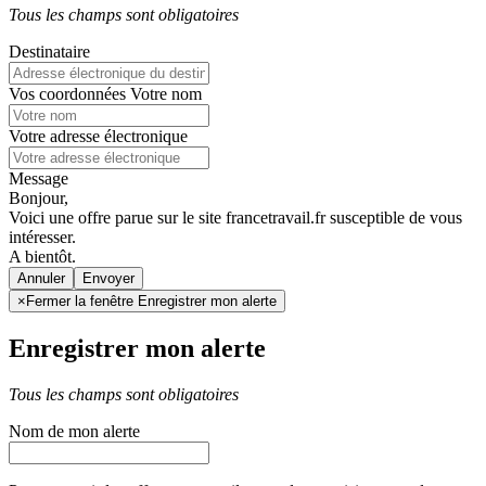
Tous les champs sont obligatoires
Destinataire
Vos coordonnées
Votre nom
Votre adresse électronique
Message
Bonjour,
Voici une offre parue sur le site francetravail.fr susceptible de vous
intéresser.
A bientôt.
Annuler
×
Fermer la fenêtre Enregistrer mon alerte
Enregistrer mon alerte
Tous les champs sont obligatoires
Nom de mon alerte