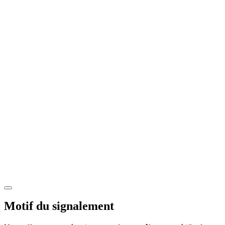
Motif du signalement