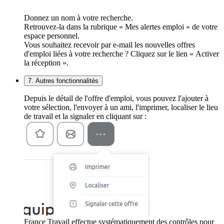
Donnez un nom à votre recherche.
Retrouvez-la dans la rubrique « Mes alertes emploi » de votre
espace personnel.
Vous souhaitez recevoir par e-mail les nouvelles offres
d'emploi liées à votre recherche ? Cliquez sur le lien « Activer
la réception ».
7. Autres fonctionnalités
Depuis le détail de l'offre d'emploi, vous pouvez l'ajouter à
votre sélection, l'envoyer à un ami, l'imprimer, localiser le lieu
de travail et la signaler en cliquant sur :
France Travail effectue systématiquement des contrôles pour