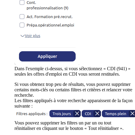
Dans l'exemple ci-dessus, si vous sélectionnez « CDI (941) »
seules les offres d'emploi en CDI vous seront restituées.
Si vous obtenez trop peu de résultats, vous pouvez supprimer
certains mots-clés ou certains filtres et critères et relancer votre
recherche.
Les filtres appliqués à votre recherche apparaissent de la façon
suivante :
Vous pouvez supprimer les filtres un par un ou tout
réinitialiser en cliquant sur le bouton « Tout réinitialiser ».