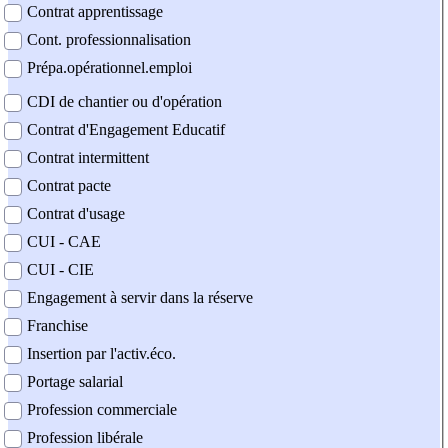
Contrat apprentissage
Cont. professionnalisation
Prépa.opérationnel.emploi
CDI de chantier ou d'opération
Contrat d'Engagement Educatif
Contrat intermittent
Contrat pacte
Contrat d'usage
CUI - CAE
CUI - CIE
Engagement à servir dans la réserve
Franchise
Insertion par l'activ.éco.
Portage salarial
Profession commerciale
Profession libérale