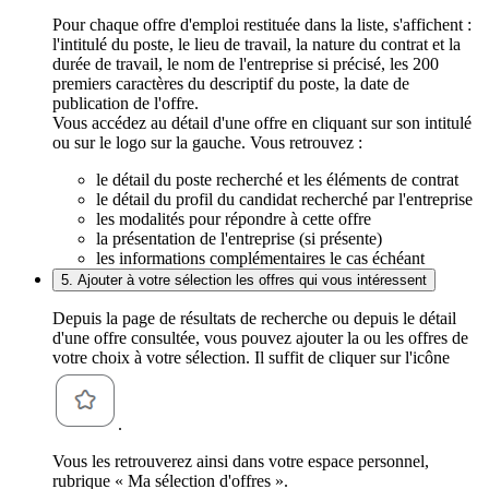
Pour chaque offre d'emploi restituée dans la liste, s'affichent :
l'intitulé du poste, le lieu de travail, la nature du contrat et la
durée de travail, le nom de l'entreprise si précisé, les 200
premiers caractères du descriptif du poste, la date de
publication de l'offre.
Vous accédez au détail d'une offre en cliquant sur son intitulé
ou sur le logo sur la gauche. Vous retrouvez :
le détail du poste recherché et les éléments de contrat
le détail du profil du candidat recherché par l'entreprise
les modalités pour répondre à cette offre
la présentation de l'entreprise (si présente)
les informations complémentaires le cas échéant
5. Ajouter à votre sélection les offres qui vous intéressent
Depuis la page de résultats de recherche ou depuis le détail
d'une offre consultée, vous pouvez ajouter la ou les offres de
votre choix à votre sélection. Il suffit de cliquer sur l'icône
.
Vous les retrouverez ainsi dans votre espace personnel,
rubrique « Ma sélection d'offres ».