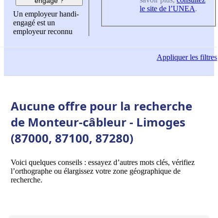
engagé ?
le site de l’UNEA
.
Un employeur handi-
engagé est un
employeur reconnu
Appliquer
les filtres
Aucune offre pour la recherche
de Monteur-câbleur - Limoges
(87000, 87100, 87280)
Voici quelques conseils : essayez d’autres mots clés, vérifiez
l’orthographe ou élargissez votre zone géographique de
recherche.