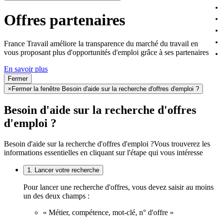
Offres partenaires
France Travail améliore la transparence du marché du travail en
vous proposant plus d'opportunités d'emploi grâce à ses partenaires
En savoir plus
Fermer
×
Fermer la fenêtre Besoin d'aide sur la recherche d'offres d'emploi ?
Besoin d'aide sur la recherche d'offres
d'emploi ?
Besoin d'aide sur la recherche d'offres d'emploi ?
Vous trouverez les
informations essentielles en cliquant sur l'étape qui vous intéresse
1. Lancer votre recherche
Pour lancer une recherche d'offres, vous devez saisir au moins
un des deux champs :
« Métier, compétence, mot-clé, n° d'offre »