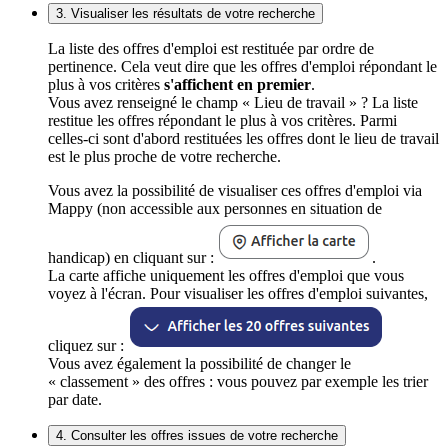
3. Visualiser les résultats de votre recherche
La liste des offres d'emploi est restituée par ordre de
pertinence. Cela veut dire que les offres d'emploi répondant le
plus à vos critères
s'affichent en premier
.
Vous avez renseigné le champ « Lieu de travail » ? La liste
restitue les offres répondant le plus à vos critères. Parmi
celles-ci sont d'abord restituées les offres dont le lieu de travail
est le plus proche de votre recherche.
Vous avez la possibilité de visualiser ces offres d'emploi via
Mappy (non accessible aux personnes en situation de
handicap) en cliquant sur :
.
La carte affiche uniquement les offres d'emploi que vous
voyez à l'écran. Pour visualiser les offres d'emploi suivantes,
cliquez sur :
Vous avez également la possibilité de changer le
« classement » des offres : vous pouvez par exemple les trier
par date.
4. Consulter les offres issues de votre recherche