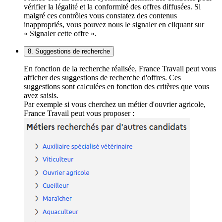
vérifier la légalité et la conformité des offres diffusées. Si
malgré ces contrôles vous constatez des contenus
inappropriés, vous pouvez nous le signaler en cliquant sur
« Signaler cette offre ».
8. Suggestions de recherche
En fonction de la recherche réalisée, France Travail peut vous
afficher des suggestions de recherche d'offres. Ces
suggestions sont calculées en fonction des critères que vous
avez saisis.
Par exemple si vous cherchez un métier d'ouvrier agricole,
France Travail peut vous proposer :