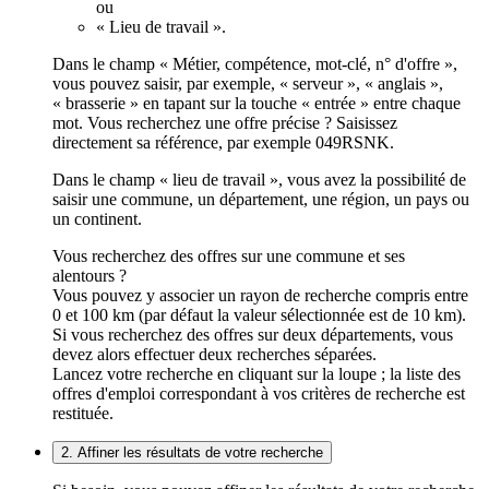
ou
« Lieu de travail ».
Dans le champ « Métier, compétence, mot-clé, n° d'offre »,
vous pouvez saisir, par exemple, « serveur », « anglais »,
« brasserie » en tapant sur la touche « entrée » entre chaque
mot. Vous recherchez une offre précise ? Saisissez
directement sa référence, par exemple 049RSNK.
Dans le champ « lieu de travail », vous avez la possibilité de
saisir une commune, un département, une région, un pays ou
un continent.
Vous recherchez des offres sur une commune et ses
alentours ?
Vous pouvez y associer un rayon de recherche compris entre
0 et 100 km (par défaut la valeur sélectionnée est de 10 km).
Si vous recherchez des offres sur deux départements, vous
devez alors effectuer deux recherches séparées.
Lancez votre recherche en cliquant sur la loupe ; la liste des
offres d'emploi correspondant à vos critères de recherche est
restituée.
2. Affiner les résultats de votre recherche