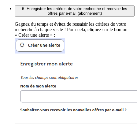
6. Enregistrer les critères de votre recherche et recevoir les
offres par e-mail (abonnement)
Gagnez du temps et évitez de ressaisir les critères de votre
recherche à chaque visite ! Pour cela, cliquez sur le bouton
« Créer une alerte » :