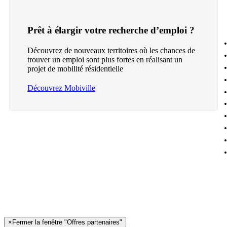
Prêt à élargir votre recherche d’emploi ?
Découvrez de nouveaux territoires où les chances de
trouver un emploi sont plus fortes en réalisant un
projet de mobilité résidentielle
Découvrez Mobiville
×
Fermer la fenêtre "Offres partenaires"