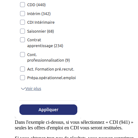
Dans l'exemple ci-dessus, si vous sélectionnez « CDI (941) »
seules les offres d'emploi en CDI vous seront restituées.