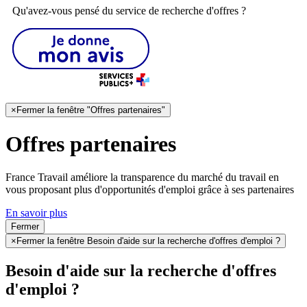
Qu'avez-vous pensé du service de recherche d'offres ?
×
Fermer la fenêtre "Offres partenaires"
Offres partenaires
France Travail améliore la transparence du marché du travail en
vous proposant plus d'opportunités d'emploi grâce à ses partenaires
En savoir plus
Fermer
×
Fermer la fenêtre Besoin d'aide sur la recherche d'offres d'emploi ?
Besoin d'aide sur la recherche d'offres
d'emploi ?