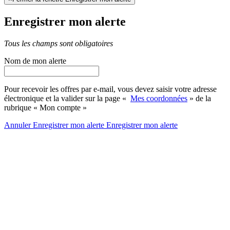
Enregistrer mon alerte
Tous les champs sont obligatoires
Nom de mon alerte
Pour recevoir les offres par e-mail, vous devez saisir votre adresse
électronique et la valider sur la page «
Mes coordonnées
» de la
rubrique « Mon compte »
Annuler
Enregistrer mon alerte
Enregistrer
mon alerte