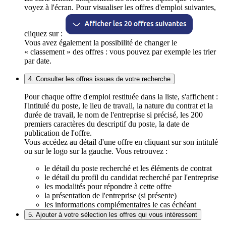
voyez à l'écran. Pour visualiser les offres d'emploi suivantes,
cliquez sur :
Vous avez également la possibilité de changer le
« classement » des offres : vous pouvez par exemple les trier
par date.
4. Consulter les offres issues de votre recherche
Pour chaque offre d'emploi restituée dans la liste, s'affichent :
l'intitulé du poste, le lieu de travail, la nature du contrat et la
durée de travail, le nom de l'entreprise si précisé, les 200
premiers caractères du descriptif du poste, la date de
publication de l'offre.
Vous accédez au détail d'une offre en cliquant sur son intitulé
ou sur le logo sur la gauche. Vous retrouvez :
le détail du poste recherché et les éléments de contrat
le détail du profil du candidat recherché par l'entreprise
les modalités pour répondre à cette offre
la présentation de l'entreprise (si présente)
les informations complémentaires le cas échéant
5. Ajouter à votre sélection les offres qui vous intéressent