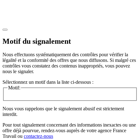
Motif du signalement
Nous effectuons systématiquement des contrôles pour vérifier la
légalité et la conformité des offres que nous diffusons. Si malgré ces
contrôles vous constatez des contenus inappropriés, vous pouvez
nous le signaler.
Sélectionnez un motif dans la liste ci-dessous :
Motif:
Nous vous rappelons que le signalement abusif est strictement
interdit.
Pour tout signalement concernant des
informations inexactes
ou une
offre déjà pourvue
, rendez-vous auprès de votre agence France
Travail ou
contactez-nous