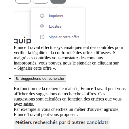
France Travail effectue systématiquement des contrôles pour
vérifier la légalité et la conformité des offres diffusées. Si
malgré ces contrôles vous constatez des contenus
inappropriés, vous pouvez nous le signaler en cliquant sur
« Signaler cette offre ».
8. Suggestions de recherche
En fonction de la recherche réalisée, France Travail peut vous
afficher des suggestions de recherche d'offres. Ces
suggestions sont calculées en fonction des critères que vous
avez saisis.
Par exemple si vous cherchez un métier d'ouvrier agricole,
France Travail peut vous proposer :