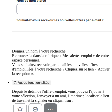
Donnez un nom à votre recherche.
Retrouvez-la dans la rubrique « Mes alertes emploi » de votre
espace personnel.
Vous souhaitez recevoir par e-mail les nouvelles offres
d'emploi liées à votre recherche ? Cliquez sur le lien « Activer
la réception ».
7. Autres fonctionnalités
Depuis le détail de l'offre d'emploi, vous pouvez l'ajouter à
votre sélection, l'envoyer à un ami, l'imprimer, localiser le lieu
de travail et la signaler en cliquant sur :