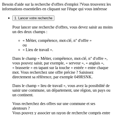
Besoin d'aide sur la recherche d'offres d'emploi ?
Vous trouverez les
informations essentielles en cliquant sur l'étape qui vous intéresse
1. Lancer votre recherche
Pour lancer une recherche d'offres, vous devez saisir au moins
un des deux champs :
« Métier, compétence, mot-clé, n° d'offre »
ou
« Lieu de travail ».
Dans le champ « Métier, compétence, mot-clé, n° d'offre »,
vous pouvez saisir, par exemple, « serveur », « anglais »,
« brasserie » en tapant sur la touche « entrée » entre chaque
mot. Vous recherchez une offre précise ? Saisissez
directement sa référence, par exemple 049RSNK.
Dans le champ « lieu de travail », vous avez la possibilité de
saisir une commune, un département, une région, un pays ou
un continent.
Vous recherchez des offres sur une commune et ses
alentours ?
Vous pouvez y associer un rayon de recherche compris entre