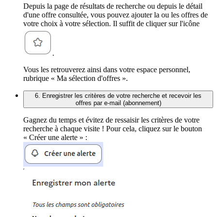
Depuis la page de résultats de recherche ou depuis le détail
d'une offre consultée, vous pouvez ajouter la ou les offres de
votre choix à votre sélection. Il suffit de cliquer sur l'icône
.
Vous les retrouverez ainsi dans votre espace personnel,
rubrique « Ma sélection d'offres ».
6. Enregistrer les critères de votre recherche et recevoir les
offres par e-mail (abonnement)
Gagnez du temps et évitez de ressaisir les critères de votre
recherche à chaque visite ! Pour cela, cliquez sur le bouton
« Créer une alerte » :