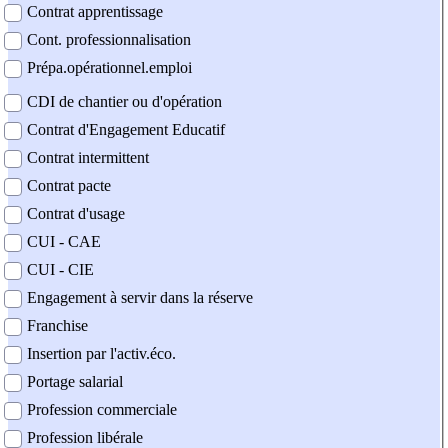
Contrat apprentissage
Cont. professionnalisation
Prépa.opérationnel.emploi
CDI de chantier ou d'opération
Contrat d'Engagement Educatif
Contrat intermittent
Contrat pacte
Contrat d'usage
CUI - CAE
CUI - CIE
Engagement à servir dans la réserve
Franchise
Insertion par l'activ.éco.
Portage salarial
Profession commerciale
Profession libérale