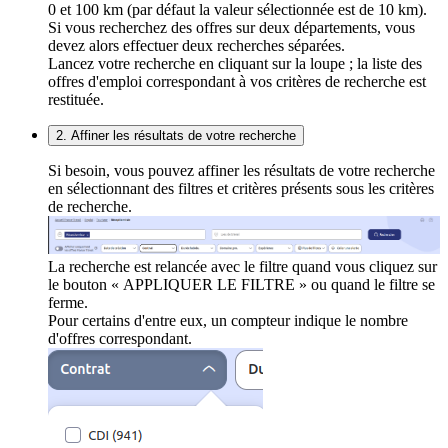
0 et 100 km (par défaut la valeur sélectionnée est de 10 km).
Si vous recherchez des offres sur deux départements, vous
devez alors effectuer deux recherches séparées.
Lancez votre recherche en cliquant sur la loupe ; la liste des
offres d'emploi correspondant à vos critères de recherche est
restituée.
2. Affiner les résultats de votre recherche
Si besoin, vous pouvez affiner les résultats de votre recherche
en sélectionnant des filtres et critères présents sous les critères
de recherche.
La recherche est relancée avec le filtre quand vous cliquez sur
le bouton « APPLIQUER LE FILTRE » ou quand le filtre se
ferme.
Pour certains d'entre eux, un compteur indique le nombre
d'offres correspondant.