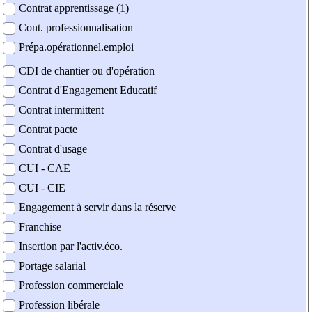
Contrat apprentissage (1)
Cont. professionnalisation
Prépa.opérationnel.emploi
CDI de chantier ou d'opération
Contrat d'Engagement Educatif
Contrat intermittent
Contrat pacte
Contrat d'usage
CUI - CAE
CUI - CIE
Engagement à servir dans la réserve
Franchise
Insertion par l'activ.éco.
Portage salarial
Profession commerciale
Profession libérale