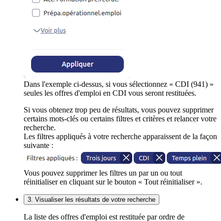
Dans l'exemple ci-dessus, si vous sélectionnez « CDI (941) »
seules les offres d'emploi en CDI vous seront restituées.
Si vous obtenez trop peu de résultats, vous pouvez supprimer
certains mots-clés ou certains filtres et critères et relancer votre
recherche.
Les filtres appliqués à votre recherche apparaissent de la façon
suivante :
Vous pouvez supprimer les filtres un par un ou tout
réinitialiser en cliquant sur le bouton « Tout réinitialiser ».
3. Visualiser les résultats de votre recherche
La liste des offres d'emploi est restituée par ordre de