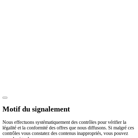
Motif du signalement
Nous effectuons systématiquement des contrôles pour vérifier la
légalité et la conformité des offres que nous diffusons. Si malgré ces
contrôles vous constatez des contenus inappropriés, vous pouvez