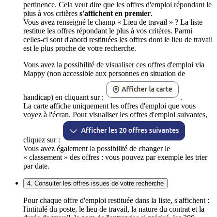
pertinence. Cela veut dire que les offres d'emploi répondant le
plus à vos critères
s'affichent en premier
.
Vous avez renseigné le champ « Lieu de travail » ? La liste
restitue les offres répondant le plus à vos critères. Parmi
celles-ci sont d'abord restituées les offres dont le lieu de travail
est le plus proche de votre recherche.
Vous avez la possibilité de visualiser ces offres d'emploi via
Mappy (non accessible aux personnes en situation de
handicap) en cliquant sur :
.
La carte affiche uniquement les offres d'emploi que vous
voyez à l'écran. Pour visualiser les offres d'emploi suivantes,
cliquez sur :
Vous avez également la possibilité de changer le
« classement » des offres : vous pouvez par exemple les trier
par date.
4. Consulter les offres issues de votre recherche
Pour chaque offre d'emploi restituée dans la liste, s'affichent :
l'intitulé du poste, le lieu de travail, la nature du contrat et la