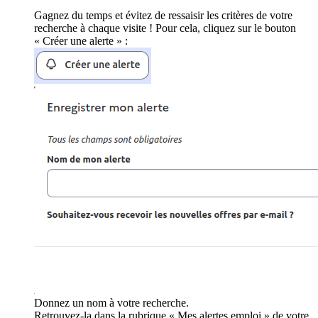
Gagnez du temps et évitez de ressaisir les critères de votre
recherche à chaque visite ! Pour cela, cliquez sur le bouton
« Créer une alerte » :
Donnez un nom à votre recherche.
Retrouvez-la dans la rubrique « Mes alertes emploi » de votre