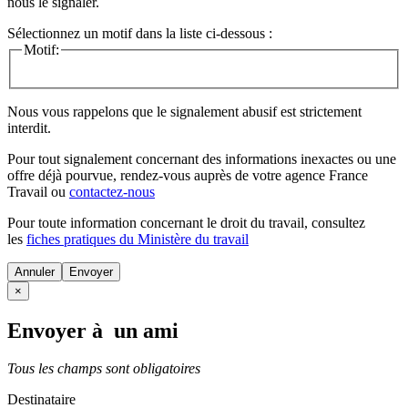
nous le signaler.
Sélectionnez un motif dans la liste ci-dessous :
Motif:
Nous vous rappelons que le signalement abusif est strictement
interdit.
Pour tout signalement concernant des
informations inexactes
ou une
offre déjà pourvue
, rendez-vous auprès de votre agence France
Travail ou
contactez-nous
Pour toute information concernant le
droit du travail
, consultez
les
fiches pratiques du Ministère du travail
Annuler
×
Envoyer à un ami
Tous les champs sont obligatoires
Destinataire