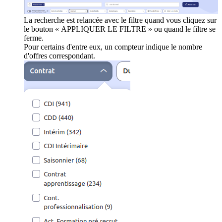
La recherche est relancée avec le filtre quand vous cliquez sur
le bouton « APPLIQUER LE FILTRE » ou quand le filtre se
ferme.
Pour certains d'entre eux, un compteur indique le nombre
d'offres correspondant.