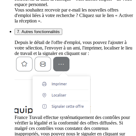
espace personnel.
Vous souhaitez recevoir par e-mail les nouvelles offres
d'emploi liées à votre recherche ? Cliquez sur le lien « Activer
la réception ».
7. Autres fonctionnalités
Depuis le détail de l'offre d'emploi, vous pouvez l'ajouter à
votre sélection, l'envoyer à un ami, l'imprimer, localiser le lieu
de travail et la signaler en cliquant sur :
France Travail effectue systématiquement des contrôles pour
vérifier la légalité et la conformité des offres diffusées. Si
malgré ces contrôles vous constatez des contenus
inappropriés, vous pouvez nous le signaler en cliquant sur