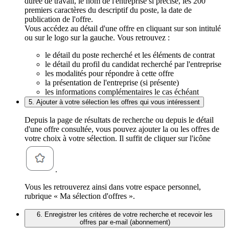
durée de travail, le nom de l'entreprise si précisé, les 200
premiers caractères du descriptif du poste, la date de
publication de l'offre.
Vous accédez au détail d'une offre en cliquant sur son intitulé
ou sur le logo sur la gauche. Vous retrouvez :
le détail du poste recherché et les éléments de contrat
le détail du profil du candidat recherché par l'entreprise
les modalités pour répondre à cette offre
la présentation de l'entreprise (si présente)
les informations complémentaires le cas échéant
5. Ajouter à votre sélection les offres qui vous intéressent
Depuis la page de résultats de recherche ou depuis le détail
d'une offre consultée, vous pouvez ajouter la ou les offres de
votre choix à votre sélection. Il suffit de cliquer sur l'icône
.
Vous les retrouverez ainsi dans votre espace personnel,
rubrique « Ma sélection d'offres ».
6. Enregistrer les critères de votre recherche et recevoir les
offres par e-mail (abonnement)