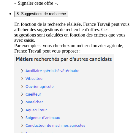
« Signaler cette offre ».
8. Suggestions de recherche
En fonction de la recherche réalisée, France Travail peut vous
afficher des suggestions de recherche d'offres. Ces
suggestions sont calculées en fonction des critères que vous
avez saisis.
Par exemple si vous cherchez un métier d'ouvrier agricole,
France Travail peut vous proposer :