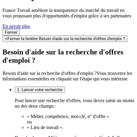
France Travail améliore la transparence du marché du travail en
vous proposant plus d'opportunités d'emploi grâce à ses partenaires
En savoir plus
Fermer
×
Fermer la fenêtre Besoin d'aide sur la recherche d'offres d'emploi ?
Besoin d'aide sur la recherche d'offres
d'emploi ?
Besoin d'aide sur la recherche d'offres d'emploi ?
Vous trouverez les
informations essentielles en cliquant sur l'étape qui vous intéresse
1. Lancer votre recherche
Pour lancer une recherche d'offres, vous devez saisir au moins
un des deux champs :
« Métier, compétence, mot-clé, n° d'offre »
ou
« Lieu de travail ».