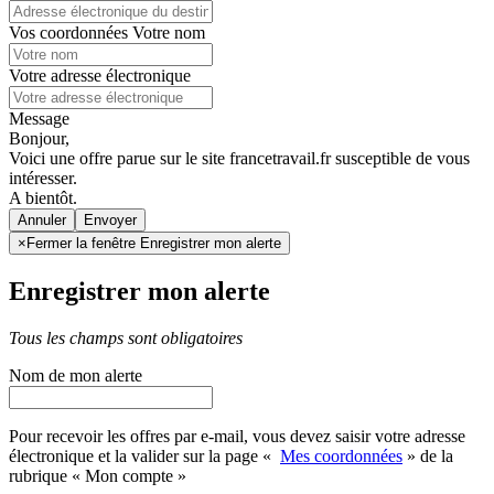
Vos coordonnées
Votre nom
Votre adresse électronique
Message
Bonjour,
Voici une offre parue sur le site francetravail.fr susceptible de vous
intéresser.
A bientôt.
Annuler
×
Fermer la fenêtre Enregistrer mon alerte
Enregistrer mon alerte
Tous les champs sont obligatoires
Nom de mon alerte
Pour recevoir les offres par e-mail, vous devez saisir votre adresse
électronique et la valider sur la page «
Mes coordonnées
» de la
rubrique « Mon compte »