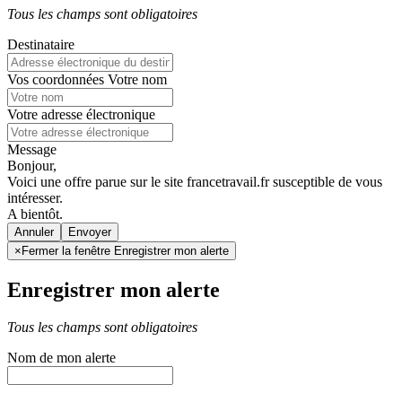
Tous les champs sont obligatoires
Destinataire
Vos coordonnées
Votre nom
Votre adresse électronique
Message
Bonjour,
Voici une offre parue sur le site francetravail.fr susceptible de vous
intéresser.
A bientôt.
Annuler
×
Fermer la fenêtre Enregistrer mon alerte
Enregistrer mon alerte
Tous les champs sont obligatoires
Nom de mon alerte