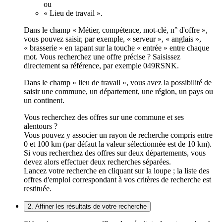
ou
« Lieu de travail ».
Dans le champ « Métier, compétence, mot-clé, n° d'offre »,
vous pouvez saisir, par exemple, « serveur », « anglais »,
« brasserie » en tapant sur la touche « entrée » entre chaque
mot. Vous recherchez une offre précise ? Saisissez
directement sa référence, par exemple 049RSNK.
Dans le champ « lieu de travail », vous avez la possibilité de
saisir une commune, un département, une région, un pays ou
un continent.
Vous recherchez des offres sur une commune et ses
alentours ?
Vous pouvez y associer un rayon de recherche compris entre
0 et 100 km (par défaut la valeur sélectionnée est de 10 km).
Si vous recherchez des offres sur deux départements, vous
devez alors effectuer deux recherches séparées.
Lancez votre recherche en cliquant sur la loupe ; la liste des
offres d'emploi correspondant à vos critères de recherche est
restituée.
2. Affiner les résultats de votre recherche