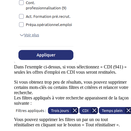
Dans l'exemple ci-dessus, si vous sélectionnez « CDI (941) »
seules les offres d'emploi en CDI vous seront restituées.
Si vous obtenez trop peu de résultats, vous pouvez supprimer
certains mots-clés ou certains filtres et critères et relancer votre
recherche.
Les filtres appliqués à votre recherche apparaissent de la façon
suivante :
Vous pouvez supprimer les filtres un par un ou tout
réinitialiser en cliquant sur le bouton « Tout réinitialiser ».