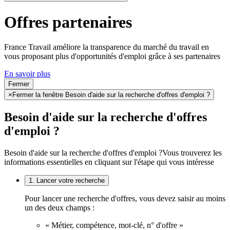
Offres partenaires
France Travail améliore la transparence du marché du travail en
vous proposant plus d'opportunités d'emploi grâce à ses partenaires
En savoir plus
Fermer
×
Fermer la fenêtre Besoin d'aide sur la recherche d'offres d'emploi ?
Besoin d'aide sur la recherche d'offres
d'emploi ?
Besoin d'aide sur la recherche d'offres d'emploi ?
Vous trouverez les
informations essentielles en cliquant sur l'étape qui vous intéresse
1. Lancer votre recherche
Pour lancer une recherche d'offres, vous devez saisir au moins
un des deux champs :
« Métier, compétence, mot-clé, n° d'offre »