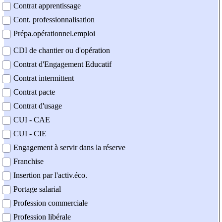
Contrat apprentissage
Cont. professionnalisation
Prépa.opérationnel.emploi
CDI de chantier ou d'opération
Contrat d'Engagement Educatif
Contrat intermittent
Contrat pacte
Contrat d'usage
CUI - CAE
CUI - CIE
Engagement à servir dans la réserve
Franchise
Insertion par l'activ.éco.
Portage salarial
Profession commerciale
Profession libérale