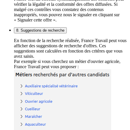
vérifier la légalité et la conformité des offres diffusées. Si
malgré ces contrôles vous constatez des contenus
inappropriés, vous pouvez nous le signaler en cliquant sur
« Signaler cette offre ».
8. Suggestions de recherche
En fonction de la recherche réalisée, France Travail peut vous
afficher des suggestions de recherche d'offres. Ces
suggestions sont calculées en fonction des critères que vous
avez saisis.
Par exemple si vous cherchez un métier d'ouvrier agricole,
France Travail peut vous proposer :