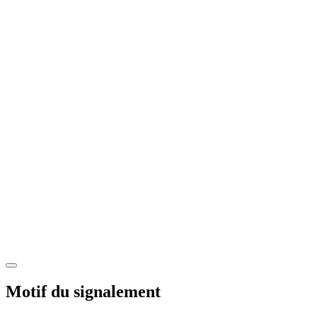
Motif du signalement