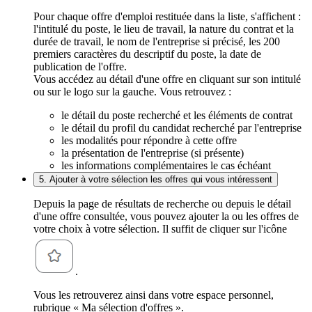
Pour chaque offre d'emploi restituée dans la liste, s'affichent :
l'intitulé du poste, le lieu de travail, la nature du contrat et la
durée de travail, le nom de l'entreprise si précisé, les 200
premiers caractères du descriptif du poste, la date de
publication de l'offre.
Vous accédez au détail d'une offre en cliquant sur son intitulé
ou sur le logo sur la gauche. Vous retrouvez :
le détail du poste recherché et les éléments de contrat
le détail du profil du candidat recherché par l'entreprise
les modalités pour répondre à cette offre
la présentation de l'entreprise (si présente)
les informations complémentaires le cas échéant
5. Ajouter à votre sélection les offres qui vous intéressent
Depuis la page de résultats de recherche ou depuis le détail
d'une offre consultée, vous pouvez ajouter la ou les offres de
votre choix à votre sélection. Il suffit de cliquer sur l'icône
.
Vous les retrouverez ainsi dans votre espace personnel,
rubrique « Ma sélection d'offres ».