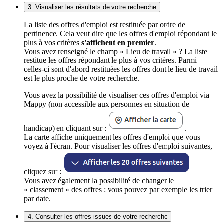
3. Visualiser les résultats de votre recherche
La liste des offres d'emploi est restituée par ordre de
pertinence. Cela veut dire que les offres d'emploi répondant le
plus à vos critères
s'affichent en premier
.
Vous avez renseigné le champ « Lieu de travail » ? La liste
restitue les offres répondant le plus à vos critères. Parmi
celles-ci sont d'abord restituées les offres dont le lieu de travail
est le plus proche de votre recherche.
Vous avez la possibilité de visualiser ces offres d'emploi via
Mappy (non accessible aux personnes en situation de
handicap) en cliquant sur :
.
La carte affiche uniquement les offres d'emploi que vous
voyez à l'écran. Pour visualiser les offres d'emploi suivantes,
cliquez sur :
Vous avez également la possibilité de changer le
« classement » des offres : vous pouvez par exemple les trier
par date.
4. Consulter les offres issues de votre recherche