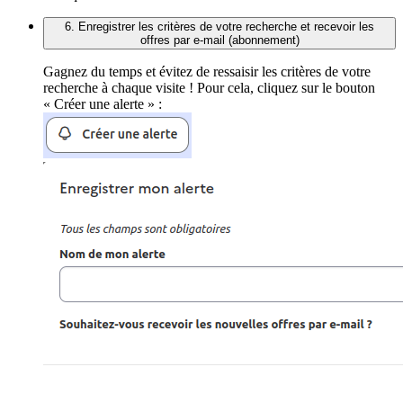
6. Enregistrer les critères de votre recherche et recevoir les
offres par e-mail (abonnement)
Gagnez du temps et évitez de ressaisir les critères de votre
recherche à chaque visite ! Pour cela, cliquez sur le bouton
« Créer une alerte » :