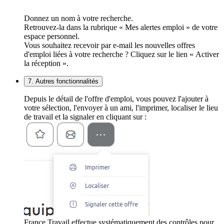
Donnez un nom à votre recherche.
Retrouvez-la dans la rubrique « Mes alertes emploi » de votre
espace personnel.
Vous souhaitez recevoir par e-mail les nouvelles offres
d'emploi liées à votre recherche ? Cliquez sur le lien « Activer
la réception ».
7. Autres fonctionnalités
Depuis le détail de l'offre d'emploi, vous pouvez l'ajouter à
votre sélection, l'envoyer à un ami, l'imprimer, localiser le lieu
de travail et la signaler en cliquant sur :
France Travail effectue systématiquement des contrôles pour