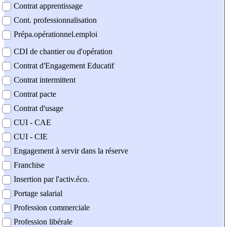
Contrat apprentissage
Cont. professionnalisation
Prépa.opérationnel.emploi
CDI de chantier ou d'opération
Contrat d'Engagement Educatif
Contrat intermittent
Contrat pacte
Contrat d'usage
CUI - CAE
CUI - CIE
Engagement à servir dans la réserve
Franchise
Insertion par l'activ.éco.
Portage salarial
Profession commerciale
Profession libérale