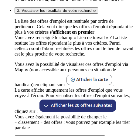
3. Visualiser les résultats de votre recherche
La liste des offres d'emploi est restituée par ordre de
pertinence. Cela veut dire que les offres d'emploi répondant le
plus à vos critères
s'affichent en premier
.
Vous avez renseigné le champ « Lieu de travail » ? La liste
restitue les offres répondant le plus à vos critères. Parmi
celles-ci sont d'abord restituées les offres dont le lieu de travail
est le plus proche de votre recherche.
Vous avez la possibilité de visualiser ces offres d'emploi via
Mappy (non accessible aux personnes en situation de
handicap) en cliquant sur :
.
La carte affiche uniquement les offres d'emploi que vous
voyez à l'écran. Pour visualiser les offres d'emploi suivantes,
cliquez sur :
Vous avez également la possibilité de changer le
« classement » des offres : vous pouvez par exemple les trier
par date.