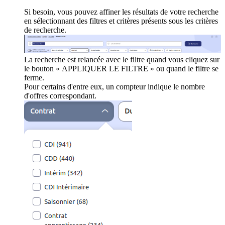
Si besoin, vous pouvez affiner les résultats de votre recherche
en sélectionnant des filtres et critères présents sous les critères
de recherche.
La recherche est relancée avec le filtre quand vous cliquez sur
le bouton « APPLIQUER LE FILTRE » ou quand le filtre se
ferme.
Pour certains d'entre eux, un compteur indique le nombre
d'offres correspondant.