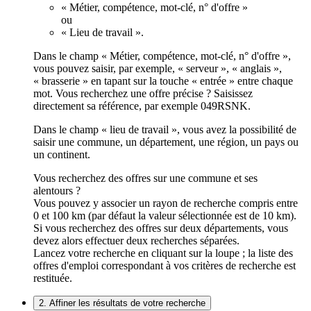
« Métier, compétence, mot-clé, n° d'offre »
ou
« Lieu de travail ».
Dans le champ « Métier, compétence, mot-clé, n° d'offre »,
vous pouvez saisir, par exemple, « serveur », « anglais »,
« brasserie » en tapant sur la touche « entrée » entre chaque
mot. Vous recherchez une offre précise ? Saisissez
directement sa référence, par exemple 049RSNK.
Dans le champ « lieu de travail », vous avez la possibilité de
saisir une commune, un département, une région, un pays ou
un continent.
Vous recherchez des offres sur une commune et ses
alentours ?
Vous pouvez y associer un rayon de recherche compris entre
0 et 100 km (par défaut la valeur sélectionnée est de 10 km).
Si vous recherchez des offres sur deux départements, vous
devez alors effectuer deux recherches séparées.
Lancez votre recherche en cliquant sur la loupe ; la liste des
offres d'emploi correspondant à vos critères de recherche est
restituée.
2. Affiner les résultats de votre recherche