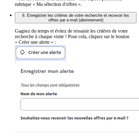
rubrique « Ma sélection d'offres ».
6. Enregistrer les critères de votre recherche et recevoir les
offres par e-mail (abonnement)
Gagnez du temps et évitez de ressaisir les critères de votre
recherche à chaque visite ! Pour cela, cliquez sur le bouton
« Créer une alerte » :