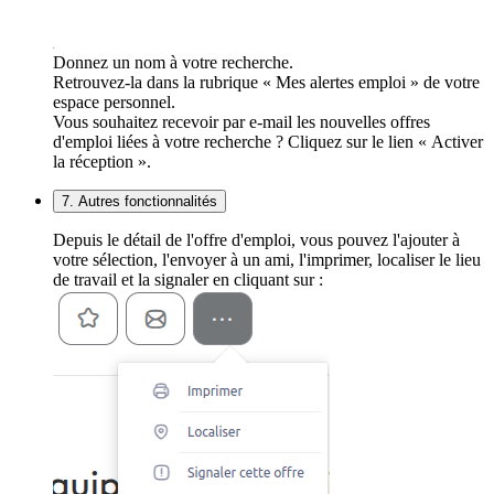
Donnez un nom à votre recherche.
Retrouvez-la dans la rubrique « Mes alertes emploi » de votre
espace personnel.
Vous souhaitez recevoir par e-mail les nouvelles offres
d'emploi liées à votre recherche ? Cliquez sur le lien « Activer
la réception ».
7. Autres fonctionnalités
Depuis le détail de l'offre d'emploi, vous pouvez l'ajouter à
votre sélection, l'envoyer à un ami, l'imprimer, localiser le lieu
de travail et la signaler en cliquant sur :