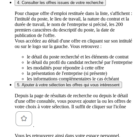
4. Consulter les offres issues de votre recherche
Pour chaque offre d'emploi restituée dans la liste, s'affichent :
l'intitulé du poste, le lieu de travail, la nature du contrat et la
durée de travail, le nom de l'entreprise si précisé, les 200
premiers caractères du descriptif du poste, la date de
publication de l'offre.
Vous accédez au détail d'une offre en cliquant sur son intitulé
ou sur le logo sur la gauche. Vous retrouvez :
le détail du poste recherché et les éléments de contrat
le détail du profil du candidat recherché par l'entreprise
les modalités pour répondre à cette offre
la présentation de l'entreprise (si présente)
les informations complémentaires le cas échéant
5. Ajouter à votre sélection les offres qui vous intéressent
Depuis la page de résultats de recherche ou depuis le détail
d'une offre consultée, vous pouvez ajouter la ou les offres de
votre choix à votre sélection. Il suffit de cliquer sur l'icône
.
Vous les retrouverez ainsi dans votre espace personnel,