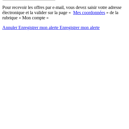
Pour recevoir les offres par e-mail, vous devez saisir votre adresse
électronique et la valider sur la page «
Mes coordonnées
» de la
rubrique « Mon compte »
Annuler
Enregistrer mon alerte
Enregistrer
mon alerte