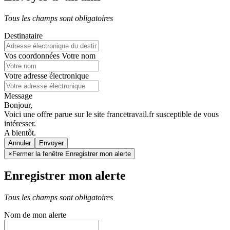
Tous les champs sont obligatoires
Destinataire
Vos coordonnées
Votre nom
Votre adresse électronique
Message
Bonjour,
Voici une offre parue sur le site francetravail.fr susceptible de vous
intéresser.
A bientôt.
Annuler
×
Fermer la fenêtre Enregistrer mon alerte
Enregistrer mon alerte
Tous les champs sont obligatoires
Nom de mon alerte