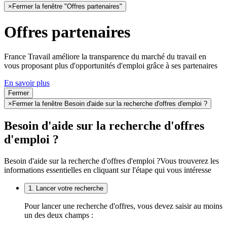
×
Fermer la fenêtre "Offres partenaires"
Offres partenaires
France Travail améliore la transparence du marché du travail en
vous proposant plus d'opportunités d'emploi grâce à ses partenaires
En savoir plus
Fermer
×
Fermer la fenêtre Besoin d'aide sur la recherche d'offres d'emploi ?
Besoin d'aide sur la recherche d'offres
d'emploi ?
Besoin d'aide sur la recherche d'offres d'emploi ?
Vous trouverez les
informations essentielles en cliquant sur l'étape qui vous intéresse
1. Lancer votre recherche
Pour lancer une recherche d'offres, vous devez saisir au moins
un des deux champs :