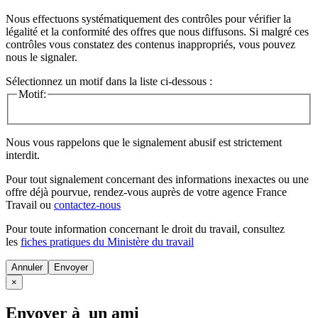
Nous effectuons systématiquement des contrôles pour vérifier la
légalité et la conformité des offres que nous diffusons. Si malgré ces
contrôles vous constatez des contenus inappropriés, vous pouvez
nous le signaler.
Sélectionnez un motif dans la liste ci-dessous :
Motif:
Nous vous rappelons que le signalement abusif est strictement
interdit.
Pour tout signalement concernant des
informations inexactes
ou une
offre déjà pourvue
, rendez-vous auprès de votre agence France
Travail ou
contactez-nous
Pour toute information concernant le
droit du travail
, consultez
les
fiches pratiques du Ministère du travail
Annuler
×
Envoyer à un ami