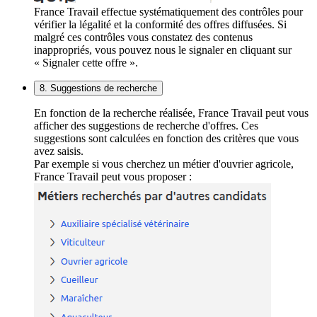
France Travail effectue systématiquement des contrôles pour
vérifier la légalité et la conformité des offres diffusées. Si
malgré ces contrôles vous constatez des contenus
inappropriés, vous pouvez nous le signaler en cliquant sur
« Signaler cette offre ».
8. Suggestions de recherche
En fonction de la recherche réalisée, France Travail peut vous
afficher des suggestions de recherche d'offres. Ces
suggestions sont calculées en fonction des critères que vous
avez saisis.
Par exemple si vous cherchez un métier d'ouvrier agricole,
France Travail peut vous proposer :