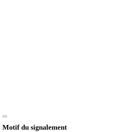
Motif du signalement