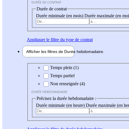
DURÉE DE CONTRAT
Durée de contrat
Durée minimale (en mois)
Durée maximale (en moi
Appliquer
le filtre du type de contrat
Afficher les filtres de
Durée hebdo
madaire
Durée hebdomadaire
Temps plein (1)
Temps partiel
Non renseignée (4)
DURÉE HEBDOMADAIRE
Précisez la durée hebdomadaire :
Durée minimale (en heure)
Durée maximale (en he