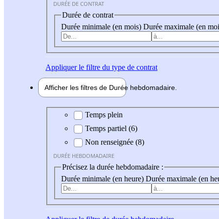
DURÉE DE CONTRAT
Durée de contrat
Durée minimale (en mois)
Durée maximale (en moi
Appliquer
le filtre du type de contrat
Afficher les filtres de
Durée hebdo
madaire
Durée hebdomadaire
Temps plein
Temps partiel (6)
Non renseignée (8)
DURÉE HEBDOMADAIRE
Précisez la durée hebdomadaire :
Durée minimale (en heure)
Durée maximale (en he