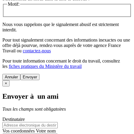
Motif:
Nous vous rappelons que le signalement abusif est strictement
interdit.
Pour tout signalement concernant des
informations inexactes
ou une
offre déjà pourvue
, rendez-vous auprès de votre agence France
Travail ou
contactez-nous
Pour toute information concernant le
droit du travail
, consultez
les
fiches pratiques du Ministère du travail
Annuler
×
Envoyer à un ami
Tous les champs sont obligatoires
Destinataire
Vos coordonnées
Votre nom