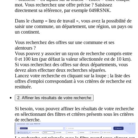
mot. Vous recherchez une offre précise ? Saisissez
directement sa référence, par exemple 049RSNK.
Dans le champ « lieu de travail », vous avez la possibilité de
saisir une commune, un département, une région, un pays ou
un continent.
Vous recherchez des offres sur une commune et ses
alentours ?
Vous pouvez y associer un rayon de recherche compris entre
0 et 100 km (par défaut la valeur sélectionnée est de 10 km).
Si vous recherchez des offres sur deux départements, vous
devez alors effectuer deux recherches séparées.
Lancez votre recherche en cliquant sur la loupe ; la liste des
offres d'emploi correspondant à vos critères de recherche est
restituée.
2. Affiner les résultats de votre recherche
Si besoin, vous pouvez affiner les résultats de votre recherche
en sélectionnant des filtres et critères présents sous les critères
de recherche.