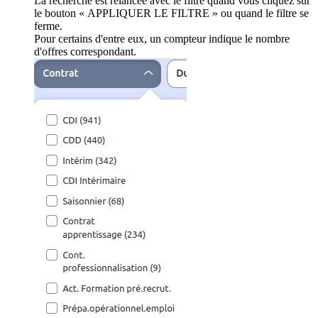
La recherche est relancée avec le filtre quand vous cliquez sur
le bouton « APPLIQUER LE FILTRE » ou quand le filtre se
ferme.
Pour certains d'entre eux, un compteur indique le nombre
d'offres correspondant.