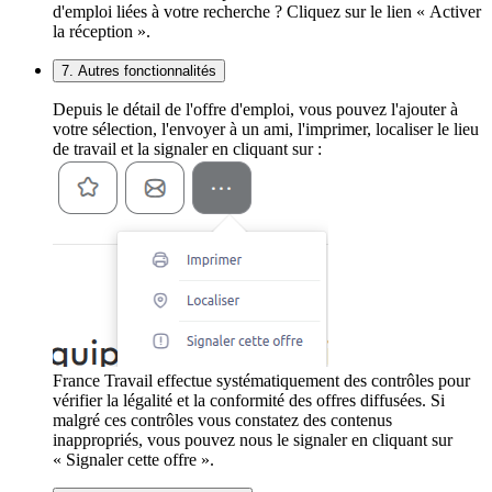
d'emploi liées à votre recherche ? Cliquez sur le lien « Activer
la réception ».
7. Autres fonctionnalités
Depuis le détail de l'offre d'emploi, vous pouvez l'ajouter à
votre sélection, l'envoyer à un ami, l'imprimer, localiser le lieu
de travail et la signaler en cliquant sur :
France Travail effectue systématiquement des contrôles pour
vérifier la légalité et la conformité des offres diffusées. Si
malgré ces contrôles vous constatez des contenus
inappropriés, vous pouvez nous le signaler en cliquant sur
« Signaler cette offre ».