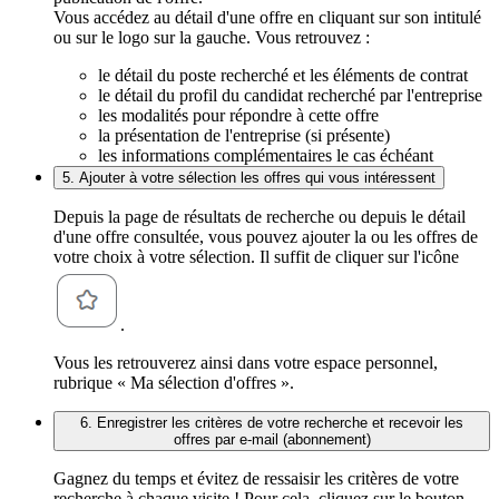
Vous accédez au détail d'une offre en cliquant sur son intitulé
ou sur le logo sur la gauche. Vous retrouvez :
le détail du poste recherché et les éléments de contrat
le détail du profil du candidat recherché par l'entreprise
les modalités pour répondre à cette offre
la présentation de l'entreprise (si présente)
les informations complémentaires le cas échéant
5. Ajouter à votre sélection les offres qui vous intéressent
Depuis la page de résultats de recherche ou depuis le détail
d'une offre consultée, vous pouvez ajouter la ou les offres de
votre choix à votre sélection. Il suffit de cliquer sur l'icône
.
Vous les retrouverez ainsi dans votre espace personnel,
rubrique « Ma sélection d'offres ».
6. Enregistrer les critères de votre recherche et recevoir les
offres par e-mail (abonnement)
Gagnez du temps et évitez de ressaisir les critères de votre
recherche à chaque visite ! Pour cela, cliquez sur le bouton