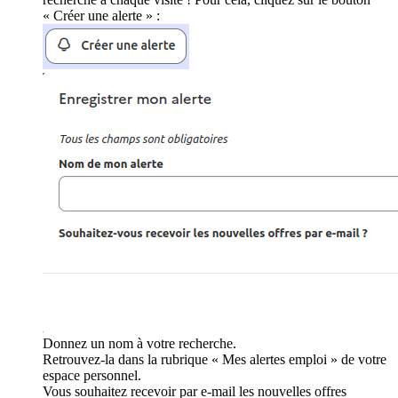
« Créer une alerte » :
Donnez un nom à votre recherche.
Retrouvez-la dans la rubrique « Mes alertes emploi » de votre
espace personnel.
Vous souhaitez recevoir par e-mail les nouvelles offres