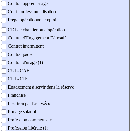
Contrat apprentissage
Cont. professionnalisation
Prépa.opérationnel.emploi
CDI de chantier ou d'opération
Contrat d'Engagement Educatif
Contrat intermittent
Contrat pacte
Contrat d'usage (1)
CUI - CAE
CUI - CIE
Engagement à servir dans la réserve
Franchise
Insertion par l'activ.éco.
Portage salarial
Profession commerciale
Profession libérale (1)