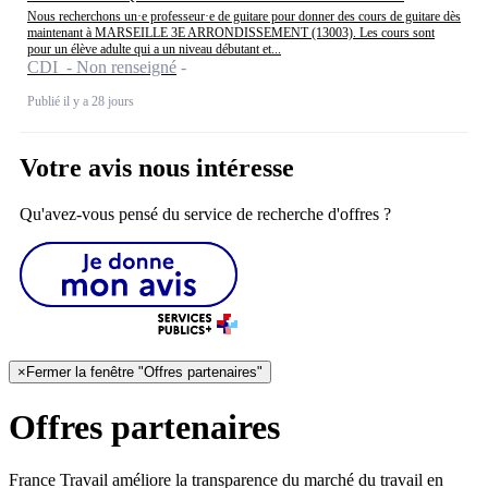
Nous recherchons un·e professeur·e de guitare pour donner des cours de guitare dès
maintenant à MARSEILLE 3E ARRONDISSEMENT (13003). Les cours sont
pour un élève adulte qui a un niveau débutant et...
CDI - Non renseigné
Publié il y a 28 jours
Votre avis nous intéresse
Qu'avez-vous pensé du service de recherche d'offres ?
×
Fermer la fenêtre "Offres partenaires"
Offres partenaires
France Travail améliore la transparence du marché du travail en