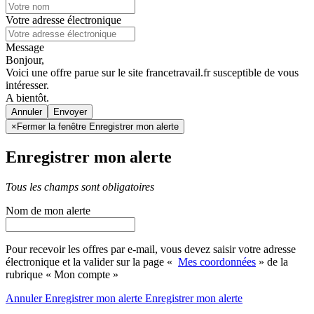
Votre adresse électronique
Message
Bonjour,
Voici une offre parue sur le site francetravail.fr susceptible de vous
intéresser.
A bientôt.
Annuler
×
Fermer la fenêtre Enregistrer mon alerte
Enregistrer mon alerte
Tous les champs sont obligatoires
Nom de mon alerte
Pour recevoir les offres par e-mail, vous devez saisir votre adresse
électronique et la valider sur la page «
Mes coordonnées
» de la
rubrique « Mon compte »
Annuler
Enregistrer mon alerte
Enregistrer
mon alerte