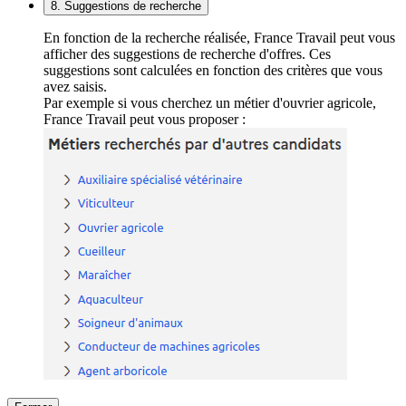
8. Suggestions de recherche
En fonction de la recherche réalisée, France Travail peut vous
afficher des suggestions de recherche d'offres. Ces
suggestions sont calculées en fonction des critères que vous
avez saisis.
Par exemple si vous cherchez un métier d'ouvrier agricole,
France Travail peut vous proposer :