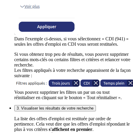
Dans l'exemple ci-dessus, si vous sélectionnez « CDI (941) »
seules les offres d'emploi en CDI vous seront restituées.
Si vous obtenez trop peu de résultats, vous pouvez supprimer
certains mots-clés ou certains filtres et critères et relancer votre
recherche.
Les filtres appliqués à votre recherche apparaissent de la façon
suivante :
Vous pouvez supprimer les filtres un par un ou tout
réinitialiser en cliquant sur le bouton « Tout réinitialiser ».
3. Visualiser les résultats de votre recherche
La liste des offres d'emploi est restituée par ordre de
pertinence. Cela veut dire que les offres d'emploi répondant le
plus à vos critères
s'affichent en premier
.