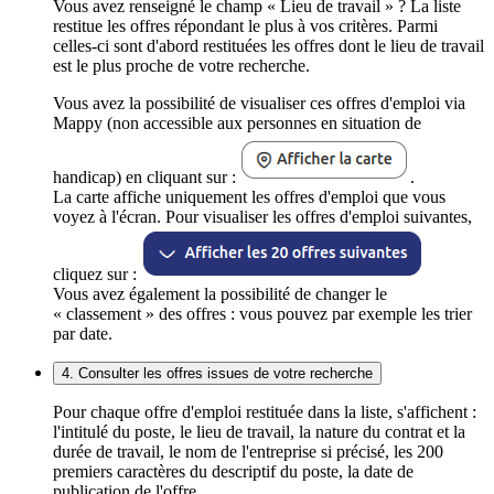
Vous avez renseigné le champ « Lieu de travail » ? La liste
restitue les offres répondant le plus à vos critères. Parmi
celles-ci sont d'abord restituées les offres dont le lieu de travail
est le plus proche de votre recherche.
Vous avez la possibilité de visualiser ces offres d'emploi via
Mappy (non accessible aux personnes en situation de
handicap) en cliquant sur :
.
La carte affiche uniquement les offres d'emploi que vous
voyez à l'écran. Pour visualiser les offres d'emploi suivantes,
cliquez sur :
Vous avez également la possibilité de changer le
« classement » des offres : vous pouvez par exemple les trier
par date.
4. Consulter les offres issues de votre recherche
Pour chaque offre d'emploi restituée dans la liste, s'affichent :
l'intitulé du poste, le lieu de travail, la nature du contrat et la
durée de travail, le nom de l'entreprise si précisé, les 200
premiers caractères du descriptif du poste, la date de
publication de l'offre.