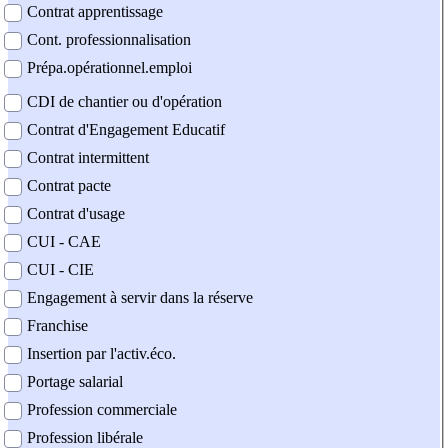
Contrat apprentissage
Cont. professionnalisation
Prépa.opérationnel.emploi
CDI de chantier ou d'opération
Contrat d'Engagement Educatif
Contrat intermittent
Contrat pacte
Contrat d'usage
CUI - CAE
CUI - CIE
Engagement à servir dans la réserve
Franchise
Insertion par l'activ.éco.
Portage salarial
Profession commerciale
Profession libérale