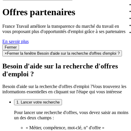
Offres partenaires
France Travail améliore la transparence du marché du travail en
vous proposant plus d'opportunités d'emploi grâce à ses partenaires
En savoir plus
Fermer
×
Fermer la fenêtre Besoin d'aide sur la recherche d'offres d'emploi ?
Besoin d'aide sur la recherche d'offres
d'emploi ?
Besoin d'aide sur la recherche d'offres d'emploi ?
Vous trouverez les
informations essentielles en cliquant sur l'étape qui vous intéresse
1. Lancer votre recherche
Pour lancer une recherche d'offres, vous devez saisir au moins
un des deux champs :
« Métier, compétence, mot-clé, n° d'offre »