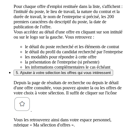
Pour chaque offre d'emploi restituée dans la liste, s'affichent :
l'intitulé du poste, le lieu de travail, la nature du contrat et la
durée de travail, le nom de l'entreprise si précisé, les 200
premiers caractères du descriptif du poste, la date de
publication de l'offre.
Vous accédez au détail d'une offre en cliquant sur son intitulé
ou sur le logo sur la gauche. Vous retrouvez :
le détail du poste recherché et les éléments de contrat
le détail du profil du candidat recherché par l'entreprise
les modalités pour répondre à cette offre
la présentation de l'entreprise (si présente)
les informations complémentaires le cas échéant
5. Ajouter à votre sélection les offres qui vous intéressent
Depuis la page de résultats de recherche ou depuis le détail
d'une offre consultée, vous pouvez ajouter la ou les offres de
votre choix à votre sélection. Il suffit de cliquer sur l'icône
.
Vous les retrouverez ainsi dans votre espace personnel,
rubrique « Ma sélection d'offres ».