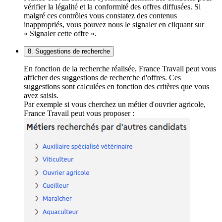
vérifier la légalité et la conformité des offres diffusées. Si
malgré ces contrôles vous constatez des contenus
inappropriés, vous pouvez nous le signaler en cliquant sur
« Signaler cette offre ».
8. Suggestions de recherche
En fonction de la recherche réalisée, France Travail peut vous
afficher des suggestions de recherche d'offres. Ces
suggestions sont calculées en fonction des critères que vous
avez saisis.
Par exemple si vous cherchez un métier d'ouvrier agricole,
France Travail peut vous proposer :