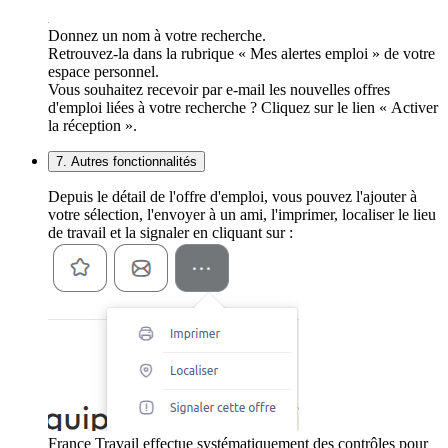
Donnez un nom à votre recherche.
Retrouvez-la dans la rubrique « Mes alertes emploi » de votre
espace personnel.
Vous souhaitez recevoir par e-mail les nouvelles offres
d'emploi liées à votre recherche ? Cliquez sur le lien « Activer
la réception ».
7. Autres fonctionnalités
Depuis le détail de l'offre d'emploi, vous pouvez l'ajouter à
votre sélection, l'envoyer à un ami, l'imprimer, localiser le lieu
de travail et la signaler en cliquant sur :
France Travail effectue systématiquement des contrôles pour