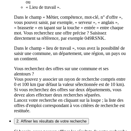
ou
« Lieu de travail ».
Dans le champ « Métier, compétence, mot-clé, n° d'offre »,
vous pouvez saisir, par exemple, « serveur », « anglais »,
« brasserie » en tapant sur la touche « entrée » entre chaque
mot. Vous recherchez une offre précise ? Saisissez
directement sa référence, par exemple 049RSNK.
Dans le champ « lieu de travail », vous avez la possibilité de
saisir une commune, un département, une région, un pays ou
un continent.
Vous recherchez des offres sur une commune et ses
alentours ?
Vous pouvez y associer un rayon de recherche compris entre
0 et 100 km (par défaut la valeur sélectionnée est de 10 km).
Si vous recherchez des offres sur deux départements, vous
devez alors effectuer deux recherches séparées.
Lancez votre recherche en cliquant sur la loupe ; la liste des
offres d'emploi correspondant à vos critères de recherche est
restituée.
2. Affiner les résultats de votre recherche