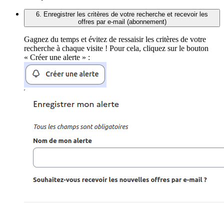
6. Enregistrer les critères de votre recherche et recevoir les
offres par e-mail (abonnement)
Gagnez du temps et évitez de ressaisir les critères de votre
recherche à chaque visite ! Pour cela, cliquez sur le bouton
« Créer une alerte » :