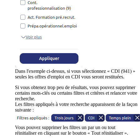
Dans l'exemple ci-dessus, si vous sélectionnez « CDI (941) »
seules les offres d'emploi en CDI vous seront restituées.
Si vous obtenez trop peu de résultats, vous pouvez supprimer
certains mots-clés ou certains filtres et critères et relancer votre
recherche.
Les filtres appliqués à votre recherche apparaissent de la façon
suivante :
Vous pouvez supprimer les filtres un par un ou tout
réinitialiser en cliquant sur le bouton « Tout réinitialiser ».