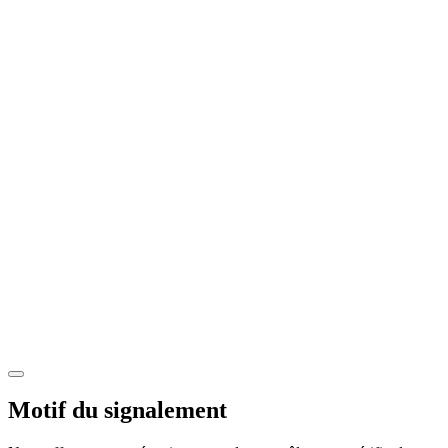
Motif du signalement