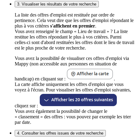
3. Visualiser les résultats de votre recherche
La liste des offres d'emploi est restituée par ordre de
pertinence. Cela veut dire que les offres d'emploi répondant le
plus à vos critères
s'affichent en premier
.
Vous avez renseigné le champ « Lieu de travail » ? La liste
restitue les offres répondant le plus à vos critères. Parmi
celles-ci sont d'abord restituées les offres dont le lieu de travail
est le plus proche de votre recherche.
Vous avez la possibilité de visualiser ces offres d'emploi via
Mappy (non accessible aux personnes en situation de
handicap) en cliquant sur :
.
La carte affiche uniquement les offres d'emploi que vous
voyez à l'écran. Pour visualiser les offres d'emploi suivantes,
cliquez sur :
Vous avez également la possibilité de changer le
« classement » des offres : vous pouvez par exemple les trier
par date.
4. Consulter les offres issues de votre recherche