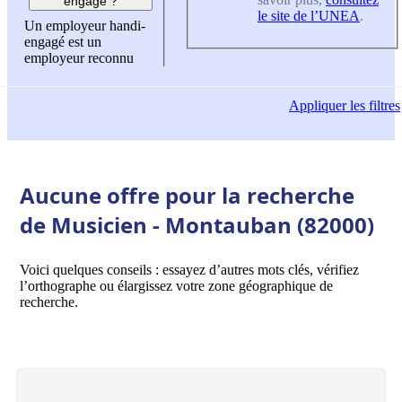
engagé ?
le site de l’UNEA
.
Un employeur handi-
engagé est un
employeur reconnu
Appliquer
les filtres
Aucune offre pour la recherche
de Musicien - Montauban (82000)
Voici quelques conseils : essayez d’autres mots clés, vérifiez
l’orthographe ou élargissez votre zone géographique de
recherche.