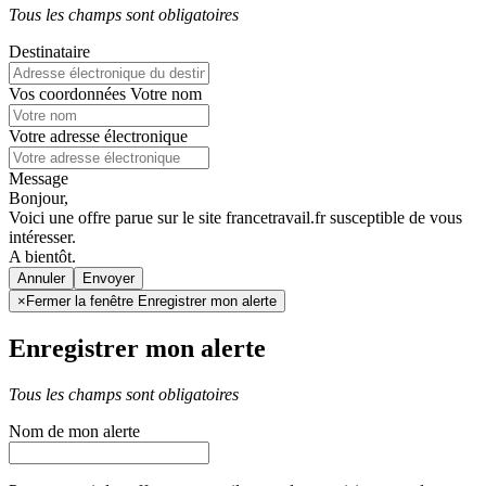
Tous les champs sont obligatoires
Destinataire
Vos coordonnées
Votre nom
Votre adresse électronique
Message
Bonjour,
Voici une offre parue sur le site francetravail.fr susceptible de vous
intéresser.
A bientôt.
Annuler
×
Fermer la fenêtre Enregistrer mon alerte
Enregistrer mon alerte
Tous les champs sont obligatoires
Nom de mon alerte