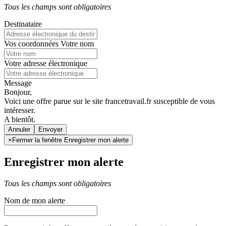
Tous les champs sont obligatoires
Destinataire
Vos coordonnées
Votre nom
Votre adresse électronique
Message
Bonjour,
Voici une offre parue sur le site francetravail.fr susceptible de vous
intéresser.
A bientôt.
Annuler
×
Fermer la fenêtre Enregistrer mon alerte
Enregistrer mon alerte
Tous les champs sont obligatoires
Nom de mon alerte