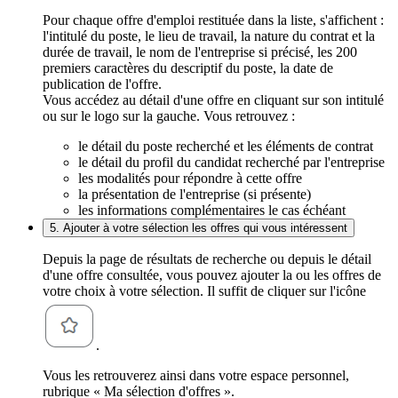
Pour chaque offre d'emploi restituée dans la liste, s'affichent :
l'intitulé du poste, le lieu de travail, la nature du contrat et la
durée de travail, le nom de l'entreprise si précisé, les 200
premiers caractères du descriptif du poste, la date de
publication de l'offre.
Vous accédez au détail d'une offre en cliquant sur son intitulé
ou sur le logo sur la gauche. Vous retrouvez :
le détail du poste recherché et les éléments de contrat
le détail du profil du candidat recherché par l'entreprise
les modalités pour répondre à cette offre
la présentation de l'entreprise (si présente)
les informations complémentaires le cas échéant
5. Ajouter à votre sélection les offres qui vous intéressent
Depuis la page de résultats de recherche ou depuis le détail
d'une offre consultée, vous pouvez ajouter la ou les offres de
votre choix à votre sélection. Il suffit de cliquer sur l'icône
.
Vous les retrouverez ainsi dans votre espace personnel,
rubrique « Ma sélection d'offres ».