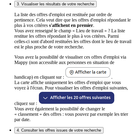
3. Visualiser les résultats de votre recherche
La liste des offres d'emploi est restituée par ordre de
pertinence. Cela veut dire que les offres d'emploi répondant le
plus à vos critères
s'affichent en premier
.
Vous avez renseigné le champ « Lieu de travail » ? La liste
restitue les offres répondant le plus à vos critères. Parmi
celles-ci sont d'abord restituées les offres dont le lieu de travail
est le plus proche de votre recherche.
Vous avez la possibilité de visualiser ces offres d'emploi via
Mappy (non accessible aux personnes en situation de
handicap) en cliquant sur :
.
La carte affiche uniquement les offres d'emploi que vous
voyez à l'écran. Pour visualiser les offres d'emploi suivantes,
cliquez sur :
Vous avez également la possibilité de changer le
« classement » des offres : vous pouvez par exemple les trier
par date.
4. Consulter les offres issues de votre recherche