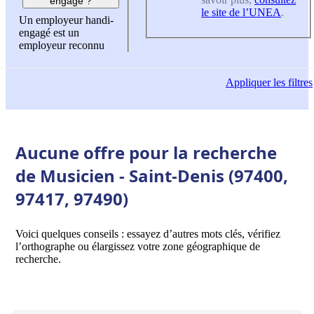
engagé ?
le site de l’UNEA
.
Un employeur handi-
engagé est un
employeur reconnu
Appliquer
les filtres
Aucune offre pour la recherche
de Musicien - Saint-Denis (97400,
97417, 97490)
Voici quelques conseils : essayez d’autres mots clés, vérifiez
l’orthographe ou élargissez votre zone géographique de
recherche.