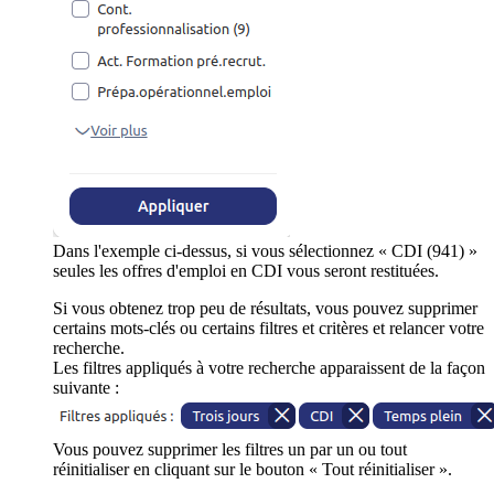
Dans l'exemple ci-dessus, si vous sélectionnez « CDI (941) »
seules les offres d'emploi en CDI vous seront restituées.
Si vous obtenez trop peu de résultats, vous pouvez supprimer
certains mots-clés ou certains filtres et critères et relancer votre
recherche.
Les filtres appliqués à votre recherche apparaissent de la façon
suivante :
Vous pouvez supprimer les filtres un par un ou tout
réinitialiser en cliquant sur le bouton « Tout réinitialiser ».