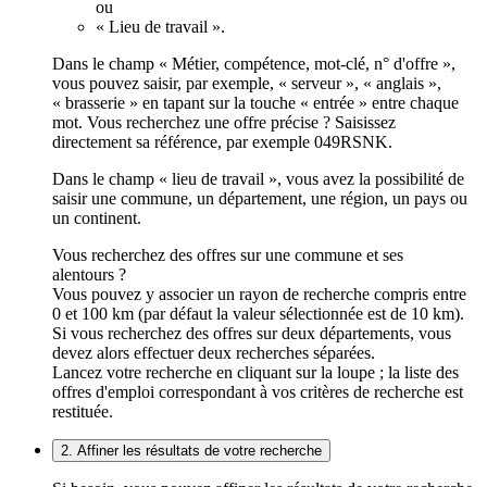
ou
« Lieu de travail ».
Dans le champ « Métier, compétence, mot-clé, n° d'offre »,
vous pouvez saisir, par exemple, « serveur », « anglais »,
« brasserie » en tapant sur la touche « entrée » entre chaque
mot. Vous recherchez une offre précise ? Saisissez
directement sa référence, par exemple 049RSNK.
Dans le champ « lieu de travail », vous avez la possibilité de
saisir une commune, un département, une région, un pays ou
un continent.
Vous recherchez des offres sur une commune et ses
alentours ?
Vous pouvez y associer un rayon de recherche compris entre
0 et 100 km (par défaut la valeur sélectionnée est de 10 km).
Si vous recherchez des offres sur deux départements, vous
devez alors effectuer deux recherches séparées.
Lancez votre recherche en cliquant sur la loupe ; la liste des
offres d'emploi correspondant à vos critères de recherche est
restituée.
2. Affiner les résultats de votre recherche