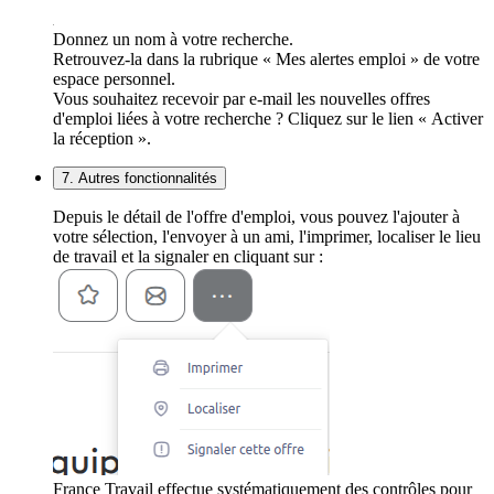
Donnez un nom à votre recherche.
Retrouvez-la dans la rubrique « Mes alertes emploi » de votre
espace personnel.
Vous souhaitez recevoir par e-mail les nouvelles offres
d'emploi liées à votre recherche ? Cliquez sur le lien « Activer
la réception ».
7. Autres fonctionnalités
Depuis le détail de l'offre d'emploi, vous pouvez l'ajouter à
votre sélection, l'envoyer à un ami, l'imprimer, localiser le lieu
de travail et la signaler en cliquant sur :
France Travail effectue systématiquement des contrôles pour