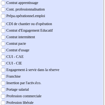
Contrat apprentissage
Cont. professionnalisation
Prépa.opérationnel.emploi
CDI de chantier ou d'opération
Contrat d'Engagement Educatif
Contrat intermittent
Contrat pacte
Contrat d'usage
CUI - CAE
CUI - CIE
Engagement à servir dans la réserve
Franchise
Insertion par l'activ.éco.
Portage salarial
Profession commerciale
Profession libérale