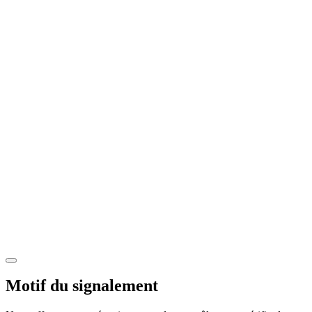
Motif du signalement