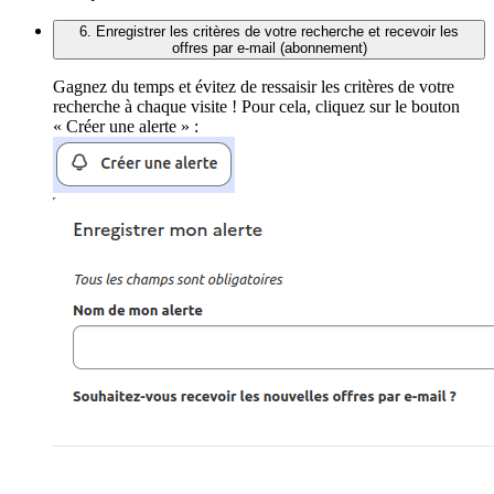
6. Enregistrer les critères de votre recherche et recevoir les
offres par e-mail (abonnement)
Gagnez du temps et évitez de ressaisir les critères de votre
recherche à chaque visite ! Pour cela, cliquez sur le bouton
« Créer une alerte » :