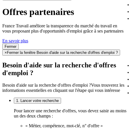
Offres partenaires
France Travail améliore la transparence du marché du travail en
vous proposant plus d'opportunités d'emploi grâce à ses partenaires
En savoir plus
Fermer
×
Fermer la fenêtre Besoin d'aide sur la recherche d'offres d'emploi ?
Besoin d'aide sur la recherche d'offres
d'emploi ?
Besoin d'aide sur la recherche d'offres d'emploi ?
Vous trouverez les
informations essentielles en cliquant sur l'étape qui vous intéresse
1. Lancer votre recherche
Pour lancer une recherche d'offres, vous devez saisir au moins
un des deux champs :
« Métier, compétence, mot-clé, n° d'offre »