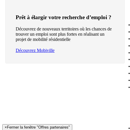
Prêt à élargir votre recherche d’emploi ?
Découvrez de nouveaux territoires où les chances de
trouver un emploi sont plus fortes en réalisant un
projet de mobilité résidentielle
Découvrez Mobiville
×
Fermer la fenêtre "Offres partenaires"