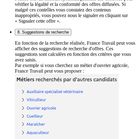
vérifier la légalité et la conformité des offres diffusées. Si
malgré ces contrôles vous constatez des contenus
inappropriés, vous pouvez nous le signaler en cliquant sur
« Signaler cette offre ».
8. Suggestions de recherche
En fonction de la recherche réalisée, France Travail peut vous
afficher des suggestions de recherche d'offres. Ces
suggestions sont calculées en fonction des critères que vous
avez saisis.
Par exemple si vous cherchez un métier d'ouvrier agricole,
France Travail peut vous proposer :