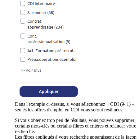
Dans l'exemple ci-dessus, si vous sélectionnez « CDI (941) »
seules les offres d'emploi en CDI vous seront restituées.
Si vous obtenez trop peu de résultats, vous pouvez supprimer
certains mots-clés ou certains filtres et critères et relancer votre
recherche.
Les filtres appliqués à votre recherche apparaissent de la façon