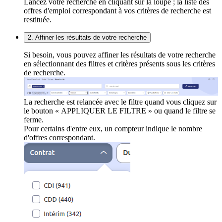
Lancez votre recherche en cliquant sur la loupe ; la liste des
offres d'emploi correspondant à vos critères de recherche est
restituée.
2. Affiner les résultats de votre recherche
Si besoin, vous pouvez affiner les résultats de votre recherche
en sélectionnant des filtres et critères présents sous les critères
de recherche.
La recherche est relancée avec le filtre quand vous cliquez sur
le bouton « APPLIQUER LE FILTRE » ou quand le filtre se
ferme.
Pour certains d'entre eux, un compteur indique le nombre
d'offres correspondant.