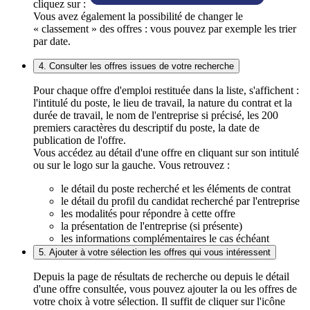
cliquez sur :
Vous avez également la possibilité de changer le
« classement » des offres : vous pouvez par exemple les trier
par date.
4. Consulter les offres issues de votre recherche
Pour chaque offre d'emploi restituée dans la liste, s'affichent :
l'intitulé du poste, le lieu de travail, la nature du contrat et la
durée de travail, le nom de l'entreprise si précisé, les 200
premiers caractères du descriptif du poste, la date de
publication de l'offre.
Vous accédez au détail d'une offre en cliquant sur son intitulé
ou sur le logo sur la gauche. Vous retrouvez :
le détail du poste recherché et les éléments de contrat
le détail du profil du candidat recherché par l'entreprise
les modalités pour répondre à cette offre
la présentation de l'entreprise (si présente)
les informations complémentaires le cas échéant
5. Ajouter à votre sélection les offres qui vous intéressent
Depuis la page de résultats de recherche ou depuis le détail
d'une offre consultée, vous pouvez ajouter la ou les offres de
votre choix à votre sélection. Il suffit de cliquer sur l'icône