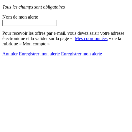
Tous les champs sont obligatoires
Nom de mon alerte
Pour recevoir les offres par e-mail, vous devez saisir votre adresse
électronique et la valider sur la page «
Mes coordonnées
» de la
rubrique « Mon compte »
Annuler
Enregistrer mon alerte
Enregistrer
mon alerte