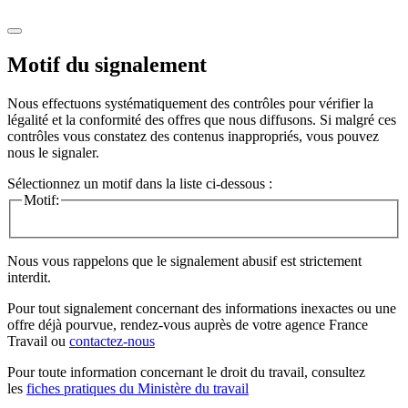
Motif du signalement
Nous effectuons systématiquement des contrôles pour vérifier la
légalité et la conformité des offres que nous diffusons. Si malgré ces
contrôles vous constatez des contenus inappropriés, vous pouvez
nous le signaler.
Sélectionnez un motif dans la liste ci-dessous :
Motif:
Nous vous rappelons que le signalement abusif est strictement
interdit.
Pour tout signalement concernant des
informations inexactes
ou une
offre déjà pourvue
, rendez-vous auprès de votre agence France
Travail ou
contactez-nous
Pour toute information concernant le
droit du travail
, consultez
les
fiches pratiques du Ministère du travail