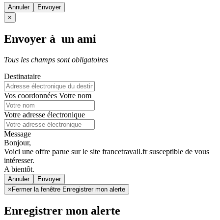
Annuler
×
Envoyer à un ami
Tous les champs sont obligatoires
Destinataire
Vos coordonnées
Votre nom
Votre adresse électronique
Message
Bonjour,
Voici une offre parue sur le site francetravail.fr susceptible de vous
intéresser.
A bientôt.
Annuler
×
Fermer la fenêtre Enregistrer mon alerte
Enregistrer mon alerte