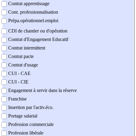
Contrat apprentissage
Cont. professionnalisation
Prépa.opérationnel.emploi
CDI de chantier ou d'opération
Contrat d'Engagement Educatif
Contrat intermittent
Contrat pacte
Contrat d'usage
CUI - CAE
CUI - CIE
Engagement à servir dans la réserve
Franchise
Insertion par l'activ.éco.
Portage salarial
Profession commerciale
Profession libérale