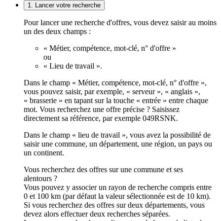
1. Lancer votre recherche
Pour lancer une recherche d'offres, vous devez saisir au moins
un des deux champs :
« Métier, compétence, mot-clé, n° d'offre »
ou
« Lieu de travail ».
Dans le champ « Métier, compétence, mot-clé, n° d'offre »,
vous pouvez saisir, par exemple, « serveur », « anglais »,
« brasserie » en tapant sur la touche « entrée » entre chaque
mot. Vous recherchez une offre précise ? Saisissez
directement sa référence, par exemple 049RSNK.
Dans le champ « lieu de travail », vous avez la possibilité de
saisir une commune, un département, une région, un pays ou
un continent.
Vous recherchez des offres sur une commune et ses
alentours ?
Vous pouvez y associer un rayon de recherche compris entre
0 et 100 km (par défaut la valeur sélectionnée est de 10 km).
Si vous recherchez des offres sur deux départements, vous
devez alors effectuer deux recherches séparées.