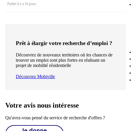
Publié il y a 16 jours
Prêt à élargir votre recherche d’emploi ?
Découvrez de nouveaux territoires où les chances de
trouver un emploi sont plus fortes en réalisant un
projet de mobilité résidentielle
Découvrez Mobiville
Votre avis nous intéresse
Qu'avez-vous pensé du service de recherche d'offres ?