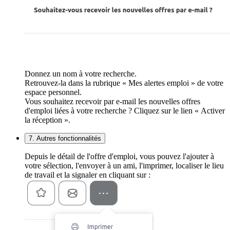
Donnez un nom à votre recherche.
Retrouvez-la dans la rubrique « Mes alertes emploi » de votre
espace personnel.
Vous souhaitez recevoir par e-mail les nouvelles offres
d'emploi liées à votre recherche ? Cliquez sur le lien « Activer
la réception ».
7. Autres fonctionnalités
Depuis le détail de l'offre d'emploi, vous pouvez l'ajouter à
votre sélection, l'envoyer à un ami, l'imprimer, localiser le lieu
de travail et la signaler en cliquant sur :