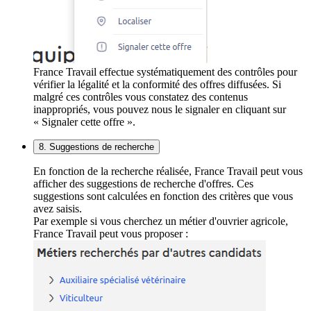
France Travail effectue systématiquement des contrôles pour
vérifier la légalité et la conformité des offres diffusées. Si
malgré ces contrôles vous constatez des contenus
inappropriés, vous pouvez nous le signaler en cliquant sur
« Signaler cette offre ».
8. Suggestions de recherche
En fonction de la recherche réalisée, France Travail peut vous
afficher des suggestions de recherche d'offres. Ces
suggestions sont calculées en fonction des critères que vous
avez saisis.
Par exemple si vous cherchez un métier d'ouvrier agricole,
France Travail peut vous proposer :