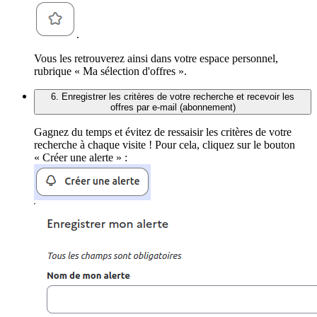
.
Vous les retrouverez ainsi dans votre espace personnel,
rubrique « Ma sélection d'offres ».
6. Enregistrer les critères de votre recherche et recevoir les
offres par e-mail (abonnement)
Gagnez du temps et évitez de ressaisir les critères de votre
recherche à chaque visite ! Pour cela, cliquez sur le bouton
« Créer une alerte » :