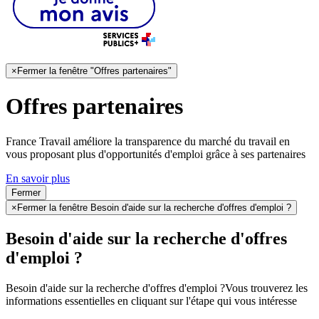
×
Fermer la fenêtre "Offres partenaires"
Offres partenaires
France Travail améliore la transparence du marché du travail en
vous proposant plus d'opportunités d'emploi grâce à ses partenaires
En savoir plus
Fermer
×
Fermer la fenêtre Besoin d'aide sur la recherche d'offres d'emploi ?
Besoin d'aide sur la recherche d'offres
d'emploi ?
Besoin d'aide sur la recherche d'offres d'emploi ?
Vous trouverez les
informations essentielles en cliquant sur l'étape qui vous intéresse