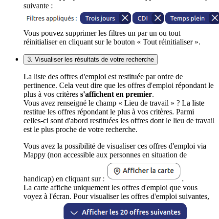
suivante :
Vous pouvez supprimer les filtres un par un ou tout
réinitialiser en cliquant sur le bouton « Tout réinitialiser ».
3. Visualiser les résultats de votre recherche
La liste des offres d'emploi est restituée par ordre de
pertinence. Cela veut dire que les offres d'emploi répondant le
plus à vos critères
s'affichent en premier
.
Vous avez renseigné le champ « Lieu de travail » ? La liste
restitue les offres répondant le plus à vos critères. Parmi
celles-ci sont d'abord restituées les offres dont le lieu de travail
est le plus proche de votre recherche.
Vous avez la possibilité de visualiser ces offres d'emploi via
Mappy (non accessible aux personnes en situation de
handicap) en cliquant sur :
.
La carte affiche uniquement les offres d'emploi que vous
voyez à l'écran. Pour visualiser les offres d'emploi suivantes,