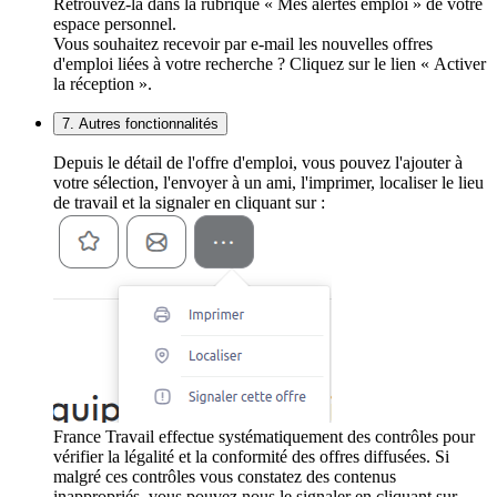
Retrouvez-la dans la rubrique « Mes alertes emploi » de votre
espace personnel.
Vous souhaitez recevoir par e-mail les nouvelles offres
d'emploi liées à votre recherche ? Cliquez sur le lien « Activer
la réception ».
7. Autres fonctionnalités
Depuis le détail de l'offre d'emploi, vous pouvez l'ajouter à
votre sélection, l'envoyer à un ami, l'imprimer, localiser le lieu
de travail et la signaler en cliquant sur :
France Travail effectue systématiquement des contrôles pour
vérifier la légalité et la conformité des offres diffusées. Si
malgré ces contrôles vous constatez des contenus
inappropriés, vous pouvez nous le signaler en cliquant sur