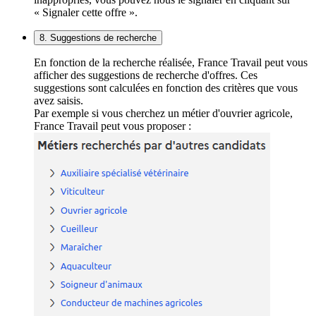
« Signaler cette offre ».
8. Suggestions de recherche
En fonction de la recherche réalisée, France Travail peut vous
afficher des suggestions de recherche d'offres. Ces
suggestions sont calculées en fonction des critères que vous
avez saisis.
Par exemple si vous cherchez un métier d'ouvrier agricole,
France Travail peut vous proposer :