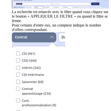
La recherche est relancée avec le filtre quand vous cliquez sur
le bouton « APPLIQUER LE FILTRE » ou quand le filtre se
ferme.
Pour certains d'entre eux, un compteur indique le nombre
d'offres correspondant.