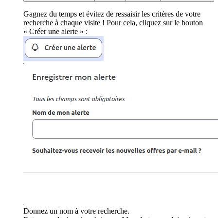
Gagnez du temps et évitez de ressaisir les critères de votre
recherche à chaque visite ! Pour cela, cliquez sur le bouton
« Créer une alerte » :
Donnez un nom à votre recherche.