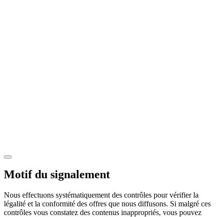
Motif du signalement
Nous effectuons systématiquement des contrôles pour vérifier la
légalité et la conformité des offres que nous diffusons. Si malgré ces
contrôles vous constatez des contenus inappropriés, vous pouvez