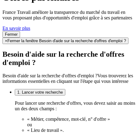
France Travail améliore la transparence du marché du travail en
vous proposant plus d'opportunités d'emploi grâce à ses partenaires
En savoir plus
Fermer
×
Fermer la fenêtre Besoin d'aide sur la recherche d'offres d'emploi ?
Besoin d'aide sur la recherche d'offres
d'emploi ?
Besoin d'aide sur la recherche d'offres d'emploi ?
Vous trouverez les
informations essentielles en cliquant sur l'étape qui vous intéresse
1. Lancer votre recherche
Pour lancer une recherche d'offres, vous devez saisir au moins
un des deux champs :
« Métier, compétence, mot-clé, n° d'offre »
ou
« Lieu de travail ».