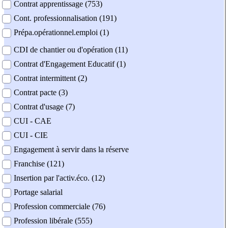
Contrat apprentissage (753)
Cont. professionnalisation (191)
Prépa.opérationnel.emploi (1)
CDI de chantier ou d'opération (11)
Contrat d'Engagement Educatif (1)
Contrat intermittent (2)
Contrat pacte (3)
Contrat d'usage (7)
CUI - CAE
CUI - CIE
Engagement à servir dans la réserve
Franchise (121)
Insertion par l'activ.éco. (12)
Portage salarial
Profession commerciale (76)
Profession libérale (555)