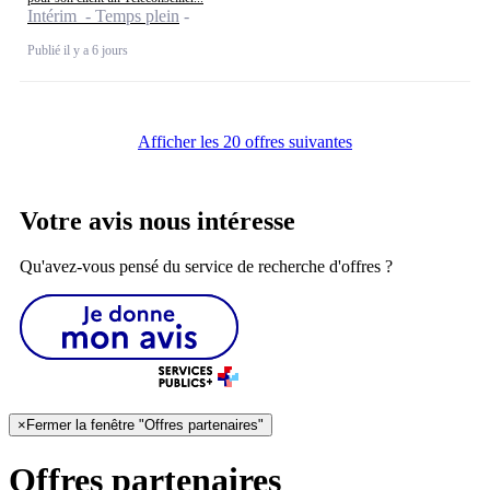
Intérim - Temps plein
Publié il y a 6 jours
Afficher les 20 offres suivantes
Votre avis nous intéresse
Qu'avez-vous pensé du service de recherche d'offres ?
×
Fermer la fenêtre "Offres partenaires"
Offres partenaires