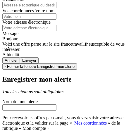
Vos coordonnées
Votre nom
Votre adresse électronique
Message
Bonjour,
Voici une offre parue sur le site francetravail.fr susceptible de vous
intéresser.
A bientôt.
Annuler
×
Fermer la fenêtre Enregistrer mon alerte
Enregistrer mon alerte
Tous les champs sont obligatoires
Nom de mon alerte
Pour recevoir les offres par e-mail, vous devez saisir votre adresse
électronique et la valider sur la page «
Mes coordonnées
» de la
rubrique « Mon compte »