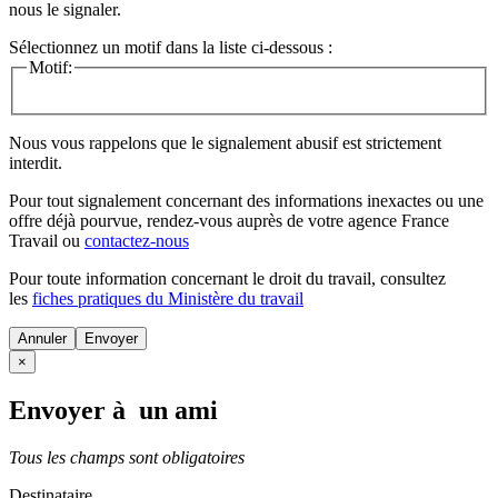
nous le signaler.
Sélectionnez un motif dans la liste ci-dessous :
Motif:
Nous vous rappelons que le signalement abusif est strictement
interdit.
Pour tout signalement concernant des
informations inexactes
ou une
offre déjà pourvue
, rendez-vous auprès de votre agence France
Travail ou
contactez-nous
Pour toute information concernant le
droit du travail
, consultez
les
fiches pratiques du Ministère du travail
Annuler
×
Envoyer à un ami
Tous les champs sont obligatoires
Destinataire