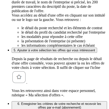
durée de travail, le nom de l'entreprise si précisé, les 200
premiers caractères du descriptif du poste, la date de
publication de l'offre.
Vous accédez au détail d'une offre en cliquant sur son intitulé
ou sur le logo sur la gauche. Vous retrouvez :
le détail du poste recherché et les éléments de contrat
le détail du profil du candidat recherché par l'entreprise
les modalités pour répondre à cette offre
la présentation de l'entreprise (si présente)
les informations complémentaires le cas échéant
5. Ajouter à votre sélection les offres qui vous intéressent
Depuis la page de résultats de recherche ou depuis le détail
d'une offre consultée, vous pouvez ajouter la ou les offres de
votre choix à votre sélection. Il suffit de cliquer sur l'icône
.
Vous les retrouverez ainsi dans votre espace personnel,
rubrique « Ma sélection d'offres ».
6. Enregistrer les critères de votre recherche et recevoir les
offres par e-mail (abonnement)