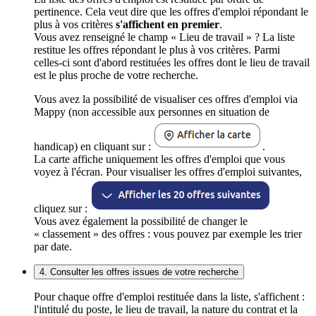
pertinence. Cela veut dire que les offres d'emploi répondant le
plus à vos critères
s'affichent en premier
.
Vous avez renseigné le champ « Lieu de travail » ? La liste
restitue les offres répondant le plus à vos critères. Parmi
celles-ci sont d'abord restituées les offres dont le lieu de travail
est le plus proche de votre recherche.
Vous avez la possibilité de visualiser ces offres d'emploi via
Mappy (non accessible aux personnes en situation de
handicap) en cliquant sur :
.
La carte affiche uniquement les offres d'emploi que vous
voyez à l'écran. Pour visualiser les offres d'emploi suivantes,
cliquez sur :
Vous avez également la possibilité de changer le
« classement » des offres : vous pouvez par exemple les trier
par date.
4. Consulter les offres issues de votre recherche
Pour chaque offre d'emploi restituée dans la liste, s'affichent :
l'intitulé du poste, le lieu de travail, la nature du contrat et la