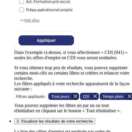
Dans l'exemple ci-dessus, si vous sélectionnez « CDI (941) »
seules les offres d'emploi en CDI vous seront restituées.
Si vous obtenez trop peu de résultats, vous pouvez supprimer
certains mots-clés ou certains filtres et critères et relancer votre
recherche.
Les filtres appliqués à votre recherche apparaissent de la façon
suivante :
Vous pouvez supprimer les filtres un par un ou tout
réinitialiser en cliquant sur le bouton « Tout réinitialiser ».
3. Visualiser les résultats de votre recherche
La liste des offres d'emploi est restituée par ordre de