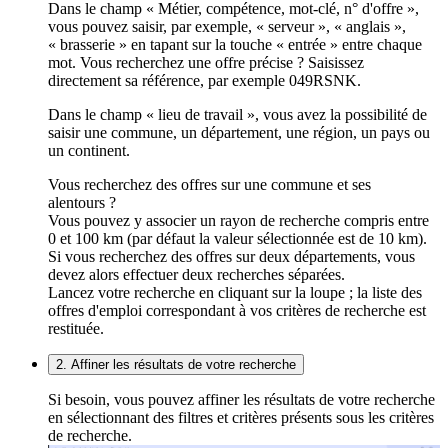
Dans le champ « Métier, compétence, mot-clé, n° d'offre »,
vous pouvez saisir, par exemple, « serveur », « anglais »,
« brasserie » en tapant sur la touche « entrée » entre chaque
mot. Vous recherchez une offre précise ? Saisissez
directement sa référence, par exemple 049RSNK.
Dans le champ « lieu de travail », vous avez la possibilité de
saisir une commune, un département, une région, un pays ou
un continent.
Vous recherchez des offres sur une commune et ses
alentours ?
Vous pouvez y associer un rayon de recherche compris entre
0 et 100 km (par défaut la valeur sélectionnée est de 10 km).
Si vous recherchez des offres sur deux départements, vous
devez alors effectuer deux recherches séparées.
Lancez votre recherche en cliquant sur la loupe ; la liste des
offres d'emploi correspondant à vos critères de recherche est
restituée.
2. Affiner les résultats de votre recherche
Si besoin, vous pouvez affiner les résultats de votre recherche
en sélectionnant des filtres et critères présents sous les critères
de recherche.