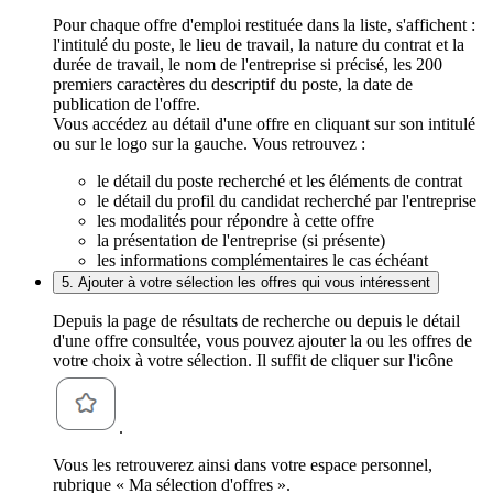
Pour chaque offre d'emploi restituée dans la liste, s'affichent :
l'intitulé du poste, le lieu de travail, la nature du contrat et la
durée de travail, le nom de l'entreprise si précisé, les 200
premiers caractères du descriptif du poste, la date de
publication de l'offre.
Vous accédez au détail d'une offre en cliquant sur son intitulé
ou sur le logo sur la gauche. Vous retrouvez :
le détail du poste recherché et les éléments de contrat
le détail du profil du candidat recherché par l'entreprise
les modalités pour répondre à cette offre
la présentation de l'entreprise (si présente)
les informations complémentaires le cas échéant
5. Ajouter à votre sélection les offres qui vous intéressent
Depuis la page de résultats de recherche ou depuis le détail
d'une offre consultée, vous pouvez ajouter la ou les offres de
votre choix à votre sélection. Il suffit de cliquer sur l'icône
.
Vous les retrouverez ainsi dans votre espace personnel,
rubrique « Ma sélection d'offres ».