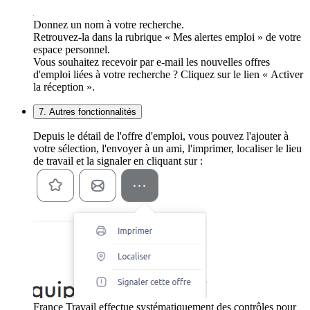
Donnez un nom à votre recherche.
Retrouvez-la dans la rubrique « Mes alertes emploi » de votre
espace personnel.
Vous souhaitez recevoir par e-mail les nouvelles offres
d'emploi liées à votre recherche ? Cliquez sur le lien « Activer
la réception ».
7. Autres fonctionnalités
Depuis le détail de l'offre d'emploi, vous pouvez l'ajouter à
votre sélection, l'envoyer à un ami, l'imprimer, localiser le lieu
de travail et la signaler en cliquant sur :
France Travail effectue systématiquement des contrôles pour