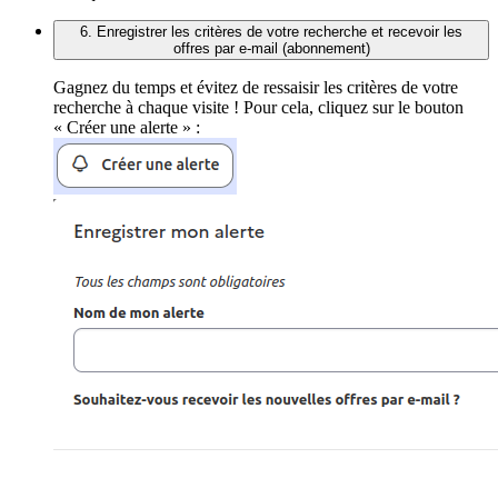
6. Enregistrer les critères de votre recherche et recevoir les
offres par e-mail (abonnement)
Gagnez du temps et évitez de ressaisir les critères de votre
recherche à chaque visite ! Pour cela, cliquez sur le bouton
« Créer une alerte » :