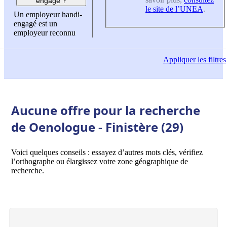
engagé ?
le site de l’UNEA
.
Un employeur handi-
engagé est un
employeur reconnu
Appliquer
les filtres
Aucune offre pour la recherche
de Oenologue - Finistère (29)
Voici quelques conseils : essayez d’autres mots clés, vérifiez
l’orthographe ou élargissez votre zone géographique de
recherche.