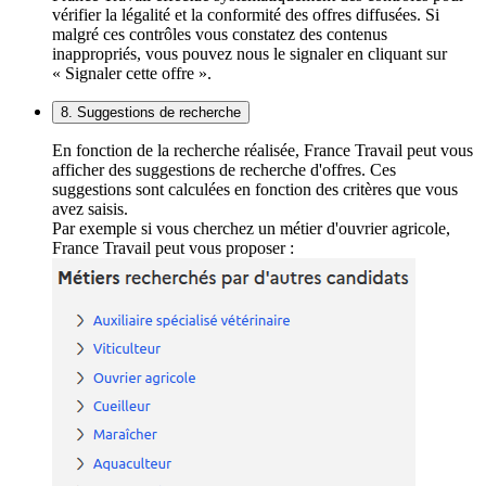
vérifier la légalité et la conformité des offres diffusées. Si
malgré ces contrôles vous constatez des contenus
inappropriés, vous pouvez nous le signaler en cliquant sur
« Signaler cette offre ».
8. Suggestions de recherche
En fonction de la recherche réalisée, France Travail peut vous
afficher des suggestions de recherche d'offres. Ces
suggestions sont calculées en fonction des critères que vous
avez saisis.
Par exemple si vous cherchez un métier d'ouvrier agricole,
France Travail peut vous proposer :