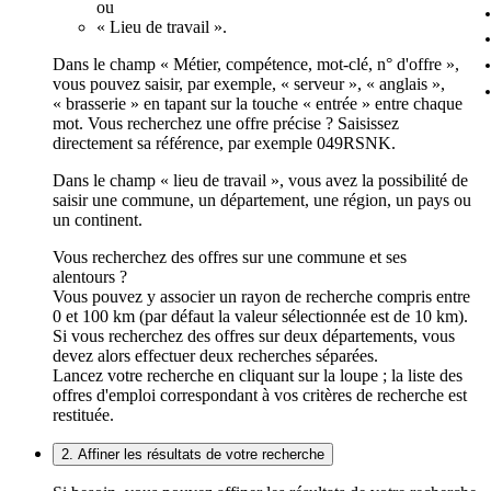
ou
« Lieu de travail ».
Dans le champ « Métier, compétence, mot-clé, n° d'offre »,
vous pouvez saisir, par exemple, « serveur », « anglais »,
« brasserie » en tapant sur la touche « entrée » entre chaque
mot. Vous recherchez une offre précise ? Saisissez
directement sa référence, par exemple 049RSNK.
Dans le champ « lieu de travail », vous avez la possibilité de
saisir une commune, un département, une région, un pays ou
un continent.
Vous recherchez des offres sur une commune et ses
alentours ?
Vous pouvez y associer un rayon de recherche compris entre
0 et 100 km (par défaut la valeur sélectionnée est de 10 km).
Si vous recherchez des offres sur deux départements, vous
devez alors effectuer deux recherches séparées.
Lancez votre recherche en cliquant sur la loupe ; la liste des
offres d'emploi correspondant à vos critères de recherche est
restituée.
2. Affiner les résultats de votre recherche