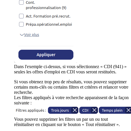
Dans l'exemple ci-dessus, si vous sélectionnez « CDI (941) »
seules les offres d'emploi en CDI vous seront restituées.
Si vous obtenez trop peu de résultats, vous pouvez supprimer
certains mots-clés ou certains filtres et critères et relancer votre
recherche.
Les filtres appliqués à votre recherche apparaissent de la façon
suivante :
Vous pouvez supprimer les filtres un par un ou tout
réinitialiser en cliquant sur le bouton « Tout réinitialiser ».