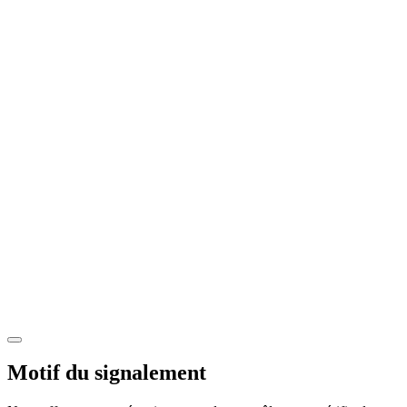
Motif du signalement