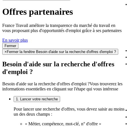
Offres partenaires
France Travail améliore la transparence du marché du travail en
vous proposant plus d'opportunités d'emploi grâce à ses partenaires
En savoir plus
Fermer
×
Fermer la fenêtre Besoin d'aide sur la recherche d'offres d'emploi ?
Besoin d'aide sur la recherche d'offres
d'emploi ?
Besoin d'aide sur la recherche d'offres d'emploi ?
Vous trouverez les
informations essentielles en cliquant sur l'étape qui vous intéresse
1. Lancer votre recherche
Pour lancer une recherche d'offres, vous devez saisir au moins
un des deux champs :
« Métier, compétence, mot-clé, n° d'offre »