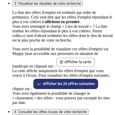
3. Visualiser les résultats de votre recherche
La liste des offres d'emploi est restituée par ordre de
pertinence. Cela veut dire que les offres d'emploi répondant le
plus à vos critères
s'affichent en premier
.
Vous avez renseigné le champ « Lieu de travail » ? La liste
restitue les offres répondant le plus à vos critères. Parmi
celles-ci sont d'abord restituées les offres dont le lieu de travail
est le plus proche de votre recherche.
Vous avez la possibilité de visualiser ces offres d'emploi via
Mappy (non accessible aux personnes en situation de
handicap) en cliquant sur :
.
La carte affiche uniquement les offres d'emploi que vous
voyez à l'écran. Pour visualiser les offres d'emploi suivantes,
cliquez sur :
Vous avez également la possibilité de changer le
« classement » des offres : vous pouvez par exemple les trier
par date.
4. Consulter les offres issues de votre recherche