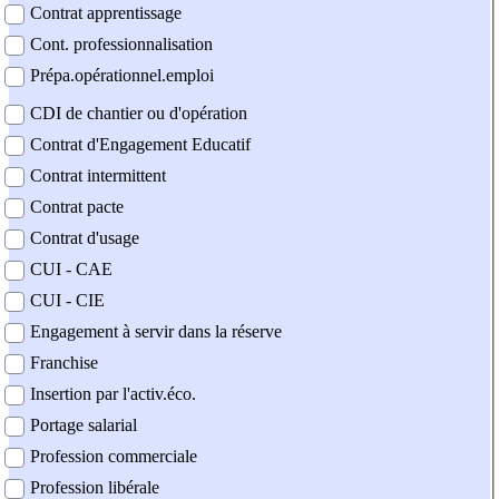
Contrat apprentissage
Cont. professionnalisation
Prépa.opérationnel.emploi
CDI de chantier ou d'opération
Contrat d'Engagement Educatif
Contrat intermittent
Contrat pacte
Contrat d'usage
CUI - CAE
CUI - CIE
Engagement à servir dans la réserve
Franchise
Insertion par l'activ.éco.
Portage salarial
Profession commerciale
Profession libérale