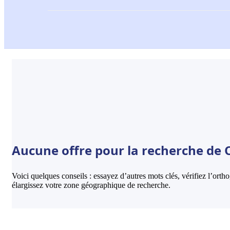
Aucune offre pour la recherche de 
Voici quelques conseils : essayez d’autres mots clés, vérifiez l’ort
élargissez votre zone géographique de recherche.