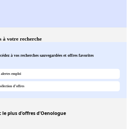
és à votre recherche
cédez à vos recherches sauvegardées et offres favorites
alertes emploi
élection d’offres
 le plus d'offres d'Oenologue