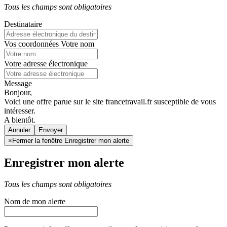
Tous les champs sont obligatoires
Destinataire
Vos coordonnées
Votre nom
Votre adresse électronique
Message
Bonjour,
Voici une offre parue sur le site francetravail.fr susceptible de vous
intéresser.
A bientôt.
Annuler
×
Fermer la fenêtre Enregistrer mon alerte
Enregistrer mon alerte
Tous les champs sont obligatoires
Nom de mon alerte