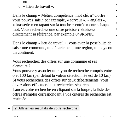
ou
« Lieu de travail ».
Dans le champ « Métier, compétence, mot-clé, n° d'offre »,
vous pouvez saisir, par exemple, « serveur », « anglais »,
« brasserie » en tapant sur la touche « entrée » entre chaque
mot. Vous recherchez une offre précise ? Saisissez
directement sa référence, par exemple 049RSNK.
Dans le champ « lieu de travail », vous avez la possibilité de
saisir une commune, un département, une région, un pays ou
un continent.
Vous recherchez des offres sur une commune et ses
alentours ?
Vous pouvez y associer un rayon de recherche compris entre
0 et 100 km (par défaut la valeur sélectionnée est de 10 km).
Si vous recherchez des offres sur deux départements, vous
devez alors effectuer deux recherches séparées.
Lancez votre recherche en cliquant sur la loupe ; la liste des
offres d'emploi correspondant à vos critères de recherche est
restituée.
2. Affiner les résultats de votre recherche