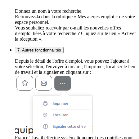
Donnez un nom à votre recherche.
Retrouvez-la dans la rubrique « Mes alertes emploi » de votre
espace personnel.
Vous souhaitez recevoir par e-mail les nouvelles offres
d'emploi liées à votre recherche ? Cliquez sur le lien « Activer
la réception ».
7. Autres fonctionnalités
Depuis le détail de l'offre d'emploi, vous pouvez l'ajouter à
votre sélection, l'envoyer à un ami, l'imprimer, localiser le lieu
de travail et la signaler en cliquant sur :
France Travail effectue systématiquement des contrôles pour