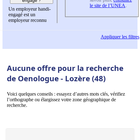
engagé ?
le site de l’UNEA
.
Un employeur handi-
engagé est un
employeur reconnu
Appliquer
les filtres
Aucune offre pour la recherche
de Oenologue - Lozère (48)
Voici quelques conseils : essayez d’autres mots clés, vérifiez
l’orthographe ou élargissez votre zone géographique de
recherche.