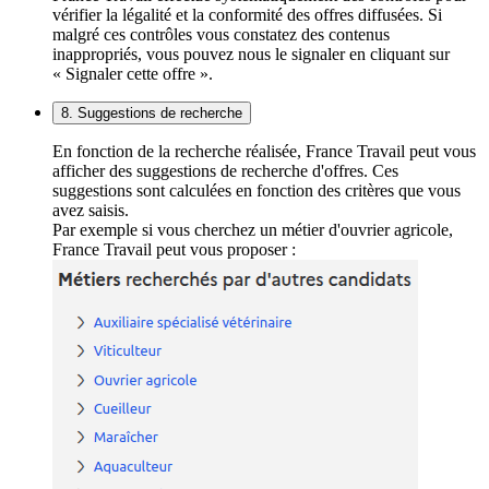
vérifier la légalité et la conformité des offres diffusées. Si
malgré ces contrôles vous constatez des contenus
inappropriés, vous pouvez nous le signaler en cliquant sur
« Signaler cette offre ».
8. Suggestions de recherche
En fonction de la recherche réalisée, France Travail peut vous
afficher des suggestions de recherche d'offres. Ces
suggestions sont calculées en fonction des critères que vous
avez saisis.
Par exemple si vous cherchez un métier d'ouvrier agricole,
France Travail peut vous proposer :