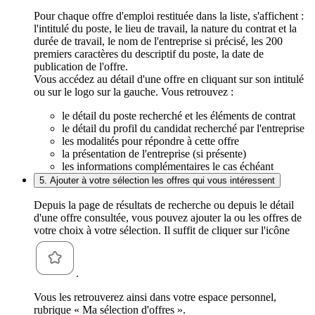
Pour chaque offre d'emploi restituée dans la liste, s'affichent :
l'intitulé du poste, le lieu de travail, la nature du contrat et la
durée de travail, le nom de l'entreprise si précisé, les 200
premiers caractères du descriptif du poste, la date de
publication de l'offre.
Vous accédez au détail d'une offre en cliquant sur son intitulé
ou sur le logo sur la gauche. Vous retrouvez :
le détail du poste recherché et les éléments de contrat
le détail du profil du candidat recherché par l'entreprise
les modalités pour répondre à cette offre
la présentation de l'entreprise (si présente)
les informations complémentaires le cas échéant
5. Ajouter à votre sélection les offres qui vous intéressent
Depuis la page de résultats de recherche ou depuis le détail
d'une offre consultée, vous pouvez ajouter la ou les offres de
votre choix à votre sélection. Il suffit de cliquer sur l'icône
.
Vous les retrouverez ainsi dans votre espace personnel,
rubrique « Ma sélection d'offres ».