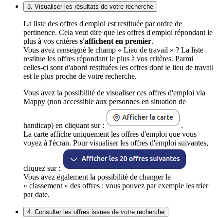
3. Visualiser les résultats de votre recherche
La liste des offres d'emploi est restituée par ordre de
pertinence. Cela veut dire que les offres d'emploi répondant le
plus à vos critères
s'affichent en premier
.
Vous avez renseigné le champ « Lieu de travail » ? La liste
restitue les offres répondant le plus à vos critères. Parmi
celles-ci sont d'abord restituées les offres dont le lieu de travail
est le plus proche de votre recherche.
Vous avez la possibilité de visualiser ces offres d'emploi via
Mappy (non accessible aux personnes en situation de
handicap) en cliquant sur :
.
La carte affiche uniquement les offres d'emploi que vous
voyez à l'écran. Pour visualiser les offres d'emploi suivantes,
cliquez sur :
Vous avez également la possibilité de changer le
« classement » des offres : vous pouvez par exemple les trier
par date.
4. Consulter les offres issues de votre recherche