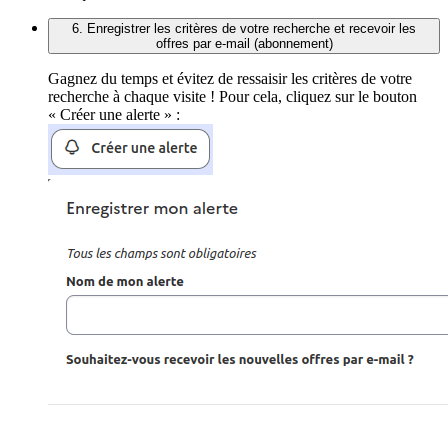
6. Enregistrer les critères de votre recherche et recevoir les
offres par e-mail (abonnement)
Gagnez du temps et évitez de ressaisir les critères de votre
recherche à chaque visite ! Pour cela, cliquez sur le bouton
« Créer une alerte » :