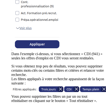
Dans l'exemple ci-dessus, si vous sélectionnez « CDI (941) »
seules les offres d'emploi en CDI vous seront restituées.
Si vous obtenez trop peu de résultats, vous pouvez supprimer
certains mots-clés ou certains filtres et critères et relancer votre
recherche.
Les filtres appliqués à votre recherche apparaissent de la façon
suivante :
Vous pouvez supprimer les filtres un par un ou tout
réinitialiser en cliquant sur le bouton « Tout réinitialiser ».