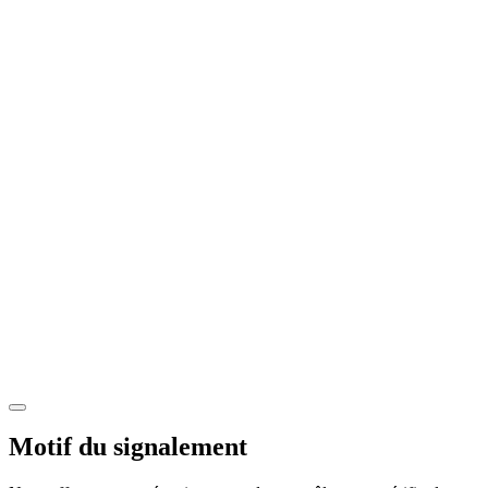
Motif du signalement