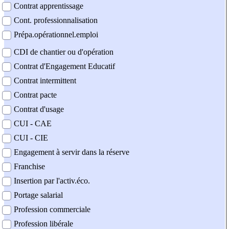
Contrat apprentissage
Cont. professionnalisation
Prépa.opérationnel.emploi
CDI de chantier ou d'opération
Contrat d'Engagement Educatif
Contrat intermittent
Contrat pacte
Contrat d'usage
CUI - CAE
CUI - CIE
Engagement à servir dans la réserve
Franchise
Insertion par l'activ.éco.
Portage salarial
Profession commerciale
Profession libérale