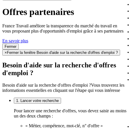
Offres partenaires
France Travail améliore la transparence du marché du travail en
vous proposant plus d'opportunités d'emploi grâce à ses partenaires
En savoir plus
Fermer
×
Fermer la fenêtre Besoin d'aide sur la recherche d'offres d'emploi ?
Besoin d'aide sur la recherche d'offres
d'emploi ?
Besoin d'aide sur la recherche d'offres d'emploi ?
Vous trouverez les
informations essentielles en cliquant sur l'étape qui vous intéresse
1. Lancer votre recherche
Pour lancer une recherche d'offres, vous devez saisir au moins
un des deux champs :
« Métier, compétence, mot-clé, n° d'offre »