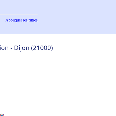
Appliquer
les filtres
on - Dijon (21000)