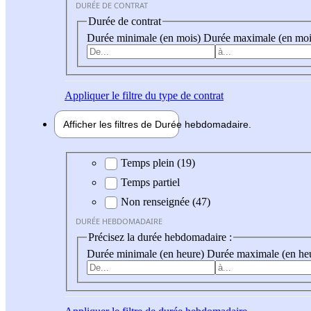
DURÉE DE CONTRAT
Durée de contrat
Durée minimale (en mois)
Durée maximale (en moi
Appliquer
le filtre du type de contrat
Afficher les filtres de
Durée hebdo
madaire
Durée hebdomadaire
Temps plein (19)
Temps partiel
Non renseignée (47)
DURÉE HEBDOMADAIRE
Précisez la durée hebdomadaire :
Durée minimale (en heure)
Durée maximale (en he