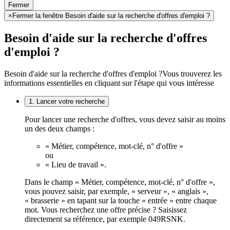
Fermer
×
Fermer la fenêtre Besoin d'aide sur la recherche d'offres d'emploi ?
Besoin d'aide sur la recherche d'offres
d'emploi ?
Besoin d'aide sur la recherche d'offres d'emploi ?
Vous trouverez les
informations essentielles en cliquant sur l'étape qui vous intéresse
1. Lancer votre recherche
Pour lancer une recherche d'offres, vous devez saisir au moins
un des deux champs :
« Métier, compétence, mot-clé, n° d'offre »
ou
« Lieu de travail ».
Dans le champ « Métier, compétence, mot-clé, n° d'offre »,
vous pouvez saisir, par exemple, « serveur », « anglais »,
« brasserie » en tapant sur la touche « entrée » entre chaque
mot. Vous recherchez une offre précise ? Saisissez
directement sa référence, par exemple 049RSNK.