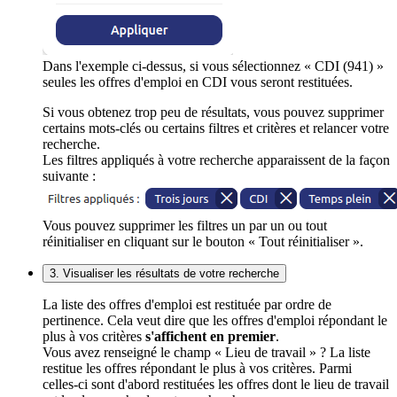
Dans l'exemple ci-dessus, si vous sélectionnez « CDI (941) »
seules les offres d'emploi en CDI vous seront restituées.
Si vous obtenez trop peu de résultats, vous pouvez supprimer
certains mots-clés ou certains filtres et critères et relancer votre
recherche.
Les filtres appliqués à votre recherche apparaissent de la façon
suivante :
Vous pouvez supprimer les filtres un par un ou tout
réinitialiser en cliquant sur le bouton « Tout réinitialiser ».
3. Visualiser les résultats de votre recherche
La liste des offres d'emploi est restituée par ordre de
pertinence. Cela veut dire que les offres d'emploi répondant le
plus à vos critères
s'affichent en premier
.
Vous avez renseigné le champ « Lieu de travail » ? La liste
restitue les offres répondant le plus à vos critères. Parmi
celles-ci sont d'abord restituées les offres dont le lieu de travail