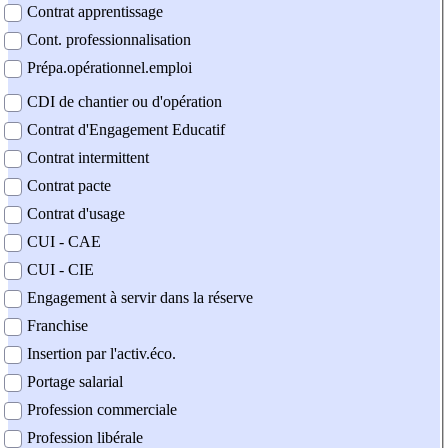
Contrat apprentissage
Cont. professionnalisation
Prépa.opérationnel.emploi
CDI de chantier ou d'opération
Contrat d'Engagement Educatif
Contrat intermittent
Contrat pacte
Contrat d'usage
CUI - CAE
CUI - CIE
Engagement à servir dans la réserve
Franchise
Insertion par l'activ.éco.
Portage salarial
Profession commerciale
Profession libérale