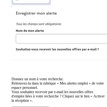
Donnez un nom à votre recherche.
Retrouvez-la dans la rubrique « Mes alertes emploi » de votre
espace personnel.
Vous souhaitez recevoir par e-mail les nouvelles offres
d'emploi liées à votre recherche ? Cliquez sur le lien « Activer
la réception ».