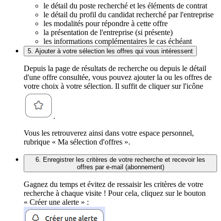
le détail du poste recherché et les éléments de contrat
le détail du profil du candidat recherché par l'entreprise
les modalités pour répondre à cette offre
la présentation de l'entreprise (si présente)
les informations complémentaires le cas échéant
5. Ajouter à votre sélection les offres qui vous intéressent
Depuis la page de résultats de recherche ou depuis le détail
d'une offre consultée, vous pouvez ajouter la ou les offres de
votre choix à votre sélection. Il suffit de cliquer sur l'icône
.
Vous les retrouverez ainsi dans votre espace personnel,
rubrique « Ma sélection d'offres ».
6. Enregistrer les critères de votre recherche et recevoir les
offres par e-mail (abonnement)
Gagnez du temps et évitez de ressaisir les critères de votre
recherche à chaque visite ! Pour cela, cliquez sur le bouton
« Créer une alerte » :