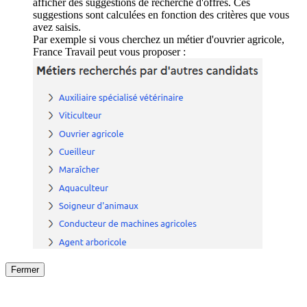
afficher des suggestions de recherche d'offres. Ces
suggestions sont calculées en fonction des critères que vous
avez saisis.
Par exemple si vous cherchez un métier d'ouvrier agricole,
France Travail peut vous proposer :
Fermer
Fermer
le détail de l'offre
/