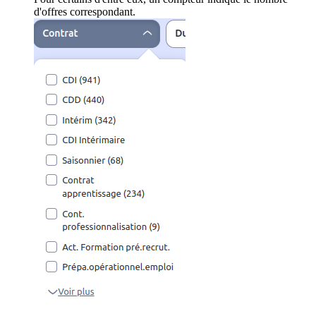
d'offres correspondant.