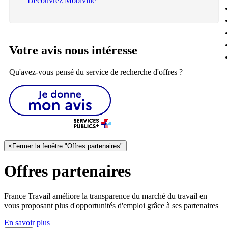
Découvrez Mobiville
Votre avis nous intéresse
Qu'avez-vous pensé du service de recherche d'offres ?
×
Fermer la fenêtre "Offres partenaires"
Offres partenaires
France Travail améliore la transparence du marché du travail en
vous proposant plus d'opportunités d'emploi grâce à ses partenaires
En savoir plus