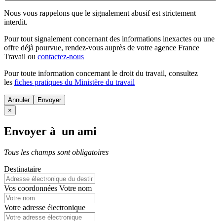
Nous vous rappelons que le signalement abusif est strictement
interdit.
Pour tout signalement concernant des
informations inexactes
ou une
offre déjà pourvue
, rendez-vous auprès de votre agence France
Travail ou
contactez-nous
Pour toute information concernant le
droit du travail
, consultez
les
fiches pratiques du Ministère du travail
Annuler
×
Envoyer à un ami
Tous les champs sont obligatoires
Destinataire
Vos coordonnées
Votre nom
Votre adresse électronique