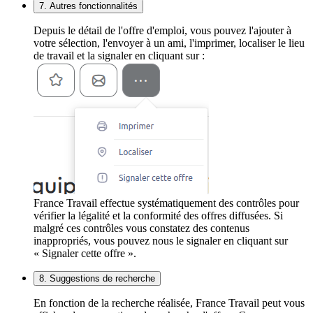
7. Autres fonctionnalités
Depuis le détail de l'offre d'emploi, vous pouvez l'ajouter à
votre sélection, l'envoyer à un ami, l'imprimer, localiser le lieu
de travail et la signaler en cliquant sur :
France Travail effectue systématiquement des contrôles pour
vérifier la légalité et la conformité des offres diffusées. Si
malgré ces contrôles vous constatez des contenus
inappropriés, vous pouvez nous le signaler en cliquant sur
« Signaler cette offre ».
8. Suggestions de recherche
En fonction de la recherche réalisée, France Travail peut vous