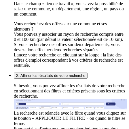
Dans le champ « lieu de travail », vous avez la possibilité de
saisir une commune, un département, une région, un pays ou
un continent.
Vous recherchez des offres sur une commune et ses
alentours ?
Vous pouvez y associer un rayon de recherche compris entre
0 et 100 km (par défaut la valeur sélectionnée est de 10 km).
Si vous recherchez des offres sur deux départements, vous
devez alors effectuer deux recherches séparées.
Lancez votre recherche en cliquant sur la loupe ; la liste des
offres d'emploi correspondant à vos critères de recherche est
restituée.
2. Affiner les résultats de votre recherche
Si besoin, vous pouvez affiner les résultats de votre recherche
en sélectionnant des filtres et critères présents sous les critères
de recherche.
La recherche est relancée avec le filtre quand vous cliquez sur
le bouton « APPLIQUER LE FILTRE » ou quand le filtre se
ferme.
Pour certains d'entre eux, un compteur indique le nombre