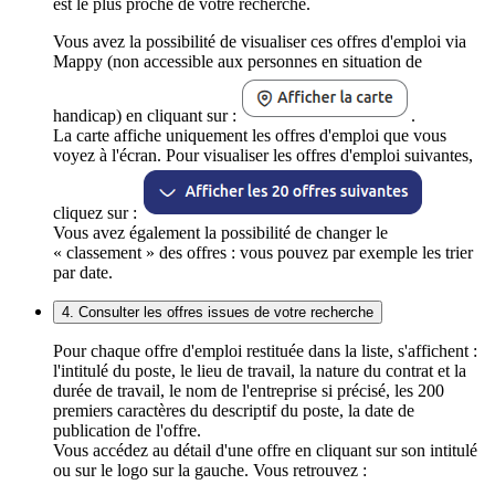
est le plus proche de votre recherche.
Vous avez la possibilité de visualiser ces offres d'emploi via
Mappy (non accessible aux personnes en situation de
handicap) en cliquant sur :
.
La carte affiche uniquement les offres d'emploi que vous
voyez à l'écran. Pour visualiser les offres d'emploi suivantes,
cliquez sur :
Vous avez également la possibilité de changer le
« classement » des offres : vous pouvez par exemple les trier
par date.
4. Consulter les offres issues de votre recherche
Pour chaque offre d'emploi restituée dans la liste, s'affichent :
l'intitulé du poste, le lieu de travail, la nature du contrat et la
durée de travail, le nom de l'entreprise si précisé, les 200
premiers caractères du descriptif du poste, la date de
publication de l'offre.
Vous accédez au détail d'une offre en cliquant sur son intitulé
ou sur le logo sur la gauche. Vous retrouvez :