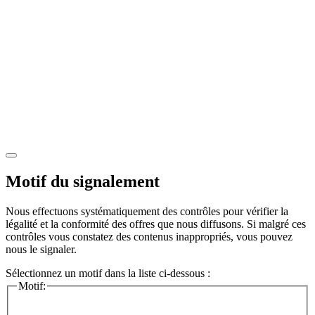
Motif du signalement
Nous effectuons systématiquement des contrôles pour vérifier la
légalité et la conformité des offres que nous diffusons. Si malgré ces
contrôles vous constatez des contenus inappropriés, vous pouvez
nous le signaler.
Sélectionnez un motif dans la liste ci-dessous :
Motif: