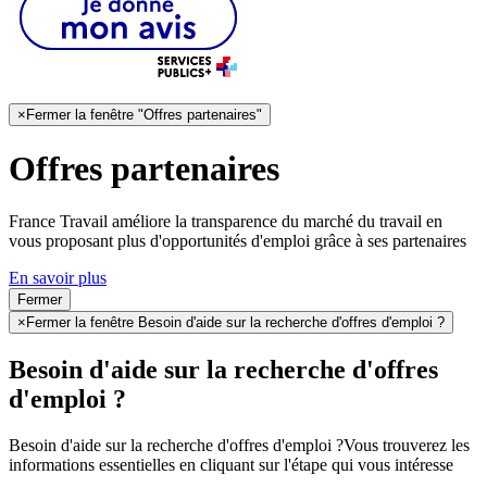
×
Fermer la fenêtre "Offres partenaires"
Offres partenaires
France Travail améliore la transparence du marché du travail en
vous proposant plus d'opportunités d'emploi grâce à ses partenaires
En savoir plus
Fermer
×
Fermer la fenêtre Besoin d'aide sur la recherche d'offres d'emploi ?
Besoin d'aide sur la recherche d'offres
d'emploi ?
Besoin d'aide sur la recherche d'offres d'emploi ?
Vous trouverez les
informations essentielles en cliquant sur l'étape qui vous intéresse