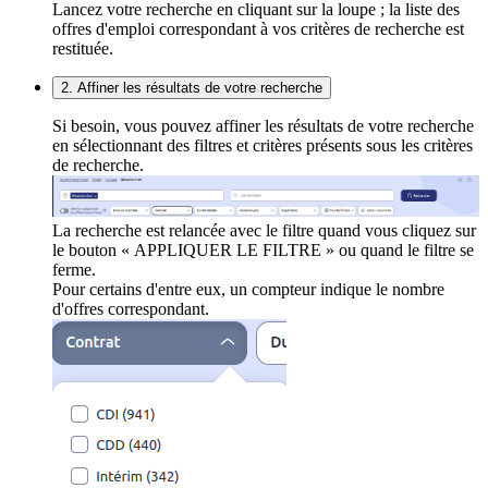
Lancez votre recherche en cliquant sur la loupe ; la liste des
offres d'emploi correspondant à vos critères de recherche est
restituée.
2. Affiner les résultats de votre recherche
Si besoin, vous pouvez affiner les résultats de votre recherche
en sélectionnant des filtres et critères présents sous les critères
de recherche.
La recherche est relancée avec le filtre quand vous cliquez sur
le bouton « APPLIQUER LE FILTRE » ou quand le filtre se
ferme.
Pour certains d'entre eux, un compteur indique le nombre
d'offres correspondant.