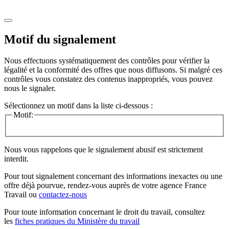
Motif du signalement
Nous effectuons systématiquement des contrôles pour vérifier la
légalité et la conformité des offres que nous diffusons. Si malgré ces
contrôles vous constatez des contenus inappropriés, vous pouvez
nous le signaler.
Sélectionnez un motif dans la liste ci-dessous :
Motif:
Nous vous rappelons que le signalement abusif est strictement
interdit.
Pour tout signalement concernant des
informations inexactes
ou une
offre déjà pourvue
, rendez-vous auprès de votre agence France
Travail ou
contactez-nous
Pour toute information concernant le
droit du travail
, consultez
les
fiches pratiques du Ministère du travail