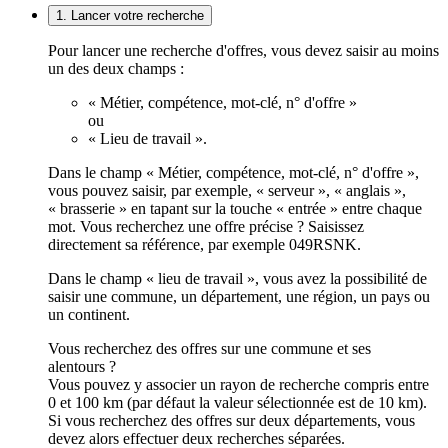
1. Lancer votre recherche
Pour lancer une recherche d'offres, vous devez saisir au moins
un des deux champs :
« Métier, compétence, mot-clé, n° d'offre »
ou
« Lieu de travail ».
Dans le champ « Métier, compétence, mot-clé, n° d'offre »,
vous pouvez saisir, par exemple, « serveur », « anglais »,
« brasserie » en tapant sur la touche « entrée » entre chaque
mot. Vous recherchez une offre précise ? Saisissez
directement sa référence, par exemple 049RSNK.
Dans le champ « lieu de travail », vous avez la possibilité de
saisir une commune, un département, une région, un pays ou
un continent.
Vous recherchez des offres sur une commune et ses
alentours ?
Vous pouvez y associer un rayon de recherche compris entre
0 et 100 km (par défaut la valeur sélectionnée est de 10 km).
Si vous recherchez des offres sur deux départements, vous
devez alors effectuer deux recherches séparées.