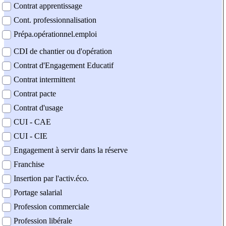
Contrat apprentissage
Cont. professionnalisation
Prépa.opérationnel.emploi
CDI de chantier ou d'opération
Contrat d'Engagement Educatif
Contrat intermittent
Contrat pacte
Contrat d'usage
CUI - CAE
CUI - CIE
Engagement à servir dans la réserve
Franchise
Insertion par l'activ.éco.
Portage salarial
Profession commerciale
Profession libérale