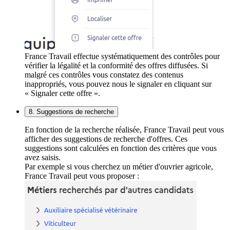
France Travail effectue systématiquement des contrôles pour
vérifier la légalité et la conformité des offres diffusées. Si
malgré ces contrôles vous constatez des contenus
inappropriés, vous pouvez nous le signaler en cliquant sur
« Signaler cette offre ».
8. Suggestions de recherche
En fonction de la recherche réalisée, France Travail peut vous
afficher des suggestions de recherche d'offres. Ces
suggestions sont calculées en fonction des critères que vous
avez saisis.
Par exemple si vous cherchez un métier d'ouvrier agricole,
France Travail peut vous proposer :