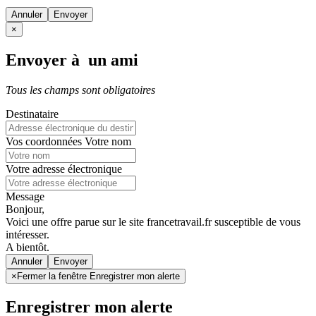
Annuler
×
Envoyer à un ami
Tous les champs sont obligatoires
Destinataire
Vos coordonnées
Votre nom
Votre adresse électronique
Message
Bonjour,
Voici une offre parue sur le site francetravail.fr susceptible de vous
intéresser.
A bientôt.
Annuler
×
Fermer la fenêtre Enregistrer mon alerte
Enregistrer mon alerte