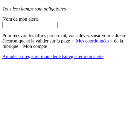
Tous les champs sont obligatoires
Nom de mon alerte
Pour recevoir les offres par e-mail, vous devez saisir votre adresse
électronique et la valider sur la page «
Mes coordonnées
» de la
rubrique « Mon compte »
Annuler
Enregistrer mon alerte
Enregistrer
mon alerte