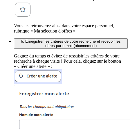
.
Vous les retrouverez ainsi dans votre espace personnel,
rubrique « Ma sélection d'offres ».
6. Enregistrer les critères de votre recherche et recevoir les
offres par e-mail (abonnement)
Gagnez du temps et évitez de ressaisir les critères de votre
recherche à chaque visite ! Pour cela, cliquez sur le bouton
« Créer une alerte » :