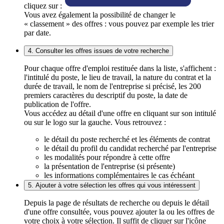
cliquez sur :
Vous avez également la possibilité de changer le
« classement » des offres : vous pouvez par exemple les trier
par date.
4. Consulter les offres issues de votre recherche
Pour chaque offre d'emploi restituée dans la liste, s'affichent :
l'intitulé du poste, le lieu de travail, la nature du contrat et la
durée de travail, le nom de l'entreprise si précisé, les 200
premiers caractères du descriptif du poste, la date de
publication de l'offre.
Vous accédez au détail d'une offre en cliquant sur son intitulé
ou sur le logo sur la gauche. Vous retrouvez :
le détail du poste recherché et les éléments de contrat
le détail du profil du candidat recherché par l'entreprise
les modalités pour répondre à cette offre
la présentation de l'entreprise (si présente)
les informations complémentaires le cas échéant
5. Ajouter à votre sélection les offres qui vous intéressent
Depuis la page de résultats de recherche ou depuis le détail
d'une offre consultée, vous pouvez ajouter la ou les offres de
votre choix à votre sélection. Il suffit de cliquer sur l'icône