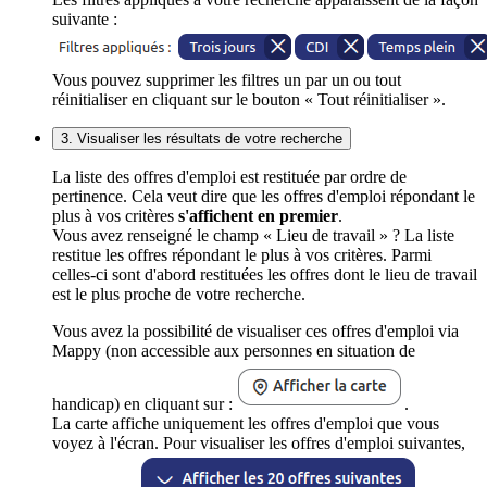
suivante :
Vous pouvez supprimer les filtres un par un ou tout
réinitialiser en cliquant sur le bouton « Tout réinitialiser ».
3. Visualiser les résultats de votre recherche
La liste des offres d'emploi est restituée par ordre de
pertinence. Cela veut dire que les offres d'emploi répondant le
plus à vos critères
s'affichent en premier
.
Vous avez renseigné le champ « Lieu de travail » ? La liste
restitue les offres répondant le plus à vos critères. Parmi
celles-ci sont d'abord restituées les offres dont le lieu de travail
est le plus proche de votre recherche.
Vous avez la possibilité de visualiser ces offres d'emploi via
Mappy (non accessible aux personnes en situation de
handicap) en cliquant sur :
.
La carte affiche uniquement les offres d'emploi que vous
voyez à l'écran. Pour visualiser les offres d'emploi suivantes,