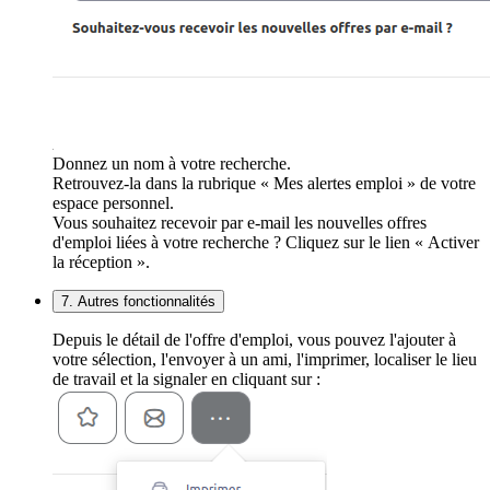
Donnez un nom à votre recherche.
Retrouvez-la dans la rubrique « Mes alertes emploi » de votre
espace personnel.
Vous souhaitez recevoir par e-mail les nouvelles offres
d'emploi liées à votre recherche ? Cliquez sur le lien « Activer
la réception ».
7. Autres fonctionnalités
Depuis le détail de l'offre d'emploi, vous pouvez l'ajouter à
votre sélection, l'envoyer à un ami, l'imprimer, localiser le lieu
de travail et la signaler en cliquant sur :