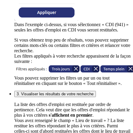
Dans l'exemple ci-dessus, si vous sélectionnez « CDI (941) »
seules les offres d'emploi en CDI vous seront restituées.
Si vous obtenez trop peu de résultats, vous pouvez supprimer
certains mots-clés ou certains filtres et critères et relancer votre
recherche.
Les filtres appliqués à votre recherche apparaissent de la façon
suivante :
Vous pouvez supprimer les filtres un par un ou tout
réinitialiser en cliquant sur le bouton « Tout réinitialiser ».
3. Visualiser les résultats de votre recherche
La liste des offres d'emploi est restituée par ordre de
pertinence. Cela veut dire que les offres d'emploi répondant le
plus à vos critères
s'affichent en premier
.
Vous avez renseigné le champ « Lieu de travail » ? La liste
restitue les offres répondant le plus à vos critères. Parmi
celles-ci sont d'abord restituées les offres dont le lieu de travail