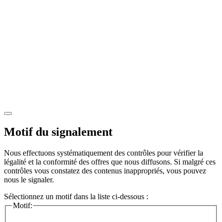
Motif du signalement
Nous effectuons systématiquement des contrôles pour vérifier la
légalité et la conformité des offres que nous diffusons. Si malgré ces
contrôles vous constatez des contenus inappropriés, vous pouvez
nous le signaler.
Sélectionnez un motif dans la liste ci-dessous :
Motif: