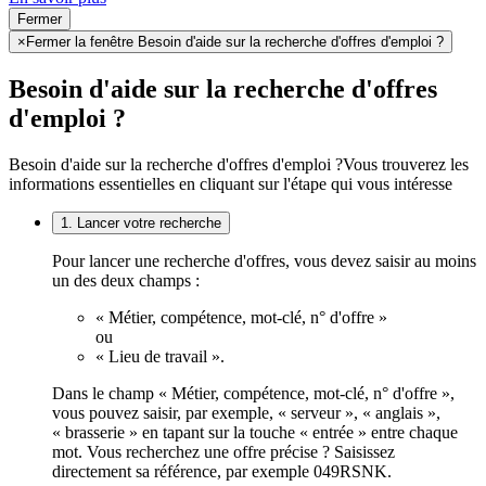
Fermer
×
Fermer la fenêtre Besoin d'aide sur la recherche d'offres d'emploi ?
Besoin d'aide sur la recherche d'offres
d'emploi ?
Besoin d'aide sur la recherche d'offres d'emploi ?
Vous trouverez les
informations essentielles en cliquant sur l'étape qui vous intéresse
1. Lancer votre recherche
Pour lancer une recherche d'offres, vous devez saisir au moins
un des deux champs :
« Métier, compétence, mot-clé, n° d'offre »
ou
« Lieu de travail ».
Dans le champ « Métier, compétence, mot-clé, n° d'offre »,
vous pouvez saisir, par exemple, « serveur », « anglais »,
« brasserie » en tapant sur la touche « entrée » entre chaque
mot. Vous recherchez une offre précise ? Saisissez
directement sa référence, par exemple 049RSNK.