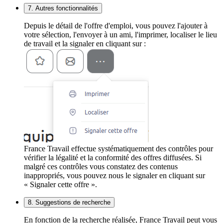
7. Autres fonctionnalités
Depuis le détail de l'offre d'emploi, vous pouvez l'ajouter à
votre sélection, l'envoyer à un ami, l'imprimer, localiser le lieu
de travail et la signaler en cliquant sur :
France Travail effectue systématiquement des contrôles pour
vérifier la légalité et la conformité des offres diffusées. Si
malgré ces contrôles vous constatez des contenus
inappropriés, vous pouvez nous le signaler en cliquant sur
« Signaler cette offre ».
8. Suggestions de recherche
En fonction de la recherche réalisée, France Travail peut vous