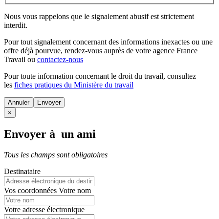
Nous vous rappelons que le signalement abusif est strictement
interdit.
Pour tout signalement concernant des
informations inexactes
ou une
offre déjà pourvue
, rendez-vous auprès de votre agence France
Travail ou
contactez-nous
Pour toute information concernant le
droit du travail
, consultez
les
fiches pratiques du Ministère du travail
Annuler
×
Envoyer à un ami
Tous les champs sont obligatoires
Destinataire
Vos coordonnées
Votre nom
Votre adresse électronique