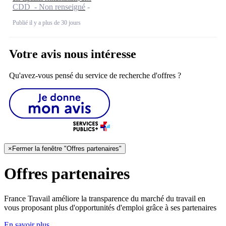
CDD - Non renseigné
Publié il y a plus de 30 jours
Votre avis nous intéresse
Qu'avez-vous pensé du service de recherche d'offres ?
×
Fermer la fenêtre "Offres partenaires"
Offres partenaires
France Travail améliore la transparence du marché du travail en
vous proposant plus d'opportunités d'emploi grâce à ses partenaires
En savoir plus