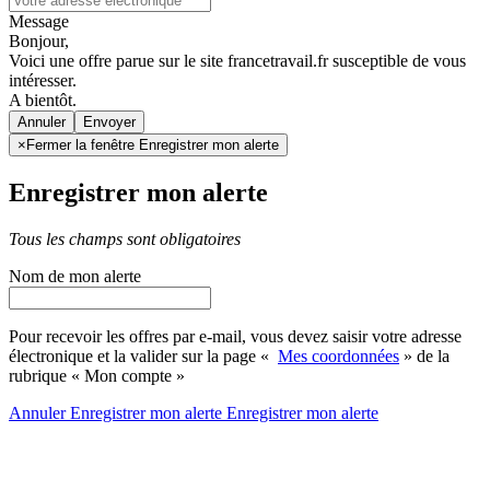
Message
Bonjour,
Voici une offre parue sur le site francetravail.fr susceptible de vous
intéresser.
A bientôt.
Annuler
×
Fermer la fenêtre Enregistrer mon alerte
Enregistrer mon alerte
Tous les champs sont obligatoires
Nom de mon alerte
Pour recevoir les offres par e-mail, vous devez saisir votre adresse
électronique et la valider sur la page «
Mes coordonnées
» de la
rubrique « Mon compte »
Annuler
Enregistrer mon alerte
Enregistrer
mon alerte