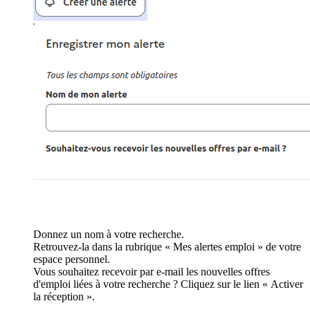
Donnez un nom à votre recherche.
Retrouvez-la dans la rubrique « Mes alertes emploi » de votre
espace personnel.
Vous souhaitez recevoir par e-mail les nouvelles offres
d'emploi liées à votre recherche ? Cliquez sur le lien « Activer
la réception ».