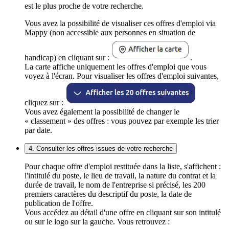
est le plus proche de votre recherche.
Vous avez la possibilité de visualiser ces offres d'emploi via
Mappy (non accessible aux personnes en situation de
handicap) en cliquant sur :
.
La carte affiche uniquement les offres d'emploi que vous
voyez à l'écran. Pour visualiser les offres d'emploi suivantes,
cliquez sur :
Vous avez également la possibilité de changer le
« classement » des offres : vous pouvez par exemple les trier
par date.
4. Consulter les offres issues de votre recherche
Pour chaque offre d'emploi restituée dans la liste, s'affichent :
l'intitulé du poste, le lieu de travail, la nature du contrat et la
durée de travail, le nom de l'entreprise si précisé, les 200
premiers caractères du descriptif du poste, la date de
publication de l'offre.
Vous accédez au détail d'une offre en cliquant sur son intitulé
ou sur le logo sur la gauche. Vous retrouvez :