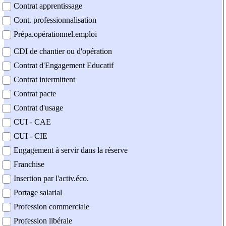
Contrat apprentissage
Cont. professionnalisation
Prépa.opérationnel.emploi
CDI de chantier ou d'opération
Contrat d'Engagement Educatif
Contrat intermittent
Contrat pacte
Contrat d'usage
CUI - CAE
CUI - CIE
Engagement à servir dans la réserve
Franchise
Insertion par l'activ.éco.
Portage salarial
Profession commerciale
Profession libérale