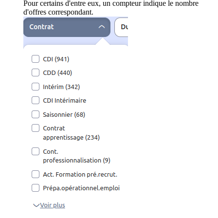
Pour certains d'entre eux, un compteur indique le nombre
d'offres correspondant.