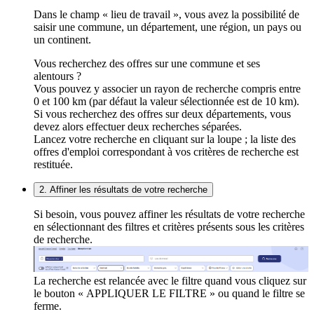
Dans le champ « lieu de travail », vous avez la possibilité de
saisir une commune, un département, une région, un pays ou
un continent.
Vous recherchez des offres sur une commune et ses
alentours ?
Vous pouvez y associer un rayon de recherche compris entre
0 et 100 km (par défaut la valeur sélectionnée est de 10 km).
Si vous recherchez des offres sur deux départements, vous
devez alors effectuer deux recherches séparées.
Lancez votre recherche en cliquant sur la loupe ; la liste des
offres d'emploi correspondant à vos critères de recherche est
restituée.
2. Affiner les résultats de votre recherche
Si besoin, vous pouvez affiner les résultats de votre recherche
en sélectionnant des filtres et critères présents sous les critères
de recherche.
La recherche est relancée avec le filtre quand vous cliquez sur
le bouton « APPLIQUER LE FILTRE » ou quand le filtre se
ferme.