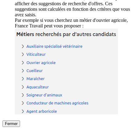
afficher des suggestions de recherche d'offres. Ces
suggestions sont calculées en fonction des critères que vous
avez saisis.
Par exemple si vous cherchez un métier d'ouvrier agricole,
France Travail peut vous proposer :
Fermer
Fermer
le détail de l'offre