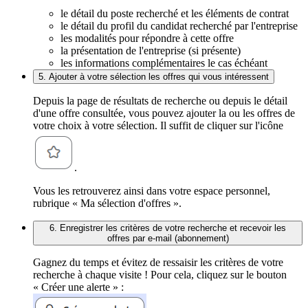
le détail du poste recherché et les éléments de contrat
le détail du profil du candidat recherché par l'entreprise
les modalités pour répondre à cette offre
la présentation de l'entreprise (si présente)
les informations complémentaires le cas échéant
5. Ajouter à votre sélection les offres qui vous intéressent
Depuis la page de résultats de recherche ou depuis le détail
d'une offre consultée, vous pouvez ajouter la ou les offres de
votre choix à votre sélection. Il suffit de cliquer sur l'icône
.
Vous les retrouverez ainsi dans votre espace personnel,
rubrique « Ma sélection d'offres ».
6. Enregistrer les critères de votre recherche et recevoir les
offres par e-mail (abonnement)
Gagnez du temps et évitez de ressaisir les critères de votre
recherche à chaque visite ! Pour cela, cliquez sur le bouton
« Créer une alerte » :