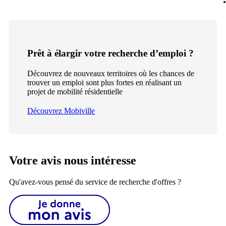
Prêt à élargir votre recherche d’emploi ?
Découvrez de nouveaux territoires où les chances de
trouver un emploi sont plus fortes en réalisant un
projet de mobilité résidentielle
Découvrez Mobiville
Votre avis nous intéresse
Qu'avez-vous pensé du service de recherche d'offres ?