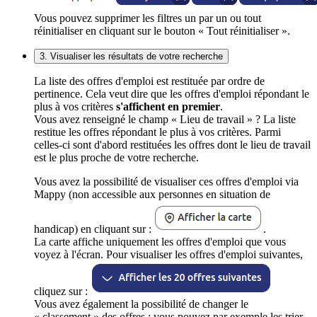
Vous pouvez supprimer les filtres un par un ou tout
réinitialiser en cliquant sur le bouton « Tout réinitialiser ».
3. Visualiser les résultats de votre recherche
La liste des offres d'emploi est restituée par ordre de
pertinence. Cela veut dire que les offres d'emploi répondant le
plus à vos critères
s'affichent en premier
.
Vous avez renseigné le champ « Lieu de travail » ? La liste
restitue les offres répondant le plus à vos critères. Parmi
celles-ci sont d'abord restituées les offres dont le lieu de travail
est le plus proche de votre recherche.
Vous avez la possibilité de visualiser ces offres d'emploi via
Mappy (non accessible aux personnes en situation de
handicap) en cliquant sur :
.
La carte affiche uniquement les offres d'emploi que vous
voyez à l'écran. Pour visualiser les offres d'emploi suivantes,
cliquez sur :
Vous avez également la possibilité de changer le
« classement » des offres : vous pouvez par exemple les trier