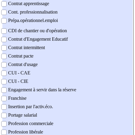
Contrat apprentissage
Cont. professionnalisation
Prépa.opérationnel.emploi
CDI de chantier ou d'opération
Contrat d'Engagement Educatif
Contrat intermittent
Contrat pacte
Contrat d'usage
CUI - CAE
CUI - CIE
Engagement à servir dans la réserve
Franchise
Insertion par l'activ.éco.
Portage salarial
Profession commerciale
Profession libérale