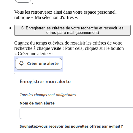
.
Vous les retrouverez ainsi dans votre espace personnel,
rubrique « Ma sélection d'offres ».
6. Enregistrer les critères de votre recherche et recevoir les
offres par e-mail (abonnement)
Gagnez du temps et évitez de ressaisir les critères de votre
recherche à chaque visite ! Pour cela, cliquez sur le bouton
« Créer une alerte » :