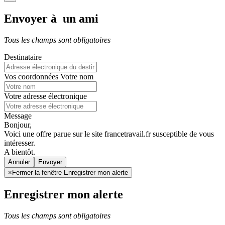
Envoyer à un ami
Tous les champs sont obligatoires
Destinataire
Vos coordonnées
Votre nom
Votre adresse électronique
Message
Bonjour,
Voici une offre parue sur le site francetravail.fr susceptible de vous
intéresser.
A bientôt.
Annuler
×
Fermer la fenêtre Enregistrer mon alerte
Enregistrer mon alerte
Tous les champs sont obligatoires