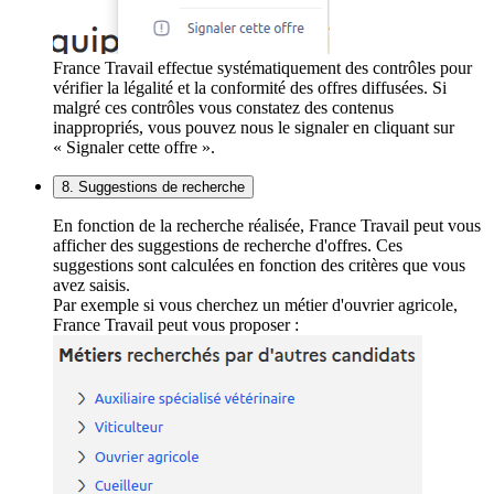
France Travail effectue systématiquement des contrôles pour
vérifier la légalité et la conformité des offres diffusées. Si
malgré ces contrôles vous constatez des contenus
inappropriés, vous pouvez nous le signaler en cliquant sur
« Signaler cette offre ».
8. Suggestions de recherche
En fonction de la recherche réalisée, France Travail peut vous
afficher des suggestions de recherche d'offres. Ces
suggestions sont calculées en fonction des critères que vous
avez saisis.
Par exemple si vous cherchez un métier d'ouvrier agricole,
France Travail peut vous proposer :