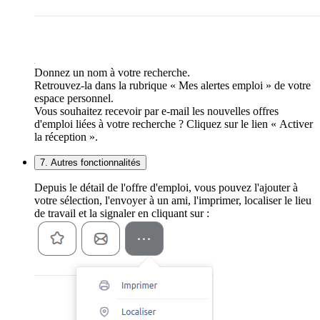
Donnez un nom à votre recherche.
Retrouvez-la dans la rubrique « Mes alertes emploi » de votre
espace personnel.
Vous souhaitez recevoir par e-mail les nouvelles offres
d'emploi liées à votre recherche ? Cliquez sur le lien « Activer
la réception ».
7. Autres fonctionnalités
Depuis le détail de l'offre d'emploi, vous pouvez l'ajouter à
votre sélection, l'envoyer à un ami, l'imprimer, localiser le lieu
de travail et la signaler en cliquant sur :