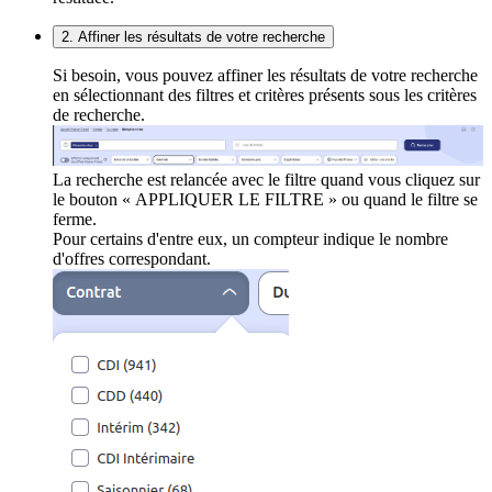
2. Affiner les résultats de votre recherche
Si besoin, vous pouvez affiner les résultats de votre recherche
en sélectionnant des filtres et critères présents sous les critères
de recherche.
La recherche est relancée avec le filtre quand vous cliquez sur
le bouton « APPLIQUER LE FILTRE » ou quand le filtre se
ferme.
Pour certains d'entre eux, un compteur indique le nombre
d'offres correspondant.