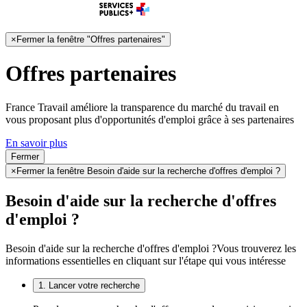
×
Fermer la fenêtre "Offres partenaires"
Offres partenaires
France Travail améliore la transparence du marché du travail en
vous proposant plus d'opportunités d'emploi grâce à ses partenaires
En savoir plus
Fermer
×
Fermer la fenêtre Besoin d'aide sur la recherche d'offres d'emploi ?
Besoin d'aide sur la recherche d'offres
d'emploi ?
Besoin d'aide sur la recherche d'offres d'emploi ?
Vous trouverez les
informations essentielles en cliquant sur l'étape qui vous intéresse
1. Lancer votre recherche