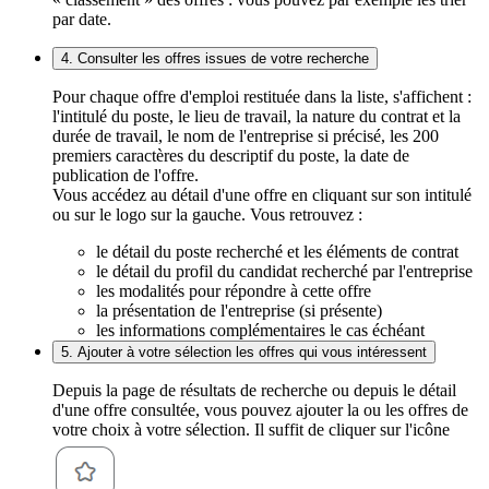
par date.
4. Consulter les offres issues de votre recherche
Pour chaque offre d'emploi restituée dans la liste, s'affichent :
l'intitulé du poste, le lieu de travail, la nature du contrat et la
durée de travail, le nom de l'entreprise si précisé, les 200
premiers caractères du descriptif du poste, la date de
publication de l'offre.
Vous accédez au détail d'une offre en cliquant sur son intitulé
ou sur le logo sur la gauche. Vous retrouvez :
le détail du poste recherché et les éléments de contrat
le détail du profil du candidat recherché par l'entreprise
les modalités pour répondre à cette offre
la présentation de l'entreprise (si présente)
les informations complémentaires le cas échéant
5. Ajouter à votre sélection les offres qui vous intéressent
Depuis la page de résultats de recherche ou depuis le détail
d'une offre consultée, vous pouvez ajouter la ou les offres de
votre choix à votre sélection. Il suffit de cliquer sur l'icône