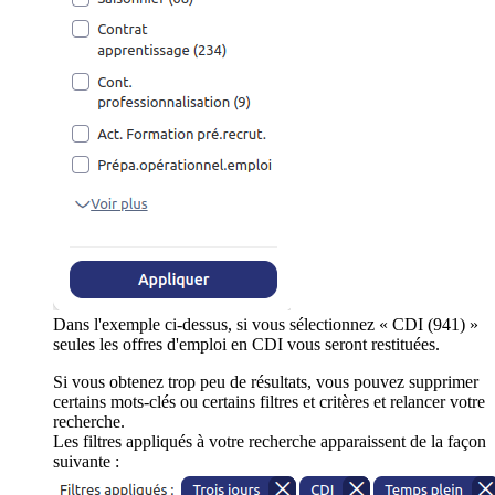
Dans l'exemple ci-dessus, si vous sélectionnez « CDI (941) »
seules les offres d'emploi en CDI vous seront restituées.
Si vous obtenez trop peu de résultats, vous pouvez supprimer
certains mots-clés ou certains filtres et critères et relancer votre
recherche.
Les filtres appliqués à votre recherche apparaissent de la façon
suivante :