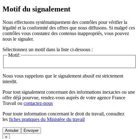
Motif du signalement
Nous effectuons systématiquement des contrôles pour vérifier la
légalité et la conformité des offres que nous diffusons. Si malgré ces
contrôles vous constatez des contenus inappropriés, vous pouvez
nous le signaler.
Sélectionnez un motif dans la liste ci-dessous :
Motif:
Nous vous rappelons que le signalement abusif est strictement
interdit.
Pour tout signalement concernant des
informations inexactes
ou une
offre déjà pourvue
, rendez-vous auprès de votre agence France
Travail ou
contactez-nous
Pour toute information concernant le
droit du travail
, consultez
les
fiches pratiques du Ministère du travail
Annuler
×