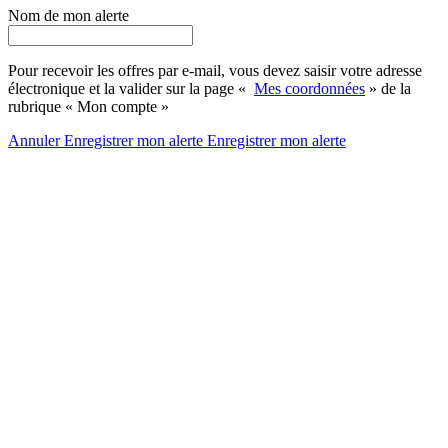
Nom de mon alerte
Pour recevoir les offres par e-mail, vous devez saisir votre adresse
électronique et la valider sur la page «
Mes coordonnées
» de la
rubrique « Mon compte »
Annuler
Enregistrer mon alerte
Enregistrer
mon alerte