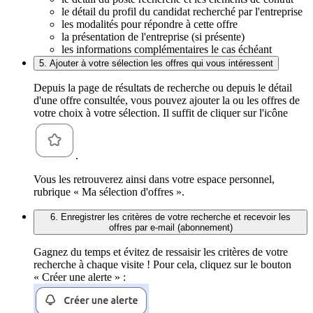
le détail du profil du candidat recherché par l'entreprise
les modalités pour répondre à cette offre
la présentation de l'entreprise (si présente)
les informations complémentaires le cas échéant
5. Ajouter à votre sélection les offres qui vous intéressent
Depuis la page de résultats de recherche ou depuis le détail
d'une offre consultée, vous pouvez ajouter la ou les offres de
votre choix à votre sélection. Il suffit de cliquer sur l'icône
.
Vous les retrouverez ainsi dans votre espace personnel,
rubrique « Ma sélection d'offres ».
6. Enregistrer les critères de votre recherche et recevoir les
offres par e-mail (abonnement)
Gagnez du temps et évitez de ressaisir les critères de votre
recherche à chaque visite ! Pour cela, cliquez sur le bouton
« Créer une alerte » :