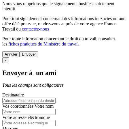
Nous vous rappelons que le signalement abusif est strictement
interdit.
Pour tout signalement concernant des
informations inexactes
ou une
offre déjà pourvue
, rendez-vous auprès de votre agence France
Travail ou
contactez-nous
Pour toute information concernant le
droit du travail
, consultez
les
fiches pratiques du Ministère du travail
Annuler
×
Envoyer à un ami
Tous les champs sont obligatoires
Destinataire
Vos coordonnées
Votre nom
Votre adresse électronique
Message