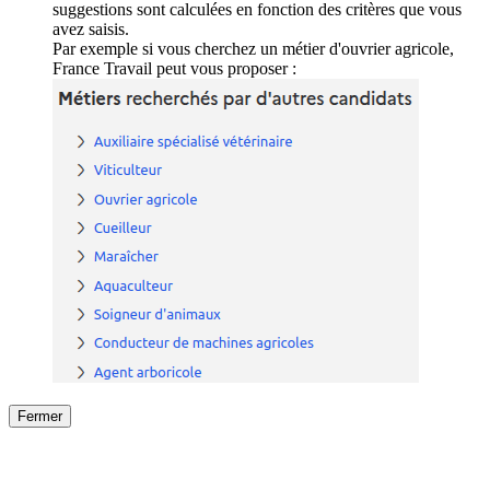
suggestions sont calculées en fonction des critères que vous
avez saisis.
Par exemple si vous cherchez un métier d'ouvrier agricole,
France Travail peut vous proposer :
Fermer
Fermer
le détail de l'offre
/