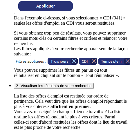
Dans l'exemple ci-dessus, si vous sélectionnez « CDI (941) »
seules les offres d'emploi en CDI vous seront restituées.
Si vous obtenez trop peu de résultats, vous pouvez supprimer
certains mots-clés ou certains filtres et critères et relancer votre
recherche.
Les filtres appliqués à votre recherche apparaissent de la façon
suivante :
Vous pouvez supprimer les filtres un par un ou tout
réinitialiser en cliquant sur le bouton « Tout réinitialiser ».
3. Visualiser les résultats de votre recherche
La liste des offres d'emploi est restituée par ordre de
pertinence. Cela veut dire que les offres d'emploi répondant le
plus à vos critères
s'affichent en premier
.
Vous avez renseigné le champ « Lieu de travail » ? La liste
restitue les offres répondant le plus à vos critères. Parmi
celles-ci sont d'abord restituées les offres dont le lieu de travail
est le plus proche de votre recherche.