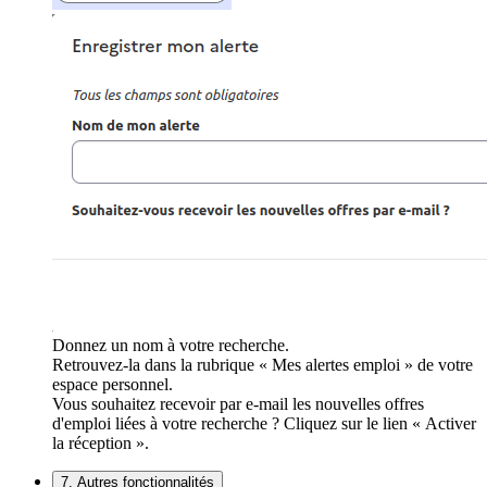
Donnez un nom à votre recherche.
Retrouvez-la dans la rubrique « Mes alertes emploi » de votre
espace personnel.
Vous souhaitez recevoir par e-mail les nouvelles offres
d'emploi liées à votre recherche ? Cliquez sur le lien « Activer
la réception ».
7. Autres fonctionnalités