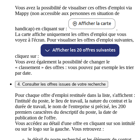
Vous avez la possibilité de visualiser ces offres d'emploi via
Mappy (non accessible aux personnes en situation de
handicap) en cliquant sur :
.
La carte affiche uniquement les offres d'emploi que vous
voyez à l'écran. Pour visualiser les offres d'emploi suivantes,
cliquez sur :
Vous avez également la possibilité de changer le
« classement » des offres : vous pouvez par exemple les trier
par date.
4. Consulter les offres issues de votre recherche
Pour chaque offre d'emploi restituée dans la liste, s'affichent :
l'intitulé du poste, le lieu de travail, la nature du contrat et la
durée de travail, le nom de l'entreprise si précisé, les 200
premiers caractères du descriptif du poste, la date de
publication de l'offre.
Vous accédez au détail d'une offre en cliquant sur son intitulé
ou sur le logo sur la gauche. Vous retrouvez :
le détail du poste recherché et les éléments de contrat