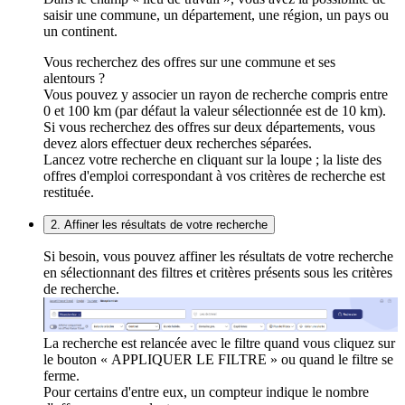
saisir une commune, un département, une région, un pays ou
un continent.
Vous recherchez des offres sur une commune et ses
alentours ?
Vous pouvez y associer un rayon de recherche compris entre
0 et 100 km (par défaut la valeur sélectionnée est de 10 km).
Si vous recherchez des offres sur deux départements, vous
devez alors effectuer deux recherches séparées.
Lancez votre recherche en cliquant sur la loupe ; la liste des
offres d'emploi correspondant à vos critères de recherche est
restituée.
2. Affiner les résultats de votre recherche
Si besoin, vous pouvez affiner les résultats de votre recherche
en sélectionnant des filtres et critères présents sous les critères
de recherche.
La recherche est relancée avec le filtre quand vous cliquez sur
le bouton « APPLIQUER LE FILTRE » ou quand le filtre se
ferme.
Pour certains d'entre eux, un compteur indique le nombre