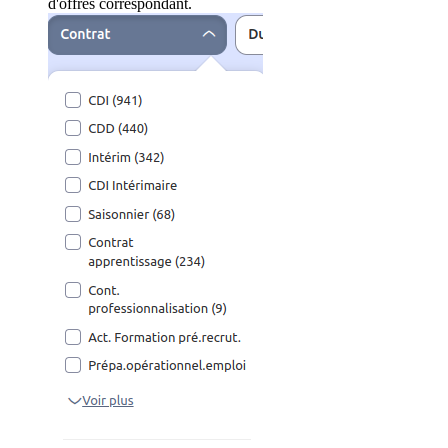
d'offres correspondant.