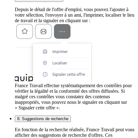
Depuis le détail de l'offre d'emploi, vous pouvez l'ajouter à
votre sélection, l'envoyer à un ami, l'imprimer, localiser le lieu
de travail et la signaler en cliquant sur :
France Travail effectue systématiquement des contrôles pour
vérifier la légalité et la conformité des offres diffusées. Si
malgré ces contrôles vous constatez des contenus
inappropriés, vous pouvez nous le signaler en cliquant sur
« Signaler cette offre ».
8. Suggestions de recherche
En fonction de la recherche réalisée, France Travail peut vous
afficher des suggestions de recherche d'offres. Ces