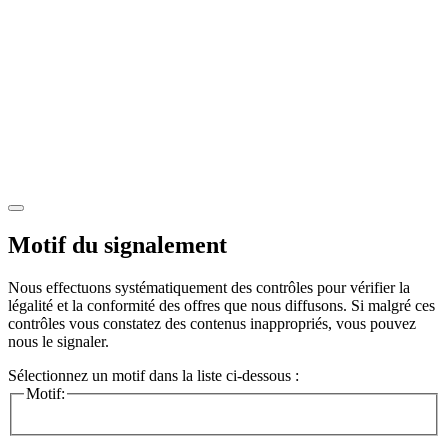
Motif du signalement
Nous effectuons systématiquement des contrôles pour vérifier la
légalité et la conformité des offres que nous diffusons. Si malgré ces
contrôles vous constatez des contenus inappropriés, vous pouvez
nous le signaler.
Sélectionnez un motif dans la liste ci-dessous :
Motif: