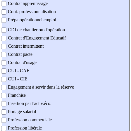
Contrat apprentissage
Cont. professionnalisation
Prépa.opérationnel.emploi
CDI de chantier ou d'opération
Contrat d'Engagement Educatif
Contrat intermittent
Contrat pacte
Contrat d'usage
CUI - CAE
CUI - CIE
Engagement à servir dans la réserve
Franchise
Insertion par l'activ.éco.
Portage salarial
Profession commerciale
Profession libérale