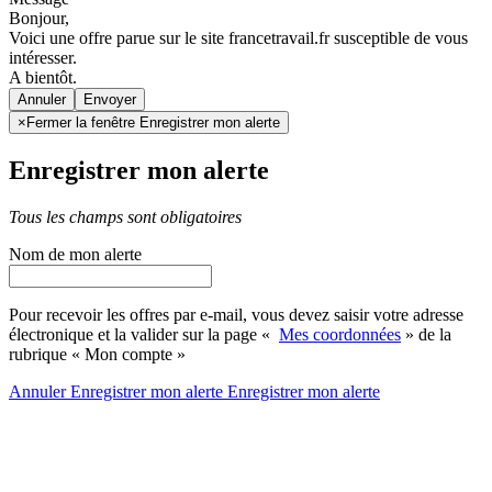
Bonjour,
Voici une offre parue sur le site francetravail.fr susceptible de vous
intéresser.
A bientôt.
Annuler
×
Fermer la fenêtre Enregistrer mon alerte
Enregistrer mon alerte
Tous les champs sont obligatoires
Nom de mon alerte
Pour recevoir les offres par e-mail, vous devez saisir votre adresse
électronique et la valider sur la page «
Mes coordonnées
» de la
rubrique « Mon compte »
Annuler
Enregistrer mon alerte
Enregistrer
mon alerte