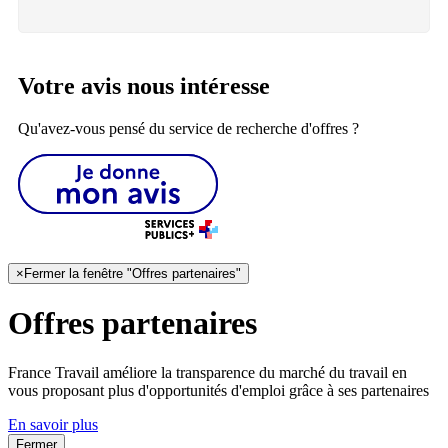
Votre avis nous intéresse
Qu'avez-vous pensé du service de recherche d'offres ?
×
Fermer la fenêtre "Offres partenaires"
Offres partenaires
France Travail améliore la transparence du marché du travail en
vous proposant plus d'opportunités d'emploi grâce à ses partenaires
En savoir plus
Fermer