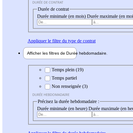
DURÉE DE CONTRAT
Durée de contrat
Durée minimale (en mois)
Durée maximale (en moi
Appliquer
le filtre du type de contrat
Afficher les filtres de
Durée hebdo
madaire
Durée hebdomadaire
Temps plein (19)
Temps partiel
Non renseignée (3)
DURÉE HEBDOMADAIRE
Précisez la durée hebdomadaire :
Durée minimale (en heure)
Durée maximale (en he