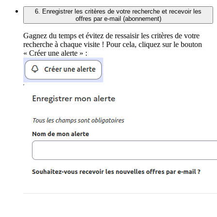
6. Enregistrer les critères de votre recherche et recevoir les
offres par e-mail (abonnement)
Gagnez du temps et évitez de ressaisir les critères de votre
recherche à chaque visite ! Pour cela, cliquez sur le bouton
« Créer une alerte » :