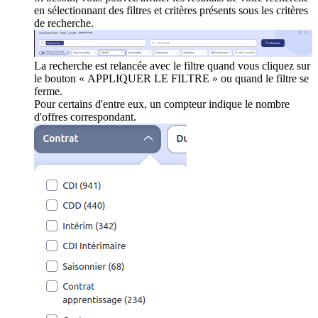
en sélectionnant des filtres et critères présents sous les critères
de recherche.
La recherche est relancée avec le filtre quand vous cliquez sur
le bouton « APPLIQUER LE FILTRE » ou quand le filtre se
ferme.
Pour certains d'entre eux, un compteur indique le nombre
d'offres correspondant.