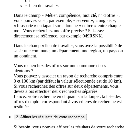
ou
« Lieu de travail ».
Dans le champ « Métier, compétence, mot-clé, n° d'offre »,
vous pouvez saisir, par exemple, « serveur », « anglais »,
« brasserie » en tapant sur la touche « entrée » entre chaque
mot. Vous recherchez une offre précise ? Saisissez
directement sa référence, par exemple 049RSNK.
Dans le champ « lieu de travail », vous avez la possibilité de
saisir une commune, un département, une région, un pays ou
un continent.
Vous recherchez des offres sur une commune et ses
alentours ?
Vous pouvez y associer un rayon de recherche compris entre
0 et 100 km (par défaut la valeur sélectionnée est de 10 km).
Si vous recherchez des offres sur deux départements, vous
devez alors effectuer deux recherches séparées.
Lancez votre recherche en cliquant sur la loupe ; la liste des
offres d'emploi correspondant à vos critères de recherche est
restituée.
2. Affiner les résultats de votre recherche
Si besoin, vous pouvez affiner les résultats de votre recherche