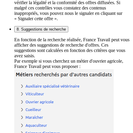
vérifier la légalité et la conformité des offres diffusées. Si
malgré ces contrôles vous constatez des contenus
inappropriés, vous pouvez nous le signaler en cliquant sur
« Signaler cette offre ».
8. Suggestions de recherche
En fonction de la recherche réalisée, France Travail peut vous
afficher des suggestions de recherche d'offres. Ces
suggestions sont calculées en fonction des critères que vous
avez saisis.
Par exemple si vous cherchez un métier d'ouvrier agricole,
France Travail peut vous proposer :