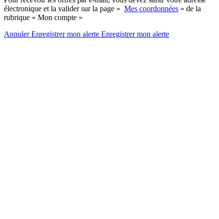
électronique et la valider sur la page «
Mes coordonnées
» de la
rubrique « Mon compte »
Annuler
Enregistrer mon alerte
Enregistrer
mon alerte