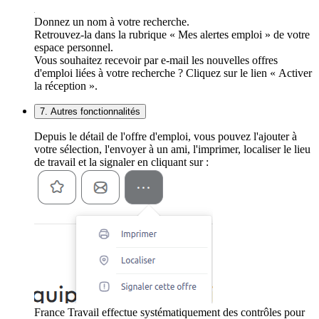
Donnez un nom à votre recherche.
Retrouvez-la dans la rubrique « Mes alertes emploi » de votre
espace personnel.
Vous souhaitez recevoir par e-mail les nouvelles offres
d'emploi liées à votre recherche ? Cliquez sur le lien « Activer
la réception ».
7. Autres fonctionnalités
Depuis le détail de l'offre d'emploi, vous pouvez l'ajouter à
votre sélection, l'envoyer à un ami, l'imprimer, localiser le lieu
de travail et la signaler en cliquant sur :
France Travail effectue systématiquement des contrôles pour