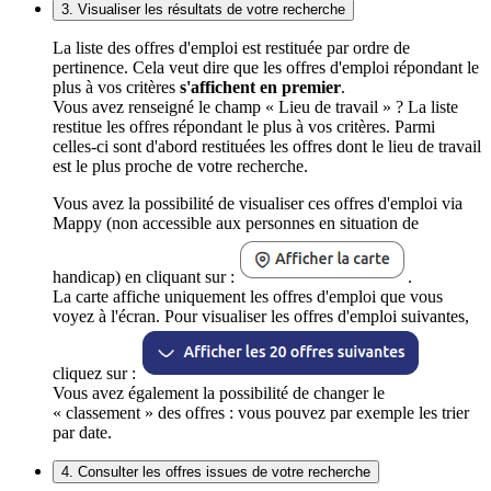
3. Visualiser les résultats de votre recherche
La liste des offres d'emploi est restituée par ordre de
pertinence. Cela veut dire que les offres d'emploi répondant le
plus à vos critères
s'affichent en premier
.
Vous avez renseigné le champ « Lieu de travail » ? La liste
restitue les offres répondant le plus à vos critères. Parmi
celles-ci sont d'abord restituées les offres dont le lieu de travail
est le plus proche de votre recherche.
Vous avez la possibilité de visualiser ces offres d'emploi via
Mappy (non accessible aux personnes en situation de
handicap) en cliquant sur :
.
La carte affiche uniquement les offres d'emploi que vous
voyez à l'écran. Pour visualiser les offres d'emploi suivantes,
cliquez sur :
Vous avez également la possibilité de changer le
« classement » des offres : vous pouvez par exemple les trier
par date.
4. Consulter les offres issues de votre recherche