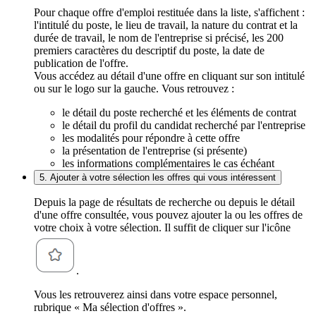
Pour chaque offre d'emploi restituée dans la liste, s'affichent :
l'intitulé du poste, le lieu de travail, la nature du contrat et la
durée de travail, le nom de l'entreprise si précisé, les 200
premiers caractères du descriptif du poste, la date de
publication de l'offre.
Vous accédez au détail d'une offre en cliquant sur son intitulé
ou sur le logo sur la gauche. Vous retrouvez :
le détail du poste recherché et les éléments de contrat
le détail du profil du candidat recherché par l'entreprise
les modalités pour répondre à cette offre
la présentation de l'entreprise (si présente)
les informations complémentaires le cas échéant
5. Ajouter à votre sélection les offres qui vous intéressent
Depuis la page de résultats de recherche ou depuis le détail
d'une offre consultée, vous pouvez ajouter la ou les offres de
votre choix à votre sélection. Il suffit de cliquer sur l'icône
.
Vous les retrouverez ainsi dans votre espace personnel,
rubrique « Ma sélection d'offres ».