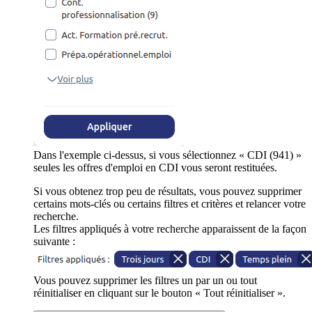
Dans l'exemple ci-dessus, si vous sélectionnez « CDI (941) »
seules les offres d'emploi en CDI vous seront restituées.
Si vous obtenez trop peu de résultats, vous pouvez supprimer
certains mots-clés ou certains filtres et critères et relancer votre
recherche.
Les filtres appliqués à votre recherche apparaissent de la façon
suivante :
Vous pouvez supprimer les filtres un par un ou tout
réinitialiser en cliquant sur le bouton « Tout réinitialiser ».