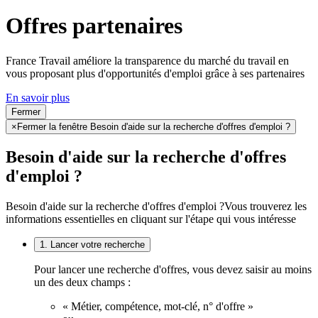
Offres partenaires
France Travail améliore la transparence du marché du travail en
vous proposant plus d'opportunités d'emploi grâce à ses partenaires
En savoir plus
Fermer
×
Fermer la fenêtre Besoin d'aide sur la recherche d'offres d'emploi ?
Besoin d'aide sur la recherche d'offres
d'emploi ?
Besoin d'aide sur la recherche d'offres d'emploi ?
Vous trouverez les
informations essentielles en cliquant sur l'étape qui vous intéresse
1. Lancer votre recherche
Pour lancer une recherche d'offres, vous devez saisir au moins
un des deux champs :
« Métier, compétence, mot-clé, n° d'offre »