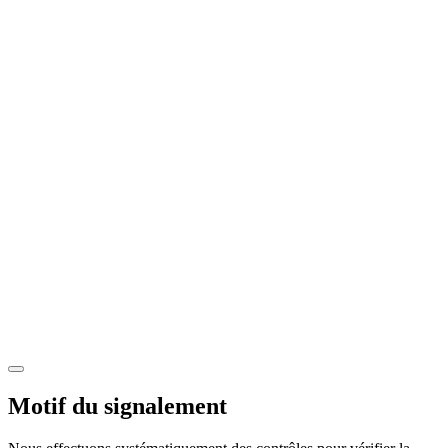
Motif du signalement