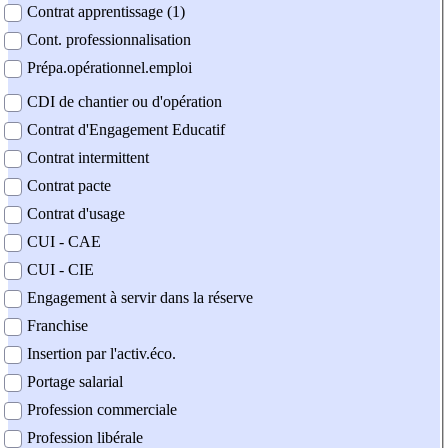
Contrat apprentissage (1)
Cont. professionnalisation
Prépa.opérationnel.emploi
CDI de chantier ou d'opération
Contrat d'Engagement Educatif
Contrat intermittent
Contrat pacte
Contrat d'usage
CUI - CAE
CUI - CIE
Engagement à servir dans la réserve
Franchise
Insertion par l'activ.éco.
Portage salarial
Profession commerciale
Profession libérale