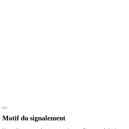
Motif du signalement