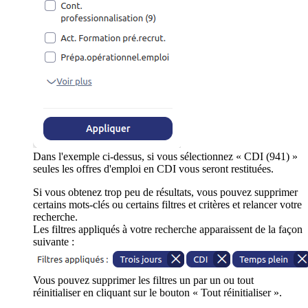
Dans l'exemple ci-dessus, si vous sélectionnez « CDI (941) »
seules les offres d'emploi en CDI vous seront restituées.
Si vous obtenez trop peu de résultats, vous pouvez supprimer
certains mots-clés ou certains filtres et critères et relancer votre
recherche.
Les filtres appliqués à votre recherche apparaissent de la façon
suivante :
Vous pouvez supprimer les filtres un par un ou tout
réinitialiser en cliquant sur le bouton « Tout réinitialiser ».