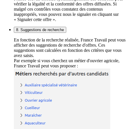
vérifier la légalité et la conformité des offres diffusées. Si
malgré ces contrôles vous constatez des contenus
inappropriés, vous pouvez nous le signaler en cliquant sur
« Signaler cette offre ».
8. Suggestions de recherche
En fonction de la recherche réalisée, France Travail peut vous
afficher des suggestions de recherche d'offres. Ces
suggestions sont calculées en fonction des critères que vous
avez saisis.
Par exemple si vous cherchez un métier d'ouvrier agricole,
France Travail peut vous proposer :