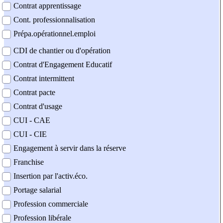
Contrat apprentissage
Cont. professionnalisation
Prépa.opérationnel.emploi
CDI de chantier ou d'opération
Contrat d'Engagement Educatif
Contrat intermittent
Contrat pacte
Contrat d'usage
CUI - CAE
CUI - CIE
Engagement à servir dans la réserve
Franchise
Insertion par l'activ.éco.
Portage salarial
Profession commerciale
Profession libérale