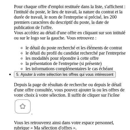
Pour chaque offre d'emploi restituée dans la liste, s'affichent :
l'intitulé du poste, le lieu de travail, la nature du contrat et la
durée de travail, le nom de l'entreprise si précisé, les 200
premiers caractères du descriptif du poste, la date de
publication de l'offre.
Vous accédez au détail d'une offre en cliquant sur son intitulé
ou sur le logo sur la gauche. Vous retrouvez :
le détail du poste recherché et les éléments de contrat
le détail du profil du candidat recherché par l'entreprise
les modalités pour répondre à cette offre
la présentation de l'entreprise (si présente)
les informations complémentaires le cas échéant
5. Ajouter à votre sélection les offres qui vous intéressent
Depuis la page de résultats de recherche ou depuis le détail
d'une offre consultée, vous pouvez ajouter la ou les offres de
votre choix à votre sélection. Il suffit de cliquer sur l'icône
.
Vous les retrouverez ainsi dans votre espace personnel,
rubrique « Ma sélection d'offres ».