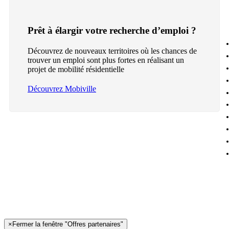
Prêt à élargir votre recherche d’emploi ?
Découvrez de nouveaux territoires où les chances de
trouver un emploi sont plus fortes en réalisant un
projet de mobilité résidentielle
Découvrez Mobiville
×
Fermer la fenêtre "Offres partenaires"