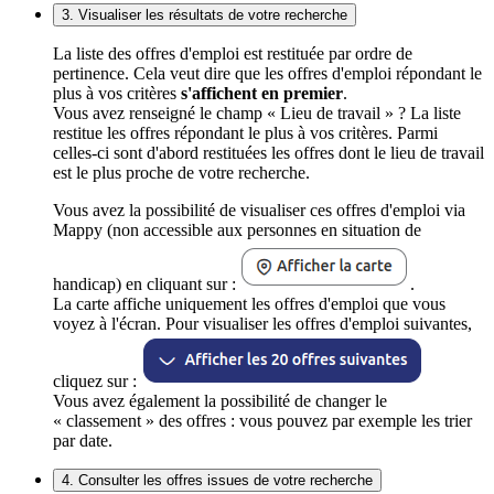
3. Visualiser les résultats de votre recherche
La liste des offres d'emploi est restituée par ordre de
pertinence. Cela veut dire que les offres d'emploi répondant le
plus à vos critères
s'affichent en premier
.
Vous avez renseigné le champ « Lieu de travail » ? La liste
restitue les offres répondant le plus à vos critères. Parmi
celles-ci sont d'abord restituées les offres dont le lieu de travail
est le plus proche de votre recherche.
Vous avez la possibilité de visualiser ces offres d'emploi via
Mappy (non accessible aux personnes en situation de
handicap) en cliquant sur :
.
La carte affiche uniquement les offres d'emploi que vous
voyez à l'écran. Pour visualiser les offres d'emploi suivantes,
cliquez sur :
Vous avez également la possibilité de changer le
« classement » des offres : vous pouvez par exemple les trier
par date.
4. Consulter les offres issues de votre recherche