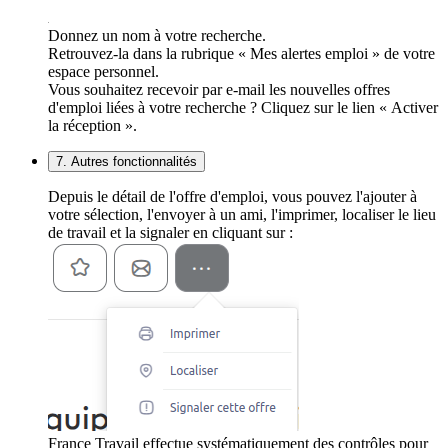
Donnez un nom à votre recherche.
Retrouvez-la dans la rubrique « Mes alertes emploi » de votre
espace personnel.
Vous souhaitez recevoir par e-mail les nouvelles offres
d'emploi liées à votre recherche ? Cliquez sur le lien « Activer
la réception ».
7. Autres fonctionnalités
Depuis le détail de l'offre d'emploi, vous pouvez l'ajouter à
votre sélection, l'envoyer à un ami, l'imprimer, localiser le lieu
de travail et la signaler en cliquant sur :
France Travail effectue systématiquement des contrôles pour