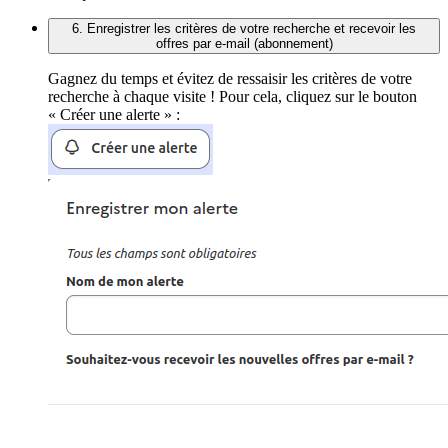
6. Enregistrer les critères de votre recherche et recevoir les
offres par e-mail (abonnement)
Gagnez du temps et évitez de ressaisir les critères de votre
recherche à chaque visite ! Pour cela, cliquez sur le bouton
« Créer une alerte » :