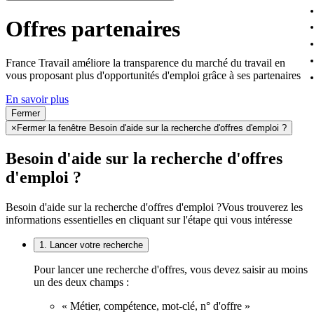
Offres partenaires
France Travail améliore la transparence du marché du travail en
vous proposant plus d'opportunités d'emploi grâce à ses partenaires
En savoir plus
Fermer
×
Fermer la fenêtre Besoin d'aide sur la recherche d'offres d'emploi ?
Besoin d'aide sur la recherche d'offres
d'emploi ?
Besoin d'aide sur la recherche d'offres d'emploi ?
Vous trouverez les
informations essentielles en cliquant sur l'étape qui vous intéresse
1. Lancer votre recherche
Pour lancer une recherche d'offres, vous devez saisir au moins
un des deux champs :
« Métier, compétence, mot-clé, n° d'offre »