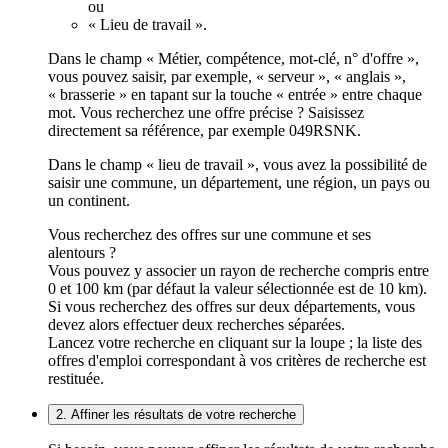
ou
« Lieu de travail ».
Dans le champ « Métier, compétence, mot-clé, n° d'offre »,
vous pouvez saisir, par exemple, « serveur », « anglais »,
« brasserie » en tapant sur la touche « entrée » entre chaque
mot. Vous recherchez une offre précise ? Saisissez
directement sa référence, par exemple 049RSNK.
Dans le champ « lieu de travail », vous avez la possibilité de
saisir une commune, un département, une région, un pays ou
un continent.
Vous recherchez des offres sur une commune et ses
alentours ?
Vous pouvez y associer un rayon de recherche compris entre
0 et 100 km (par défaut la valeur sélectionnée est de 10 km).
Si vous recherchez des offres sur deux départements, vous
devez alors effectuer deux recherches séparées.
Lancez votre recherche en cliquant sur la loupe ; la liste des
offres d'emploi correspondant à vos critères de recherche est
restituée.
2. Affiner les résultats de votre recherche