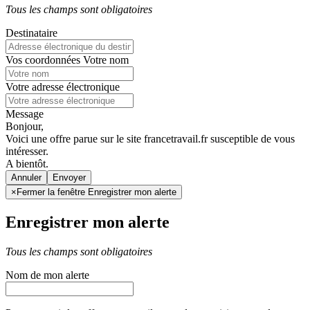
Tous les champs sont obligatoires
Destinataire
Vos coordonnées
Votre nom
Votre adresse électronique
Message
Bonjour,
Voici une offre parue sur le site francetravail.fr susceptible de vous
intéresser.
A bientôt.
Annuler
×
Fermer la fenêtre Enregistrer mon alerte
Enregistrer mon alerte
Tous les champs sont obligatoires
Nom de mon alerte