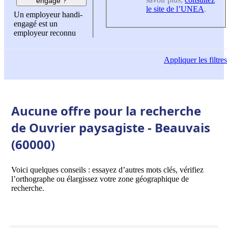
engagé ?
le site de l’UNEA
.
Un employeur handi-
engagé est un
employeur reconnu
Appliquer
les filtres
Aucune offre pour la recherche
de Ouvrier paysagiste - Beauvais
(60000)
Voici quelques conseils : essayez d’autres mots clés, vérifiez
l’orthographe ou élargissez votre zone géographique de
recherche.