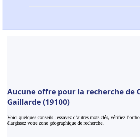
Aucune offre pour la recherche de O
Gaillarde (19100)
Voici quelques conseils : essayez d’autres mots clés, vérifiez l’ort
élargissez votre zone géographique de recherche.